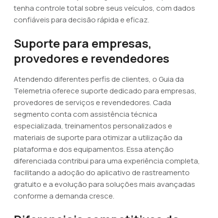
tenha controle total sobre seus veículos, com dados
confiáveis para decisão rápida e eficaz.
Suporte para empresas,
provedores e revendedores
Atendendo diferentes perfis de clientes, o Guia da
Telemetria oferece suporte dedicado para empresas,
provedores de serviços e revendedores. Cada
segmento conta com assistência técnica
especializada, treinamentos personalizados e
materiais de suporte para otimizar a utilização da
plataforma e dos equipamentos. Essa atenção
diferenciada contribui para uma experiência completa,
facilitando a adoção do aplicativo de rastreamento
gratuito e a evolução para soluções mais avançadas
conforme a demanda cresce.