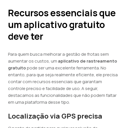
Recursos essenciais que
um aplicativo gratuito
deve ter
Para quem busca melhorar a gestão de frotas sem
aumentar os custos, um
aplicativo de rastreamento
gratuito
pode ser uma excelente ferramenta. No
entanto, para que seja realmente eficiente, ele precisa
contar com recursos essenciais que garantam
controle preciso e facilidade de uso. A seguir,
destacamos as funcionalidades que não podem faltar
em uma plataforma desse tipo.
Localização via GPS precisa