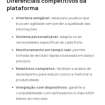
Diferenciais competitivos da
plataforma
Interface amigável:
ideal para usuários que
buscam agilidade sem perder a qualidade das
informações.
Sistema personalizável:
adapta-se às
necessidades específicas de cada frota.
Monitoramento em tempo real:
permite
tomada de decisão rápida e baseada em dados
precisos.
Relatórios completos:
facilitam a análise de
desempenho para reduzir custos e melhorar a
produtividade.
Integração com dispositivos:
garante a
compatibilidade com rastreadores e chips M2M
líderes do mercado.