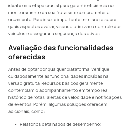
ideal é uma etapa crucial para garantir eficiência no
monitoramento da sua frota sem comprometer o
orçamento. Para isso, é importante ter clareza sobre
quais aspectos avaliar, visando otimizar o controle dos
veículos e assegurar a segurança dos ativos.
Avaliação das funcionalidades
oferecidas
Antes de optar por qualquer plataforma, verifique
cuidadosamente as funcionalidades incluídas na
versão gratuita. Recursos básicos geralmente
contemplam o acompanhamento em tempo real,
histórico de rotas, alertas de velocidade e notificações
de eventos. Porém, algumas soluções oferecem
adicionais, como:
Relatórios detalhados de desempenho;