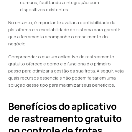
comuns, facilitando a integração com
dispositivos existentes.
No entanto, é importante avaliar a confiabilidade da
plataforma e a escalabilidade do sistema para garantir
que a ferramenta acompanhe o crescimento do
negócio.
Compreender o que um aplicativo de rastreamento
gratuito oferece e como ele funciona é o primeiro
passo para otimizar a gestão da sua frota. A seguir, veja
quais recursos essenciais não podem faltar em uma
solução desse tipo para maximizar seus benefícios.
Benefícios do aplicativo
de rastreamento gratuito
no controle de frotas