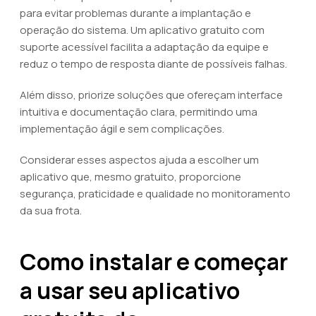
para evitar problemas durante a implantação e
operação do sistema. Um aplicativo gratuito com
suporte acessível facilita a adaptação da equipe e
reduz o tempo de resposta diante de possíveis falhas.
Além disso, priorize soluções que ofereçam interface
intuitiva e documentação clara, permitindo uma
implementação ágil e sem complicações.
Considerar esses aspectos ajuda a escolher um
aplicativo que, mesmo gratuito, proporcione
segurança, praticidade e qualidade no monitoramento
da sua frota.
Como instalar e começar
a usar seu aplicativo