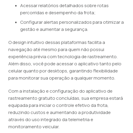
Acessar relatórios detalhados sobre rotas
percorridas e desempenho da frota;
Configurar alertas personalizados para otimizar a
gestão e aumentar a segurança.
O design intuitivo dessas plataformas facilita a
navegação até mesmo para quem não possui
experiência prévia com tecnologia de rastreamento.
Além disso, você pode acessar o aplicativo tanto pelo
celular quanto por desktops, garantindo flexibilidade
para monitorar sua operação a qualquer momento.
Com a instalação e configuração do aplicativo de
rastreamento gratuito concluídas, sua empresa estará
equipada para iniciar o controle efetivo da frota,
reduzindo custos e aumentando a produtividade
através do uso integrado da telemetria e
monitoramento veicular.