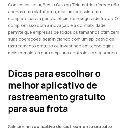
Com essas soluções, o Guia da Telemetria oferece não
apenas uma plataforma, mas um ecossistema
completo para a gestão eficiente e segura de frotas. O
compromisso com a inovação e a confiabilidade
permite que empresas de todos os tamanhos otimizem
suas operações, seja iniciando com um aplicativo de
rastreamento gratuito ou investindo em tecnologias
mais completas para ampliar o controle e a segurança.
Dicas para escolher o
melhor aplicativo de
rastreamento gratuito
para sua frota
Selecionar o
aplicativo de rastreamento gratuito