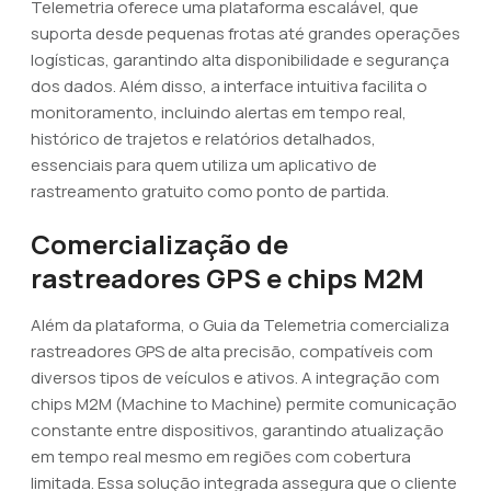
Telemetria oferece uma plataforma escalável, que
suporta desde pequenas frotas até grandes operações
logísticas, garantindo alta disponibilidade e segurança
dos dados. Além disso, a interface intuitiva facilita o
monitoramento, incluindo alertas em tempo real,
histórico de trajetos e relatórios detalhados,
essenciais para quem utiliza um aplicativo de
rastreamento gratuito como ponto de partida.
Comercialização de
rastreadores GPS e chips M2M
Além da plataforma, o Guia da Telemetria comercializa
rastreadores GPS de alta precisão, compatíveis com
diversos tipos de veículos e ativos. A integração com
chips M2M (Machine to Machine) permite comunicação
constante entre dispositivos, garantindo atualização
em tempo real mesmo em regiões com cobertura
limitada. Essa solução integrada assegura que o cliente