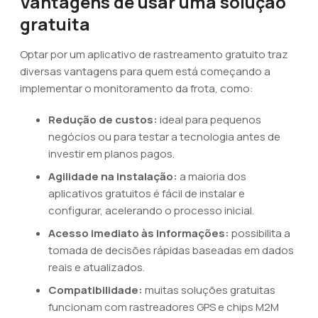
Vantagens de usar uma solução
gratuita
Optar por um aplicativo de rastreamento gratuito traz
diversas vantagens para quem está começando a
implementar o monitoramento da frota, como:
Redução de custos:
ideal para pequenos
negócios ou para testar a tecnologia antes de
investir em planos pagos.
Agilidade na instalação:
a maioria dos
aplicativos gratuitos é fácil de instalar e
configurar, acelerando o processo inicial.
Acesso imediato às informações:
possibilita a
tomada de decisões rápidas baseadas em dados
reais e atualizados.
Compatibilidade:
muitas soluções gratuitas
funcionam com rastreadores GPS e chips M2M