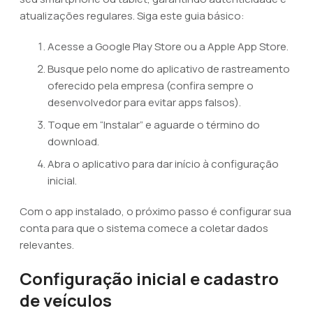
atualizações regulares. Siga este guia básico:
Acesse a Google Play Store ou a Apple App Store.
Busque pelo nome do aplicativo de rastreamento
oferecido pela empresa (confira sempre o
desenvolvedor para evitar apps falsos).
Toque em “Instalar” e aguarde o término do
download.
Abra o aplicativo para dar início à configuração
inicial.
Com o app instalado, o próximo passo é configurar sua
conta para que o sistema comece a coletar dados
relevantes.
Configuração inicial e cadastro
de veículos