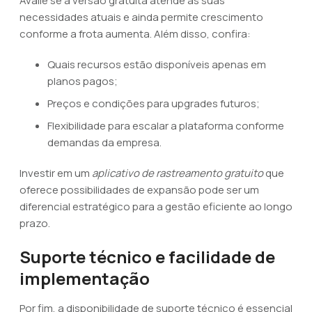
Avalie se a versão gratuita atende às suas
necessidades atuais e ainda permite crescimento
conforme a frota aumenta. Além disso, confira:
Quais recursos estão disponíveis apenas em
planos pagos;
Preços e condições para upgrades futuros;
Flexibilidade para escalar a plataforma conforme
demandas da empresa.
Investir em um
aplicativo de rastreamento gratuito
que
oferece possibilidades de expansão pode ser um
diferencial estratégico para a gestão eficiente ao longo
prazo.
Suporte técnico e facilidade de
implementação
Por fim, a disponibilidade de suporte técnico é essencial