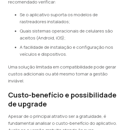
recomendado verificar:
Se o aplicativo suporta os modelos de
rastreadores instalados;
Quais sistemas operacionais de celulares são
aceitos (Android, iOS);
A facilidade de instalação e configuração nos
veículos e dispositivos.
Uma solução limitada em compatibilidade pode gerar
custos adicionais ou até mesmo tornar a gestão
inviável.
Custo-benefício e possibilidade
de upgrade
Apesar de o principal atrativo ser a gratuidade, é
fundamental analisar o custo-benefício do aplicativo.