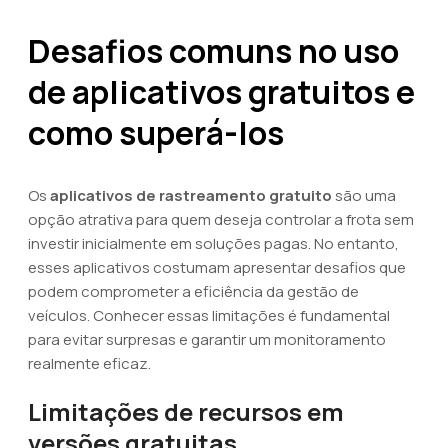
Desafios comuns no uso
de aplicativos gratuitos e
como superá-los
Os
aplicativos de rastreamento gratuito
são uma
opção atrativa para quem deseja controlar a frota sem
investir inicialmente em soluções pagas. No entanto,
esses aplicativos costumam apresentar desafios que
podem comprometer a eficiência da gestão de
veículos. Conhecer essas limitações é fundamental
para evitar surpresas e garantir um monitoramento
realmente eficaz.
Limitações de recursos em
versões gratuitas