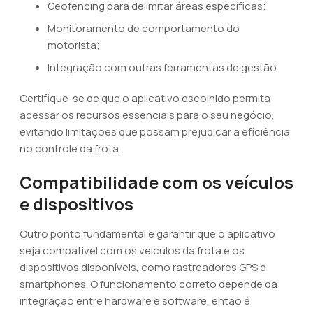
Geofencing para delimitar áreas específicas;
Monitoramento de comportamento do
motorista;
Integração com outras ferramentas de gestão.
Certifique-se de que o aplicativo escolhido permita
acessar os recursos essenciais para o seu negócio,
evitando limitações que possam prejudicar a eficiência
no controle da frota.
Compatibilidade com os veículos
e dispositivos
Outro ponto fundamental é garantir que o aplicativo
seja compatível com os veículos da frota e os
dispositivos disponíveis, como rastreadores GPS e
smartphones. O funcionamento correto depende da
integração entre hardware e software, então é