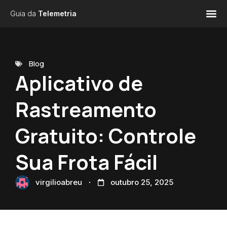
Guia da
Telemetria
Blog
Aplicativo de
Rastreamento
Gratuito: Controle
Sua Frota Fácil
virgilioabreu
outubro 25, 2025