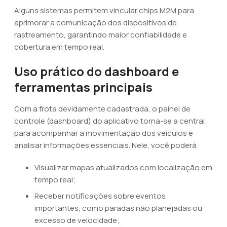
Alguns sistemas permitem vincular chips M2M para
aprimorar a comunicação dos dispositivos de
rastreamento, garantindo maior confiabilidade e
cobertura em tempo real.
Uso prático do dashboard e
ferramentas principais
Com a frota devidamente cadastrada, o painel de
controle (dashboard) do aplicativo torna-se a central
para acompanhar a movimentação dos veículos e
analisar informações essenciais. Nele, você poderá:
Visualizar mapas atualizados com localização em
tempo real;
Receber notificações sobre eventos
importantes, como paradas não planejadas ou
excesso de velocidade;