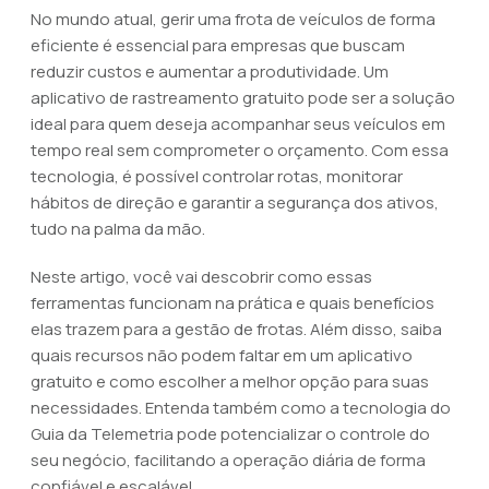
No mundo atual, gerir uma frota de veículos de forma
eficiente é essencial para empresas que buscam
reduzir custos e aumentar a produtividade. Um
aplicativo de rastreamento gratuito pode ser a solução
ideal para quem deseja acompanhar seus veículos em
tempo real sem comprometer o orçamento. Com essa
tecnologia, é possível controlar rotas, monitorar
hábitos de direção e garantir a segurança dos ativos,
tudo na palma da mão.
Neste artigo, você vai descobrir como essas
ferramentas funcionam na prática e quais benefícios
elas trazem para a gestão de frotas. Além disso, saiba
quais recursos não podem faltar em um aplicativo
gratuito e como escolher a melhor opção para suas
necessidades. Entenda também como a tecnologia do
Guia da Telemetria pode potencializar o controle do
seu negócio, facilitando a operação diária de forma
confiável e escalável.