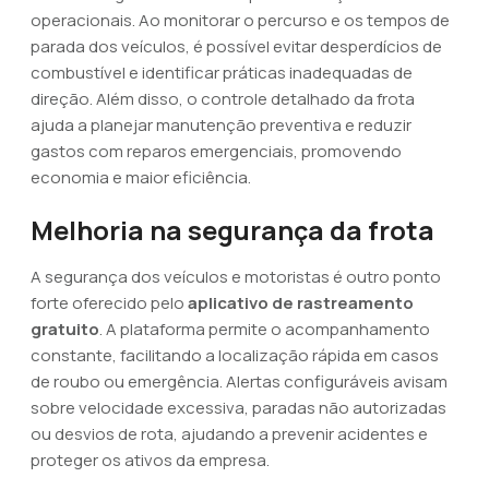
operacionais. Ao monitorar o percurso e os tempos de
parada dos veículos, é possível evitar desperdícios de
combustível e identificar práticas inadequadas de
direção. Além disso, o controle detalhado da frota
ajuda a planejar manutenção preventiva e reduzir
gastos com reparos emergenciais, promovendo
economia e maior eficiência.
Melhoria na segurança da frota
A segurança dos veículos e motoristas é outro ponto
forte oferecido pelo
aplicativo de rastreamento
gratuito
. A plataforma permite o acompanhamento
constante, facilitando a localização rápida em casos
de roubo ou emergência. Alertas configuráveis avisam
sobre velocidade excessiva, paradas não autorizadas
ou desvios de rota, ajudando a prevenir acidentes e
proteger os ativos da empresa.