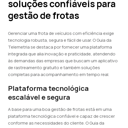
soluções confiáveis para
gestão de frotas
Gerenciar uma frota de veículos com eficiência exige
tecnologia robusta, segura e fácil de usar. O Guia da
Telemetria se destaca por fornecer uma plataforma
integrada que alia inovação e praticidade, atendendo
às demandas das empresas que buscam um aplicativo
de rastreamento gratuito e também soluções
completas para acompanhamento em tempo real.
Plataforma tecnológica
escalável e segura
A base para uma boa gestão de frotas está em uma
plataforma tecnológica confiável e capaz de crescer
conforme as necessidades do cliente. O Guia da