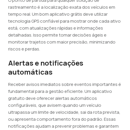
O ponto de partida para qualquer solução de
rastreamento é a localização exata dos veículos em
tempo real. Um bom aplicativo grátis deve utilizar
tecnologia GPS confiável para mostrar onde cada ativo
está, com atualizações rápidas e informações
detalhadas. Isso permite tomar decisões ágeis e
monitorar trajetos com maior precisão, minimizando
riscos e perdas.
Alertas e notificações
automáticas
Receber avisos imediatos sobre eventos importantes é
fundamental para a gestão eficiente. Um aplicativo
gratuito deve oferecer alertas automáticos
configuráveis, que avisem quando um veículo
ultrapassa um limite de velocidade, sai da rota prevista,
ou apresenta comportamento fora do padrão. Essas
notificações ajudam a prevenir problemas e garantem