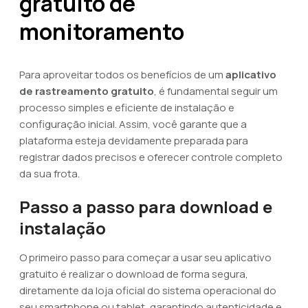
gratuito de
monitoramento
Para aproveitar todos os benefícios de um
aplicativo
de rastreamento gratuito
, é fundamental seguir um
processo simples e eficiente de instalação e
configuração inicial. Assim, você garante que a
plataforma esteja devidamente preparada para
registrar dados precisos e oferecer controle completo
da sua frota.
Passo a passo para download e
instalação
O primeiro passo para começar a usar seu aplicativo
gratuito é realizar o download de forma segura,
diretamente da loja oficial do sistema operacional do
seu smartphone ou tablet, garantindo autenticidade e