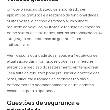
Um dos principais obstáculos encontrados em
aplicativos gratuitos é a restrição de funcionalidades.
Muitas vezes, o acesso é limitado a um número
reduzido de veículos ou frotas, e recursos avançados,
como relatórios detalhados, alertas personalizados ou
integração com sistemas de gestão, ficam
indisponíveis.
Além disso, a qualidade dos mapas e a frequência de
atualização das informações podem ser inferiores,
afetando a precisão do rastreamento em tempo real.
Essa falta de robustez pode prejudicar o controle das
rotas, dificultar a tomada de decisões rápidas e
comprometer o acompanhamento de indicadores
essenciais para a operação.
Questões de segurança e