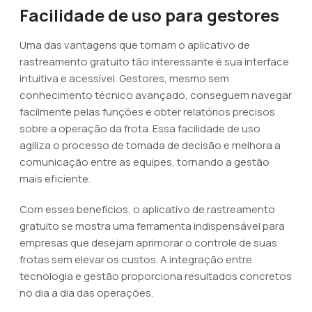
Facilidade de uso para gestores
Uma das vantagens que tornam o aplicativo de
rastreamento gratuito tão interessante é sua interface
intuitiva e acessível. Gestores, mesmo sem
conhecimento técnico avançado, conseguem navegar
facilmente pelas funções e obter relatórios precisos
sobre a operação da frota. Essa facilidade de uso
agiliza o processo de tomada de decisão e melhora a
comunicação entre as equipes, tornando a gestão
mais eficiente.
Com esses benefícios, o aplicativo de rastreamento
gratuito se mostra uma ferramenta indispensável para
empresas que desejam aprimorar o controle de suas
frotas sem elevar os custos. A integração entre
tecnologia e gestão proporciona resultados concretos
no dia a dia das operações.