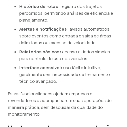
Histórico de rotas:
registro dos trajetos
percorridos, permitindo análises de eficiência e
planejamento.
Alertas e notificações:
avisos automáticos
sobre eventos como entrada e saída de áreas
delimitadas ou excesso de velocidade.
Relatórios básicos:
acesso a dados simples
para controle do uso dos veículos.
Interface acessível:
uso fácil e intuitivo,
geralmente sem necessidade de treinamento
técnico avançado.
Essas funcionalidades ajudam empresas e
revendedores a acompanharem suas operações de
maneira prática, sem descuidar da qualidade do
monitoramento.