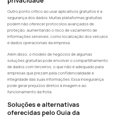
privacidade
Outro ponto crítico ao usar aplicativos gratuitos é a
segurança dos dados. Muitas plataformas gratuitas
podem não oferecer protocolos avançados de
proteção, aumentando o risco de vazamento de
informações sensíveis, como localização dos veículos
e dados operacionais da empresa.
Além disso, o modelo de negócios de algumas
soluções gratuitas pode envolver o compartilhamento
de dados com terceiros, o que não é adequado para
empresas que prezam pela confidencialidade e
integridade das suas informações. Essa insegurança
pode gerar prejuízos diretos à imagem e ao
funcionamento da frota.
Soluções e alternativas
oferecidas pelo Guia da