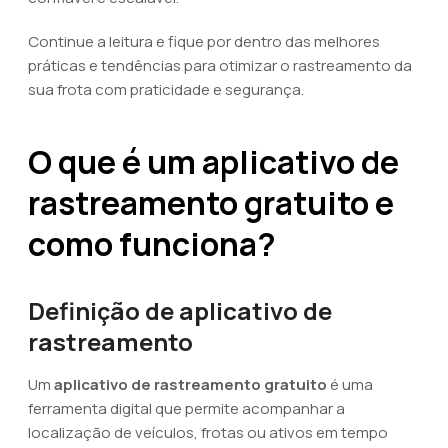
Continue a leitura e fique por dentro das melhores
práticas e tendências para otimizar o rastreamento da
sua frota com praticidade e segurança.
O que é um aplicativo de
rastreamento gratuito e
como funciona?
Definição de aplicativo de
rastreamento
Um
aplicativo de rastreamento gratuito
é uma
ferramenta digital que permite acompanhar a
localização de veículos, frotas ou ativos em tempo