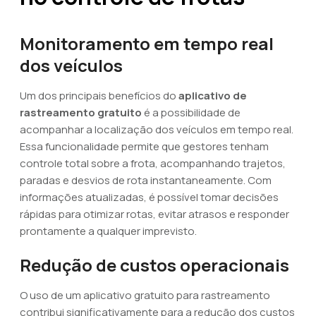
Monitoramento em tempo real
dos veículos
Um dos principais benefícios do
aplicativo de
rastreamento gratuito
é a possibilidade de
acompanhar a localização dos veículos em tempo real.
Essa funcionalidade permite que gestores tenham
controle total sobre a frota, acompanhando trajetos,
paradas e desvios de rota instantaneamente. Com
informações atualizadas, é possível tomar decisões
rápidas para otimizar rotas, evitar atrasos e responder
prontamente a qualquer imprevisto.
Redução de custos operacionais
O uso de um aplicativo gratuito para rastreamento
contribui significativamente para a redução dos custos