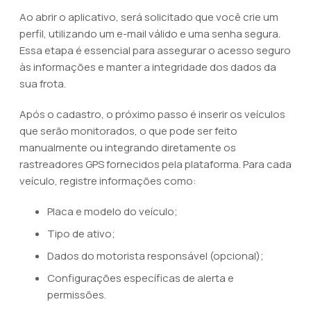
Ao abrir o aplicativo, será solicitado que você crie um
perfil, utilizando um e-mail válido e uma senha segura.
Essa etapa é essencial para assegurar o acesso seguro
às informações e manter a integridade dos dados da
sua frota.
Após o cadastro, o próximo passo é inserir os veículos
que serão monitorados, o que pode ser feito
manualmente ou integrando diretamente os
rastreadores GPS fornecidos pela plataforma. Para cada
veículo, registre informações como:
Placa e modelo do veículo;
Tipo de ativo;
Dados do motorista responsável (opcional);
Configurações específicas de alerta e
permissões.