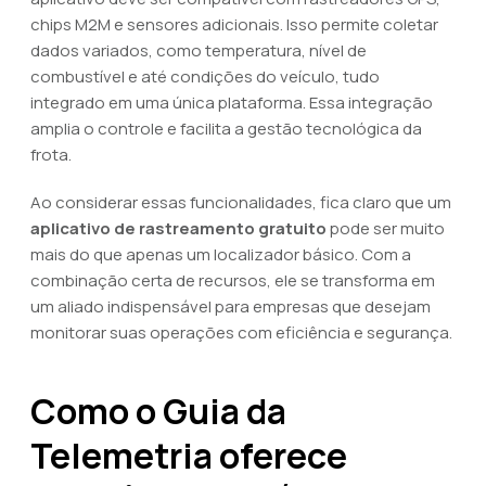
chips M2M e sensores adicionais. Isso permite coletar
dados variados, como temperatura, nível de
combustível e até condições do veículo, tudo
integrado em uma única plataforma. Essa integração
amplia o controle e facilita a gestão tecnológica da
frota.
Ao considerar essas funcionalidades, fica claro que um
aplicativo de rastreamento gratuito
pode ser muito
mais do que apenas um localizador básico. Com a
combinação certa de recursos, ele se transforma em
um aliado indispensável para empresas que desejam
monitorar suas operações com eficiência e segurança.
Como o Guia da
Telemetria oferece