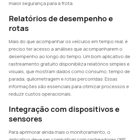
maior segurança para a frota.
Relatórios de desempenho e
rotas
Mais do que acompanhar os veículos em tempo real, é
preciso ter acesso a análises que acompanharem o
desempenho ao longo do tempo. Um bom aplicativo de
rastreamento gratuito disponibiliza relatórios simples e
visuais, que mostram dados como consumo, tempo de
parada, quilometragem e rotas percorridas. Essas
informações são essenciais para otimizar processos e
reduzir custos operacionais.
Integração com dispositivos e
sensores
Para aprimorar ainda mais o monitoramento, o
aplicativo deve ser compatível com rastreadores GPS,