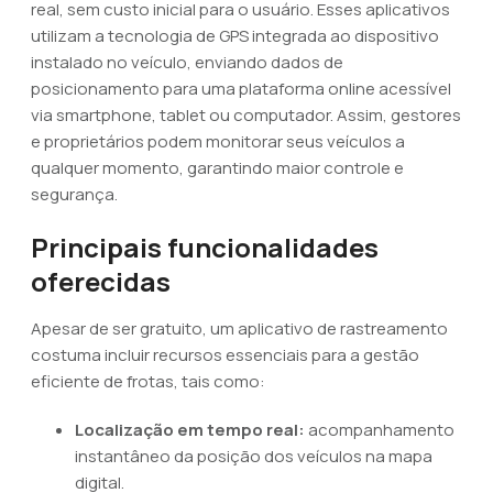
real, sem custo inicial para o usuário. Esses aplicativos
utilizam a tecnologia de GPS integrada ao dispositivo
instalado no veículo, enviando dados de
posicionamento para uma plataforma online acessível
via smartphone, tablet ou computador. Assim, gestores
e proprietários podem monitorar seus veículos a
qualquer momento, garantindo maior controle e
segurança.
Principais funcionalidades
oferecidas
Apesar de ser gratuito, um aplicativo de rastreamento
costuma incluir recursos essenciais para a gestão
eficiente de frotas, tais como:
Localização em tempo real:
acompanhamento
instantâneo da posição dos veículos na mapa
digital.