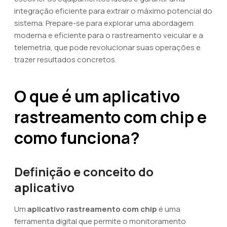
integração eficiente para extrair o máximo potencial do
sistema. Prepare-se para explorar uma abordagem
moderna e eficiente para o rastreamento veicular e a
telemetria, que pode revolucionar suas operações e
trazer resultados concretos.
O que é um aplicativo
rastreamento com chip e
como funciona?
Definição e conceito do
aplicativo
Um
aplicativo rastreamento com chip
é uma
ferramenta digital que permite o monitoramento