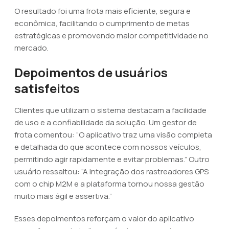
O resultado foi uma frota mais eficiente, segura e
econômica, facilitando o cumprimento de metas
estratégicas e promovendo maior competitividade no
mercado.
Depoimentos de usuários
satisfeitos
Clientes que utilizam o sistema destacam a facilidade
de uso e a confiabilidade da solução. Um gestor de
frota comentou: “O aplicativo traz uma visão completa
e detalhada do que acontece com nossos veículos,
permitindo agir rapidamente e evitar problemas.” Outro
usuário ressaltou: “A integração dos rastreadores GPS
com o chip M2M e a plataforma tornou nossa gestão
muito mais ágil e assertiva.”
Esses depoimentos reforçam o valor do aplicativo