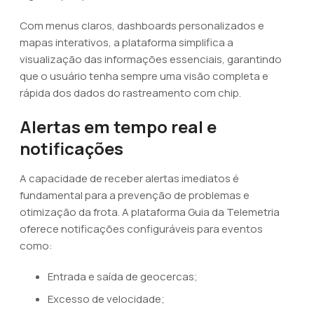
Com menus claros, dashboards personalizados e
mapas interativos, a plataforma simplifica a
visualização das informações essenciais, garantindo
que o usuário tenha sempre uma visão completa e
rápida dos dados do rastreamento com chip.
Alertas em tempo real e
notificações
A capacidade de receber alertas imediatos é
fundamental para a prevenção de problemas e
otimização da frota. A plataforma Guia da Telemetria
oferece notificações configuráveis para eventos
como:
Entrada e saída de geocercas;
Excesso de velocidade;