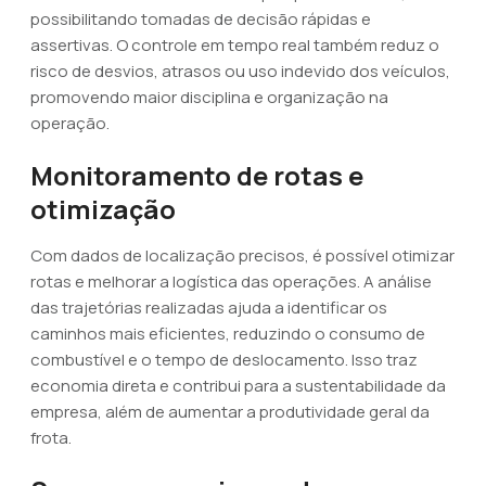
possibilitando tomadas de decisão rápidas e
assertivas. O controle em tempo real também reduz o
risco de desvios, atrasos ou uso indevido dos veículos,
promovendo maior disciplina e organização na
operação.
Monitoramento de rotas e
otimização
Com dados de localização precisos, é possível otimizar
rotas e melhorar a logística das operações. A análise
das trajetórias realizadas ajuda a identificar os
caminhos mais eficientes, reduzindo o consumo de
combustível e o tempo de deslocamento. Isso traz
economia direta e contribui para a sustentabilidade da
empresa, além de aumentar a produtividade geral da
frota.