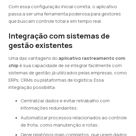
Com essa configuração inicial correta, o aplicativo
passa a ser uma ferramenta poderosa para gestores
que buscam controle total e em tempo real.
Integração com sistemas de
gestão existentes
Uma das vantagens do
aplicativo rastreamento com
chip
é sua capacidade de se integrar facilmente com
sistemas de gestão já utilizados pelas empresas, como
ERPs, CRMs ou plataformas de logística. Essa
integração possibilita:
Centralizar dados e evitar retrabalho com
informações redundantes;
Automatizar processos relacionados ao controle
de frota, como manutenção e rotas;
Gerar relatórios mais completos, que unem dados