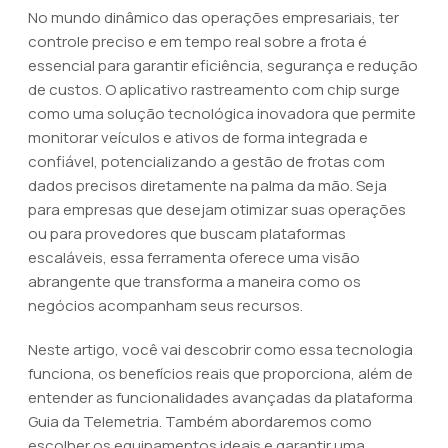
No mundo dinâmico das operações empresariais, ter
controle preciso e em tempo real sobre a frota é
essencial para garantir eficiência, segurança e redução
de custos. O aplicativo rastreamento com chip surge
como uma solução tecnológica inovadora que permite
monitorar veículos e ativos de forma integrada e
confiável, potencializando a gestão de frotas com
dados precisos diretamente na palma da mão. Seja
para empresas que desejam otimizar suas operações
ou para provedores que buscam plataformas
escaláveis, essa ferramenta oferece uma visão
abrangente que transforma a maneira como os
negócios acompanham seus recursos.
Neste artigo, você vai descobrir como essa tecnologia
funciona, os benefícios reais que proporciona, além de
entender as funcionalidades avançadas da plataforma
Guia da Telemetria. Também abordaremos como
escolher os equipamentos ideais e garantir uma