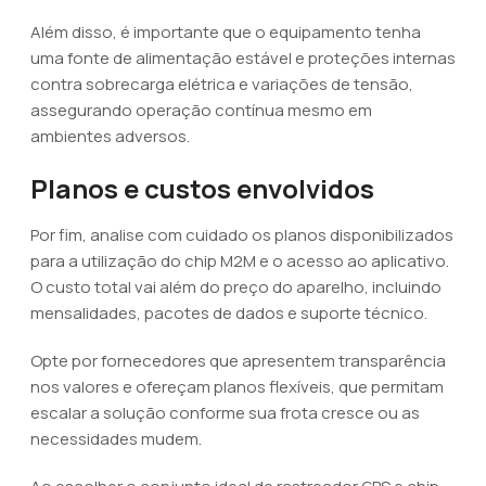
Além disso, é importante que o equipamento tenha
uma fonte de alimentação estável e proteções internas
contra sobrecarga elétrica e variações de tensão,
assegurando operação contínua mesmo em
ambientes adversos.
Planos e custos envolvidos
Por fim, analise com cuidado os planos disponibilizados
para a utilização do chip M2M e o acesso ao aplicativo.
O custo total vai além do preço do aparelho, incluindo
mensalidades, pacotes de dados e suporte técnico.
Opte por fornecedores que apresentem transparência
nos valores e ofereçam planos flexíveis, que permitam
escalar a solução conforme sua frota cresce ou as
necessidades mudem.