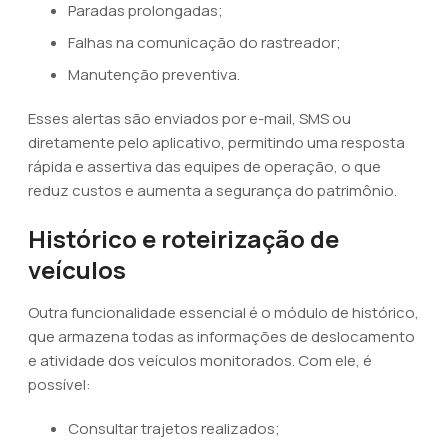
Paradas prolongadas;
Falhas na comunicação do rastreador;
Manutenção preventiva.
Esses alertas são enviados por e-mail, SMS ou
diretamente pelo aplicativo, permitindo uma resposta
rápida e assertiva das equipes de operação, o que
reduz custos e aumenta a segurança do patrimônio.
Histórico e roteirização de
veículos
Outra funcionalidade essencial é o módulo de histórico,
que armazena todas as informações de deslocamento
e atividade dos veículos monitorados. Com ele, é
possível:
Consultar trajetos realizados;