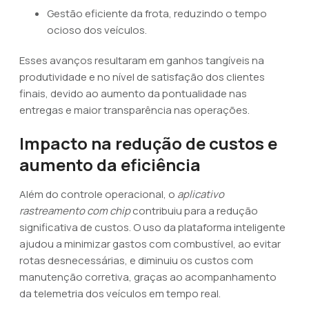
Gestão eficiente da frota, reduzindo o tempo
ocioso dos veículos.
Esses avanços resultaram em ganhos tangíveis na
produtividade e no nível de satisfação dos clientes
finais, devido ao aumento da pontualidade nas
entregas e maior transparência nas operações.
Impacto na redução de custos e
aumento da eficiência
Além do controle operacional, o
aplicativo
rastreamento com chip
contribuiu para a redução
significativa de custos. O uso da plataforma inteligente
ajudou a minimizar gastos com combustível, ao evitar
rotas desnecessárias, e diminuiu os custos com
manutenção corretiva, graças ao acompanhamento
da telemetria dos veículos em tempo real.