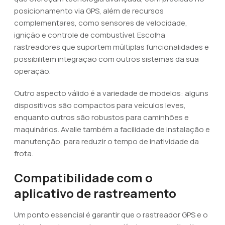
posicionamento via GPS, além de recursos
complementares, como sensores de velocidade,
ignição e controle de combustível. Escolha
rastreadores que suportem múltiplas funcionalidades e
possibilitem integração com outros sistemas da sua
operação.
Outro aspecto válido é a variedade de modelos: alguns
dispositivos são compactos para veículos leves,
enquanto outros são robustos para caminhões e
maquinários. Avalie também a facilidade de instalação e
manutenção, para reduzir o tempo de inatividade da
frota.
Compatibilidade com o
aplicativo de rastreamento
Um ponto essencial é garantir que o rastreador GPS e o