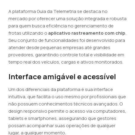
A plataforma Guia da Telemetria se destaca no
mercado por oferecer uma solução integrada e robusta
para quem busca eficiência no gerenciamento de
frotas utilizando o
aplicativo rastreamento com chip
.
Seu conjunto de funcionalidades foi desenvolvido para
atender desde pequenas empresas até grandes
provedores, garantindo controle total e visibilidade em
tempo real dos veículos, cargas e ativos monitorados.
Interface amigável e acessível
Um dos diferenciais da plataforma é sua interface
intuitiva, que facilita o uso mesmo por profissionais que
não possuem conhecimentos técnicos avançados. O
design responsivo permite o acesso via computadores,
tablets e smartphones, assegurando que gestores
possam acompanhar suas operações de qualquer
lugar, a qualquer momento.