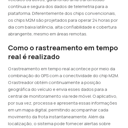
contínua e segura dos dados de telemetria para a
plataforma. Diferentemente dos chips convencionais,
os chips M2M são projetados para operar 24 horas por
dia com baixa latência, alta confiabilidade e cobertura
abrangente, mesmo em áreas remotas.
Como o rastreamento em tempo
real é realizado
O rastreamento em tempo real acontece por meio da
combinação do GPS com a conectividade do chip M2M.
O rastreador obtém continuamente a posição
geográfica do veículo e envia esses dados para a
central de monitoramento via rede móvel. O aplicativo,
por sua vez, processa e apresenta essas informações
em um mapa digital, permitindo acompanhar cada
movimento da frota instantaneamente. Além da
localização, o sistema pode fornecer alertas sobre