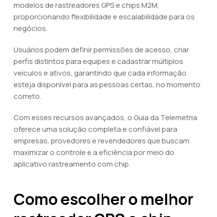
modelos de rastreadores GPS e chips M2M,
proporcionando flexibilidade e escalabilidade para os
negócios.
Usuários podem definir permissões de acesso, criar
perfis distintos para equipes e cadastrar múltiplos
veículos e ativos, garantindo que cada informação
esteja disponível para as pessoas certas, no momento
correto.
Com esses recursos avançados, o Guia da Telemetria
oferece uma solução completa e confiável para
empresas, provedores e revendedores que buscam
maximizar o controle e a eficiência por meio do
aplicativo rastreamento com chip.
Como escolher o melhor