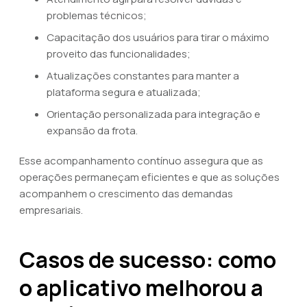
problemas técnicos;
Capacitação dos usuários para tirar o máximo
proveito das funcionalidades;
Atualizações constantes para manter a
plataforma segura e atualizada;
Orientação personalizada para integração e
expansão da frota.
Esse acompanhamento contínuo assegura que as
operações permaneçam eficientes e que as soluções
acompanhem o crescimento das demandas
empresariais.
Casos de sucesso: como
o aplicativo melhorou a