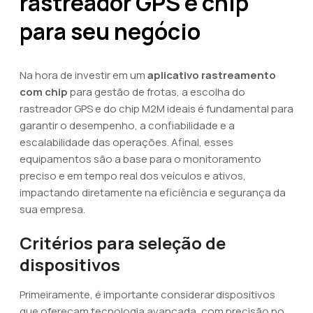
rastreador GPS e chip
para seu negócio
Na hora de investir em um
aplicativo rastreamento
com chip
para gestão de frotas, a escolha do
rastreador GPS e do chip M2M ideais é fundamental para
garantir o desempenho, a confiabilidade e a
escalabilidade das operações. Afinal, esses
equipamentos são a base para o monitoramento
preciso e em tempo real dos veículos e ativos,
impactando diretamente na eficiência e segurança da
sua empresa.
Critérios para seleção de
dispositivos
Primeiramente, é importante considerar dispositivos
que ofereçam tecnologia avançada, com precisão no