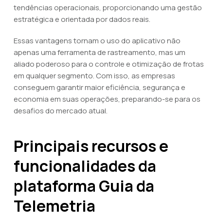
tendências operacionais, proporcionando uma gestão
estratégica e orientada por dados reais.
Essas vantagens tornam o uso do aplicativo não
apenas uma ferramenta de rastreamento, mas um
aliado poderoso para o controle e otimização de frotas
em qualquer segmento. Com isso, as empresas
conseguem garantir maior eficiência, segurança e
economia em suas operações, preparando-se para os
desafios do mercado atual.
Principais recursos e
funcionalidades da
plataforma Guia da
Telemetria