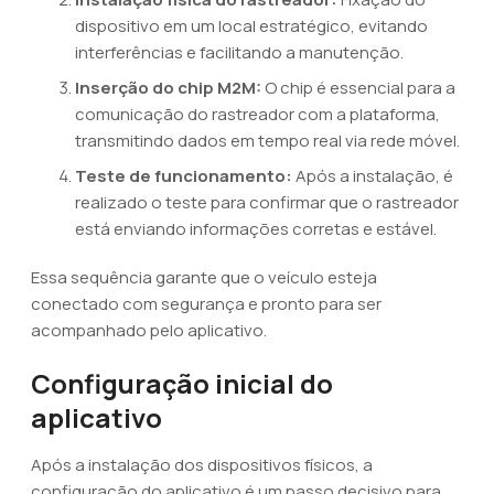
dispositivo em um local estratégico, evitando
interferências e facilitando a manutenção.
Inserção do chip M2M:
O chip é essencial para a
comunicação do rastreador com a plataforma,
transmitindo dados em tempo real via rede móvel.
Teste de funcionamento:
Após a instalação, é
realizado o teste para confirmar que o rastreador
está enviando informações corretas e estável.
Essa sequência garante que o veículo esteja
conectado com segurança e pronto para ser
acompanhado pelo aplicativo.
Configuração inicial do
aplicativo
Após a instalação dos dispositivos físicos, a
configuração do aplicativo é um passo decisivo para