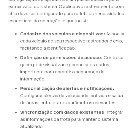
extrair valor do sistema. O aplicativo rastreamento com
chip deve ser configurado para refletir as necessidades
específicas da operação, o que inclui:
Cadastro dos veículos e dispositivos:
Associar
cada veículo ao seu respectivo rastreador e chip,
facilitando a identificação.
Definição de permissões de acesso:
Controlar
quem pode visualizar e gerenciar os dados,
importante para garantir a segurança da
informação.
Personalização de alertas e notificações:
Configurar alertas de velocidade, entrada e saída
de áreas, entre outros parâmetros relevantes.
Sincronização com dados existentes:
Integrar
as informações da frota para manter o sistema
atualizado.