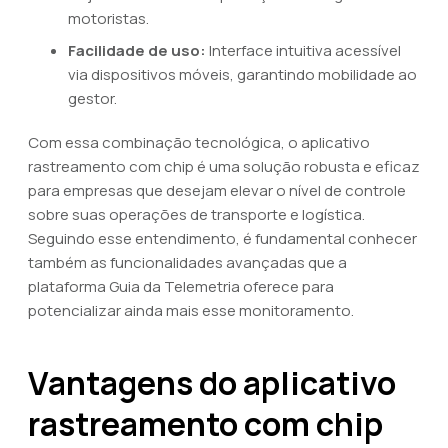
motoristas.
Facilidade de uso:
Interface intuitiva acessível
via dispositivos móveis, garantindo mobilidade ao
gestor.
Com essa combinação tecnológica, o aplicativo
rastreamento com chip é uma solução robusta e eficaz
para empresas que desejam elevar o nível de controle
sobre suas operações de transporte e logística.
Seguindo esse entendimento, é fundamental conhecer
também as funcionalidades avançadas que a
plataforma Guia da Telemetria oferece para
potencializar ainda mais esse monitoramento.
Vantagens do aplicativo
rastreamento com chip