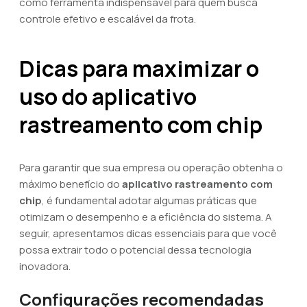
como ferramenta indispensável para quem busca
controle efetivo e escalável da frota.
Dicas para maximizar o
uso do aplicativo
rastreamento com chip
Para garantir que sua empresa ou operação obtenha o
máximo benefício do
aplicativo rastreamento com
chip
, é fundamental adotar algumas práticas que
otimizam o desempenho e a eficiência do sistema. A
seguir, apresentamos dicas essenciais para que você
possa extrair todo o potencial dessa tecnologia
inovadora.
Configurações recomendadas