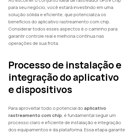
Ao escolher o conjunto ideal de rastreador GPS e chip
para seu negócio, você estará investindo em uma
solução sólida e eficiente, que potencializa os
benefícios do aplicativo rastreamento com chip.
Considerar todos esses aspectos é o caminho para
garantir controle real e melhoria contínua nas
operações de sua frota.
Processo de instalação e
integração do aplicativo
e dispositivos
Para aproveitar todo o potencial do
aplicativo
rastreamento com chip
, é fundamental seguir um
processo claro e eficiente de instalação e integração
dos equipamentos e da plataforma. Essa etapa garante