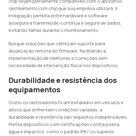
chip sejam plenamente compatíveis com o
aplicativo
rastreamento com chip
que sua empresa utilizará. A
integração perfeita entre hardware e software
assegura a transmissão contínua e segura de dados,
evitando falhas durante o monitoramento.
Busque soluções que ofereçam suporte para
atualização remota do firmware, facilitando a
implementação de melhorias e correções sem
necessidade de intervenção física nos dispositivos.
Durabilidade e resistência dos
equipamentos
Como os rastreadores ficam instalados em veículos e
ativos que enfrentam condições variadas, a
durabilidade e resistência são requisitos indispensáveis.
Prefira dispositivos com certificações contra poeira,
água e impactos, como o padrão IP67 ou superior.