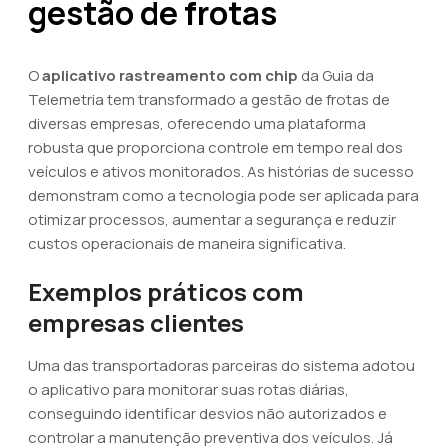
gestão de frotas
O
aplicativo rastreamento com chip
da Guia da
Telemetria tem transformado a gestão de frotas de
diversas empresas, oferecendo uma plataforma
robusta que proporciona controle em tempo real dos
veículos e ativos monitorados. As histórias de sucesso
demonstram como a tecnologia pode ser aplicada para
otimizar processos, aumentar a segurança e reduzir
custos operacionais de maneira significativa.
Exemplos práticos com
empresas clientes
Uma das transportadoras parceiras do sistema adotou
o aplicativo para monitorar suas rotas diárias,
conseguindo identificar desvios não autorizados e
controlar a manutenção preventiva dos veículos. Já