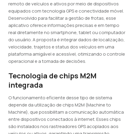
remoto de veículos e ativos por meio de dispositivos
equipados com tecnologia GPS e conectividade móvel.
Desenvolvido para facilitar a gestão de frotas, esse
aplicativo oferece informações precisas e em tempo
real diretamente no smartphone, tablet ou computador
do usuário. A proposta é integrar dados de localização,
velocidade, trajetos e status dos veículos em uma
plataforma amigável e acessível, otimizando o controle
operacional e a tomada de decisões.
Tecnologia de chips M2M
integrada
O funcionamento eficiente desse tipo de sistema
depende da utilização de chips M2M (Machine to
Machine), que possibilitam a comunicação automática
entre dispositivos conectados à internet. Esses chips
são instalados nos rastreadores GPS acoplados aos
veículos ou ativos, garantindo uma transmissão