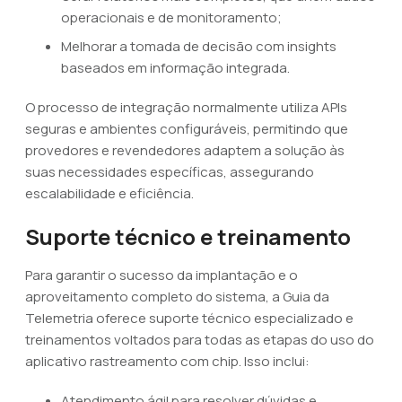
operacionais e de monitoramento;
Melhorar a tomada de decisão com insights
baseados em informação integrada.
O processo de integração normalmente utiliza APIs
seguras e ambientes configuráveis, permitindo que
provedores e revendedores adaptem a solução às
suas necessidades específicas, assegurando
escalabilidade e eficiência.
Suporte técnico e treinamento
Para garantir o sucesso da implantação e o
aproveitamento completo do sistema, a Guia da
Telemetria oferece suporte técnico especializado e
treinamentos voltados para todas as etapas do uso do
aplicativo rastreamento com chip. Isso inclui:
Atendimento ágil para resolver dúvidas e