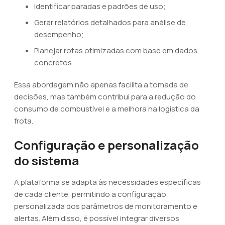
Identificar paradas e padrões de uso;
Gerar relatórios detalhados para análise de
desempenho;
Planejar rotas otimizadas com base em dados
concretos.
Essa abordagem não apenas facilita a tomada de
decisões, mas também contribui para a redução do
consumo de combustível e a melhora na logística da
frota.
Configuração e personalização
do sistema
A plataforma se adapta às necessidades específicas
de cada cliente, permitindo a configuração
personalizada dos parâmetros de monitoramento e
alertas. Além disso, é possível integrar diversos