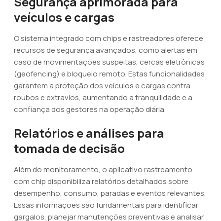
Segurança aprimorada para
veículos e cargas
O sistema integrado com chips e rastreadores oferece
recursos de segurança avançados, como alertas em
caso de movimentações suspeitas, cercas eletrônicas
(geofencing) e bloqueio remoto. Estas funcionalidades
garantem a proteção dos veículos e cargas contra
roubos e extravios, aumentando a tranquilidade e a
confiança dos gestores na operação diária.
Relatórios e análises para
tomada de decisão
Além do monitoramento, o aplicativo rastreamento
com chip disponibiliza relatórios detalhados sobre
desempenho, consumo, paradas e eventos relevantes.
Essas informações são fundamentais para identificar
gargalos, planejar manutenções preventivas e analisar