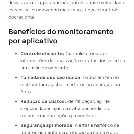
desvios de rota, paradas não autorizadas e velocidade
excessiva, promovendo maior segurança e controle
operacional.
Benefícios do monitoramento
por aplicativo
Controle eficiente:
Centraliza todas as
informações de localização e status dos veículos
em um único ambiente.
Tomada de decisão rápida:
Dados em tempo
real facilitam ajustes imediatos na operação da
frota.
Redução de custos:
Identificação ágil de
irregularidades ajuda a evitar desperdícios,
roubos e manutenções preventivas.
Segurança aprimorada:
Alertas e histórico de
trajetos aumentam a proteção da carga e dos