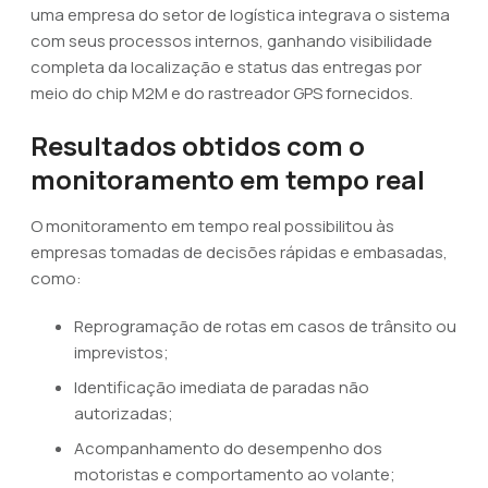
uma empresa do setor de logística integrava o sistema
com seus processos internos, ganhando visibilidade
completa da localização e status das entregas por
meio do chip M2M e do rastreador GPS fornecidos.
Resultados obtidos com o
monitoramento em tempo real
O monitoramento em tempo real possibilitou às
empresas tomadas de decisões rápidas e embasadas,
como:
Reprogramação de rotas em casos de trânsito ou
imprevistos;
Identificação imediata de paradas não
autorizadas;
Acompanhamento do desempenho dos
motoristas e comportamento ao volante;