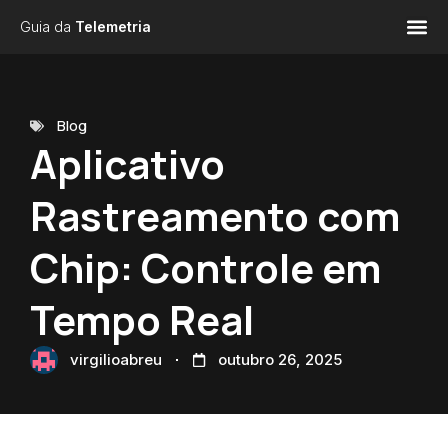
Guia da
Telemetria
Blog
Aplicativo
Rastreamento com
Chip: Controle em
Tempo Real
virgilioabreu
outubro 26, 2025