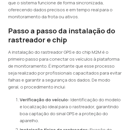
que o sistema funcione de forma sincronizada,
oferecendo dados precisos e em tempo real para o
monitoramento da frota ou ativos.
Passo a passo da instalação do
rastreador e chip
A instalação do rastreador GPS e do chip M2M é o
primeiro passo para conectar os veículos à plataforma
de monitoramento. É importante que esse processo
seja realizado por profissionais capacitados para evitar
falhas e garantir a segurança dos dados. De modo
geral, o procedimento inclui:
Verificação do veículo:
Identificação do modelo
e localização ideal para o rastreador, garantindo
boa captação do sinal GPS e a proteção do
aparelho.
Instalação física do rastreador:
Fixação do