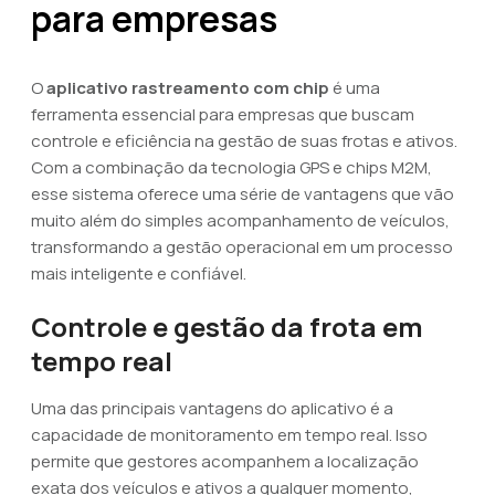
para empresas
O
aplicativo rastreamento com chip
é uma
ferramenta essencial para empresas que buscam
controle e eficiência na gestão de suas frotas e ativos.
Com a combinação da tecnologia GPS e chips M2M,
esse sistema oferece uma série de vantagens que vão
muito além do simples acompanhamento de veículos,
transformando a gestão operacional em um processo
mais inteligente e confiável.
Controle e gestão da frota em
tempo real
Uma das principais vantagens do aplicativo é a
capacidade de monitoramento em tempo real. Isso
permite que gestores acompanhem a localização
exata dos veículos e ativos a qualquer momento,