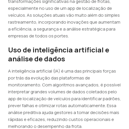
transformações significativas na gestão de frotas,
especialmente no uso de um app de localização de
veículos. As soluções atuais vão muito além do simples
rastreamento, incorporando inovações que aumentam
a eficiência, a segurança e a análise estratégica para
empresas de todos os portes.
Uso de inteligência artificial e
análise de dados
A inteligência artificial (IA) é uma das principais forças
por trás da evolução das plataformas de
monitoramento. Com algoritmos avançados, é possível
interpretar grandes volumes de dados coletados pelo
app de localização de veículos para identificar padrões,
prever falhas e otimizar rotas automaticamente. Essa
análise preditiva ajuda gestores a tomar decisões mais
rápidas e eficazes, reduzindo custos operacionais e
melhorando o desempenho da frota.