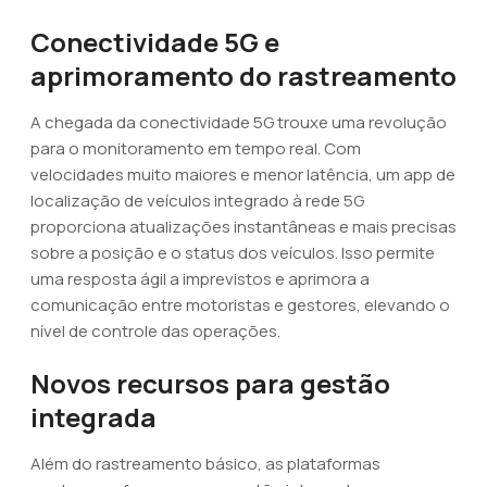
Conectividade 5G e
aprimoramento do rastreamento
A chegada da conectividade 5G trouxe uma revolução
para o monitoramento em tempo real. Com
velocidades muito maiores e menor latência, um app de
localização de veículos integrado à rede 5G
proporciona atualizações instantâneas e mais precisas
sobre a posição e o status dos veículos. Isso permite
uma resposta ágil a imprevistos e aprimora a
comunicação entre motoristas e gestores, elevando o
nível de controle das operações.
Novos recursos para gestão
integrada
Além do rastreamento básico, as plataformas