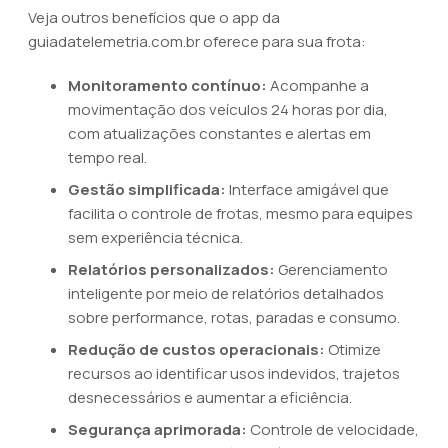
Veja outros benefícios que o app da
guiadatelemetria.com.br oferece para sua frota:
Monitoramento contínuo:
Acompanhe a
movimentação dos veículos 24 horas por dia,
com atualizações constantes e alertas em
tempo real.
Gestão simplificada:
Interface amigável que
facilita o controle de frotas, mesmo para equipes
sem experiência técnica.
Relatórios personalizados:
Gerenciamento
inteligente por meio de relatórios detalhados
sobre performance, rotas, paradas e consumo.
Redução de custos operacionais:
Otimize
recursos ao identificar usos indevidos, trajetos
desnecessários e aumentar a eficiência.
Segurança aprimorada:
Controle de velocidade,