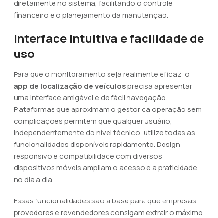
diretamente no sistema, facilitando o controle
financeiro e o planejamento da manutenção.
Interface intuitiva e facilidade de
uso
Para que o monitoramento seja realmente eficaz, o
app de localização de veículos
precisa apresentar
uma interface amigável e de fácil navegação.
Plataformas que aproximam o gestor da operação sem
complicações permitem que qualquer usuário,
independentemente do nível técnico, utilize todas as
funcionalidades disponíveis rapidamente. Design
responsivo e compatibilidade com diversos
dispositivos móveis ampliam o acesso e a praticidade
no dia a dia.
Essas funcionalidades são a base para que empresas,
provedores e revendedores consigam extrair o máximo