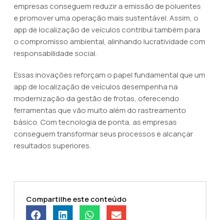
empresas conseguem reduzir a emissão de poluentes
e promover uma operação mais sustentável. Assim, o
app de localização de veículos contribui também para
o compromisso ambiental, alinhando lucratividade com
responsabilidade social.
Essas inovações reforçam o papel fundamental que um
app de localização de veículos desempenha na
modernização da gestão de frotas, oferecendo
ferramentas que vão muito além do rastreamento
básico. Com tecnologia de ponta, as empresas
conseguem transformar seus processos e alcançar
resultados superiores.
Compartilhe este conteúdo