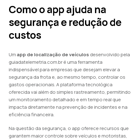
Como o app ajuda na
segurança e redução de
custos
Um
app de localização de veículos
desenvolvido pela
guiadatelemetria.com.br é uma ferramenta
indispensável para empresas que desejam elevar a
segurança da frota e, ao mesmo tempo, controlar os
gastos operacionais. A plataforma tecnológica
oferecida vai além do simples rastreamento, permitindo
um monitoramento detalhado e em tempo real que
impacta diretamente na prevenção de incidentes e na
eficiência financeira.
Na questão da segurança, o app oferece recursos que
garantem maior controle sobre veículos e motoristas,