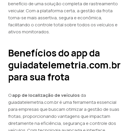
benefício de uma solução completa de rastreamento
veicular. Com a plataforma certa, a gestão da frota
torna-se mais assertiva, segura e econômica,
facilitando o controle total sobre todos os veículos e
ativos monitorados.
Benefícios do app da
guiadatelemetria.com.br
para sua frota
O
app de localização de veículos
da
guiadatelemetria.com.br é uma ferramenta essencial
para empresas que buscam otimizar a gestão de suas
frotas, proporcionando vantagens que impactam
diretamente na eficiência, segurança e controle dos
veículos. Com tecnologia avançada e interface