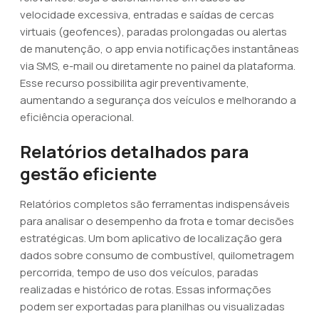
velocidade excessiva, entradas e saídas de cercas
virtuais (geofences), paradas prolongadas ou alertas
de manutenção, o app envia notificações instantâneas
via SMS, e-mail ou diretamente no painel da plataforma.
Esse recurso possibilita agir preventivamente,
aumentando a segurança dos veículos e melhorando a
eficiência operacional.
Relatórios detalhados para
gestão eficiente
Relatórios completos são ferramentas indispensáveis
para analisar o desempenho da frota e tomar decisões
estratégicas. Um bom aplicativo de localização gera
dados sobre consumo de combustível, quilometragem
percorrida, tempo de uso dos veículos, paradas
realizadas e histórico de rotas. Essas informações
podem ser exportadas para planilhas ou visualizadas