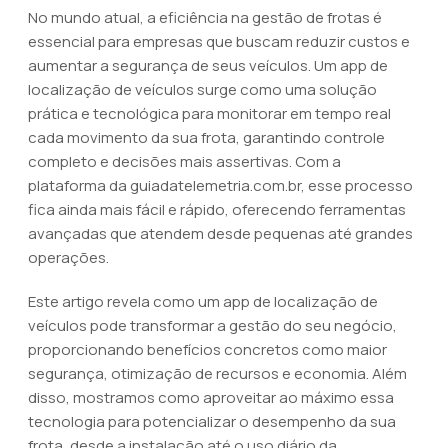
No mundo atual, a eficiência na gestão de frotas é
essencial para empresas que buscam reduzir custos e
aumentar a segurança de seus veículos. Um app de
localização de veículos surge como uma solução
prática e tecnológica para monitorar em tempo real
cada movimento da sua frota, garantindo controle
completo e decisões mais assertivas. Com a
plataforma da guiadatelemetria.com.br, esse processo
fica ainda mais fácil e rápido, oferecendo ferramentas
avançadas que atendem desde pequenas até grandes
operações.
Este artigo revela como um app de localização de
veículos pode transformar a gestão do seu negócio,
proporcionando benefícios concretos como maior
segurança, otimização de recursos e economia. Além
disso, mostramos como aproveitar ao máximo essa
tecnologia para potencializar o desempenho da sua
frota, desde a instalação até o uso diário da