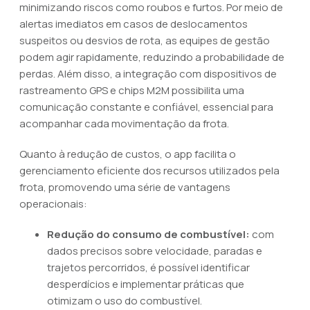
minimizando riscos como roubos e furtos. Por meio de
alertas imediatos em casos de deslocamentos
suspeitos ou desvios de rota, as equipes de gestão
podem agir rapidamente, reduzindo a probabilidade de
perdas. Além disso, a integração com dispositivos de
rastreamento GPS e chips M2M possibilita uma
comunicação constante e confiável, essencial para
acompanhar cada movimentação da frota.
Quanto à redução de custos, o app facilita o
gerenciamento eficiente dos recursos utilizados pela
frota, promovendo uma série de vantagens
operacionais:
Redução do consumo de combustível:
com
dados precisos sobre velocidade, paradas e
trajetos percorridos, é possível identificar
desperdícios e implementar práticas que
otimizam o uso do combustível.