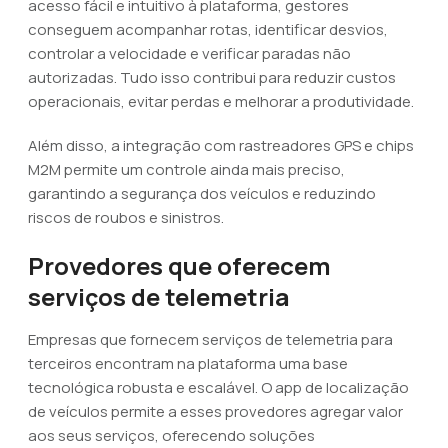
acesso fácil e intuitivo à plataforma, gestores
conseguem acompanhar rotas, identificar desvios,
controlar a velocidade e verificar paradas não
autorizadas. Tudo isso contribui para reduzir custos
operacionais, evitar perdas e melhorar a produtividade.
Além disso, a integração com rastreadores GPS e chips
M2M permite um controle ainda mais preciso,
garantindo a segurança dos veículos e reduzindo
riscos de roubos e sinistros.
Provedores que oferecem
serviços de telemetria
Empresas que fornecem serviços de telemetria para
terceiros encontram na plataforma uma base
tecnológica robusta e escalável. O app de localização
de veículos permite a esses provedores agregar valor
aos seus serviços, oferecendo soluções