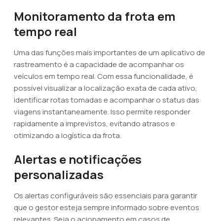
Monitoramento da frota em
tempo real
Uma das funções mais importantes de um aplicativo de
rastreamento é a capacidade de acompanhar os
veículos em tempo real. Com essa funcionalidade, é
possível visualizar a localização exata de cada ativo,
identificar rotas tomadas e acompanhar o status das
viagens instantaneamente. Isso permite responder
rapidamente a imprevistos, evitando atrasos e
otimizando a logística da frota.
Alertas e notificações
personalizadas
Os alertas configuráveis são essenciais para garantir
que o gestor esteja sempre informado sobre eventos
relevantes. Seja o acionamento em casos de