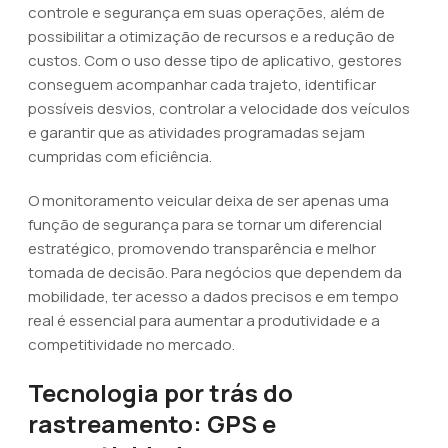
controle e segurança em suas operações, além de
possibilitar a otimização de recursos e a redução de
custos. Com o uso desse tipo de aplicativo, gestores
conseguem acompanhar cada trajeto, identificar
possíveis desvios, controlar a velocidade dos veículos
e garantir que as atividades programadas sejam
cumpridas com eficiência.
O monitoramento veicular deixa de ser apenas uma
função de segurança para se tornar um diferencial
estratégico, promovendo transparência e melhor
tomada de decisão. Para negócios que dependem da
mobilidade, ter acesso a dados precisos e em tempo
real é essencial para aumentar a produtividade e a
competitividade no mercado.
Tecnologia por trás do
rastreamento: GPS e