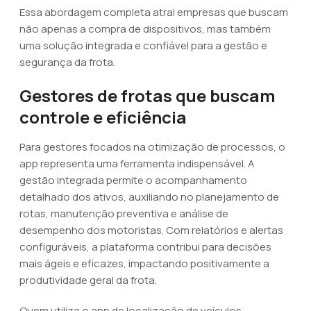
Essa abordagem completa atrai empresas que buscam
não apenas a compra de dispositivos, mas também
uma solução integrada e confiável para a gestão e
segurança da frota.
Gestores de frotas que buscam
controle e eficiência
Para gestores focados na otimização de processos, o
app representa uma ferramenta indispensável. A
gestão integrada permite o acompanhamento
detalhado dos ativos, auxiliando no planejamento de
rotas, manutenção preventiva e análise de
desempenho dos motoristas. Com relatórios e alertas
configuráveis, a plataforma contribui para decisões
mais ágeis e eficazes, impactando positivamente a
produtividade geral da frota.
Quem utiliza o app de localização de veículos