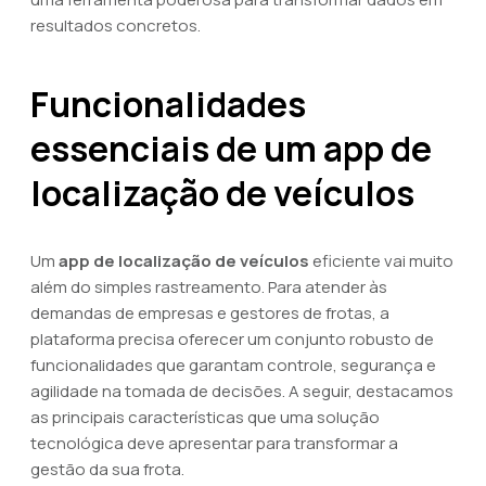
resultados concretos.
Funcionalidades
essenciais de um app de
localização de veículos
Um
app de localização de veículos
eficiente vai muito
além do simples rastreamento. Para atender às
demandas de empresas e gestores de frotas, a
plataforma precisa oferecer um conjunto robusto de
funcionalidades que garantam controle, segurança e
agilidade na tomada de decisões. A seguir, destacamos
as principais características que uma solução
tecnológica deve apresentar para transformar a
gestão da sua frota.