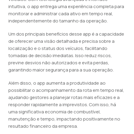
intuitiva, o app entrega uma experiência completa para
monitorar e administrar cada ativo em tempo real,
independentemente do tamanho da operação.
Um dos principais benefícios desse app é a capacidade
de oferecer uma visão detalhada e precisa sobre a
localização e o status dos veículos, facilitando
tomadas de decisão imediatas. Isso reduz riscos,
previne desvios não autorizados e evita perdas,
garantindo maior segurança para a sua operação.
Além disso, o app aumenta a produtividade ao
possibilitar o acompanhamento da rota em tempo real,
ajudando gestores a planejar rotas mais eficazes e a
responder rapidamente a imprevistos. Com isso, há
uma significativa economia de combustível,
manutenção e tempo, impactando positivamente no
resultado financeiro da empresa.