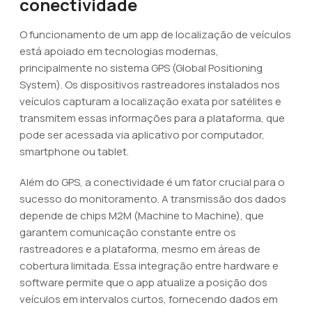
conectividade
O funcionamento de um app de localização de veículos
está apoiado em tecnologias modernas,
principalmente no sistema GPS (Global Positioning
System). Os dispositivos rastreadores instalados nos
veículos capturam a localização exata por satélites e
transmitem essas informações para a plataforma, que
pode ser acessada via aplicativo por computador,
smartphone ou tablet.
Além do GPS, a conectividade é um fator crucial para o
sucesso do monitoramento. A transmissão dos dados
depende de chips M2M (Machine to Machine), que
garantem comunicação constante entre os
rastreadores e a plataforma, mesmo em áreas de
cobertura limitada. Essa integração entre hardware e
software permite que o app atualize a posição dos
veículos em intervalos curtos, fornecendo dados em