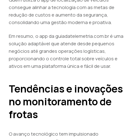
consegue alinhar a tecnologia com as metas de
redução de custos e aumento da segurança,
consolidando uma gestão moderna e proativa.
Em resumo, o app da guiadatelemetria.com.br é uma
solução adaptável que atende desde pequenos
negócios até grandes operações logísticas,
proporcionando o controle total sobre veículos e
ativos em uma plataforma única e fácil de usar.
Tendências e inovações
no monitoramento de
frotas
O avanço tecnológico tem impulsionado