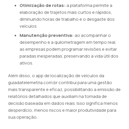
Otimização de rotas:
a plataforma permite a
elaboração de trajetos mais curtos e rápidos,
diminuindo horas de trabalho e o desgaste dos
veículos.
Manutenção preventiva:
ao acompanhar o
desempenho e a quilometragem em tempo real,
as empresas podem programar revisões e evitar
paradas inesperadas, preservando a vida útil dos
ativos.
Além disso, o app de localização de veículos da
guiadatelemetria.com.br contribui para uma gestão
mais transparente e eficaz, possibilitando a emissão de
relatórios detalhados que auxiliam na tomada de
decisão baseada em dados reais. Isso significa menos
desperdício, menos riscos e maior produtividade para
sua operação.