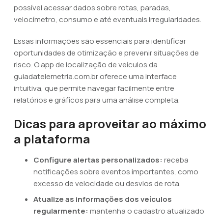
possível acessar dados sobre rotas, paradas,
velocímetro, consumo e até eventuais irregularidades.
Essas informações são essenciais para identificar
oportunidades de otimização e prevenir situações de
risco. O app de localização de veículos da
guiadatelemetria.com.br oferece uma interface
intuitiva, que permite navegar facilmente entre
relatórios e gráficos para uma análise completa.
Dicas para aproveitar ao máximo
a plataforma
Configure alertas personalizados:
receba
notificações sobre eventos importantes, como
excesso de velocidade ou desvios de rota.
Atualize as informações dos veículos
regularmente:
mantenha o cadastro atualizado