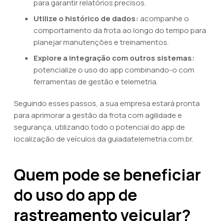
para garantir relatórios precisos.
Utilize o histórico de dados:
acompanhe o
comportamento da frota ao longo do tempo para
planejar manutenções e treinamentos.
Explore a integração com outros sistemas:
potencialize o uso do app combinando-o com
ferramentas de gestão e telemetria.
Seguindo esses passos, a sua empresa estará pronta
para aprimorar a gestão da frota com agilidade e
segurança, utilizando todo o potencial do app de
localização de veículos da guiadatelemetria.com.br.
Quem pode se beneficiar
do uso do app de
rastreamento veicular?