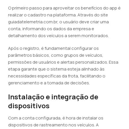
O primeiro passo para aproveitar os benefícios do app é
realizar o cadastro na plataforma. Através do site
guiadatelemetria.com.br, o usuário deve criar uma
conta, informando os dados da empresa e
detalhamento dos veículos a serem monitorados.
Após o registro, é fundamental configurar os
parâmetros básicos, como grupos de veículos,
permissões de usuários e alertas personalizados. Essa
etapa garante que o sistema esteja alinhado às
necessidades específicas da frota, facilitando o
gerenciamento e a tomada de decisões.
Instalação e integração de
dispositivos
Com a conta configurada, é hora de instalar os
dispositivos de rastreamento nos veículos. A