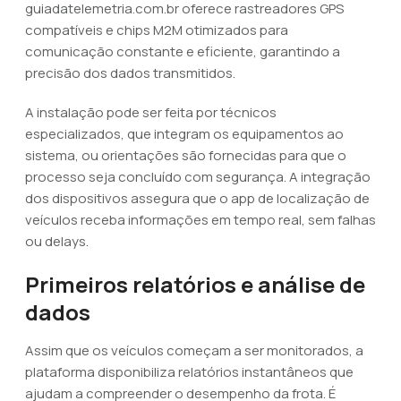
guiadatelemetria.com.br oferece rastreadores GPS
compatíveis e chips M2M otimizados para
comunicação constante e eficiente, garantindo a
precisão dos dados transmitidos.
A instalação pode ser feita por técnicos
especializados, que integram os equipamentos ao
sistema, ou orientações são fornecidas para que o
processo seja concluído com segurança. A integração
dos dispositivos assegura que o app de localização de
veículos receba informações em tempo real, sem falhas
ou delays.
Primeiros relatórios e análise de
dados
Assim que os veículos começam a ser monitorados, a
plataforma disponibiliza relatórios instantâneos que
ajudam a compreender o desempenho da frota. É