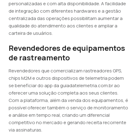
personalizadas e com alta disponibilidade. A facilidade
de integração com diferentes hardwares e a gestão
centralizada das operações possibilitam aumentar a
qualidade do atendimento aos clientes e ampliar a
carteira de usuários.
Revendedores de equipamentos
de rastreamento
Revendedores que comercializam rastreadores GPS,
chips M2M e outros dispositivos de telemetria podem
se beneficiar do app da guiadatelemetria.com.br ao
oferecer uma solução completa aos seus clientes.
Com a plataforma, além da venda dos equipamentos, é
possível oferecer também o serviço de monitoramento
e análise em tempo real, criando um diferencial
competitivo no mercado e gerando receita recorrente
via assinaturas.