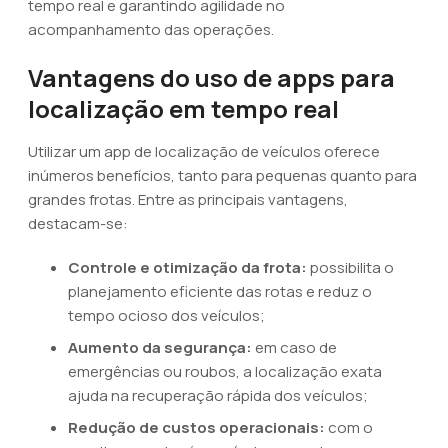
tempo real e garantindo agilidade no
acompanhamento das operações.
Vantagens do uso de apps para
localização em tempo real
Utilizar um app de localização de veículos oferece
inúmeros benefícios, tanto para pequenas quanto para
grandes frotas. Entre as principais vantagens,
destacam-se:
Controle e otimização da frota:
possibilita o
planejamento eficiente das rotas e reduz o
tempo ocioso dos veículos;
Aumento da segurança:
em caso de
emergências ou roubos, a localização exata
ajuda na recuperação rápida dos veículos;
Redução de custos operacionais:
com o