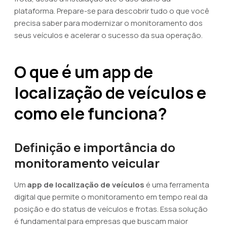
plataforma. Prepare-se para descobrir tudo o que você
precisa saber para modernizar o monitoramento dos
seus veículos e acelerar o sucesso da sua operação.
O que é um app de
localização de veículos e
como ele funciona?
Definição e importância do
monitoramento veicular
Um
app de localização de veículos
é uma ferramenta
digital que permite o monitoramento em tempo real da
posição e do status de veículos e frotas. Essa solução
é fundamental para empresas que buscam maior