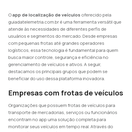
O
app de localização de veículos
oferecido pela
guiadatelemetria.com.br é uma ferramenta versátil que
atende às necessidades de diferentes perfis de
usuários e segmentos do mercado. Desde empresas
com pequenas frotas até grandes operadores
logísticos, essa tecnologia é fundamental para quem
busca maior controle, segurança e eficiência no
gerenciamento de veículos e ativos. A seguir,
destacamos os principais grupos que podem se
beneficiar do uso dessa plataforma inovadora.
Empresas com frotas de veículos
Organizações que possuem frotas de veículos para
transporte de mercadorias, serviços ou funcionários
encontram no app uma solução completa para
monitorar seus veículos em tempo real. Através do