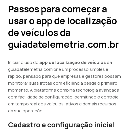
Passos para começar a
usar o app de localização
de veículos da
guiadatelemetria.com.br
Iniciar o uso do
app de localização de veículos
da
guiadatelemetria.com.br é um processo simples e
rápido, pensado para que empresas e gestores possam
monitorar suas frotas com eficiência desde o primeiro
momento. A plataforma combina tecnologia avançada
com facilidade de configuração, permitindo o controle
em tempo real dos veículos, ativos e demais recursos
da sua operação.
Cadastro e configuração inicial