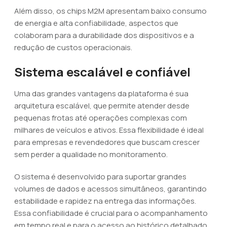
Além disso, os chips M2M apresentam baixo consumo
de energia e alta confiabilidade, aspectos que
colaboram para a durabilidade dos dispositivos e a
redução de custos operacionais.
Sistema escalável e confiável
Uma das grandes vantagens da plataforma é sua
arquitetura escalável, que permite atender desde
pequenas frotas até operações complexas com
milhares de veículos e ativos. Essa flexibilidade é ideal
para empresas e revendedores que buscam crescer
sem perder a qualidade no monitoramento.
O sistema é desenvolvido para suportar grandes
volumes de dados e acessos simultâneos, garantindo
estabilidade e rapidez na entrega das informações.
Essa confiabilidade é crucial para o acompanhamento
em tempo real e para o acesso ao histórico detalhado