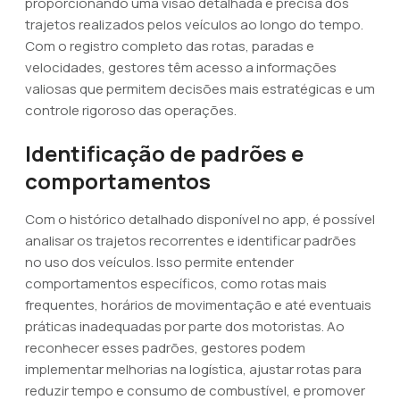
proporcionando uma visão detalhada e precisa dos
trajetos realizados pelos veículos ao longo do tempo.
Com o registro completo das rotas, paradas e
velocidades, gestores têm acesso a informações
valiosas que permitem decisões mais estratégicas e um
controle rigoroso das operações.
Identificação de padrões e
comportamentos
Com o histórico detalhado disponível no app, é possível
analisar os trajetos recorrentes e identificar padrões
no uso dos veículos. Isso permite entender
comportamentos específicos, como rotas mais
frequentes, horários de movimentação e até eventuais
práticas inadequadas por parte dos motoristas. Ao
reconhecer esses padrões, gestores podem
implementar melhorias na logística, ajustar rotas para
reduzir tempo e consumo de combustível, e promover