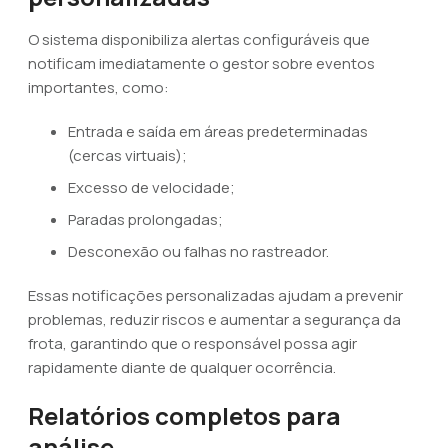
O sistema disponibiliza alertas configuráveis que
notificam imediatamente o gestor sobre eventos
importantes, como:
Entrada e saída em áreas predeterminadas
(cercas virtuais);
Excesso de velocidade;
Paradas prolongadas;
Desconexão ou falhas no rastreador.
Essas notificações personalizadas ajudam a prevenir
problemas, reduzir riscos e aumentar a segurança da
frota, garantindo que o responsável possa agir
rapidamente diante de qualquer ocorrência.
Relatórios completos para
análise