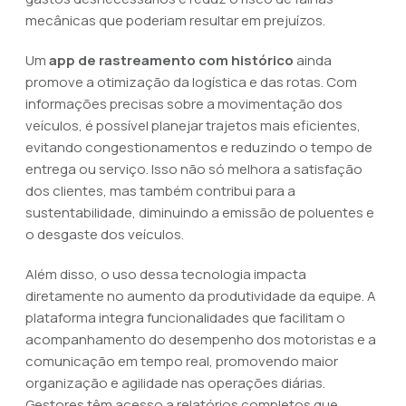
mecânicas que poderiam resultar em prejuízos.
Um
app de rastreamento com histórico
ainda
promove a otimização da logística e das rotas. Com
informações precisas sobre a movimentação dos
veículos, é possível planejar trajetos mais eficientes,
evitando congestionamentos e reduzindo o tempo de
entrega ou serviço. Isso não só melhora a satisfação
dos clientes, mas também contribui para a
sustentabilidade, diminuindo a emissão de poluentes e
o desgaste dos veículos.
Além disso, o uso dessa tecnologia impacta
diretamente no aumento da produtividade da equipe. A
plataforma integra funcionalidades que facilitam o
acompanhamento do desempenho dos motoristas e a
comunicação em tempo real, promovendo maior
organização e agilidade nas operações diárias.
Gestores têm acesso a relatórios completos que