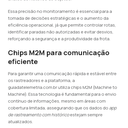
Essa precisão no monitoramento é essencial para a
tomada de decisões estratégicas e o aumento da
eficiência operacional, já que permite controlar rotas,
identificar paradas não autorizadas e evitar desvios,
reforçando a segurança e a produtividade da frota.
Chips M2M para comunicação
eficiente
Para garantir uma comunicação rápida e estável entre
os rastreadores e a plataforma, a
guiadatelemetria.com.br utiliza chips M2M (Machine to
Machine). Essa tecnologia é fundamental para o envio
contínuo de informações, mesmo em áreas com
cobertura limitada, assegurando que os dados do
app
de rastreamento com histórico
estejam sempre
atualizados.