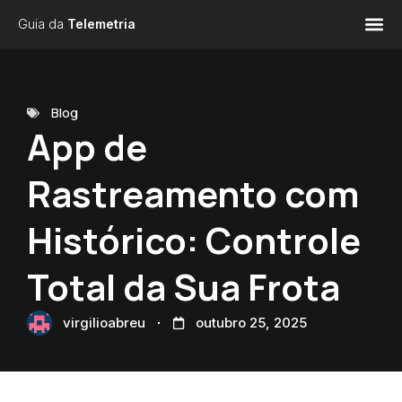
Guia da
Telemetria
Blog
App de
Rastreamento com
Histórico: Controle
Total da Sua Frota
virgilioabreu
outubro 25, 2025