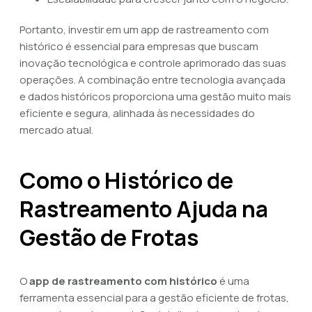
Portanto, investir em um app de rastreamento com
histórico é essencial para empresas que buscam
inovação tecnológica e controle aprimorado das suas
operações. A combinação entre tecnologia avançada
e dados históricos proporciona uma gestão muito mais
eficiente e segura, alinhada às necessidades do
mercado atual.
Como o Histórico de
Rastreamento Ajuda na
Gestão de Frotas
O
app de rastreamento com histórico
é uma
ferramenta essencial para a gestão eficiente de frotas,