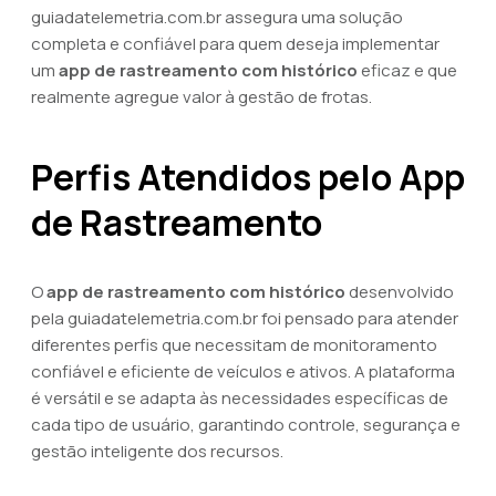
guiadatelemetria.com.br assegura uma solução
completa e confiável para quem deseja implementar
um
app de rastreamento com histórico
eficaz e que
realmente agregue valor à gestão de frotas.
Perfis Atendidos pelo App
de Rastreamento
O
app de rastreamento com histórico
desenvolvido
pela guiadatelemetria.com.br foi pensado para atender
diferentes perfis que necessitam de monitoramento
confiável e eficiente de veículos e ativos. A plataforma
é versátil e se adapta às necessidades específicas de
cada tipo de usuário, garantindo controle, segurança e
gestão inteligente dos recursos.