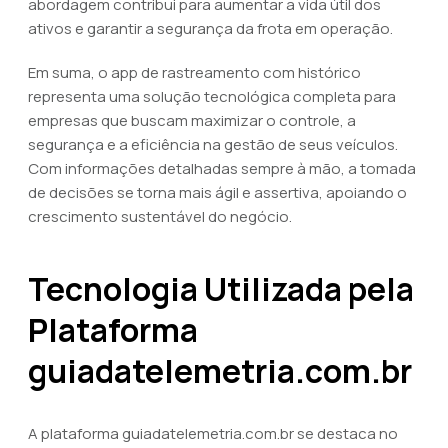
abordagem contribui para aumentar a vida útil dos
ativos e garantir a segurança da frota em operação.
Em suma, o app de rastreamento com histórico
representa uma solução tecnológica completa para
empresas que buscam maximizar o controle, a
segurança e a eficiência na gestão de seus veículos.
Com informações detalhadas sempre à mão, a tomada
de decisões se torna mais ágil e assertiva, apoiando o
crescimento sustentável do negócio.
Tecnologia Utilizada pela
Plataforma
guiadatelemetria.com.br
A plataforma guiadatelemetria.com.br se destaca no