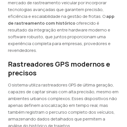
mercado de rastreamento veicular por incorporar
tecnologias avançadas que garantem precisão,
eficiência e escalabilidade na gestão de frotas. O
app
de rastreamento com histórico
oferecido é
resultado da integração entre hardware moderno e
software robusto, que juntos proporcionam uma
experiência completa para empresas, provedores e
revendedores.
Rastreadores GPS modernos e
precisos
O sistema utiliza rastreadores GPS de última geração,
capazes de captar sinais com alta precisão, mesmo em
ambientes urbanos complexos. Esses dispositivos não
apenas definem a localização em tempo real, mas
também registram o percurso completo dos veículos,
armazenando dados detalhados que permitem a
análise do histórico de trajetos.