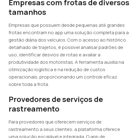
Empresas com frotas de diversos
tamanhos
Empresas que possuem desde pequenas até grandes
frotas encontram no app uma solução completa para a
gestão diária dos veículos. Com o acesso ao histórico
detalhado de trajetos, é possível analisar padrões de
uso, identificar desvios de rotas e avaliar a
produtividade dos motoristas. A ferramenta auxilia na
otimização logística e na redução de custos
operacionais, proporcionando um controle eficaz
sobre toda a frota.
Provedores de serviços de
rastreamento
Para provedores que oferecem serviços de
rastreamento a seus clientes, a plataforma oferece
uma solução escalável e integrada. O app de