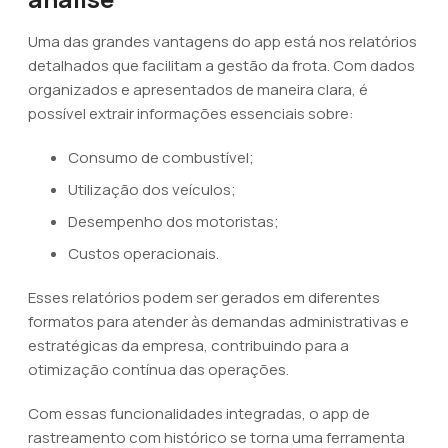
Uma das grandes vantagens do app está nos relatórios
detalhados que facilitam a gestão da frota. Com dados
organizados e apresentados de maneira clara, é
possível extrair informações essenciais sobre:
Consumo de combustível;
Utilização dos veículos;
Desempenho dos motoristas;
Custos operacionais.
Esses relatórios podem ser gerados em diferentes
formatos para atender às demandas administrativas e
estratégicas da empresa, contribuindo para a
otimização contínua das operações.
Com essas funcionalidades integradas, o app de
rastreamento com histórico se torna uma ferramenta