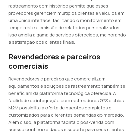
rastreamento com histórico permite que esses
provedores gerenciem múltiplos clientes e veículos em
uma única interface, facilitando o monitoramento em
tempo real e a emissão de relatórios personalizados.
Isso amplia a gama de serviços oferecidos, melhorando
a satisfação dos clientes finais.
Revendedores e parceiros
comerciais
Revendedores e parceiros que comercializam
equipamentos e soluções de rastreamento também se
beneficiam da plataforma tecnológica oferecida. A
facilidade de integração com rastreadores GPS e chips
M2M possibilita a oferta de pacotes completos e
customizados para diferentes demandas do mercado.
Além disso, a plataforma facilita o pós-venda com
acesso contínuo a dados e suporte para seus clientes.