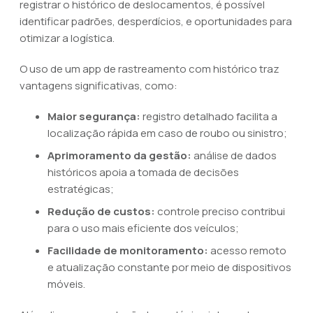
registrar o histórico de deslocamentos, é possível
identificar padrões, desperdícios, e oportunidades para
otimizar a logística.
O uso de um app de rastreamento com histórico traz
vantagens significativas, como:
Maior segurança:
registro detalhado facilita a
localização rápida em caso de roubo ou sinistro;
Aprimoramento da gestão:
análise de dados
históricos apoia a tomada de decisões
estratégicas;
Redução de custos:
controle preciso contribui
para o uso mais eficiente dos veículos;
Facilidade de monitoramento:
acesso remoto
e atualização constante por meio de dispositivos
móveis.