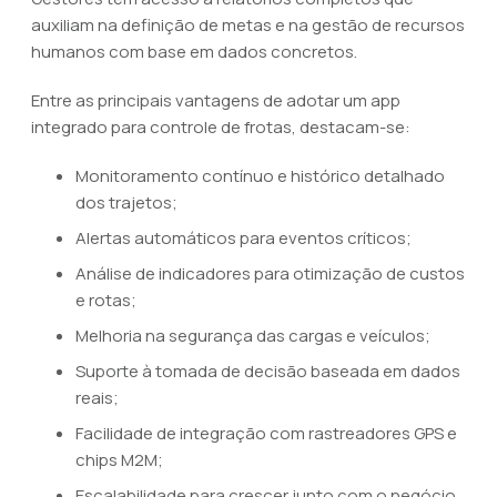
auxiliam na definição de metas e na gestão de recursos
humanos com base em dados concretos.
Entre as principais vantagens de adotar um app
integrado para controle de frotas, destacam-se:
Monitoramento contínuo e histórico detalhado
dos trajetos;
Alertas automáticos para eventos críticos;
Análise de indicadores para otimização de custos
e rotas;
Melhoria na segurança das cargas e veículos;
Suporte à tomada de decisão baseada em dados
reais;
Facilidade de integração com rastreadores GPS e
chips M2M;
Escalabilidade para crescer junto com o negócio.