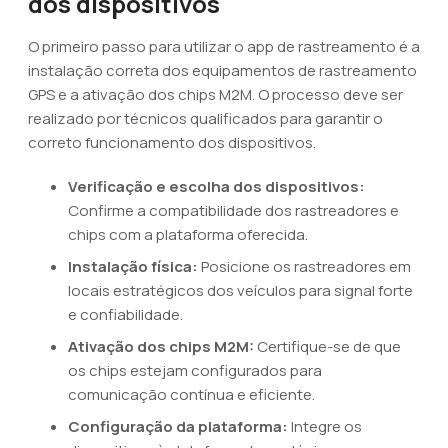
dos dispositivos
O primeiro passo para utilizar o app de rastreamento é a
instalação correta dos equipamentos de rastreamento
GPS e a ativação dos chips M2M. O processo deve ser
realizado por técnicos qualificados para garantir o
correto funcionamento dos dispositivos.
Verificação e escolha dos dispositivos:
Confirme a compatibilidade dos rastreadores e
chips com a plataforma oferecida.
Instalação física:
Posicione os rastreadores em
locais estratégicos dos veículos para signal forte
e confiabilidade.
Ativação dos chips M2M:
Certifique-se de que
os chips estejam configurados para
comunicação contínua e eficiente.
Configuração da plataforma:
Integre os