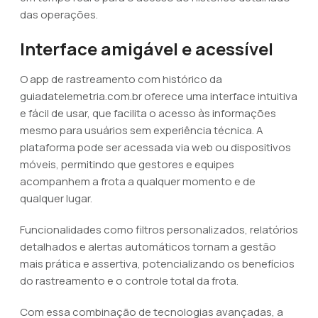
das operações.
Interface amigável e acessível
O app de rastreamento com histórico da
guiadatelemetria.com.br oferece uma interface intuitiva
e fácil de usar, que facilita o acesso às informações
mesmo para usuários sem experiência técnica. A
plataforma pode ser acessada via web ou dispositivos
móveis, permitindo que gestores e equipes
acompanhem a frota a qualquer momento e de
qualquer lugar.
Funcionalidades como filtros personalizados, relatórios
detalhados e alertas automáticos tornam a gestão
mais prática e assertiva, potencializando os benefícios
do rastreamento e o controle total da frota.
Com essa combinação de tecnologias avançadas, a