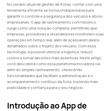
No cenário atual de gestão de frotas, contar com uma
ferramenta eficiente se tornou indispensável para
garantir o controle e a segurança dos veículos e ativos
empresariais. O app de rastreamento com histórico
surge como uma solução completa, permitindo que
empresas, provedores e revendedores monitorem suas
operações em tempo real, além de acessarem dados
detalhados sobre o trajeto dos veículos. Com essa
tecnologia, é possível otimizar a logística, reduzir
custos e tomar decisões mais assertivas. Neste artigo,
você descobrirá como essa plataforma inovadora vai
além do simples rastreamento, oferecendo
funcionalidades que facilitam a administração e o
acompanhamento contínuo da frota, trazendo mais
praticidade e confiança para o seu negócio.
Introdução ao App de