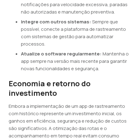
notificações para velocidade excessiva, paradas
não autorizadas e manutenção preventiva.
Integre com outros sistemas:
Sempre que
possível, conecte a plataforma de rastreamento
com sistemas de gestão para automatizar
processos.
Atualize o software regularmente:
Mantenha o
app sempre na versão mais recente para garantir
novas funcionalidades e segurança.
Economia e retorno do
investimento
Embora a implementação de um app de rastreamento
com histórico represente um investimento inicial, os
ganhos em eficiência, segurança e redução de custos
são significativos. A otimização das rotas e o
acompanhamento em tempo real evitam consumo