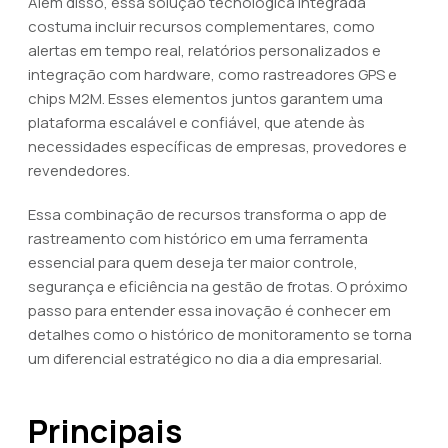
Além disso, essa solução tecnológica integrada
costuma incluir recursos complementares, como
alertas em tempo real, relatórios personalizados e
integração com hardware, como rastreadores GPS e
chips M2M. Esses elementos juntos garantem uma
plataforma escalável e confiável, que atende às
necessidades específicas de empresas, provedores e
revendedores.
Essa combinação de recursos transforma o app de
rastreamento com histórico em uma ferramenta
essencial para quem deseja ter maior controle,
segurança e eficiência na gestão de frotas. O próximo
passo para entender essa inovação é conhecer em
detalhes como o histórico de monitoramento se torna
um diferencial estratégico no dia a dia empresarial.
Principais