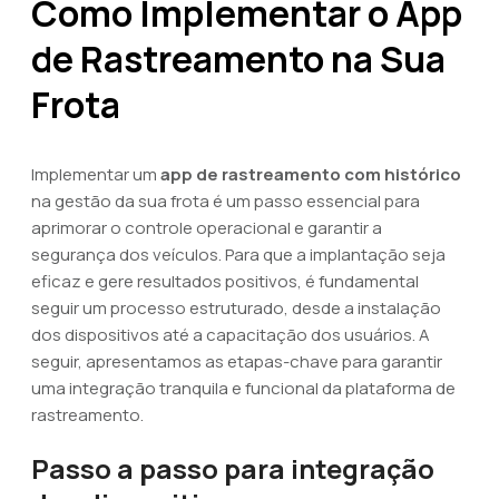
Como Implementar o App
de Rastreamento na Sua
Frota
Implementar um
app de rastreamento com histórico
na gestão da sua frota é um passo essencial para
aprimorar o controle operacional e garantir a
segurança dos veículos. Para que a implantação seja
eficaz e gere resultados positivos, é fundamental
seguir um processo estruturado, desde a instalação
dos dispositivos até a capacitação dos usuários. A
seguir, apresentamos as etapas-chave para garantir
uma integração tranquila e funcional da plataforma de
rastreamento.
Passo a passo para integração