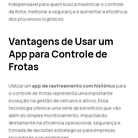
indispensável para quem busca maximizar o controle
da frota, melhorar a segurança e aumentar a eficiência
dos processos logísticos.
Vantagens de Usar um
App para Controle de
Frotas
Utilizar um
app de rastreamento com histórico
para
o controle de frotas representa uma importante
evolução na gestão de veículos e ativos. Essa
tecnologia oferece uma série de benefícios que vão
além do simples monitoramento, impactando
diretamente na eficiência operacional, segurança e
tomada de decisões estratégicas para empresas,
provedores e revendedores.