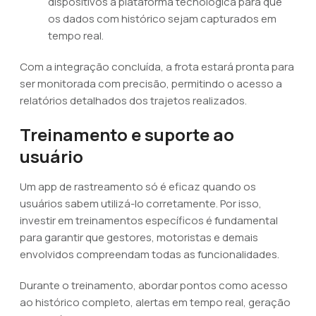
dispositivos à plataforma tecnológica para que
os dados com histórico sejam capturados em
tempo real.
Com a integração concluída, a frota estará pronta para
ser monitorada com precisão, permitindo o acesso a
relatórios detalhados dos trajetos realizados.
Treinamento e suporte ao
usuário
Um app de rastreamento só é eficaz quando os
usuários sabem utilizá-lo corretamente. Por isso,
investir em treinamentos específicos é fundamental
para garantir que gestores, motoristas e demais
envolvidos compreendam todas as funcionalidades.
Durante o treinamento, abordar pontos como acesso
ao histórico completo, alertas em tempo real, geração