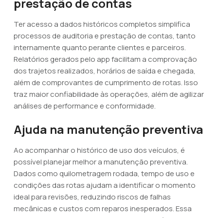
prestação de contas
Ter acesso a dados históricos completos simplifica
processos de auditoria e prestação de contas, tanto
internamente quanto perante clientes e parceiros.
Relatórios gerados pelo app facilitam a comprovação
dos trajetos realizados, horários de saída e chegada,
além de comprovantes de cumprimento de rotas. Isso
traz maior confiabilidade às operações, além de agilizar
análises de performance e conformidade.
Ajuda na manutenção preventiva
Ao acompanhar o histórico de uso dos veículos, é
possível planejar melhor a manutenção preventiva.
Dados como quilometragem rodada, tempo de uso e
condições das rotas ajudam a identificar o momento
ideal para revisões, reduzindo riscos de falhas
mecânicas e custos com reparos inesperados. Essa