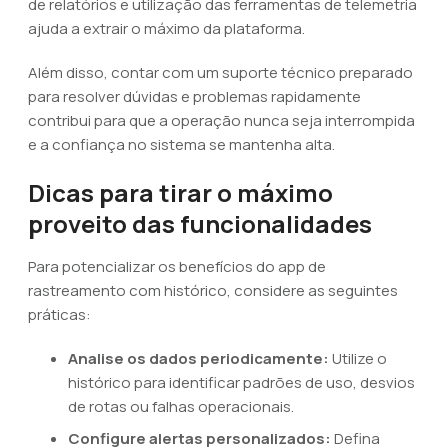
de relatórios e utilização das ferramentas de telemetria
ajuda a extrair o máximo da plataforma.
Além disso, contar com um suporte técnico preparado
para resolver dúvidas e problemas rapidamente
contribui para que a operação nunca seja interrompida
e a confiança no sistema se mantenha alta.
Dicas para tirar o máximo
proveito das funcionalidades
Para potencializar os benefícios do app de
rastreamento com histórico, considere as seguintes
práticas:
Analise os dados periodicamente:
Utilize o
histórico para identificar padrões de uso, desvios
de rotas ou falhas operacionais.
Configure alertas personalizados:
Defina