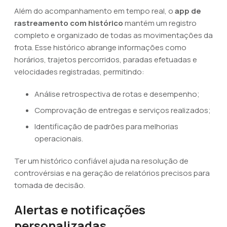
Além do acompanhamento em tempo real, o
app de
rastreamento com histórico
mantém um registro
completo e organizado de todas as movimentações da
frota. Esse histórico abrange informações como
horários, trajetos percorridos, paradas efetuadas e
velocidades registradas, permitindo:
Análise retrospectiva de rotas e desempenho;
Comprovação de entregas e serviços realizados;
Identificação de padrões para melhorias
operacionais.
Ter um histórico confiável ajuda na resolução de
controvérsias e na geração de relatórios precisos para
tomada de decisão.
Alertas e notificações
personalizadas