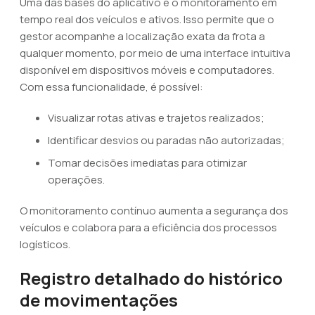
Uma das bases do aplicativo é o monitoramento em
tempo real dos veículos e ativos. Isso permite que o
gestor acompanhe a localização exata da frota a
qualquer momento, por meio de uma interface intuitiva
disponível em dispositivos móveis e computadores.
Com essa funcionalidade, é possível:
Visualizar rotas ativas e trajetos realizados;
Identificar desvios ou paradas não autorizadas;
Tomar decisões imediatas para otimizar
operações.
O monitoramento contínuo aumenta a segurança dos
veículos e colabora para a eficiência dos processos
logísticos.
Registro detalhado do histórico
de movimentações