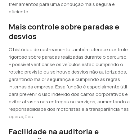
treinamentos para uma condução mais segura e
eficiente.
Mais controle sobre paradas e
desvios
O histórico de rastreamento também oferece controle
rigoroso sobre paradas realizadas durante o percurso.
É possível verificar se os veículos estão cumprindo o
roteiro previsto ou se houve desvios não autorizados,
garantindo maior segurança e cumprindo as regras
internas da empresa. Essa função é especialmente útil
para prevenir o uso indevido dos carros corporativos e
evitar atrasos nas entregas ou serviços, aumentando a
responsabilidade dos motoristas e a transparência nas
operações.
Facilidade na auditoria e