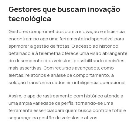
Gestores que buscam inovação
tecnológica
Gestores comprometidos com a inovação e eficiência
encontram no app uma ferramenta indispensável para
aprimorar a gestão de frotas. O acesso ao histórico
detalhado e à telemetria oferece uma visão abrangente
do desempenho dos veículos, possibilitando decisões
mais assertivas. Com recursos avançados, como
alertas, relatórios e análise de comportamento, a
solução transforma dados em inteligência operacional.
Assim, o app de rastreamento com histórico atende a
uma ampla variedade de perfis, tornando-se uma
ferramenta essencial para quem busca controle total e
segurança na gestão de veículos e ativos.