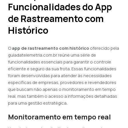
Funcionalidades do App
de Rastreamento com
Histórico
O
app de rastreamento com histórico
oferecido pela
guiadatelemetria.com.br reúne uma série de
funcionalidades essenciais para garantir o controle
eficiente e seguro da sua frota. Essas funcionalidades
foram desenvolvidas para atender às necessidades
específicas de empresas, provedores e revendedores
que buscam não apenas o monitoramento em tempo
real, mas também o acesso a informações detalhadas
para uma gestão estratégica.
Monitoramento em tempo real