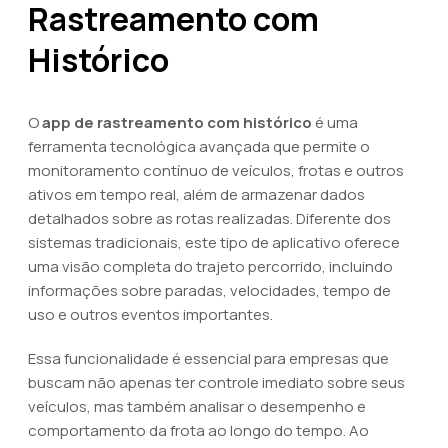
Rastreamento com
Histórico
O
app de rastreamento com histórico
é uma
ferramenta tecnológica avançada que permite o
monitoramento contínuo de veículos, frotas e outros
ativos em tempo real, além de armazenar dados
detalhados sobre as rotas realizadas. Diferente dos
sistemas tradicionais, este tipo de aplicativo oferece
uma visão completa do trajeto percorrido, incluindo
informações sobre paradas, velocidades, tempo de
uso e outros eventos importantes.
Essa funcionalidade é essencial para empresas que
buscam não apenas ter controle imediato sobre seus
veículos, mas também analisar o desempenho e
comportamento da frota ao longo do tempo. Ao