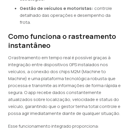
Gestão de veículos e motoristas:
controle
detalhado das operações e desempenho da
frota.
Como funciona o rastreamento
instantâneo
O rastreamento em tempo real é possível graças à
integração entre dispositivos GPS instalados nos
veículos, a conexão dos chips M2M (Machine to
Machine) e uma plataforma tecnológica robusta que
processa e transmite as informações de forma rápida e
segura. O app recebe dados constantemente
atualizados sobre localização, velocidade e status do
veículo, garantindo que o gestor tenha total controle e
possa agir imediatamente diante de qualquer situação.
Esse funcionamento integrado proporciona: