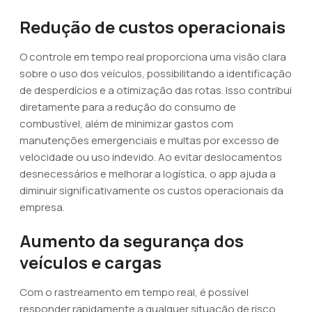
Redução de custos operacionais
O controle em tempo real proporciona uma visão clara
sobre o uso dos veículos, possibilitando a identificação
de desperdícios e a otimização das rotas. Isso contribui
diretamente para a redução do consumo de
combustível, além de minimizar gastos com
manutenções emergenciais e multas por excesso de
velocidade ou uso indevido. Ao evitar deslocamentos
desnecessários e melhorar a logística, o app ajuda a
diminuir significativamente os custos operacionais da
empresa.
Aumento da segurança dos
veículos e cargas
Com o rastreamento em tempo real, é possível
responder rapidamente a qualquer situação de risco,