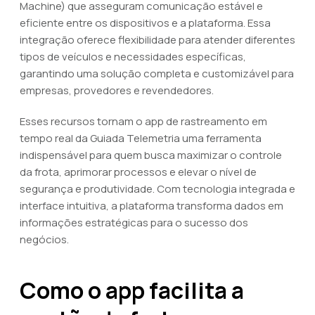
Machine) que asseguram comunicação estável e
eficiente entre os dispositivos e a plataforma. Essa
integração oferece flexibilidade para atender diferentes
tipos de veículos e necessidades específicas,
garantindo uma solução completa e customizável para
empresas, provedores e revendedores.
Esses recursos tornam o app de rastreamento em
tempo real da Guiada Telemetria uma ferramenta
indispensável para quem busca maximizar o controle
da frota, aprimorar processos e elevar o nível de
segurança e produtividade. Com tecnologia integrada e
interface intuitiva, a plataforma transforma dados em
informações estratégicas para o sucesso dos
negócios.
Como o app facilita a