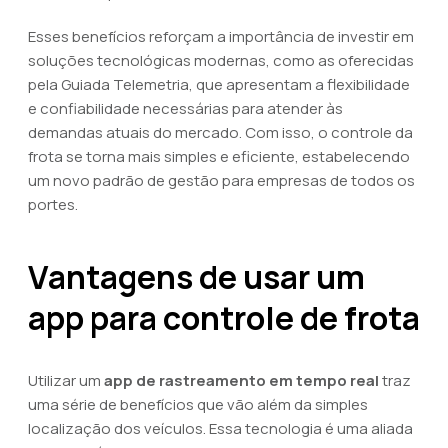
Esses benefícios reforçam a importância de investir em
soluções tecnológicas modernas, como as oferecidas
pela Guiada Telemetria, que apresentam a flexibilidade
e confiabilidade necessárias para atender às
demandas atuais do mercado. Com isso, o controle da
frota se torna mais simples e eficiente, estabelecendo
um novo padrão de gestão para empresas de todos os
portes.
Vantagens de usar um
app para controle de frota
Utilizar um
app de rastreamento em tempo real
traz
uma série de benefícios que vão além da simples
localização dos veículos. Essa tecnologia é uma aliada