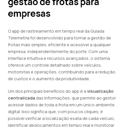
gestão de frotas para
empresas
O app de rastreamento em tempo real da Guiada
Telemetria foi desenvolvido para tornar a gestão de
frotas mais simples, eficiente e acessível a qualquer
empresa, independentemente do porte. Com uma
interface intuitiva e recursos avançados, o sistema
oferece um controle detalhado sobre veículos,
motoristas e operações, contribuindo para a redução
de custos e o aumento da produtividade.
Um dos principais benefícios do app é a
visualização
centralizada
das informações, que permite ao gestor
acessar dados de toda a frota em um único ambiente
digital. Isso significa que, com poucos cliques, é
possível verificar a localização exata de cada veículo,
identificar deslocamentos em tempo real e monitorar