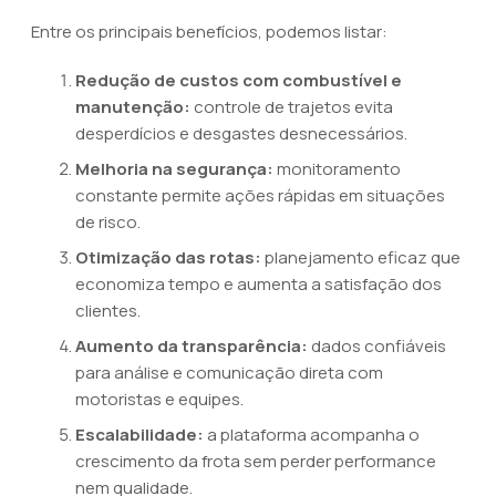
Entre os principais benefícios, podemos listar:
Redução de custos com combustível e
manutenção:
controle de trajetos evita
desperdícios e desgastes desnecessários.
Melhoria na segurança:
monitoramento
constante permite ações rápidas em situações
de risco.
Otimização das rotas:
planejamento eficaz que
economiza tempo e aumenta a satisfação dos
clientes.
Aumento da transparência:
dados confiáveis
para análise e comunicação direta com
motoristas e equipes.
Escalabilidade:
a plataforma acompanha o
crescimento da frota sem perder performance
nem qualidade.