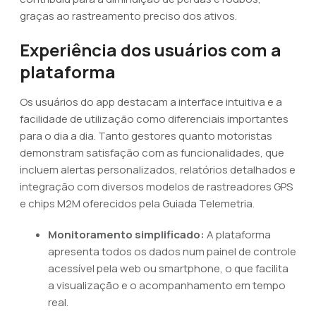
graças ao rastreamento preciso dos ativos.
Experiência dos usuários com a
plataforma
Os usuários do app destacam a interface intuitiva e a
facilidade de utilização como diferenciais importantes
para o dia a dia. Tanto gestores quanto motoristas
demonstram satisfação com as funcionalidades, que
incluem alertas personalizados, relatórios detalhados e
integração com diversos modelos de rastreadores GPS
e chips M2M oferecidos pela Guiada Telemetria.
Monitoramento simplificado:
A plataforma
apresenta todos os dados num painel de controle
acessível pela web ou smartphone, o que facilita
a visualização e o acompanhamento em tempo
real.