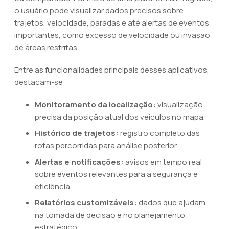
o usuário pode visualizar dados precisos sobre
trajetos, velocidade, paradas e até alertas de eventos
importantes, como excesso de velocidade ou invasão
de áreas restritas.
Entre as funcionalidades principais desses aplicativos,
destacam-se:
Monitoramento da localização:
visualização
precisa da posição atual dos veículos no mapa.
Histórico de trajetos:
registro completo das
rotas percorridas para análise posterior.
Alertas e notificações:
avisos em tempo real
sobre eventos relevantes para a segurança e
eficiência.
Relatórios customizáveis:
dados que ajudam
na tomada de decisão e no planejamento
estratégico.