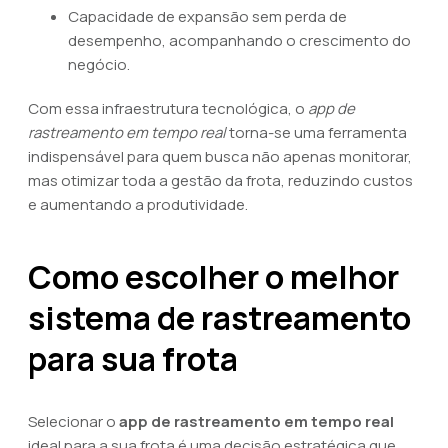
Capacidade de expansão sem perda de
desempenho, acompanhando o crescimento do
negócio.
Com essa infraestrutura tecnológica, o
app de
rastreamento em tempo real
torna-se uma ferramenta
indispensável para quem busca não apenas monitorar,
mas otimizar toda a gestão da frota, reduzindo custos
e aumentando a produtividade.
Como escolher o melhor
sistema de rastreamento
para sua frota
Selecionar o
app de rastreamento em tempo real
ideal para a sua frota é uma decisão estratégica que