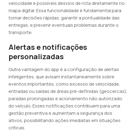
velocidade e possíveis desvios de rota diretamente no
mapa digital. Essa funcionalidade é fundamental para
tomar decisões rápidas, garantir a pontualidade das
entregas, e prevenir eventuais problemas durante o
transporte.
Alertas e notificações
personalizadas
Outra vantagem do app é a configuração de alertas
inteligentes, que avisam instantaneamente sobre
eventos importantes, como excesso de velocidade,
entradas ou saídas de áreas pré-definidas (geocercas),
paradas prolongadas e acionamento não autorizado
do veículo. Esses notificações contribuem para uma
gestão preventiva e aumentam a segurança dos
ativos, possibilitando ações imediatas em situações
críticas.