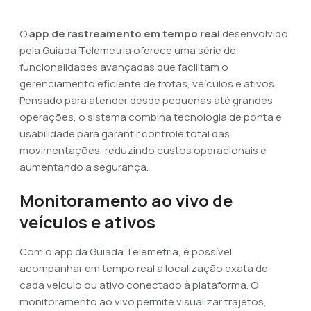
O
app de rastreamento em tempo real
desenvolvido
pela Guiada Telemetria oferece uma série de
funcionalidades avançadas que facilitam o
gerenciamento eficiente de frotas, veículos e ativos.
Pensado para atender desde pequenas até grandes
operações, o sistema combina tecnologia de ponta e
usabilidade para garantir controle total das
movimentações, reduzindo custos operacionais e
aumentando a segurança.
Monitoramento ao vivo de
veículos e ativos
Com o app da Guiada Telemetria, é possível
acompanhar em tempo real a localização exata de
cada veículo ou ativo conectado à plataforma. O
monitoramento ao vivo permite visualizar trajetos,