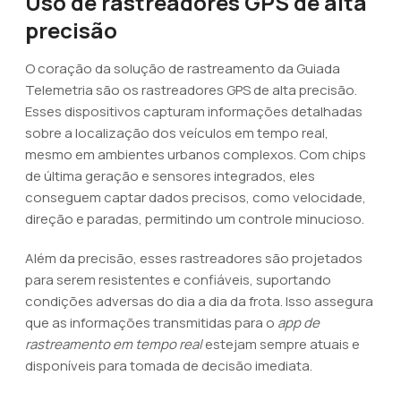
Uso de rastreadores GPS de alta
precisão
O coração da solução de rastreamento da Guiada
Telemetria são os rastreadores GPS de alta precisão.
Esses dispositivos capturam informações detalhadas
sobre a localização dos veículos em tempo real,
mesmo em ambientes urbanos complexos. Com chips
de última geração e sensores integrados, eles
conseguem captar dados precisos, como velocidade,
direção e paradas, permitindo um controle minucioso.
Além da precisão, esses rastreadores são projetados
para serem resistentes e confiáveis, suportando
condições adversas do dia a dia da frota. Isso assegura
que as informações transmitidas para o
app de
rastreamento em tempo real
estejam sempre atuais e
disponíveis para tomada de decisão imediata.