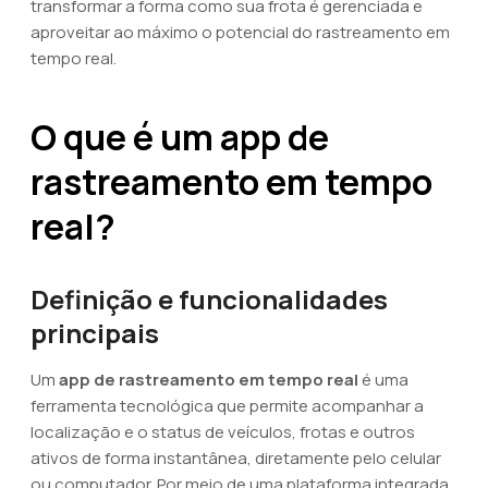
transformar a forma como sua frota é gerenciada e
aproveitar ao máximo o potencial do rastreamento em
tempo real.
O que é um app de
rastreamento em tempo
real?
Definição e funcionalidades
principais
Um
app de rastreamento em tempo real
é uma
ferramenta tecnológica que permite acompanhar a
localização e o status de veículos, frotas e outros
ativos de forma instantânea, diretamente pelo celular
ou computador. Por meio de uma plataforma integrada,