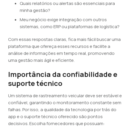
Quais relatórios ou alertas são essenciais para
minha gestão?
Meu negócio exige integração com outros
sistemas, como ERP ou plataformas de logística?
Com essas respostas claras, fica mais fácil buscar uma
plataforma que ofereça esses recursos e facilite a
análise de informações em tempo real, promovendo
uma gestão mais ágil e eficiente.
Importância da confiabilidade e
suporte técnico
Um sistema de rastreamento veicular deve ser estável e
confiável, garantindo o monitoramento constante sem
falhas. Por isso, a qualidade da tecnologia por trás do
app e o suporte técnico oferecido são pontos
decisivos. Escolha fornecedores que possuam: