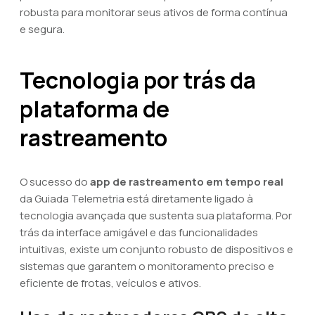
robusta para monitorar seus ativos de forma contínua
e segura.
Tecnologia por trás da
plataforma de
rastreamento
O sucesso do
app de rastreamento em tempo real
da Guiada Telemetria está diretamente ligado à
tecnologia avançada que sustenta sua plataforma. Por
trás da interface amigável e das funcionalidades
intuitivas, existe um conjunto robusto de dispositivos e
sistemas que garantem o monitoramento preciso e
eficiente de frotas, veículos e ativos.