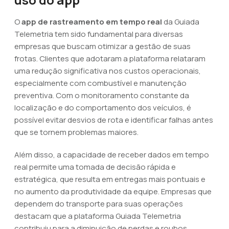
O
app de rastreamento em tempo real
da Guiada
Telemetria tem sido fundamental para diversas
empresas que buscam otimizar a gestão de suas
frotas. Clientes que adotaram a plataforma relataram
uma redução significativa nos custos operacionais,
especialmente com combustível e manutenção
preventiva. Com o monitoramento constante da
localização e do comportamento dos veículos, é
possível evitar desvios de rota e identificar falhas antes
que se tornem problemas maiores.
Além disso, a capacidade de receber dados em tempo
real permite uma tomada de decisão rápida e
estratégica, que resulta em entregas mais pontuais e
no aumento da produtividade da equipe. Empresas que
dependem do transporte para suas operações
destacam que a plataforma Guiada Telemetria
contribuiu para a diminuição de perdas e roubos,