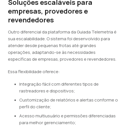
Soluções escaláveis para
empresas, provedores e
revendedores
Outro diferencial da plataforma da Guiada Telemetria é
sua escalabilidade. O sistema foi desenvolvido para
atender desde pequenas frotas até grandes
operações, adaptando-se às necessidades
específicas de empresas, provedores e revendedores.
Essa flexibilidade oferece:
Integração fácil com diferentes tipos de
rastreadores e dispositivos;
Customização de relatórios e alertas conforme o
perfil do cliente;
Acesso multiusuário e permissões diferenciadas
para melhor gerenciamento;