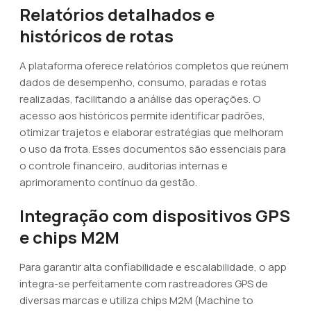
Relatórios detalhados e
históricos de rotas
A plataforma oferece relatórios completos que reúnem
dados de desempenho, consumo, paradas e rotas
realizadas, facilitando a análise das operações. O
acesso aos históricos permite identificar padrões,
otimizar trajetos e elaborar estratégias que melhoram
o uso da frota. Esses documentos são essenciais para
o controle financeiro, auditorias internas e
aprimoramento contínuo da gestão.
Integração com dispositivos GPS
e chips M2M
Para garantir alta confiabilidade e escalabilidade, o app
integra-se perfeitamente com rastreadores GPS de
diversas marcas e utiliza chips M2M (Machine to