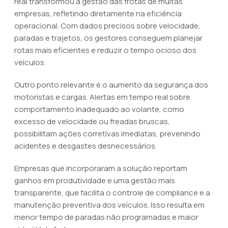
real transformou a gestão das frotas de muitas
empresas, refletindo diretamente na eficiência
operacional. Com dados precisos sobre velocidade,
paradas e trajetos, os gestores conseguem planejar
rotas mais eficientes e reduzir o tempo ocioso dos
veículos.
Outro ponto relevante é o aumento da segurança dos
motoristas e cargas. Alertas em tempo real sobre
comportamento inadequado ao volante, como
excesso de velocidade ou freadas bruscas,
possibilitam ações corretivas imediatas, prevenindo
acidentes e desgastes desnecessários.
Empresas que incorporaram a solução reportam
ganhos em produtividade e uma gestão mais
transparente, que facilita o controle de compliance e a
manutenção preventiva dos veículos. Isso resulta em
menor tempo de paradas não programadas e maior