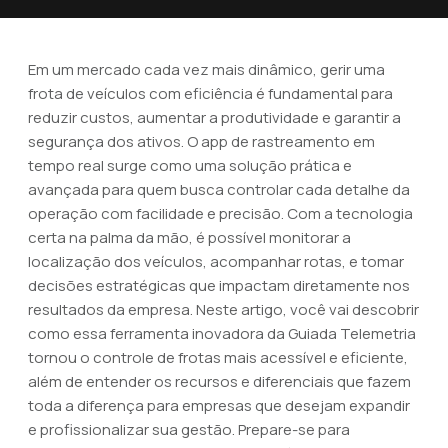
Em um mercado cada vez mais dinâmico, gerir uma
frota de veículos com eficiência é fundamental para
reduzir custos, aumentar a produtividade e garantir a
segurança dos ativos. O app de rastreamento em
tempo real surge como uma solução prática e
avançada para quem busca controlar cada detalhe da
operação com facilidade e precisão. Com a tecnologia
certa na palma da mão, é possível monitorar a
localização dos veículos, acompanhar rotas, e tomar
decisões estratégicas que impactam diretamente nos
resultados da empresa. Neste artigo, você vai descobrir
como essa ferramenta inovadora da Guiada Telemetria
tornou o controle de frotas mais acessível e eficiente,
além de entender os recursos e diferenciais que fazem
toda a diferença para empresas que desejam expandir
e profissionalizar sua gestão. Prepare-se para