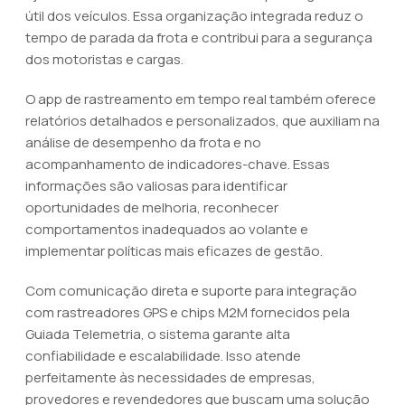
útil dos veículos. Essa organização integrada reduz o
tempo de parada da frota e contribui para a segurança
dos motoristas e cargas.
O app de rastreamento em tempo real também oferece
relatórios detalhados e personalizados, que auxiliam na
análise de desempenho da frota e no
acompanhamento de indicadores-chave. Essas
informações são valiosas para identificar
oportunidades de melhoria, reconhecer
comportamentos inadequados ao volante e
implementar políticas mais eficazes de gestão.
Com comunicação direta e suporte para integração
com rastreadores GPS e chips M2M fornecidos pela
Guiada Telemetria, o sistema garante alta
confiabilidade e escalabilidade. Isso atende
perfeitamente às necessidades de empresas,
provedores e revendedores que buscam uma solução