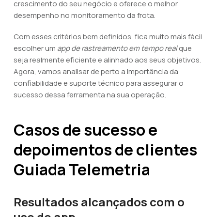
crescimento do seu negócio e oferece o melhor
desempenho no monitoramento da frota.
Com esses critérios bem definidos, fica muito mais fácil
escolher um
app de rastreamento em tempo real
que
seja realmente eficiente e alinhado aos seus objetivos.
Agora, vamos analisar de perto a importância da
confiabilidade e suporte técnico para assegurar o
sucesso dessa ferramenta na sua operação.
Casos de sucesso e
depoimentos de clientes
Guiada Telemetria
Resultados alcançados com o
uso do app