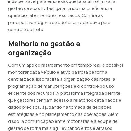
indispensável para empresas que buscam otimizar a
gestão de suas frotas, garantindo maior eficiência
operacional e melhores resultados. Confira as
principais vantagens de adotar um aplicativo para
controle de frota:
Melhoria na gestão e
organização
Com um app de rastreamento em tempo real, é possível
monitorar cada veículo e ativo da frota de forma
centralizada. Isso facilita a organização das rotas, a
programação de manutenções e o controle do uso
eficiente dos recursos. A plataforma integrada permite
que gestores tenham acesso a relatórios detalhados e
dados precisos, ajudando na tomada de decisões
estratégicas e no planejamento das operações. Além
disso, a comunicação entre motoristas e a equipe de
gestão se torna mais ágil, evitando erros e atrasos.