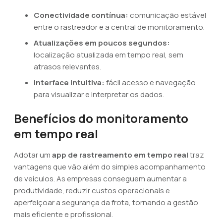
Conectividade contínua:
comunicação estável
entre o rastreador e a central de monitoramento.
Atualizações em poucos segundos:
localização atualizada em tempo real, sem
atrasos relevantes.
Interface intuitiva:
fácil acesso e navegação
para visualizar e interpretar os dados.
Benefícios do monitoramento
em tempo real
Adotar um
app de rastreamento em tempo real
traz
vantagens que vão além do simples acompanhamento
de veículos. As empresas conseguem aumentar a
produtividade, reduzir custos operacionais e
aperfeiçoar a segurança da frota, tornando a gestão
mais eficiente e profissional.