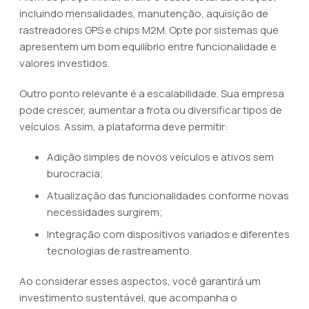
incluindo mensalidades, manutenção, aquisição de
rastreadores GPS e chips M2M. Opte por sistemas que
apresentem um bom equilíbrio entre funcionalidade e
valores investidos.
Outro ponto relevante é a escalabilidade. Sua empresa
pode crescer, aumentar a frota ou diversificar tipos de
veículos. Assim, a plataforma deve permitir:
Adição simples de novos veículos e ativos sem
burocracia;
Atualização das funcionalidades conforme novas
necessidades surgirem;
Integração com dispositivos variados e diferentes
tecnologias de rastreamento.
Ao considerar esses aspectos, você garantirá um
investimento sustentável, que acompanha o