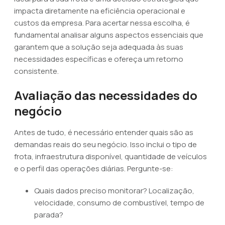
impacta diretamente na eficiência operacional e
custos da empresa. Para acertar nessa escolha, é
fundamental analisar alguns aspectos essenciais que
garantem que a solução seja adequada às suas
necessidades específicas e ofereça um retorno
consistente.
Avaliação das necessidades do
negócio
Antes de tudo, é necessário entender quais são as
demandas reais do seu negócio. Isso inclui o tipo de
frota, infraestrutura disponível, quantidade de veículos
e o perfil das operações diárias. Pergunte-se:
Quais dados preciso monitorar? Localização,
velocidade, consumo de combustível, tempo de
parada?