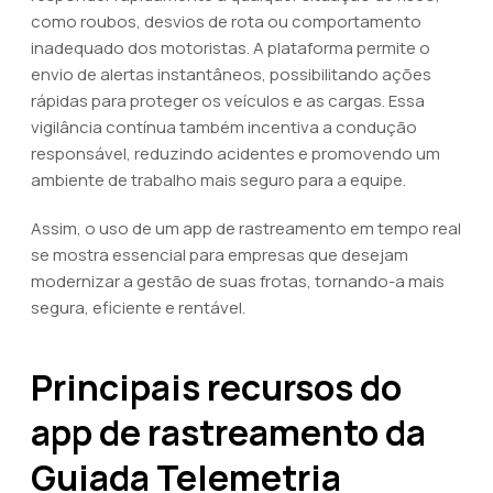
como roubos, desvios de rota ou comportamento
inadequado dos motoristas. A plataforma permite o
envio de alertas instantâneos, possibilitando ações
rápidas para proteger os veículos e as cargas. Essa
vigilância contínua também incentiva a condução
responsável, reduzindo acidentes e promovendo um
ambiente de trabalho mais seguro para a equipe.
Assim, o uso de um app de rastreamento em tempo real
se mostra essencial para empresas que desejam
modernizar a gestão de suas frotas, tornando-a mais
segura, eficiente e rentável.
Principais recursos do
app de rastreamento da
Guiada Telemetria