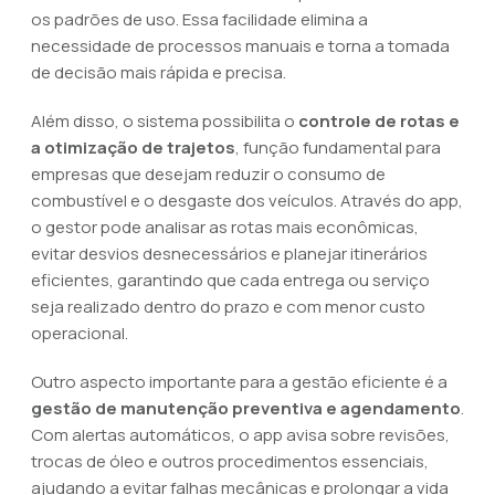
os padrões de uso. Essa facilidade elimina a
necessidade de processos manuais e torna a tomada
de decisão mais rápida e precisa.
Além disso, o sistema possibilita o
controle de rotas e
a otimização de trajetos
, função fundamental para
empresas que desejam reduzir o consumo de
combustível e o desgaste dos veículos. Através do app,
o gestor pode analisar as rotas mais econômicas,
evitar desvios desnecessários e planejar itinerários
eficientes, garantindo que cada entrega ou serviço
seja realizado dentro do prazo e com menor custo
operacional.
Outro aspecto importante para a gestão eficiente é a
gestão de manutenção preventiva e agendamento
.
Com alertas automáticos, o app avisa sobre revisões,
trocas de óleo e outros procedimentos essenciais,
ajudando a evitar falhas mecânicas e prolongar a vida