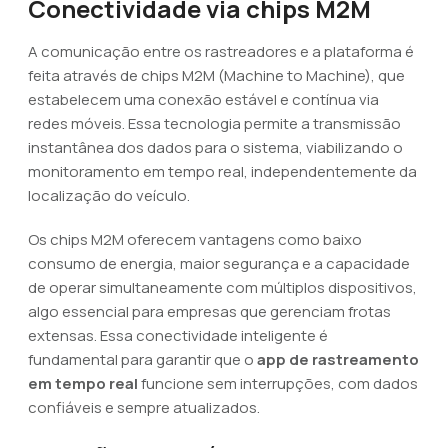
Conectividade via chips M2M
A comunicação entre os rastreadores e a plataforma é
feita através de chips M2M (Machine to Machine), que
estabelecem uma conexão estável e contínua via
redes móveis. Essa tecnologia permite a transmissão
instantânea dos dados para o sistema, viabilizando o
monitoramento em tempo real, independentemente da
localização do veículo.
Os chips M2M oferecem vantagens como baixo
consumo de energia, maior segurança e a capacidade
de operar simultaneamente com múltiplos dispositivos,
algo essencial para empresas que gerenciam frotas
extensas. Essa conectividade inteligente é
fundamental para garantir que o
app de rastreamento
em tempo real
funcione sem interrupções, com dados
confiáveis e sempre atualizados.