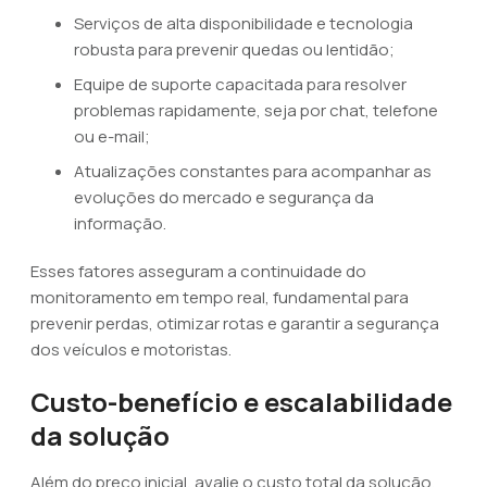
Serviços de alta disponibilidade e tecnologia
robusta para prevenir quedas ou lentidão;
Equipe de suporte capacitada para resolver
problemas rapidamente, seja por chat, telefone
ou e-mail;
Atualizações constantes para acompanhar as
evoluções do mercado e segurança da
informação.
Esses fatores asseguram a continuidade do
monitoramento em tempo real, fundamental para
prevenir perdas, otimizar rotas e garantir a segurança
dos veículos e motoristas.
Custo-benefício e escalabilidade
da solução
Além do preço inicial, avalie o custo total da solução,