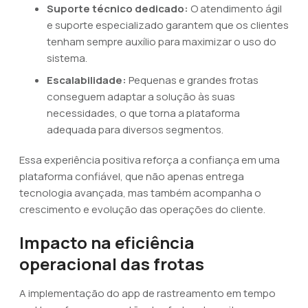
Suporte técnico dedicado:
O atendimento ágil
e suporte especializado garantem que os clientes
tenham sempre auxílio para maximizar o uso do
sistema.
Escalabilidade:
Pequenas e grandes frotas
conseguem adaptar a solução às suas
necessidades, o que torna a plataforma
adequada para diversos segmentos.
Essa experiência positiva reforça a confiança em uma
plataforma confiável, que não apenas entrega
tecnologia avançada, mas também acompanha o
crescimento e evolução das operações do cliente.
Impacto na eficiência
operacional das frotas
A implementação do app de rastreamento em tempo