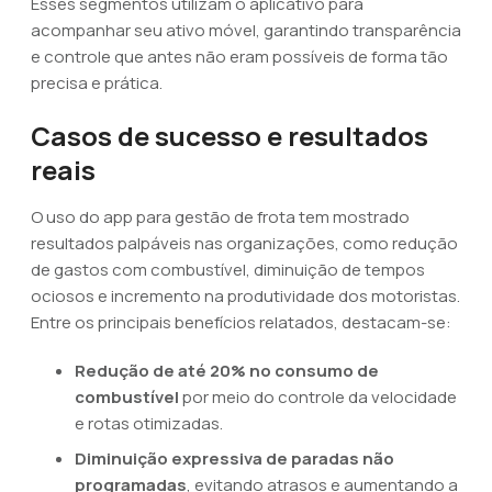
Esses segmentos utilizam o aplicativo para
acompanhar seu ativo móvel, garantindo transparência
e controle que antes não eram possíveis de forma tão
precisa e prática.
Casos de sucesso e resultados
reais
O uso do app para gestão de frota tem mostrado
resultados palpáveis nas organizações, como redução
de gastos com combustível, diminuição de tempos
ociosos e incremento na produtividade dos motoristas.
Entre os principais benefícios relatados, destacam-se:
Redução de até 20% no consumo de
combustível
por meio do controle da velocidade
e rotas otimizadas.
Diminuição expressiva de paradas não
programadas
, evitando atrasos e aumentando a