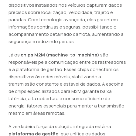
dispositivos instalados nos veículos capturam dados
precisos sobre localização, velocidade, trajeto e
paradas. Com tecnologia avançada, eles garantem
informações contínuas e seguras, possibilitando o
acompanhamento detalhado da frota, aumentando a
segurança e reduzindo perdas.
Já os
chips M2M (machine-to-machine)
são
responsáveis pela comunicação entre os rastreadores
e a plataforma de gestão. Esses chips conectam os
dispositivos às redes móveis, viabilizando a
transmissão constante e estável de dados. A escolha
de chips especializados para M2M garante baixa
latência, alta cobertura e consumo eficiente de
energia, fatores essenciais para manter a transmissão
mesmo em áreas remotas.
A verdadeira força da solução integrada está na
plataforma de gestão
, que unifica os dados