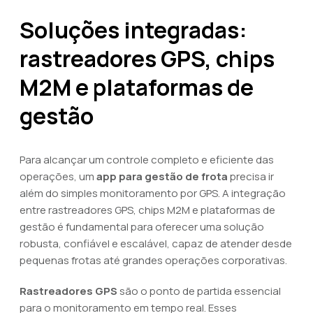
Soluções integradas:
rastreadores GPS, chips
M2M e plataformas de
gestão
Para alcançar um controle completo e eficiente das
operações, um
app para gestão de frota
precisa ir
além do simples monitoramento por GPS. A integração
entre rastreadores GPS, chips M2M e plataformas de
gestão é fundamental para oferecer uma solução
robusta, confiável e escalável, capaz de atender desde
pequenas frotas até grandes operações corporativas.
Rastreadores GPS
são o ponto de partida essencial
para o monitoramento em tempo real. Esses