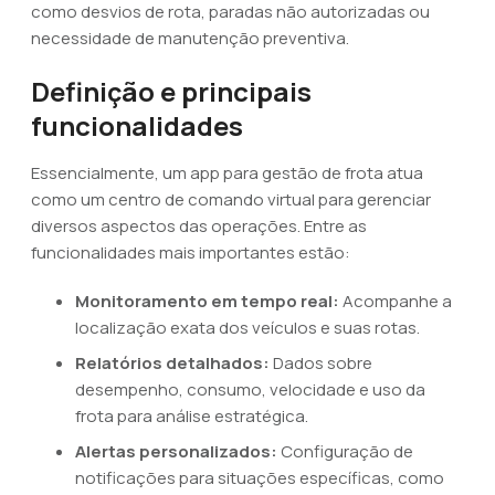
como desvios de rota, paradas não autorizadas ou
necessidade de manutenção preventiva.
Definição e principais
funcionalidades
Essencialmente, um app para gestão de frota atua
como um centro de comando virtual para gerenciar
diversos aspectos das operações. Entre as
funcionalidades mais importantes estão:
Monitoramento em tempo real:
Acompanhe a
localização exata dos veículos e suas rotas.
Relatórios detalhados:
Dados sobre
desempenho, consumo, velocidade e uso da
frota para análise estratégica.
Alertas personalizados:
Configuração de
notificações para situações específicas, como