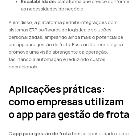
Escalabilidade:
plataforma que cresce conforme
as necessidades do negócio.
Além disso, a plataforma permite integrações com
sistemas ERP, softwares de logística e soluções
personalizadas, ampliando ainda mais o potencial de
um app para gestão de frota. Essa união tecnológica
promove uma visão abrangente da operação,
facilitando a automação e reduzindo custos
operacionais.
Aplicações práticas:
como empresas utilizam
o app para gestão de frota
O
app para gestão de frota
tem se consolidado como