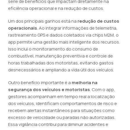
série de benefícios que impactam diretamente na
eficiência operacional e na redução de custos.
Um dos principais ganhos está na
redução de custos
operacionais
. Ao integrar informações de telemetria,
rastreamento GPS e dados coletados via chips M2M, o
app permite uma gestão mais inteligente dos recursos.
Isso inclui o monitoramento do consumo de
combustível, manutenção preventiva e controle de
horas trabalhadas dos motoristas, evitando gastos
desnecessários e ampliando a vida útil dos veículos.
Outro benefício importante é a
melhoria na
segurança dos veículos e motoristas
. Com o app,
gestores acompanham em tempo real a localização
dos veículos, identificam comportamentos de risco e
recebem alertas instantâneos para situações como
excesso de velocidade ou paradas não autorizadas.
Essa vigilância contribui para diminuir acidentes e