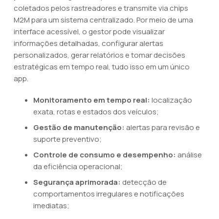
coletados pelos rastreadores e transmite via chips
M2M para um sistema centralizado. Por meio de uma
interface acessível, o gestor pode visualizar
informações detalhadas, configurar alertas
personalizados, gerar relatórios e tomar decisões
estratégicas em tempo real, tudo isso em um único
app.
Monitoramento em tempo real:
localização
exata, rotas e estados dos veículos;
Gestão de manutenção:
alertas para revisão e
suporte preventivo;
Controle de consumo e desempenho:
análise
da eficiência operacional;
Segurança aprimorada:
detecção de
comportamentos irregulares e notificações
imediatas;