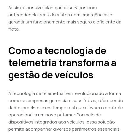
Assim, é possível planejar os serviços com
antecedência, reduzir custos com emergências e
garantir um funcionamento mais seguro e eficiente da
frota.
Como a tecnologia de
telemetria transforma a
gestão de veículos
A tecnologia de telemetria tem revolucionado a forma
como as empresas gerenciam suas frotas, oferecendo
dados precisos e em tempo real que elevam o controle
operacional a um novo patamar. Por meio de
dispositivos integrados aos veículos, essa solução
permite acompanhar diversos parâmetros essenciais