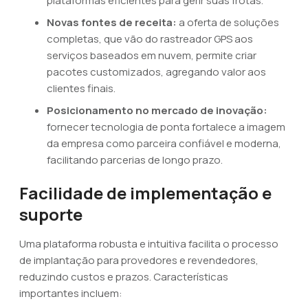
plataformas eficientes para gerir suas frotas.
Novas fontes de receita:
a oferta de soluções
completas, que vão do rastreador GPS aos
serviços baseados em nuvem, permite criar
pacotes customizados, agregando valor aos
clientes finais.
Posicionamento no mercado de inovação:
fornecer tecnologia de ponta fortalece a imagem
da empresa como parceira confiável e moderna,
facilitando parcerias de longo prazo.
Facilidade de implementação e
suporte
Uma plataforma robusta e intuitiva facilita o processo
de implantação para provedores e revendedores,
reduzindo custos e prazos. Características
importantes incluem: