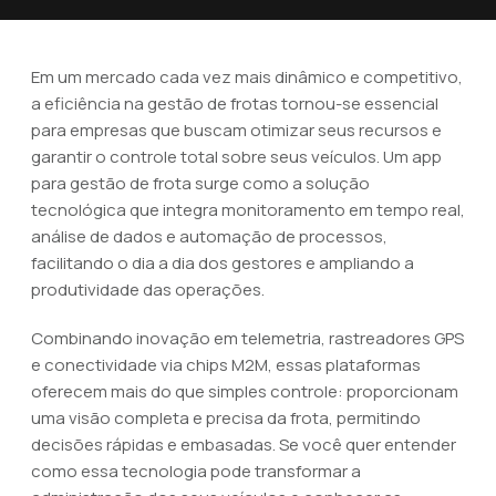
Em um mercado cada vez mais dinâmico e competitivo,
a eficiência na gestão de frotas tornou-se essencial
para empresas que buscam otimizar seus recursos e
garantir o controle total sobre seus veículos. Um app
para gestão de frota surge como a solução
tecnológica que integra monitoramento em tempo real,
análise de dados e automação de processos,
facilitando o dia a dia dos gestores e ampliando a
produtividade das operações.
Combinando inovação em telemetria, rastreadores GPS
e conectividade via chips M2M, essas plataformas
oferecem mais do que simples controle: proporcionam
uma visão completa e precisa da frota, permitindo
decisões rápidas e embasadas. Se você quer entender
como essa tecnologia pode transformar a