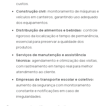
custos.
Construção civil:
monitoramento de máquinas e
veículos em canteiros, garantindo uso adequado
dos equipamentos.
Distribuição de alimentos e bebidas:
controle
rigoroso da localização e tempo de permanência,
essencial para preservar a qualidade dos
produtos.
Serviços de manutenção e assistência
técnica:
agendamento e otimização das visitas,
com rastreamento em tempo real para melhor
atendimento ao cliente.
Empresas de transporte escolar e coletivo:
aumento da segurança com monitoramento
constante e notificações em caso de
irregularidades.