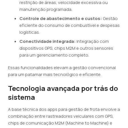
restrição de áreas, velocidade excessiva ou
manutenção programada.
Controle de abastecimento e custos:
Gestão
eficiente do consumo de combustível e despesas
logísticas.
Conectividade integrada:
Integração com
dispositivos GPS, chips M2M e outros sensores
para um gerenciamento completo.
Essas funcionalidades elevam a gestão convencional
para um patamar mais tecnológico e eficiente.
Tecnologia avançada por trás do
sistema
A base técnica dos apps para gestão de frota envolve a
combinação entre rastreadores veiculares com GPS,
chips de comunicação M2M (Machine to Machine) e