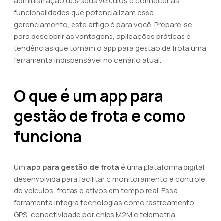
administração dos seus veículos e conhecer as
funcionalidades que potencializam esse
gerenciamento, este artigo é para você. Prepare-se
para descobrir as vantagens, aplicações práticas e
tendências que tornam o app para gestão de frota uma
ferramenta indispensável no cenário atual.
O que é um app para
gestão de frota e como
funciona
Um
app para gestão de frota
é uma plataforma digital
desenvolvida para facilitar o monitoramento e controle
de veículos, frotas e ativos em tempo real. Essa
ferramenta integra tecnologias como rastreamento
GPS, conectividade por chips M2M e telemetria,