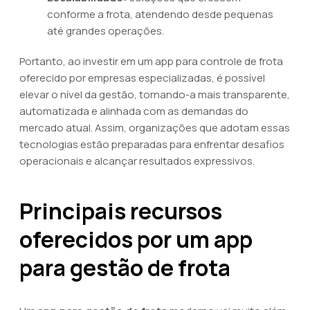
conforme a frota, atendendo desde pequenas
até grandes operações.
Portanto, ao investir em um app para controle de frota
oferecido por empresas especializadas, é possível
elevar o nível da gestão, tornando-a mais transparente,
automatizada e alinhada com as demandas do
mercado atual. Assim, organizações que adotam essas
tecnologias estão preparadas para enfrentar desafios
operacionais e alcançar resultados expressivos.
Principais recursos
oferecidos por um app
para gestão de frota