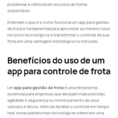
problemas e otimizando recursos de forma
sustentável.
Entender o que é e como funciona um app para gestão
de frota é fundamental para aproveitar ao máximo seus
recursos tecnológicos e transformar o controle da sua
frota em uma vantagem estratégica no mercado.
Benefícios do uso de um
app para controle de frota
Um
app para gestão de frota
é uma ferramenta
essencial para empresas que desejam mais precisão,
agilidade e segurança no monitoramento de seus
veículos e ativos. Além de facilitar o controle em tempo
real, essas plataformas tecnológicas oferecem uma