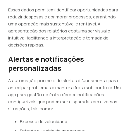
Esses dados permitem identificar oportunidades para
reduzir despesas e aprimorar processos, garantindo
uma operação mais sustentável e rentável. A
apresentação dos relatórios costuma ser visual e
intuitiva, facilitando a interpretação e tomada de
decisões rápidas.
Alertas e notificações
personalizadas
A automação por meio de alertas é fundamental para
antecipar problemas e manter a frota sob controle. Um
app para gestão de frota oferece notificações
configuráveis que podem ser disparadas em diversas
situações, tais como:
Excesso de velocidade;
Entrada ou saída de geocercas;