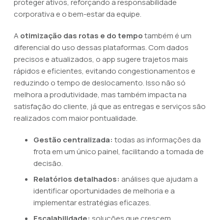
proteger ativos, reforçando a responsabilidade
corporativa e o bem-estar da equipe.
A
otimização das rotas e do tempo
também é um
diferencial do uso dessas plataformas. Com dados
precisos e atualizados, o app sugere trajetos mais
rápidos e eficientes, evitando congestionamentos e
reduzindo o tempo de deslocamento. Isso não só
melhora a produtividade, mas também impacta na
satisfação do cliente, já que as entregas e serviços são
realizados com maior pontualidade.
Gestão centralizada:
todas as informações da
frota em um único painel, facilitando a tomada de
decisão.
Relatórios detalhados:
análises que ajudam a
identificar oportunidades de melhoria e a
implementar estratégias eficazes.
Escalabilidade:
soluções que crescem