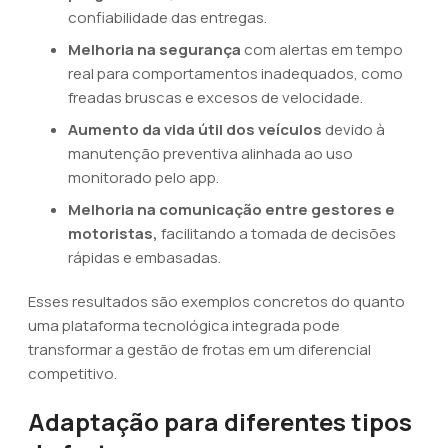
confiabilidade das entregas.
Melhoria na segurança
com alertas em tempo
real para comportamentos inadequados, como
freadas bruscas e excesos de velocidade.
Aumento da vida útil dos veículos
devido à
manutenção preventiva alinhada ao uso
monitorado pelo app.
Melhoria na comunicação entre gestores e
motoristas,
facilitando a tomada de decisões
rápidas e embasadas.
Esses resultados são exemplos concretos do quanto
uma plataforma tecnológica integrada pode
transformar a gestão de frotas em um diferencial
competitivo.
Adaptação para diferentes tipos