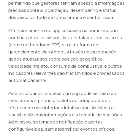
permitindo que gestores tenham acesso a informações
precisas sobre a localização, desempenho e status
dos veículos, tudo de forma prática e centralizada.
O funcionamento do app se baseia na comunicação
contínua entre os dispositivos instalados nos veículos
(como rastreadores GPS) e a plataforma de
gerenciamento via internet. Através dessa conexão,
dados atualizados sobre posição geográfica,
velocidade, trajeto, consumo de combustível e outros
indicadores relevantes são transmitidos e processados
automaticamente.
Para os usuários, o acesso ao app pode ser feito por
meio de smartphones, tablets ou computadores,
oferecendo uma interface intuitiva que simplifica a
visualização das informações e a tomada de decisões.
Além disso, sistemas de notificação e alertas
configuráveis ajudam a identificar eventos críticos,