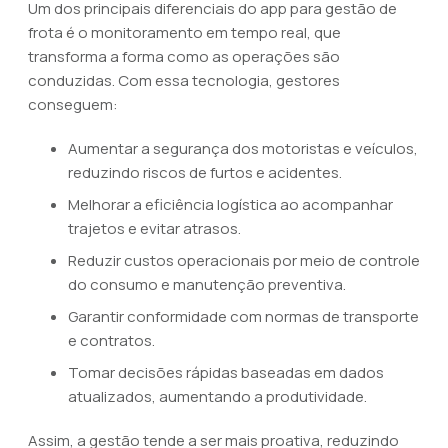
Um dos principais diferenciais do app para gestão de
frota é o monitoramento em tempo real, que
transforma a forma como as operações são
conduzidas. Com essa tecnologia, gestores
conseguem:
Aumentar a segurança dos motoristas e veículos,
reduzindo riscos de furtos e acidentes.
Melhorar a eficiência logística ao acompanhar
trajetos e evitar atrasos.
Reduzir custos operacionais por meio de controle
do consumo e manutenção preventiva.
Garantir conformidade com normas de transporte
e contratos.
Tomar decisões rápidas baseadas em dados
atualizados, aumentando a produtividade.
Assim, a gestão tende a ser mais proativa, reduzindo