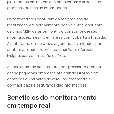
plataformas em nuvem que armazenam e processam
grandes volumes de informações.
Os rastreadores capturam dados precisos de
localização e funcionamento dos veículos, enquanto
os chips M2M garantem o envio constante dessas
informações, mesmo em áreas com cobertura limitada.
A plataforma online utiliza algoritmos avançados para
analisar os dados, identificar padrões e oferecer
insights para otimização da frota.
A escalabilidade dessas soluções possibilita atender
desde pequenas empresas até grandes frotas com
centenas ou milhares de veículos, mantendo a
confiabilidade e segurança das informações.
Benefícios do monitoramento
em tempo real