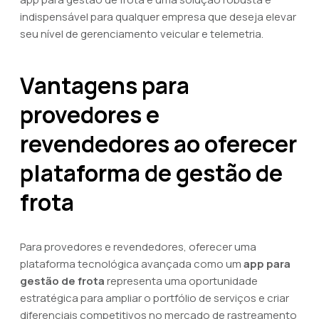
indispensável para qualquer empresa que deseja elevar
seu nível de gerenciamento veicular e telemetria.
Vantagens para
provedores e
revendedores ao oferecer
plataforma de gestão de
frota
Para provedores e revendedores, oferecer uma
plataforma tecnológica avançada como um
app para
gestão de frota
representa uma oportunidade
estratégica para ampliar o portfólio de serviços e criar
diferenciais competitivos no mercado de rastreamento