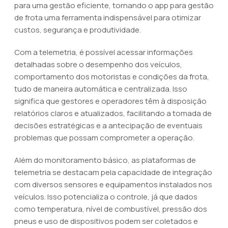
para uma gestão eficiente, tornando o app para gestão
de frota uma ferramenta indispensável para otimizar
custos, segurança e produtividade.
Com a telemetria, é possível acessar informações
detalhadas sobre o desempenho dos veículos,
comportamento dos motoristas e condições da frota,
tudo de maneira automática e centralizada. Isso
significa que gestores e operadores têm à disposição
relatórios claros e atualizados, facilitando a tomada de
decisões estratégicas e a antecipação de eventuais
problemas que possam comprometer a operação.
Além do monitoramento básico, as plataformas de
telemetria se destacam pela capacidade de integração
com diversos sensores e equipamentos instalados nos
veículos. Isso potencializa o controle, já que dados
como temperatura, nível de combustível, pressão dos
pneus e uso de dispositivos podem ser coletados e