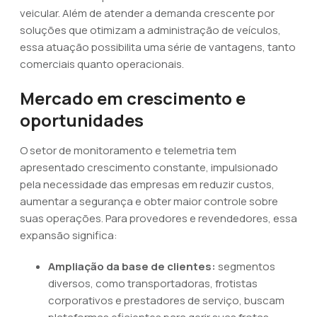
veicular. Além de atender a demanda crescente por
soluções que otimizam a administração de veículos,
essa atuação possibilita uma série de vantagens, tanto
comerciais quanto operacionais.
Mercado em crescimento e
oportunidades
O setor de monitoramento e telemetria tem
apresentado crescimento constante, impulsionado
pela necessidade das empresas em reduzir custos,
aumentar a segurança e obter maior controle sobre
suas operações. Para provedores e revendedores, essa
expansão significa:
Ampliação da base de clientes:
segmentos
diversos, como transportadoras, frotistas
corporativos e prestadores de serviço, buscam