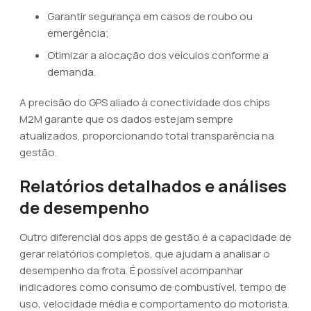
Garantir segurança em casos de roubo ou
emergência;
Otimizar a alocação dos veículos conforme a
demanda.
A precisão do GPS aliado à conectividade dos chips
M2M garante que os dados estejam sempre
atualizados, proporcionando total transparência na
gestão.
Relatórios detalhados e análises
de desempenho
Outro diferencial dos apps de gestão é a capacidade de
gerar relatórios completos, que ajudam a analisar o
desempenho da frota. É possível acompanhar
indicadores como consumo de combustível, tempo de
uso, velocidade média e comportamento do motorista.