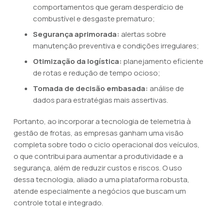
comportamentos que geram desperdício de
combustível e desgaste prematuro;
Segurança aprimorada:
alertas sobre
manutenção preventiva e condições irregulares;
Otimização da logística:
planejamento eficiente
de rotas e redução de tempo ocioso;
Tomada de decisão embasada:
análise de
dados para estratégias mais assertivas.
Portanto, ao incorporar a tecnologia de telemetria à
gestão de frotas, as empresas ganham uma visão
completa sobre todo o ciclo operacional dos veículos,
o que contribui para aumentar a produtividade e a
segurança, além de reduzir custos e riscos. O uso
dessa tecnologia, aliado a uma plataforma robusta,
atende especialmente a negócios que buscam um
controle total e integrado.