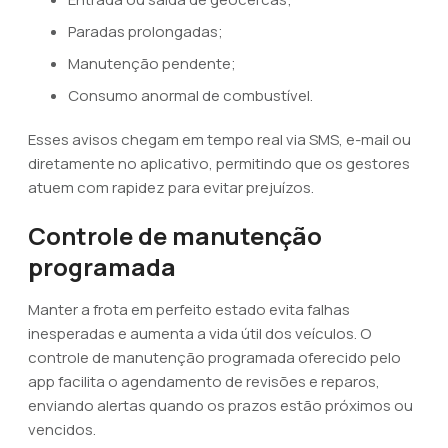
Paradas prolongadas;
Manutenção pendente;
Consumo anormal de combustível.
Esses avisos chegam em tempo real via SMS, e-mail ou
diretamente no aplicativo, permitindo que os gestores
atuem com rapidez para evitar prejuízos.
Controle de manutenção
programada
Manter a frota em perfeito estado evita falhas
inesperadas e aumenta a vida útil dos veículos. O
controle de manutenção programada oferecido pelo
app facilita o agendamento de revisões e reparos,
enviando alertas quando os prazos estão próximos ou
vencidos.