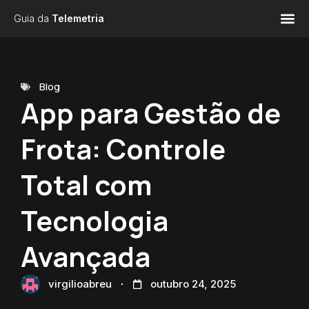
Guia da
Telemetria
Blog
App para Gestão de
Frota: Controle
Total com
Tecnologia
Avançada
virgilioabreu
outubro 24, 2025