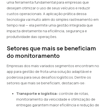
uma ferramenta fundamental para empresas que
desejam otimizar o uso de seus veículos e reduzir
custos operacionais. A aplicação prática dessa
tecnologia vai muito além do simples rastreamento em
tempo real — ela permite uma gestão integrada que
impacta diretamente na eficiência, segurança e
produtividade das operações.
Setores que mais se beneficiam
do monitoramento
Empresas dos mais variados segmentos encontram no
app para gestão de frota uma solução adaptável e
poderosa para seus desafios logísticos. Dentre os
setores que mais se beneficiam, destacam-se:
Transporte e logística:
controle de rotas,
monitoramento da velocidade e otimização de
entregas garantem maior eficiência e redução de