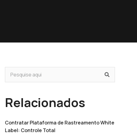
Relacionados
Contratar Plataforma de Rastreamento White
Label: Controle Total