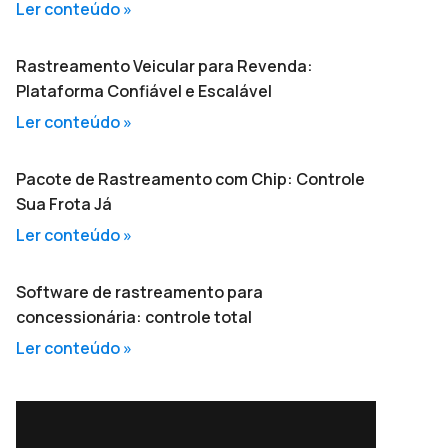
Ler conteúdo »
Rastreamento Veicular para Revenda:
Plataforma Confiável e Escalável
Ler conteúdo »
Pacote de Rastreamento com Chip: Controle
Sua Frota Já
Ler conteúdo »
Software de rastreamento para
concessionária: controle total
Ler conteúdo »