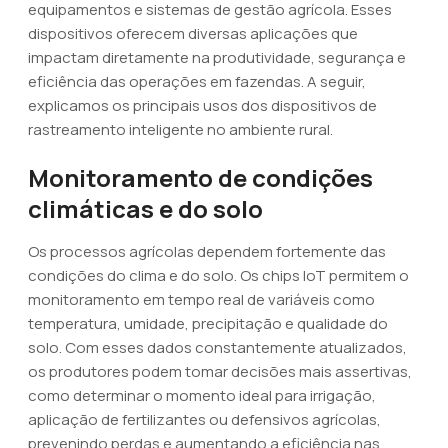
equipamentos e sistemas de gestão agrícola. Esses
dispositivos oferecem diversas aplicações que
impactam diretamente na produtividade, segurança e
eficiência das operações em fazendas. A seguir,
explicamos os principais usos dos dispositivos de
rastreamento inteligente no ambiente rural.
Monitoramento de condições
climáticas e do solo
Os processos agrícolas dependem fortemente das
condições do clima e do solo. Os chips IoT permitem o
monitoramento em tempo real de variáveis como
temperatura, umidade, precipitação e qualidade do
solo. Com esses dados constantemente atualizados,
os produtores podem tomar decisões mais assertivas,
como determinar o momento ideal para irrigação,
aplicação de fertilizantes ou defensivos agrícolas,
prevenindo perdas e aumentando a eficiência nas