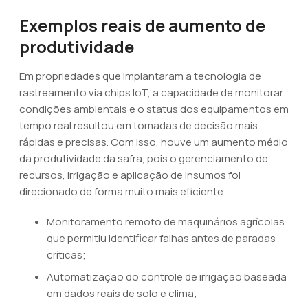
Exemplos reais de aumento de
produtividade
Em propriedades que implantaram a tecnologia de
rastreamento via chips IoT, a capacidade de monitorar
condições ambientais e o status dos equipamentos em
tempo real resultou em tomadas de decisão mais
rápidas e precisas. Com isso, houve um aumento médio
da produtividade da safra, pois o gerenciamento de
recursos, irrigação e aplicação de insumos foi
direcionado de forma muito mais eficiente.
Monitoramento remoto de maquinários agrícolas
que permitiu identificar falhas antes de paradas
críticas;
Automatização do controle de irrigação baseada
em dados reais de solo e clima;