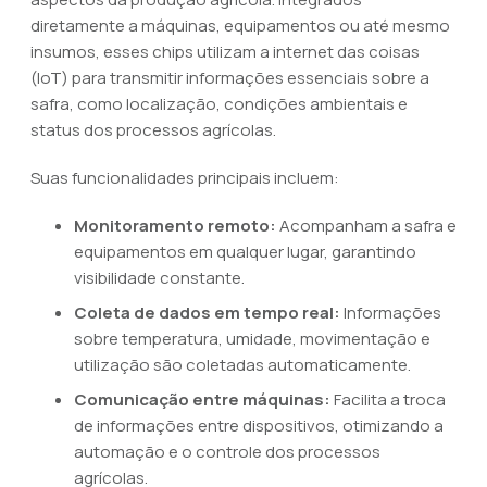
diretamente a máquinas, equipamentos ou até mesmo
insumos, esses chips utilizam a internet das coisas
(IoT) para transmitir informações essenciais sobre a
safra, como localização, condições ambientais e
status dos processos agrícolas.
Suas funcionalidades principais incluem:
Monitoramento remoto:
Acompanham a safra e
equipamentos em qualquer lugar, garantindo
visibilidade constante.
Coleta de dados em tempo real:
Informações
sobre temperatura, umidade, movimentação e
utilização são coletadas automaticamente.
Comunicação entre máquinas:
Facilita a troca
de informações entre dispositivos, otimizando a
automação e o controle dos processos
agrícolas.