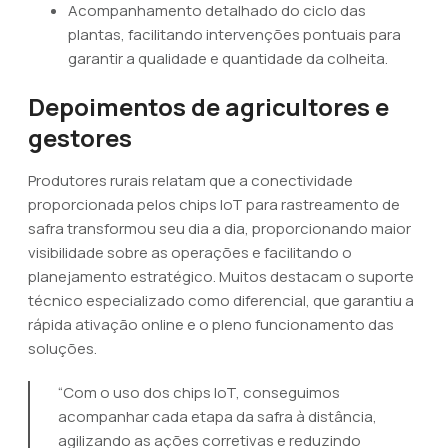
Acompanhamento detalhado do ciclo das
plantas, facilitando intervenções pontuais para
garantir a qualidade e quantidade da colheita.
Depoimentos de agricultores e
gestores
Produtores rurais relatam que a conectividade
proporcionada pelos chips IoT para rastreamento de
safra transformou seu dia a dia, proporcionando maior
visibilidade sobre as operações e facilitando o
planejamento estratégico. Muitos destacam o suporte
técnico especializado como diferencial, que garantiu a
rápida ativação online e o pleno funcionamento das
soluções.
“Com o uso dos chips IoT, conseguimos
acompanhar cada etapa da safra à distância,
agilizando as ações corretivas e reduzindo