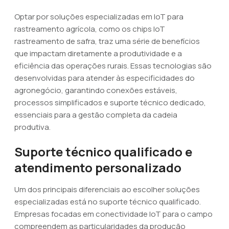
Optar por soluções especializadas em IoT para
rastreamento agrícola, como os chips IoT
rastreamento de safra, traz uma série de benefícios
que impactam diretamente a produtividade e a
eficiência das operações rurais. Essas tecnologias são
desenvolvidas para atender às especificidades do
agronegócio, garantindo conexões estáveis,
processos simplificados e suporte técnico dedicado,
essenciais para a gestão completa da cadeia
produtiva.
Suporte técnico qualificado e
atendimento personalizado
Um dos principais diferenciais ao escolher soluções
especializadas está no suporte técnico qualificado.
Empresas focadas em conectividade IoT para o campo
compreendem as particularidades da produção