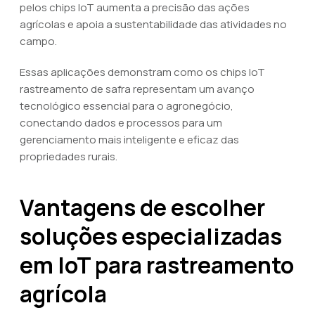
pelos chips IoT aumenta a precisão das ações
agrícolas e apoia a sustentabilidade das atividades no
campo.
Essas aplicações demonstram como os chips IoT
rastreamento de safra representam um avanço
tecnológico essencial para o agronegócio,
conectando dados e processos para um
gerenciamento mais inteligente e eficaz das
propriedades rurais.
Vantagens de escolher
soluções especializadas
em IoT para rastreamento
agrícola