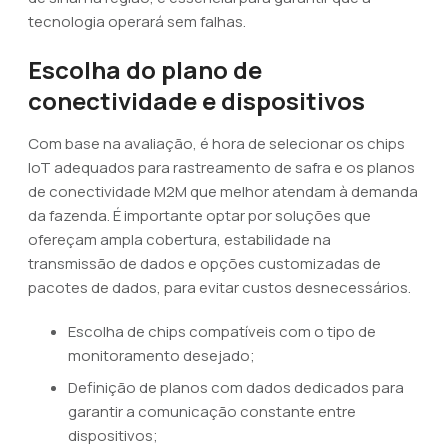
tecnologia operará sem falhas.
Escolha do plano de
conectividade e dispositivos
Com base na avaliação, é hora de selecionar os chips
IoT adequados para rastreamento de safra e os planos
de conectividade M2M que melhor atendam à demanda
da fazenda. É importante optar por soluções que
ofereçam ampla cobertura, estabilidade na
transmissão de dados e opções customizadas de
pacotes de dados, para evitar custos desnecessários.
Escolha de chips compatíveis com o tipo de
monitoramento desejado;
Definição de planos com dados dedicados para
garantir a comunicação constante entre
dispositivos;