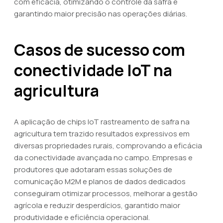
com eficácia, otimizando o controle da safra e
garantindo maior precisão nas operações diárias.
Casos de sucesso com
conectividade IoT na
agricultura
A aplicação de chips IoT rastreamento de safra na
agricultura tem trazido resultados expressivos em
diversas propriedades rurais, comprovando a eficácia
da conectividade avançada no campo. Empresas e
produtores que adotaram essas soluções de
comunicação M2M e planos de dados dedicados
conseguiram otimizar processos, melhorar a gestão
agrícola e reduzir desperdícios, garantido maior
produtividade e eficiência operacional.