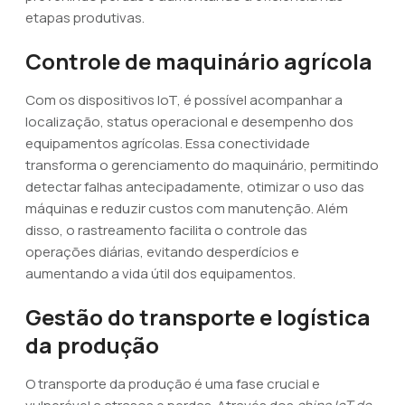
etapas produtivas.
Controle de maquinário agrícola
Com os dispositivos IoT, é possível acompanhar a
localização, status operacional e desempenho dos
equipamentos agrícolas. Essa conectividade
transforma o gerenciamento do maquinário, permitindo
detectar falhas antecipadamente, otimizar o uso das
máquinas e reduzir custos com manutenção. Além
disso, o rastreamento facilita o controle das
operações diárias, evitando desperdícios e
aumentando a vida útil dos equipamentos.
Gestão do transporte e logística
da produção
O transporte da produção é uma fase crucial e