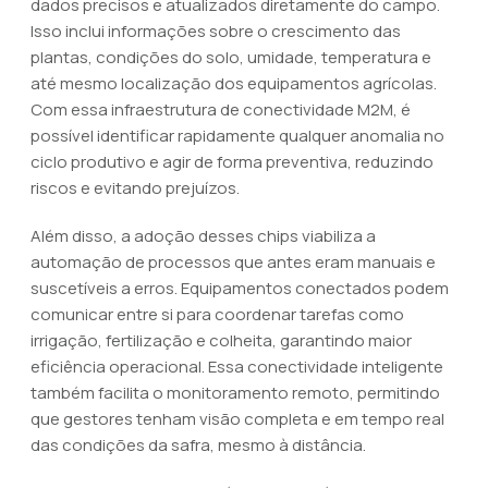
dados precisos e atualizados diretamente do campo.
Isso inclui informações sobre o crescimento das
plantas, condições do solo, umidade, temperatura e
até mesmo localização dos equipamentos agrícolas.
Com essa infraestrutura de conectividade M2M, é
possível identificar rapidamente qualquer anomalia no
ciclo produtivo e agir de forma preventiva, reduzindo
riscos e evitando prejuízos.
Além disso, a adoção desses chips viabiliza a
automação de processos que antes eram manuais e
suscetíveis a erros. Equipamentos conectados podem
comunicar entre si para coordenar tarefas como
irrigação, fertilização e colheita, garantindo maior
eficiência operacional. Essa conectividade inteligente
também facilita o monitoramento remoto, permitindo
que gestores tenham visão completa e em tempo real
das condições da safra, mesmo à distância.