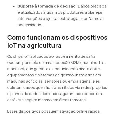
Suporte à tomada de decisão:
Dados precisos
e atualizados ajudam os produtores a planejar
intervenções e ajustar estratégias conforme a
necessidade.
Como funcionam os dispositivos
IoT na agricultura
Os chips IoT aplicados ao rastreamento de safra
operam por meio de uma conexão M2M (machine-to-
machine), que garante a comunicação direta entre
equipamentos e sistemas de gestão. Instalados em
máquinas agrícolas, sensores ou embalagens, eles
coletam dados que são transmitidos via redes próprias
e planos de dados dedicados, garantindo cobertura
estável e segura mesmo em áreas remotas.
Esses dispositivos possuem ativação online rápida,