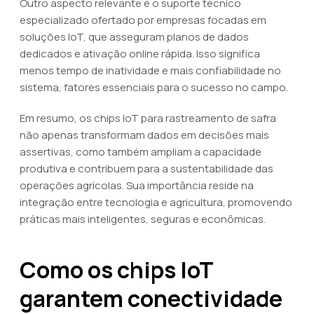
Outro aspecto relevante é o suporte técnico
especializado ofertado por empresas focadas em
soluções IoT, que asseguram planos de dados
dedicados e ativação online rápida. Isso significa
menos tempo de inatividade e mais confiabilidade no
sistema, fatores essenciais para o sucesso no campo.
Em resumo, os chips IoT para rastreamento de safra
não apenas transformam dados em decisões mais
assertivas, como também ampliam a capacidade
produtiva e contribuem para a sustentabilidade das
operações agrícolas. Sua importância reside na
integração entre tecnologia e agricultura, promovendo
práticas mais inteligentes, seguras e econômicas.
Como os chips IoT
garantem conectividade