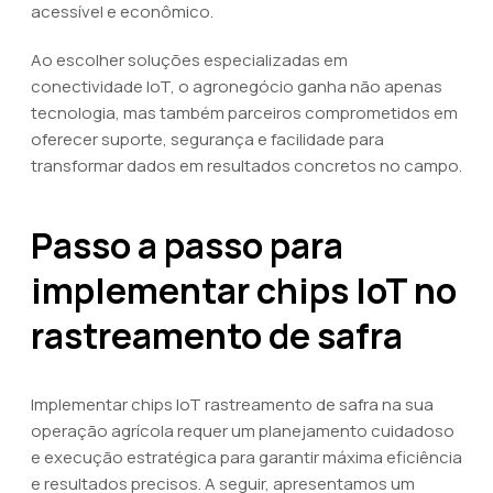
acessível e econômico.
Ao escolher soluções especializadas em
conectividade IoT, o agronegócio ganha não apenas
tecnologia, mas também parceiros comprometidos em
oferecer suporte, segurança e facilidade para
transformar dados em resultados concretos no campo.
Passo a passo para
implementar chips IoT no
rastreamento de safra
Implementar chips IoT rastreamento de safra na sua
operação agrícola requer um planejamento cuidadoso
e execução estratégica para garantir máxima eficiência
e resultados precisos. A seguir, apresentamos um