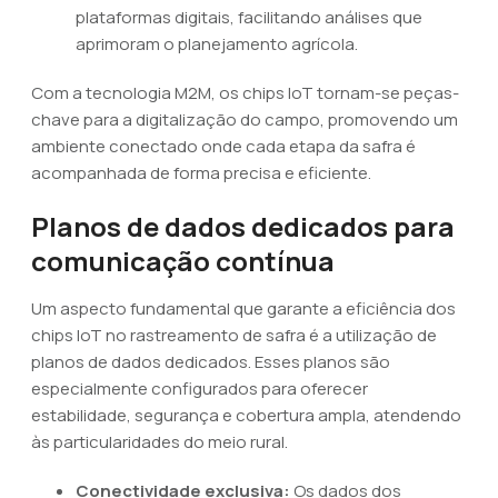
plataformas digitais, facilitando análises que
aprimoram o planejamento agrícola.
Com a tecnologia M2M, os chips IoT tornam-se peças-
chave para a digitalização do campo, promovendo um
ambiente conectado onde cada etapa da safra é
acompanhada de forma precisa e eficiente.
Planos de dados dedicados para
comunicação contínua
Um aspecto fundamental que garante a eficiência dos
chips IoT no rastreamento de safra é a utilização de
planos de dados dedicados. Esses planos são
especialmente configurados para oferecer
estabilidade, segurança e cobertura ampla, atendendo
às particularidades do meio rural.
Conectividade exclusiva:
Os dados dos