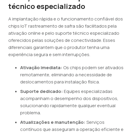
técnico especializado
A implantação rápida e o funcionamento confiável dos
chips IoT rastreamento de safra são facilitados pela
ativação online e pelo suporte técnico especializado
oferecidos pelas soluções de conectividade. Esses
diferenciais garantem que o produtor tenha uma
experiência segura e sem interrupções.
Ativação imediata:
Os chips podem ser ativados
remotamente, eliminando a necessidade de
deslocamentos para instalação física.
Suporte dedicado:
Equipes especializadas
acompanham o desempenho dos dispositivos,
solucionando rapidamente qualquer eventual
problema.
Atualizações e manutenção:
Serviços
contínuos que asseguram a operação eficiente e