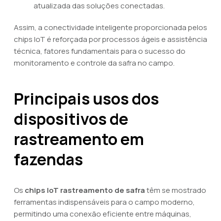
atualizada das soluções conectadas.
Assim, a conectividade inteligente proporcionada pelos
chips IoT é reforçada por processos ágeis e assistência
técnica, fatores fundamentais para o sucesso do
monitoramento e controle da safra no campo.
Principais usos dos
dispositivos de
rastreamento em
fazendas
Os
chips IoT rastreamento de safra
têm se mostrado
ferramentas indispensáveis para o campo moderno,
permitindo uma conexão eficiente entre máquinas,