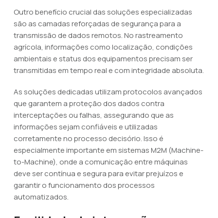
Outro benefício crucial das soluções especializadas
são as camadas reforçadas de segurança para a
transmissão de dados remotos. No rastreamento
agrícola, informações como localização, condições
ambientais e status dos equipamentos precisam ser
transmitidas em tempo real e com integridade absoluta.
As soluções dedicadas utilizam protocolos avançados
que garantem a proteção dos dados contra
interceptações ou falhas, assegurando que as
informações sejam confiáveis e utilizadas
corretamente no processo decisório. Isso é
especialmente importante em sistemas M2M (Machine-
to-Machine), onde a comunicação entre máquinas
deve ser contínua e segura para evitar prejuízos e
garantir o funcionamento dos processos
automatizados.