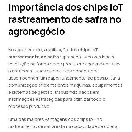
Importância dos chips IoT
rastreamento de safra no
agronegócio
No agronegócio, a aplicação dos
chips IoT
rastreamento de safra
representa uma verdadeira
revolução na forma como produtores gerenciam suas
plantações. Esses dispositivos conectados
desempenham um papel fundamental ao possibilitar a
comunicação eficiente entre máquinas, equipamentos
e sistemas de gestão, traduzindo dados em
informações estratégicas para otimizar todo o
processo produtivo.
Uma das maiores vantagens dos chips IoT no
rastreamento de safra está na capacidade de coletar