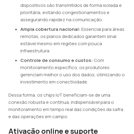
dispositivos são transmitidos de forma isolada e
prioritária, evitando congestionamentos e
assegurando rapidez na comunicação.
Ampla cobertura nacional:
Essencial para áreas
remotas, os planos dedicados garantem sinal
estável mesmo em regiões com pouca
infraestrutura.
Controle de consumo e custos:
Com
monitoramento específico, os produtores
gerenciam melhor o uso dos dados, otimizando o
investimento em conectividade.
Dessa forma, os chips IoT beneficiam-se de uma
conexão robusta e contínua, indispensável para o
monitoramento em tempo real das condições da safra
e das operações em campo.
Ativação online e suporte