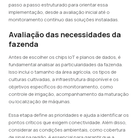
passo a passo estruturado para orientar essa
implementação, desde a avaliação inicial até o
monitoramento contínuo das soluções instaladas.
Avaliação das necessidades da
fazenda
Antes de escolher os chips IoT e planos de dados, é
fundamental analisar as particularidades da fazenda.
Isso inclui o tamanho da área agrícola, os tipos de
culturas cultivadas, a infraestrutura disponível e os
objetivos específicos do monitoramento, como
controle de irrigação, acompanhamento da maturação
ou localização de máquinas.
Essa etapa define as prioridades e ajuda a identificar os
pontos críticos que exigem conectividade. Além disso,
considerar as condições ambientais, como cobertura
de sinal na região, é essencial para garantir que a