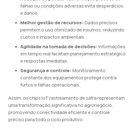
falhas ou condições adversas evita desperdícios
e danos.
Melhor gestão de recursos:
Dados precisos
permitem o uso otimizado de insumos, reduzindo
custos e impactos ambientais.
Agilidade na tomada de decisões:
Informações
em tempo real facilitam planejamento estratégico
e respostas imediatas.
Segurança e controle:
Monitoramento
constante dos equipamentos protege contra
furtos e falhas operacionais.
Assim, os chips IoT rastreamento de safra representam
uma transformação significativa no agronegócio,
promovendo conectividade eficiente e controle
preciso para todo o ciclo produtivo.