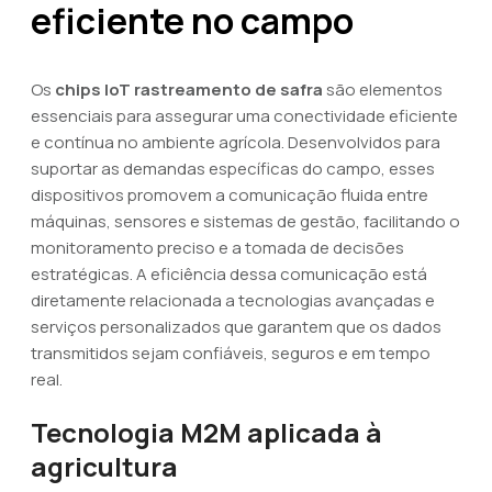
eficiente no campo
Os
chips IoT rastreamento de safra
são elementos
essenciais para assegurar uma conectividade eficiente
e contínua no ambiente agrícola. Desenvolvidos para
suportar as demandas específicas do campo, esses
dispositivos promovem a comunicação fluida entre
máquinas, sensores e sistemas de gestão, facilitando o
monitoramento preciso e a tomada de decisões
estratégicas. A eficiência dessa comunicação está
diretamente relacionada a tecnologias avançadas e
serviços personalizados que garantem que os dados
transmitidos sejam confiáveis, seguros e em tempo
real.
Tecnologia M2M aplicada à
agricultura