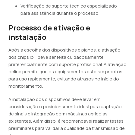
Verificação de suporte técnico especializado
para assistência durante o processo.
Processo de ativação e
instalação
Após a escolha dos dispositivos e planos, a ativação
dos chips IoT deve ser feita cuidadosamente,
preferencialmente com suporte profissional. A ativação
online permite que os equipamentos estejam prontos
para uso rapidamente, evitando atrasos no início do
monitoramento.
A instalação dos dispositivos deve levar em
consideração o posicionamento ideal para captação
de sinais e integração com máquinas agrícolas
existentes. Além disso, é recomendável realizar testes
preliminares para validar a qualidade da transmissão de