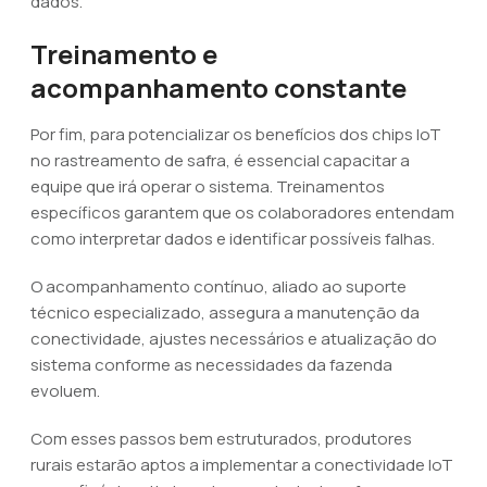
dados.
Treinamento e
acompanhamento constante
Por fim, para potencializar os benefícios dos chips IoT
no rastreamento de safra, é essencial capacitar a
equipe que irá operar o sistema. Treinamentos
específicos garantem que os colaboradores entendam
como interpretar dados e identificar possíveis falhas.
O acompanhamento contínuo, aliado ao suporte
técnico especializado, assegura a manutenção da
conectividade, ajustes necessários e atualização do
sistema conforme as necessidades da fazenda
evoluem.
Com esses passos bem estruturados, produtores
rurais estarão aptos a implementar a conectividade IoT