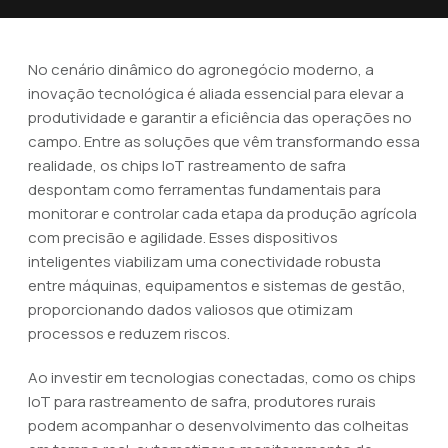
No cenário dinâmico do agronegócio moderno, a
inovação tecnológica é aliada essencial para elevar a
produtividade e garantir a eficiência das operações no
campo. Entre as soluções que vêm transformando essa
realidade, os chips IoT rastreamento de safra
despontam como ferramentas fundamentais para
monitorar e controlar cada etapa da produção agrícola
com precisão e agilidade. Esses dispositivos
inteligentes viabilizam uma conectividade robusta
entre máquinas, equipamentos e sistemas de gestão,
proporcionando dados valiosos que otimizam
processos e reduzem riscos.
Ao investir em tecnologias conectadas, como os chips
IoT para rastreamento de safra, produtores rurais
podem acompanhar o desenvolvimento das colheitas