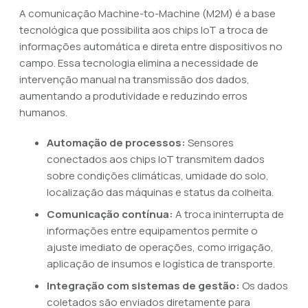
A comunicação Machine-to-Machine (M2M) é a base
tecnológica que possibilita aos chips IoT a troca de
informações automática e direta entre dispositivos no
campo. Essa tecnologia elimina a necessidade de
intervenção manual na transmissão dos dados,
aumentando a produtividade e reduzindo erros
humanos.
Automação de processos:
Sensores
conectados aos chips IoT transmitem dados
sobre condições climáticas, umidade do solo,
localização das máquinas e status da colheita.
Comunicação contínua:
A troca ininterrupta de
informações entre equipamentos permite o
ajuste imediato de operações, como irrigação,
aplicação de insumos e logística de transporte.
Integração com sistemas de gestão:
Os dados
coletados são enviados diretamente para