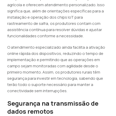
agrícola e oferecem atendimento personalizado. Isso
significa que, além de orientações específicas para a
instalação e operação dos chips IoT para
rastreamento de safra, os produtores contam com
assistência contínua para resolver dúvidas e ajustar
funcionalidades conforme a necessidade.
O atendimento especializado ainda facilita a ativação
online rápida dos dispositivos, reduzindo o tempo de
implementação e permitindo que as operações em
campo sejam monitoradas com agilidade desde o
primeiro momento. Assim, os produtores rurais têm
segurança para investir em tecnologia, sabendo que
terão todo o suporte necessário para manter a
conectividade sem interrupções.
Segurança na transmissão de
dados remotos