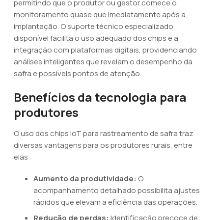
permitindo que o produtor ou gestor comece o
monitoramento quase que imediatamente após a
implantação. O suporte técnico especializado
disponível facilita o uso adequado dos chips e a
integração com plataformas digitais, providenciando
análises inteligentes que revelam o desempenho da
safra e possíveis pontos de atenção.
Benefícios da tecnologia para
produtores
O uso dos chips IoT para rastreamento de safra traz
diversas vantagens para os produtores rurais, entre
elas:
Aumento da produtividade:
O
acompanhamento detalhado possibilita ajustes
rápidos que elevam a eficiência das operações.
Redução de perdas:
Identificação precoce de