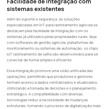
Facilidade de integração com
sistemas existentes
Além do suporte e segurança, as soluções
especializadas em IoT para rastreamento agrícola se
destacam pela facilidade de integração com os
sistemas já utilizados pelas propriedades rurais. Seja
com softwares de gestão agrícola, plataformas de
monitoramento ou sistemas de automação, os chips
IoT rastreamento de safra são desenvolvidos para se
conectar de forma simples e eficiente.
Essa integração promove uma visão unificada das
operações, permitindo que produtores e gestores
tenham acesso a dados centralizados e atualizados,
otimizando a tomada de decisões e o planejamento
estratégico. A compatibilidade com diversas
tecnologias reduz a necessidade de mudanças
estruturais, tornando o processo de digitalização mais