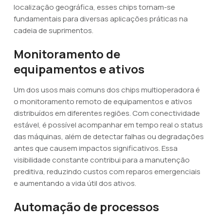
localização geográfica, esses chips tornam-se
fundamentais para diversas aplicações práticas na
cadeia de suprimentos.
Monitoramento de
equipamentos e ativos
Um dos usos mais comuns dos chips multioperadora é
o monitoramento remoto de equipamentos e ativos
distribuídos em diferentes regiões. Com conectividade
estável, é possível acompanhar em tempo real o status
das máquinas, além de detectar falhas ou degradações
antes que causem impactos significativos. Essa
visibilidade constante contribui para a manutenção
preditiva, reduzindo custos com reparos emergenciais
e aumentando a vida útil dos ativos.
Automação de processos