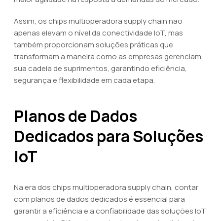
Assim, os chips multioperadora supply chain não
apenas elevam o nível da conectividade IoT, mas
também proporcionam soluções práticas que
transformam a maneira como as empresas gerenciam
sua cadeia de suprimentos, garantindo eficiência,
segurança e flexibilidade em cada etapa.
Planos de Dados
Dedicados para Soluções
IoT
Na era dos chips multioperadora supply chain, contar
com planos de dados dedicados é essencial para
garantir a eficiência e a confiabilidade das soluções IoT