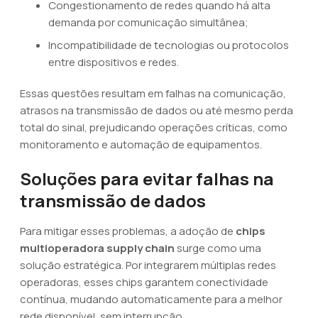
Congestionamento de redes quando há alta
demanda por comunicação simultânea;
Incompatibilidade de tecnologias ou protocolos
entre dispositivos e redes.
Essas questões resultam em falhas na comunicação,
atrasos na transmissão de dados ou até mesmo perda
total do sinal, prejudicando operações críticas, como
monitoramento e automação de equipamentos.
Soluções para evitar falhas na
transmissão de dados
Para mitigar esses problemas, a adoção de
chips
multioperadora supply chain
surge como uma
solução estratégica. Por integrarem múltiplas redes
operadoras, esses chips garantem conectividade
contínua, mudando automaticamente para a melhor
rede disponível, sem interrupção.