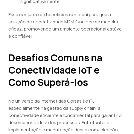
significativamente.
Esse conjunto de benefícios contribui para que a
solução de conectividade M2M funcione de maneira
eficaz, promovendo um ambiente operacional estável
e confiável.
Desafios Comuns na
Conectividade IoT e
Como Superá-los
No universo da Internet das Coisas (IoT),
especialmente na gestão da supply chain, a
conectividade eficiente é fundamental para garantir o
desempenho ideal dos processos. Entretanto, a
implementação e manutenção dessa comunicação