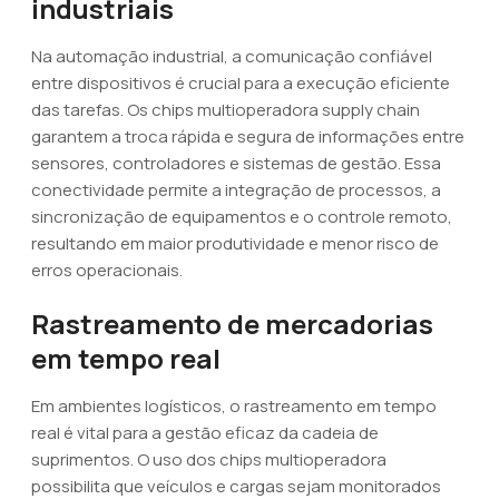
industriais
Na automação industrial, a comunicação confiável
entre dispositivos é crucial para a execução eficiente
das tarefas. Os chips multioperadora supply chain
garantem a troca rápida e segura de informações entre
sensores, controladores e sistemas de gestão. Essa
conectividade permite a integração de processos, a
sincronização de equipamentos e o controle remoto,
resultando em maior produtividade e menor risco de
erros operacionais.
Rastreamento de mercadorias
em tempo real
Em ambientes logísticos, o rastreamento em tempo
real é vital para a gestão eficaz da cadeia de
suprimentos. O uso dos chips multioperadora
possibilita que veículos e cargas sejam monitorados