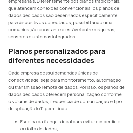
empresariais. Diferentemente dos planos tradicionais,
que atendem conexões convencionais, os planos de
dados dedicados são desenhados especificamente
para dispositivos conectados, possibilitando uma
comunicação constante e estável entre máquinas,
sensores e sistemas integrados.
Planos personalizados para
diferentes necessidades
Cada empresa possui demandas únicas de
conectividade, seja para monitoramento, automação
ou transmissão remota de dados. Por isso, os planos de
dados dedicados oferecem personalização conforme
o volume de dados, frequência de comunicação e tipo
de aplicação IoT, permitindo:
Escolha da franquia ideal para evitar desperdício
ou falta de dados;