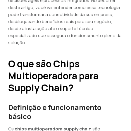
decisões ágeis e processos integrados. No decorrer
deste artigo, você vai entender como essa tecnologia
pode transformar a conectividade da sua empresa,
desbloqueando benefícios reais para seu negócio,
desde a instalação até o suporte técnico
especializado que assegura o funcionamento pleno da
solução.
O que são Chips
Multioperadora para
Supply Chain?
Definição e funcionamento
básico
Os
chips multioperadora supply chain
são