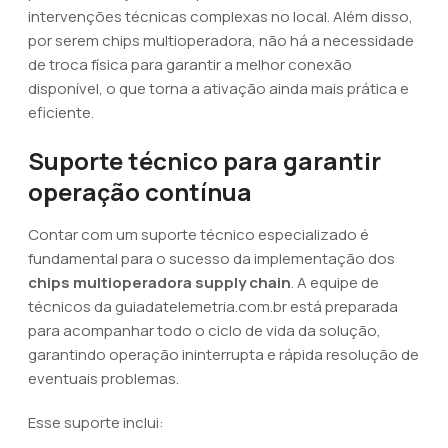
intervenções técnicas complexas no local. Além disso,
por serem chips multioperadora, não há a necessidade
de troca física para garantir a melhor conexão
disponível, o que torna a ativação ainda mais prática e
eficiente.
Suporte técnico para garantir
operação contínua
Contar com um suporte técnico especializado é
fundamental para o sucesso da implementação dos
chips multioperadora supply chain
. A equipe de
técnicos da guiadatelemetria.com.br está preparada
para acompanhar todo o ciclo de vida da solução,
garantindo operação ininterrupta e rápida resolução de
eventuais problemas.
Esse suporte inclui: