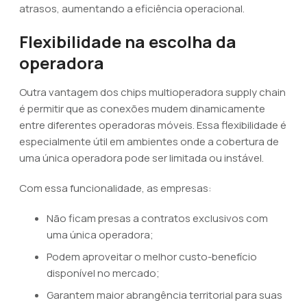
atrasos, aumentando a eficiência operacional.
Flexibilidade na escolha da
operadora
Outra vantagem dos chips multioperadora supply chain
é permitir que as conexões mudem dinamicamente
entre diferentes operadoras móveis. Essa flexibilidade é
especialmente útil em ambientes onde a cobertura de
uma única operadora pode ser limitada ou instável.
Com essa funcionalidade, as empresas:
Não ficam presas a contratos exclusivos com
uma única operadora;
Podem aproveitar o melhor custo-benefício
disponível no mercado;
Garantem maior abrangência territorial para suas