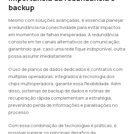
backup
Mesmo com soluções avançadas, é essencial planejar
a redundância na conectividade para evitar impactos
em momentos de falhas inesperadas. A redundância
consiste em ter canais alternativos de comunicação,
garantindo que, caso uma rede fique indisponível, outra
possa assumir imediatamente.
O uso de planos de dados dedicados e contratos com
múltiplas operadoras, integrados à tecnologia dos
chips multioperadora, garante essa flexibilidade. Além
disso, sistemas de backup de dados e rotinas de
recuperação rápida complementam a estratégia,
prevenindo perda de informações e paralisações no
processo.
Com essa combinação de tecnologias e práticas, é
possível superar os principais desafios da