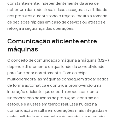
constantemente, independentemente da área de
cobertura das redes locais. Isso assegura a visibilidade
dos produtos durante todo o trajeto, facilita a tomada
de decisões rápidas em caso de desvios ou atrasos e
reforça a segurança das operações.
Comunicação eficiente entre
máquinas
O conceito de comunicação máquina a máquina (M2M)
depende diretamente da qualidade da conectividade
para funcionar corretamente. Com os chips
multioperadora, as máquinas conseguem trocar dados
de forma automática e contínua, promovendo uma
interação eficiente que suporta processos como
sincronização de linhas de produção, controle de
estoque e ajustes em tempo real. Essa fluidez na
comunicação resulta em operações mais integradas e
maior agilidade na resposta a demandas do mercado.