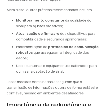
Além disso, outras práticas recomendadas incluem:
Monitoramento constante
da qualidade do
sinal para ajustes proativos;
Atualização de firmware
dos dispositivos para
compatibilidade e segurança aprimoradas;
Implementação de
protocolos de comunicação
robustos
que asseguram a integridade dos
dados;
Uso de antenas e equipamentos calibrados para
otimizar a captação de sinal.
Essas medidas combinadas asseguram que a
transmissão de informações ocorra de forma estável e
confiável, mesmo em ambientes desafiadores.
Importância da redundância e