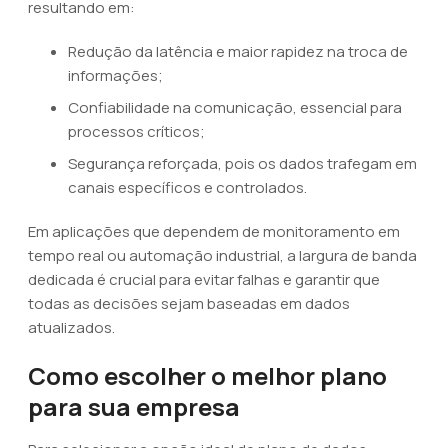
resultando em:
Redução da latência e maior rapidez na troca de
informações;
Confiabilidade na comunicação, essencial para
processos críticos;
Segurança reforçada, pois os dados trafegam em
canais específicos e controlados.
Em aplicações que dependem de monitoramento em
tempo real ou automação industrial, a largura de banda
dedicada é crucial para evitar falhas e garantir que
todas as decisões sejam baseadas em dados
atualizados.
Como escolher o melhor plano
para sua empresa