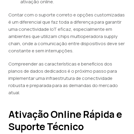
ativação online.
Contar com o suporte correto e opções customizadas
é um diferencial que faz toda a diferença para garantir
uma conectividade IoT eficaz, especialmente em
ambientes que utilizam chips multioperadora supply
chain, onde a comunicação entre dispositivos deve ser
constante e sem interrupções.
Compreender as características e benefícios dos
planos de dados dedicados é o próximo passo para
implementar uma infraestrutura de conectividade
robusta e preparada para as demandas do mercado
atual.
Ativação Online Rápida e
Suporte Técnico