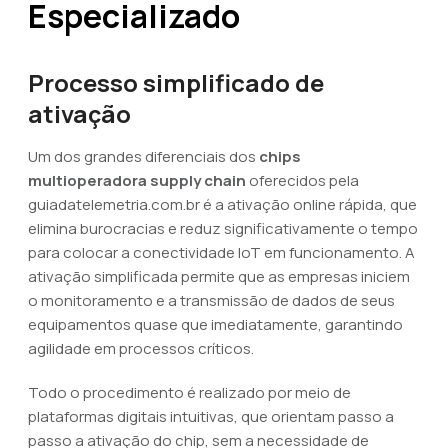
Especializado
Processo simplificado de
ativação
Um dos grandes diferenciais dos
chips
multioperadora supply chain
oferecidos pela
guiadatelemetria.com.br é a ativação online rápida, que
elimina burocracias e reduz significativamente o tempo
para colocar a conectividade IoT em funcionamento. A
ativação simplificada permite que as empresas iniciem
o monitoramento e a transmissão de dados de seus
equipamentos quase que imediatamente, garantindo
agilidade em processos críticos.
Todo o procedimento é realizado por meio de
plataformas digitais intuitivas, que orientam passo a
passo a ativação do chip, sem a necessidade de