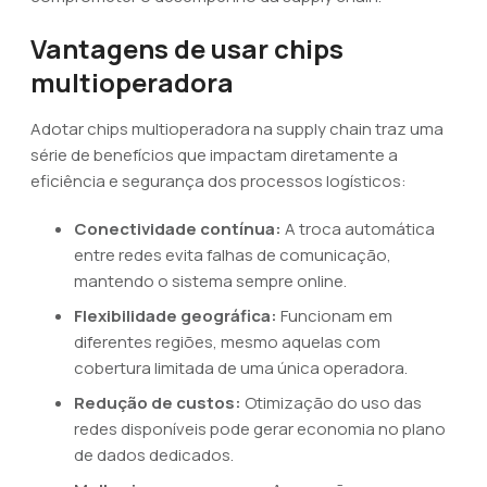
Vantagens de usar chips
multioperadora
Adotar chips multioperadora na supply chain traz uma
série de benefícios que impactam diretamente a
eficiência e segurança dos processos logísticos:
Conectividade contínua:
A troca automática
entre redes evita falhas de comunicação,
mantendo o sistema sempre online.
Flexibilidade geográfica:
Funcionam em
diferentes regiões, mesmo aquelas com
cobertura limitada de uma única operadora.
Redução de custos:
Otimização do uso das
redes disponíveis pode gerar economia no plano
de dados dedicados.