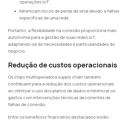
operações IoT;
Minimizam riscos de perda de sinal devido a falhas
específicas de uma rede.
Portanto, a flexibilidade na conexão proporciona mais
autonomia para a gestão de suas redes IoT,
adaptando-se às necessidades e particularidades do
negócio.
Redução de custos operacionais
Os chips multioperadora supply chain também
contribuem para a redução dos custos operacionais
ao otimizar o uso dos planos de dados e minimizar os
gastos com intervenções técnicas decorrentes de
falhas de conexão.
Entre os benefícios financeiros destacados estão: