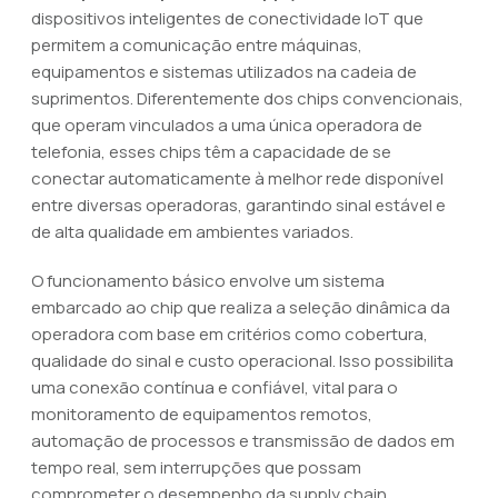
dispositivos inteligentes de conectividade IoT que
permitem a comunicação entre máquinas,
equipamentos e sistemas utilizados na cadeia de
suprimentos. Diferentemente dos chips convencionais,
que operam vinculados a uma única operadora de
telefonia, esses chips têm a capacidade de se
conectar automaticamente à melhor rede disponível
entre diversas operadoras, garantindo sinal estável e
de alta qualidade em ambientes variados.
O funcionamento básico envolve um sistema
embarcado ao chip que realiza a seleção dinâmica da
operadora com base em critérios como cobertura,
qualidade do sinal e custo operacional. Isso possibilita
uma conexão contínua e confiável, vital para o
monitoramento de equipamentos remotos,
automação de processos e transmissão de dados em
tempo real, sem interrupções que possam
comprometer o desempenho da supply chain.