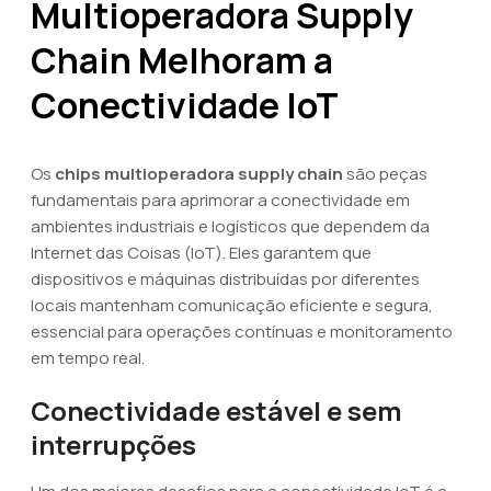
Multioperadora Supply
Chain Melhoram a
Conectividade IoT
Os
chips multioperadora supply chain
são peças
fundamentais para aprimorar a conectividade em
ambientes industriais e logísticos que dependem da
Internet das Coisas (IoT). Eles garantem que
dispositivos e máquinas distribuídas por diferentes
locais mantenham comunicação eficiente e segura,
essencial para operações contínuas e monitoramento
em tempo real.
Conectividade estável e sem
interrupções