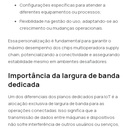
Configurações específicas para atender a
diferentes equipamentos ou processos;
Flexibilidade na gestão do uso, adaptando-se ao
crescimento ou mudanças operacionais.
Essa personalização é fundamental para garantir o
máximo desempenho dos chips multioperadora supply
chain, potencializando a conectividade e assegurando
estabilidade mesmo em ambientes desafiadores.
Importância da largura de banda
dedicada
Um dos diferenciais dos planos dedicados para IoT é a
alocação exclusiva de largura de banda para as
operações conectadas. Isso significa que a
transmissão de dados entre máquinas e dispositivos
não sofre interferência de outros usuários ou serviços,