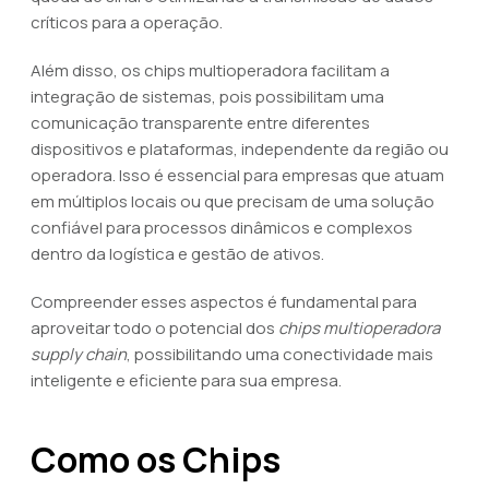
críticos para a operação.
Além disso, os chips multioperadora facilitam a
integração de sistemas, pois possibilitam uma
comunicação transparente entre diferentes
dispositivos e plataformas, independente da região ou
operadora. Isso é essencial para empresas que atuam
em múltiplos locais ou que precisam de uma solução
confiável para processos dinâmicos e complexos
dentro da logística e gestão de ativos.
Compreender esses aspectos é fundamental para
aproveitar todo o potencial dos
chips multioperadora
supply chain
, possibilitando uma conectividade mais
inteligente e eficiente para sua empresa.
Como os Chips