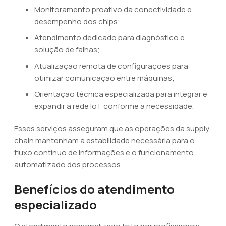
Monitoramento proativo da conectividade e
desempenho dos chips;
Atendimento dedicado para diagnóstico e
solução de falhas;
Atualização remota de configurações para
otimizar comunicação entre máquinas;
Orientação técnica especializada para integrar e
expandir a rede IoT conforme a necessidade.
Esses serviços asseguram que as operações da supply
chain mantenham a estabilidade necessária para o
fluxo contínuo de informações e o funcionamento
automatizado dos processos.
Benefícios do atendimento
especializado