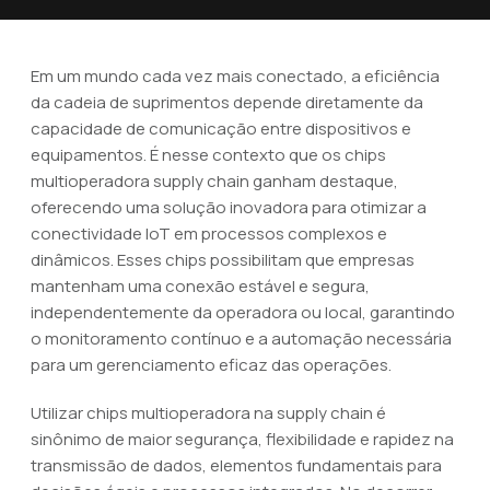
Em um mundo cada vez mais conectado, a eficiência
da cadeia de suprimentos depende diretamente da
capacidade de comunicação entre dispositivos e
equipamentos. É nesse contexto que os chips
multioperadora supply chain ganham destaque,
oferecendo uma solução inovadora para otimizar a
conectividade IoT em processos complexos e
dinâmicos. Esses chips possibilitam que empresas
mantenham uma conexão estável e segura,
independentemente da operadora ou local, garantindo
o monitoramento contínuo e a automação necessária
para um gerenciamento eficaz das operações.
Utilizar chips multioperadora na supply chain é
sinônimo de maior segurança, flexibilidade e rapidez na
transmissão de dados, elementos fundamentais para