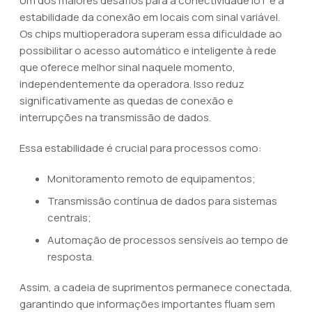
Um dos maiores desafios para a conectividade IoT é a
estabilidade da conexão em locais com sinal variável.
Os chips multioperadora superam essa dificuldade ao
possibilitar o acesso automático e inteligente à rede
que oferece melhor sinal naquele momento,
independentemente da operadora. Isso reduz
significativamente as quedas de conexão e
interrupções na transmissão de dados.
Essa estabilidade é crucial para processos como:
Monitoramento remoto de equipamentos;
Transmissão contínua de dados para sistemas
centrais;
Automação de processos sensíveis ao tempo de
resposta.
Assim, a cadeia de suprimentos permanece conectada,
garantindo que informações importantes fluam sem