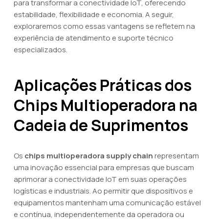
para transformar a conectividade IoT, oferecendo
estabilidade, flexibilidade e economia. A seguir,
exploraremos como essas vantagens se refletem na
experiência de atendimento e suporte técnico
especializados.
Aplicações Práticas dos
Chips Multioperadora na
Cadeia de Suprimentos
Os
chips multioperadora supply chain
representam
uma inovação essencial para empresas que buscam
aprimorar a conectividade IoT em suas operações
logísticas e industriais. Ao permitir que dispositivos e
equipamentos mantenham uma comunicação estável
e contínua, independentemente da operadora ou