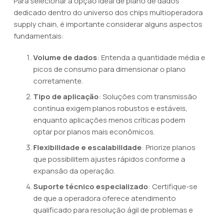
Para selecionar a opção ideal de plano de dados
dedicado dentro do universo dos chips multioperadora
supply chain, é importante considerar alguns aspectos
fundamentais:
Volume de dados
: Entenda a quantidade média e
picos de consumo para dimensionar o plano
corretamente.
Tipo de aplicação
: Soluções com transmissão
contínua exigem planos robustos e estáveis,
enquanto aplicações menos críticas podem
optar por planos mais econômicos.
Flexibilidade e escalabilidade
: Priorize planos
que possibilitem ajustes rápidos conforme a
expansão da operação.
Suporte técnico especializado
: Certifique-se
de que a operadora oferece atendimento
qualificado para resolução ágil de problemas e