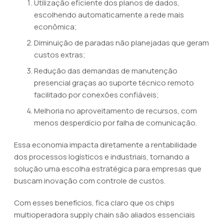
Utilização eficiente dos planos de dados,
escolhendo automaticamente a rede mais
econômica;
Diminuição de paradas não planejadas que geram
custos extras;
Redução das demandas de manutenção
presencial graças ao suporte técnico remoto
facilitado por conexões confiáveis;
Melhoria no aproveitamento de recursos, com
menos desperdício por falha de comunicação.
Essa economia impacta diretamente a rentabilidade
dos processos logísticos e industriais, tornando a
solução uma escolha estratégica para empresas que
buscam inovação com controle de custos.
Com esses benefícios, fica claro que os chips
multioperadora supply chain são aliados essenciais