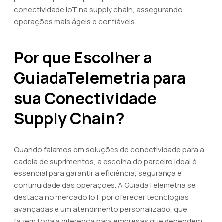
conectividade IoT na supply chain, assegurando
operações mais ágeis e confiáveis.
Por que Escolher a
GuiadaTelemetria para
sua Conectividade
Supply Chain?
Quando falamos em soluções de conectividade para a
cadeia de suprimentos, a escolha do parceiro ideal é
essencial para garantir a eficiência, segurança e
continuidade das operações. A GuiadaTelemetria se
destaca no mercado IoT por oferecer tecnologias
avançadas e um atendimento personalizado, que
fazem toda a diferença para empresas que dependem