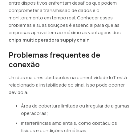
entre dispositivos enfrentam desafios que podem
comprometer a transmissão de dados e o
monitoramento em tempo real. Conhecer esses
problemas e suas soluções é essencial para que as
empresas aproveitem ao máximo as vantagens dos
chips multioperadora supply chain
.
Problemas frequentes de
conexão
Um dos maiores obstáculos na conectividade IoT está
relacionado à instabilidade do sinal. Isso pode ocorrer
devido a:
Área de cobertura limitada ou irregular de algumas
operadoras;
Interferências ambientais, como obstáculos
físicos e condições climáticas;