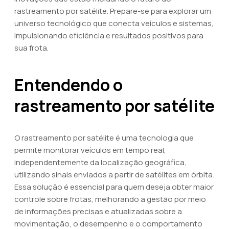
rastreamento por satélite. Prepare-se para explorar um
universo tecnológico que conecta veículos e sistemas,
impulsionando eficiência e resultados positivos para
sua frota.
Entendendo o
rastreamento por satélite
O rastreamento por satélite é uma tecnologia que
permite monitorar veículos em tempo real,
independentemente da localização geográfica,
utilizando sinais enviados a partir de satélites em órbita.
Essa solução é essencial para quem deseja obter maior
controle sobre frotas, melhorando a gestão por meio
de informações precisas e atualizadas sobre a
movimentação, o desempenho e o comportamento