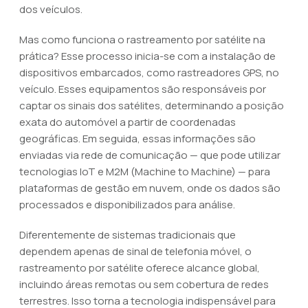
dos veículos.
Mas como funciona o rastreamento por satélite na
prática? Esse processo inicia-se com a instalação de
dispositivos embarcados, como rastreadores GPS, no
veículo. Esses equipamentos são responsáveis por
captar os sinais dos satélites, determinando a posição
exata do automóvel a partir de coordenadas
geográficas. Em seguida, essas informações são
enviadas via rede de comunicação — que pode utilizar
tecnologias IoT e M2M (Machine to Machine) — para
plataformas de gestão em nuvem, onde os dados são
processados e disponibilizados para análise.
Diferentemente de sistemas tradicionais que
dependem apenas de sinal de telefonia móvel, o
rastreamento por satélite oferece alcance global,
incluindo áreas remotas ou sem cobertura de redes
terrestres. Isso torna a tecnologia indispensável para