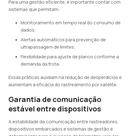
Para uma gestão eficiente, é importante contar com
sistemas que permitam:
Monitoramento em tempo real do consumo de
dados;
Alertas automáticos para prevenção de
ultrapassagem de limites;
Flexibilidade para ajuste de planos conforme a
demanda da frota.
Essas práticas auxiliam na redução de desperdícios e
aumentam a eficácia do rastreamento por satélite.
Garantia de comunicação
estável entre dispositivos
A estabilidade da comunicação entre rastreadores,
dispositivos embarcados e sistemas de gestão é