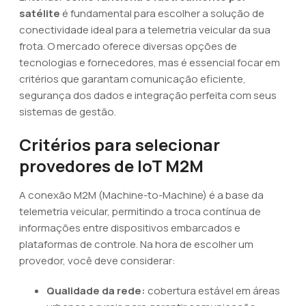
satélite
é fundamental para escolher a solução de
conectividade ideal para a telemetria veicular da sua
frota. O mercado oferece diversas opções de
tecnologias e fornecedores, mas é essencial focar em
critérios que garantam comunicação eficiente,
segurança dos dados e integração perfeita com seus
sistemas de gestão.
Critérios para selecionar
provedores de IoT M2M
A conexão M2M (Machine-to-Machine) é a base da
telemetria veicular, permitindo a troca contínua de
informações entre dispositivos embarcados e
plataformas de controle. Na hora de escolher um
provedor, você deve considerar:
Qualidade da rede:
cobertura estável em áreas