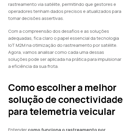
rastreamento via satélite, permitindo que gestores e
operadores tenham dados precisos e atualizados para
tomar decisões assertivas.
Com a compreensão dos desafios e as soluções
adequadas, fica claro o papel essencial da tecnologia
IoT M2M na otimização do rastreamento por satélite.
Agora, vamos analisar como cada uma dessas
soluções pode ser aplicada na prática para impulsionar
a eficiência da sua frota.
Como escolher a melhor
solução de conectividade
para telemetria veicular
Entender
como funciona o rastreamento por