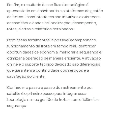
Por fim, o resultado desse fluxo tecnológico é
apresentado em dashboards e plataformas de gestão
de frotas. Essas interfaces são intuitivas e oferecem
acesso fácil a dados de localização, desempenho,
rotas, alertas e relatórios detalhados.
Com essas ferramentas, é possível acompanhar o
funcionamento da frota em tempo real, identificar
oportunidades de economia, melhorar a segurança e
otimizar a operação de maneira eficiente. A ativação
online e o suporte técnico dedicado são diferenciais
que garantem a continuidade dos serviços e a
satisfação do cliente.
Conhecer o passo a passo do rastreamento por
satélite é o primeiro passo para integrar essa
tecnologia na sua gestão de frotas com eficiência e
segurança.