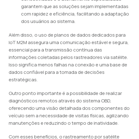
garantem que as soluções sejam implementadas
com rapidez e eficiência, facilitando a adaptação
dos usuários ao sistema.
Além disso, o uso de planos de dados dedicados para
IoT M2M assegura uma comunicação estável e segura,
essencial para a transmissão contínua das
informações coletadas pelos rastreadores via satélite.
Isso significa menos falhas na conexão e uma base de
dados confiável para a tomada de decisões
estratégicas.
Outro ponto importante é a possibilidade de realizar
diagnósticos remotos através do sistema OBD,
oferecendo uma visão detalhada dos componentes do
veículo sem a necessidade de visitas físicas, agilizando
manutenções e reduzindo o tempo de inatividade.
Com esses benefícios, o rastreamento por satélite