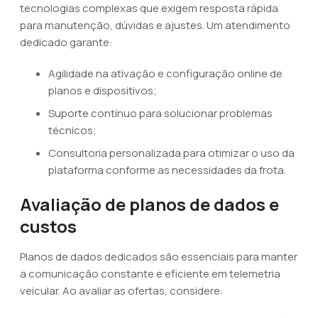
tecnologias complexas que exigem resposta rápida
para manutenção, dúvidas e ajustes. Um atendimento
dedicado garante:
Agilidade na ativação e configuração online de
planos e dispositivos;
Suporte contínuo para solucionar problemas
técnicos;
Consultoria personalizada para otimizar o uso da
plataforma conforme as necessidades da frota.
Avaliação de planos de dados e
custos
Planos de dados dedicados são essenciais para manter
a comunicação constante e eficiente em telemetria
veicular. Ao avaliar as ofertas, considere: