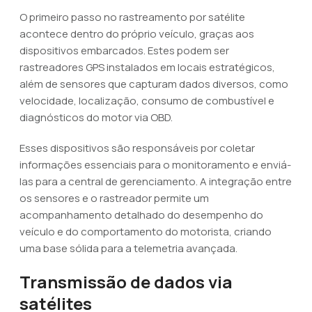
O primeiro passo no rastreamento por satélite
acontece dentro do próprio veículo, graças aos
dispositivos embarcados. Estes podem ser
rastreadores GPS instalados em locais estratégicos,
além de sensores que capturam dados diversos, como
velocidade, localização, consumo de combustível e
diagnósticos do motor via OBD.
Esses dispositivos são responsáveis por coletar
informações essenciais para o monitoramento e enviá-
las para a central de gerenciamento. A integração entre
os sensores e o rastreador permite um
acompanhamento detalhado do desempenho do
veículo e do comportamento do motorista, criando
uma base sólida para a telemetria avançada.
Transmissão de dados via
satélites