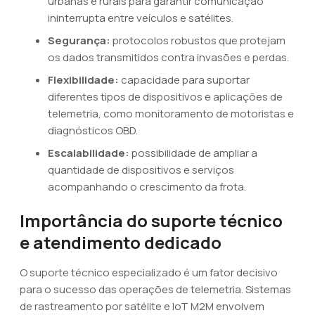
urbanas e rurais para garantir comunicação
ininterrupta entre veículos e satélites.
Segurança:
protocolos robustos que protejam
os dados transmitidos contra invasões e perdas.
Flexibilidade:
capacidade para suportar
diferentes tipos de dispositivos e aplicações de
telemetria, como monitoramento de motoristas e
diagnósticos OBD.
Escalabilidade:
possibilidade de ampliar a
quantidade de dispositivos e serviços
acompanhando o crescimento da frota.
Importância do suporte técnico
e atendimento dedicado
O suporte técnico especializado é um fator decisivo
para o sucesso das operações de telemetria. Sistemas
de rastreamento por satélite e IoT M2M envolvem