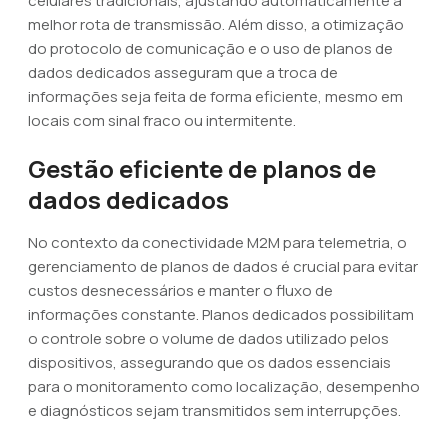
celulares tradicionais, ajustando automaticamente a
melhor rota de transmissão. Além disso, a otimização
do protocolo de comunicação e o uso de planos de
dados dedicados asseguram que a troca de
informações seja feita de forma eficiente, mesmo em
locais com sinal fraco ou intermitente.
Gestão eficiente de planos de
dados dedicados
No contexto da conectividade M2M para telemetria, o
gerenciamento de planos de dados é crucial para evitar
custos desnecessários e manter o fluxo de
informações constante. Planos dedicados possibilitam
o controle sobre o volume de dados utilizado pelos
dispositivos, assegurando que os dados essenciais
para o monitoramento como localização, desempenho
e diagnósticos sejam transmitidos sem interrupções.