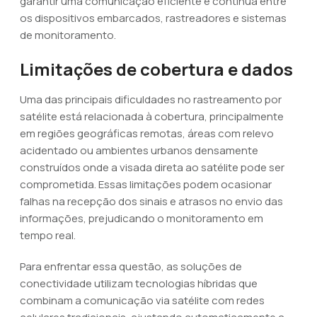
garantir uma comunicação eficiente e contínua entre
os dispositivos embarcados, rastreadores e sistemas
de monitoramento.
Limitações de cobertura e dados
Uma das principais dificuldades no rastreamento por
satélite está relacionada à cobertura, principalmente
em regiões geográficas remotas, áreas com relevo
acidentado ou ambientes urbanos densamente
construídos onde a visada direta ao satélite pode ser
comprometida. Essas limitações podem ocasionar
falhas na recepção dos sinais e atrasos no envio das
informações, prejudicando o monitoramento em
tempo real.
Para enfrentar essa questão, as soluções de
conectividade utilizam tecnologias híbridas que
combinam a comunicação via satélite com redes