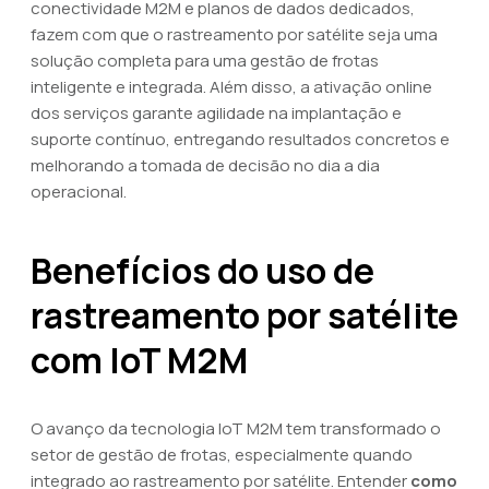
conectividade M2M e planos de dados dedicados,
fazem com que o rastreamento por satélite seja uma
solução completa para uma gestão de frotas
inteligente e integrada. Além disso, a ativação online
dos serviços garante agilidade na implantação e
suporte contínuo, entregando resultados concretos e
melhorando a tomada de decisão no dia a dia
operacional.
Benefícios do uso de
rastreamento por satélite
com IoT M2M
O avanço da tecnologia IoT M2M tem transformado o
setor de gestão de frotas, especialmente quando
integrado ao rastreamento por satélite. Entender
como