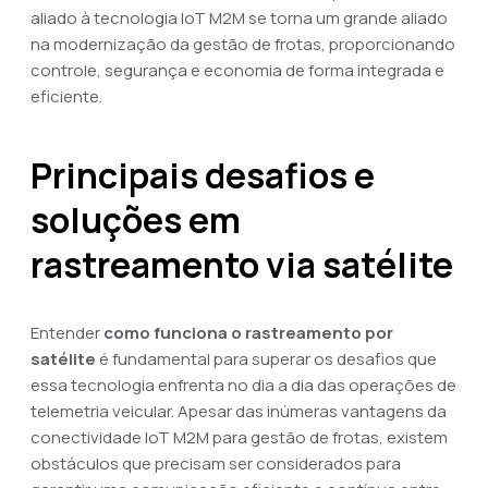
aliado à tecnologia IoT M2M se torna um grande aliado
na modernização da gestão de frotas, proporcionando
controle, segurança e economia de forma integrada e
eficiente.
Principais desafios e
soluções em
rastreamento via satélite
Entender
como funciona o rastreamento por
satélite
é fundamental para superar os desafios que
essa tecnologia enfrenta no dia a dia das operações de
telemetria veicular. Apesar das inúmeras vantagens da
conectividade IoT M2M para gestão de frotas, existem
obstáculos que precisam ser considerados para