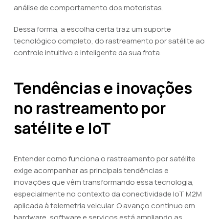
análise de comportamento dos motoristas.
Dessa forma, a escolha certa traz um suporte
tecnológico completo, do rastreamento por satélite ao
controle intuitivo e inteligente da sua frota.
Tendências e inovações
no rastreamento por
satélite e IoT
Entender como funciona o rastreamento por satélite
exige acompanhar as principais tendências e
inovações que vêm transformando essa tecnologia,
especialmente no contexto da conectividade IoT M2M
aplicada à telemetria veicular. O avanço contínuo em
hardware, software e serviços está ampliando as