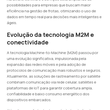
possibilidades para empresas que buscam maior
eficiência na gestão de frotas, otimizando o uso de
dados em tempo real para decisões mais inteligentes e
ágeis.
Evolução da tecnologia M2M e
conectividade
A tecnologia Machine-to-Machine (M2M) passou por
uma evolução significativa, impulsionada pela
expansão das redes móveis e pela adoção de
protocolos de comunicação mais robustos e seguros.
Atualmente, as soluções de rastreamento por satélite
combinam comunicação via rede celular, satélites e
plataformas de IoT para garantir cobertura ampla,
confiabilidade e baixo consumo energético dos
dispositivos embarcados.