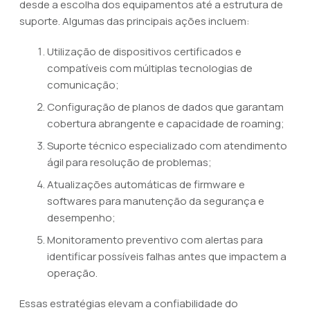
desde a escolha dos equipamentos até a estrutura de
suporte. Algumas das principais ações incluem:
Utilização de dispositivos certificados e
compatíveis com múltiplas tecnologias de
comunicação;
Configuração de planos de dados que garantam
cobertura abrangente e capacidade de roaming;
Suporte técnico especializado com atendimento
ágil para resolução de problemas;
Atualizações automáticas de firmware e
softwares para manutenção da segurança e
desempenho;
Monitoramento preventivo com alertas para
identificar possíveis falhas antes que impactem a
operação.
Essas estratégias elevam a confiabilidade do