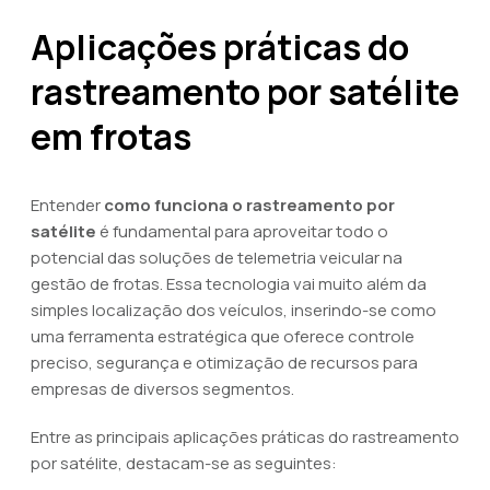
Aplicações práticas do
rastreamento por satélite
em frotas
Entender
como funciona o rastreamento por
satélite
é fundamental para aproveitar todo o
potencial das soluções de telemetria veicular na
gestão de frotas. Essa tecnologia vai muito além da
simples localização dos veículos, inserindo-se como
uma ferramenta estratégica que oferece controle
preciso, segurança e otimização de recursos para
empresas de diversos segmentos.
Entre as principais aplicações práticas do rastreamento
por satélite, destacam-se as seguintes: