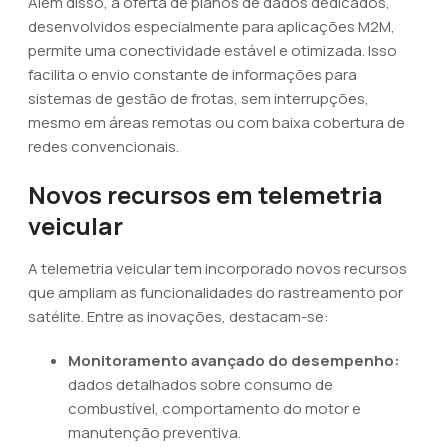
Além disso, a oferta de planos de dados dedicados,
desenvolvidos especialmente para aplicações M2M,
permite uma conectividade estável e otimizada. Isso
facilita o envio constante de informações para
sistemas de gestão de frotas, sem interrupções,
mesmo em áreas remotas ou com baixa cobertura de
redes convencionais.
Novos recursos em telemetria
veicular
A telemetria veicular tem incorporado novos recursos
que ampliam as funcionalidades do rastreamento por
satélite. Entre as inovações, destacam-se:
Monitoramento avançado do desempenho:
dados detalhados sobre consumo de
combustível, comportamento do motor e
manutenção preventiva.