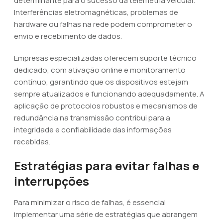
determinante para o sucesso da telemetria veicular.
Interferências eletromagnéticas, problemas de
hardware ou falhas na rede podem comprometer o
envio e recebimento de dados.
Empresas especializadas oferecem suporte técnico
dedicado, com ativação online e monitoramento
contínuo, garantindo que os dispositivos estejam
sempre atualizados e funcionando adequadamente. A
aplicação de protocolos robustos e mecanismos de
redundância na transmissão contribui para a
integridade e confiabilidade das informações
recebidas.
Estratégias para evitar falhas e
interrupções
Para minimizar o risco de falhas, é essencial
implementar uma série de estratégias que abrangem