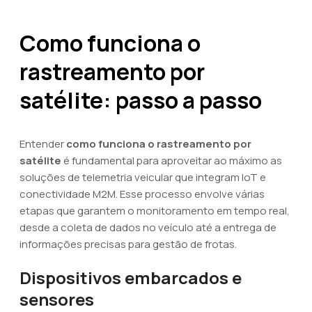
Como funciona o
rastreamento por
satélite: passo a passo
Entender
como funciona o rastreamento por
satélite
é fundamental para aproveitar ao máximo as
soluções de telemetria veicular que integram IoT e
conectividade M2M. Esse processo envolve várias
etapas que garantem o monitoramento em tempo real,
desde a coleta de dados no veículo até a entrega de
informações precisas para gestão de frotas.
Dispositivos embarcados e
sensores