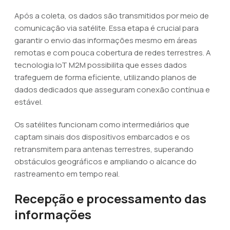
Após a coleta, os dados são transmitidos por meio de
comunicação via satélite. Essa etapa é crucial para
garantir o envio das informações mesmo em áreas
remotas e com pouca cobertura de redes terrestres. A
tecnologia IoT M2M possibilita que esses dados
trafeguem de forma eficiente, utilizando planos de
dados dedicados que asseguram conexão contínua e
estável.
Os satélites funcionam como intermediários que
captam sinais dos dispositivos embarcados e os
retransmitem para antenas terrestres, superando
obstáculos geográficos e ampliando o alcance do
rastreamento em tempo real.
Recepção e processamento das
informações