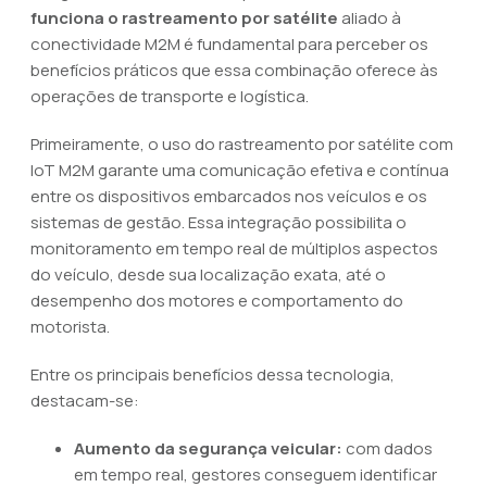
funciona o rastreamento por satélite
aliado à
conectividade M2M é fundamental para perceber os
benefícios práticos que essa combinação oferece às
operações de transporte e logística.
Primeiramente, o uso do rastreamento por satélite com
IoT M2M garante uma comunicação efetiva e contínua
entre os dispositivos embarcados nos veículos e os
sistemas de gestão. Essa integração possibilita o
monitoramento em tempo real de múltiplos aspectos
do veículo, desde sua localização exata, até o
desempenho dos motores e comportamento do
motorista.
Entre os principais benefícios dessa tecnologia,
destacam-se:
Aumento da segurança veicular:
com dados
em tempo real, gestores conseguem identificar