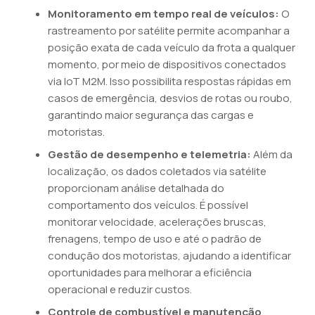
Monitoramento em tempo real de veículos:
O
rastreamento por satélite permite acompanhar a
posição exata de cada veículo da frota a qualquer
momento, por meio de dispositivos conectados
via IoT M2M. Isso possibilita respostas rápidas em
casos de emergência, desvios de rotas ou roubo,
garantindo maior segurança das cargas e
motoristas.
Gestão de desempenho e telemetria:
Além da
localização, os dados coletados via satélite
proporcionam análise detalhada do
comportamento dos veículos. É possível
monitorar velocidade, acelerações bruscas,
frenagens, tempo de uso e até o padrão de
condução dos motoristas, ajudando a identificar
oportunidades para melhorar a eficiência
operacional e reduzir custos.
Controle de combustível e manutenção