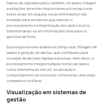
Depois de captados pelos satélites, os dados chegam
a estações terrestres responsáveis por recepcionar
esses sinais. Em seguida, essas informações são
enviadas para servidores que realizam o
processamento e interpretação dos dados brutos,
transformando-os em informações úteis para os
gestores de frota.
Essa etapa envolve análise em tempo real, filtragem de
dados e geração de alertas, que contribuem para
tomadas de decisão rápidas e precisas. Além disso, o
processamento integra múltiplas fontes de dados,
como telemetria do veículo, localização e
comportamento do motorista, fornecendo uma visão
completa e confiável.
Visualização em sistemas de
gestão