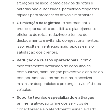
situações de risco, como desvios de rotas e
paradas não autorizadas, permitindo respostas
rápidas para proteger os ativos e motoristas.
Otimização da logística:
o rastreamento
preciso por satélite possibilita o planejamento
eficiente de rotas, reduzindo o tempo de
deslocamento e evitando congestionamentos.
Isso resulta em entregas mais rápidas e maior
satisfação dos clientes.
Redução de custos operacionais:
com o
monitoramento detalhado do consumo de
combustível, manutenção preventiva e análise do
comportamento dos motoristas, é possível
minimizar desperdícios e prolongar a vida útil dos
veículos.
Suporte técnico especializado e ativação
online:
a ativação online dos serviços de
conectividade e o atendimento especializado