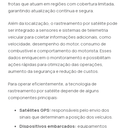
frotas que atuam em regiões com cobertura limitada,
garantindo atualização contínua e segura.
Além da localização, o rastreamento por satélite pode
ser integrado a sensores e sistemas de telemetria
veicular para coletar informações adicionais, como
velocidade, desempenho do motor, consumo de
combustível e comportamento do motorista. Esses
dados enriquecem o monitoramento e possibilitam
ações rápidas para otimização das operações,
aumento da segurança e redução de custos.
Para operar eficientemente, a tecnologia de
rastreamento por satélite depende de alguns
componentes principais:
Satélites GPS:
responsáveis pelo envio dos
sinais que determinam a posição dos veículos.
Dispositivos embarcados:
equipamentos