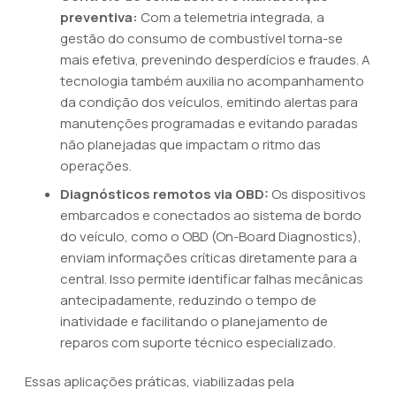
preventiva:
Com a telemetria integrada, a
gestão do consumo de combustível torna-se
mais efetiva, prevenindo desperdícios e fraudes. A
tecnologia também auxilia no acompanhamento
da condição dos veículos, emitindo alertas para
manutenções programadas e evitando paradas
não planejadas que impactam o ritmo das
operações.
Diagnósticos remotos via OBD:
Os dispositivos
embarcados e conectados ao sistema de bordo
do veículo, como o OBD (On-Board Diagnostics),
enviam informações críticas diretamente para a
central. Isso permite identificar falhas mecânicas
antecipadamente, reduzindo o tempo de
inatividade e facilitando o planejamento de
reparos com suporte técnico especializado.
Essas aplicações práticas, viabilizadas pela