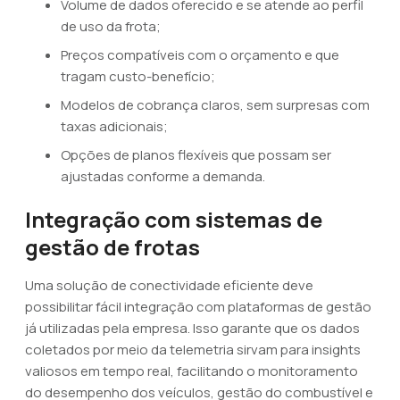
Volume de dados oferecido e se atende ao perfil
de uso da frota;
Preços compatíveis com o orçamento e que
tragam custo-benefício;
Modelos de cobrança claros, sem surpresas com
taxas adicionais;
Opções de planos flexíveis que possam ser
ajustadas conforme a demanda.
Integração com sistemas de
gestão de frotas
Uma solução de conectividade eficiente deve
possibilitar fácil integração com plataformas de gestão
já utilizadas pela empresa. Isso garante que os dados
coletados por meio da telemetria sirvam para insights
valiosos em tempo real, facilitando o monitoramento
do desempenho dos veículos, gestão do combustível e