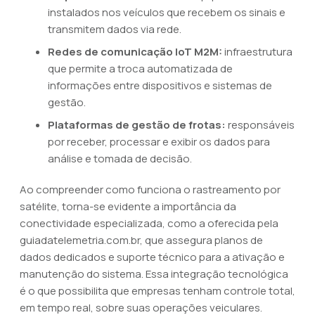
instalados nos veículos que recebem os sinais e
transmitem dados via rede.
Redes de comunicação IoT M2M:
infraestrutura
que permite a troca automatizada de
informações entre dispositivos e sistemas de
gestão.
Plataformas de gestão de frotas:
responsáveis
por receber, processar e exibir os dados para
análise e tomada de decisão.
Ao compreender como funciona o rastreamento por
satélite, torna-se evidente a importância da
conectividade especializada, como a oferecida pela
guiadatelemetria.com.br, que assegura planos de
dados dedicados e suporte técnico para a ativação e
manutenção do sistema. Essa integração tecnológica
é o que possibilita que empresas tenham controle total,
em tempo real, sobre suas operações veiculares.