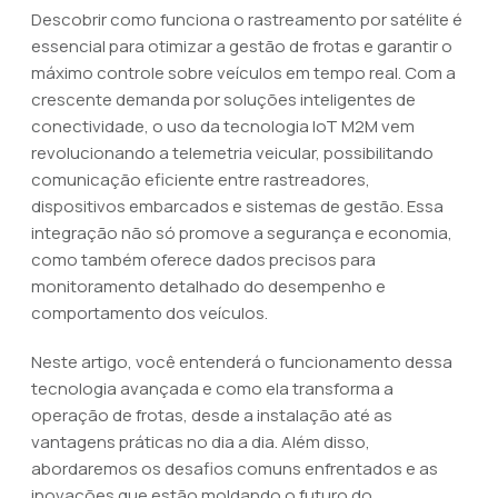
Descobrir como funciona o rastreamento por satélite é
essencial para otimizar a gestão de frotas e garantir o
máximo controle sobre veículos em tempo real. Com a
crescente demanda por soluções inteligentes de
conectividade, o uso da tecnologia IoT M2M vem
revolucionando a telemetria veicular, possibilitando
comunicação eficiente entre rastreadores,
dispositivos embarcados e sistemas de gestão. Essa
integração não só promove a segurança e economia,
como também oferece dados precisos para
monitoramento detalhado do desempenho e
comportamento dos veículos.
Neste artigo, você entenderá o funcionamento dessa
tecnologia avançada e como ela transforma a
operação de frotas, desde a instalação até as
vantagens práticas no dia a dia. Além disso,
abordaremos os desafios comuns enfrentados e as
inovações que estão moldando o futuro do