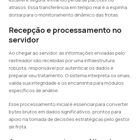
atrasos. Essa transferência em tempo real é a espinha
dorsal para o monitoramento dinâmico das frotas.
Recepção e processamento no
servidor
Ao chegar ao servidor, as informações enviadas pelo
rastreador são recebidas por uma infraestrutura
robusta, responsável por autenticar os dados e
preparar seu tratamento. O sistema interpreta os sinais,
valida sua integridade e os encaminha para módulos
específicos de análise.
Esse processamento inicial é essencial para converter
bytes brutos em dados significativos, prontos para
apoio na tomada de decisões estratégicas pelo gestor
de frota.