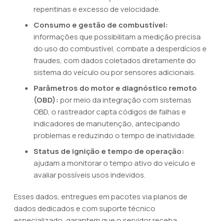
repentinas e excesso de velocidade.
Consumo e gestão de combustível:
informações que possibilitam a medição precisa
do uso do combustível, combate a desperdícios e
fraudes, com dados coletados diretamente do
sistema do veículo ou por sensores adicionais.
Parâmetros do motor e diagnóstico remoto
(OBD):
por meio da integração com sistemas
OBD, o rastreador capta códigos de falhas e
indicadores de manutenção, antecipando
problemas e reduzindo o tempo de inatividade.
Status de ignição e tempo de operação:
ajudam a monitorar o tempo ativo do veículo e
avaliar possíveis usos indevidos.
Esses dados, entregues em pacotes via planos de
dados dedicados e com suporte técnico
especializado, garantem que o servidor receba