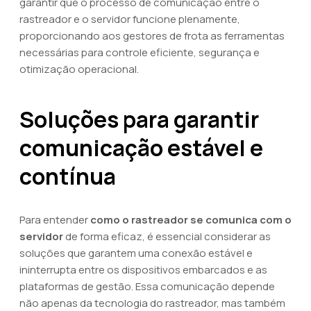
garantir que o processo de comunicação entre o
rastreador e o servidor funcione plenamente,
proporcionando aos gestores de frota as ferramentas
necessárias para controle eficiente, segurança e
otimização operacional.
Soluções para garantir
comunicação estável e
contínua
Para entender
como o rastreador se comunica com o
servidor
de forma eficaz, é essencial considerar as
soluções que garantem uma conexão estável e
ininterrupta entre os dispositivos embarcados e as
plataformas de gestão. Essa comunicação depende
não apenas da tecnologia do rastreador, mas também