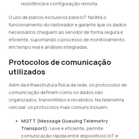
resistência e configuração remota.
O uso de planos exclusivos para IoT facilita o
funcionamento do rastreador e garante que os dados
necessários cheguem ao servidor de forma segura e
eficiente, suportando o processo de monitoramento
em tempo real e análises integradas.
Protocolos de comunicação
utilizados
Além da infraestrutura física da rede, os protocolos de
comunicação definem como os dados são
organizados, transmitidos e recebidos. Na telemetria
veicular, os protocolos mais comuns incluem:
MQTT (Message Queuing Telemetry
Transport):
Leve e eficiente, permite
comunicação rápida entre dispositivos IoT e