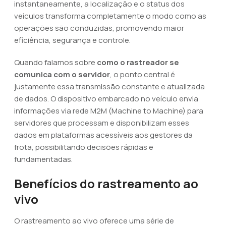
instantaneamente, a localização e o status dos
veículos transforma completamente o modo como as
operações são conduzidas, promovendo maior
eficiência, segurança e controle.
Quando falamos sobre
como o rastreador se
comunica com o servidor
, o ponto central é
justamente essa transmissão constante e atualizada
de dados. O dispositivo embarcado no veículo envia
informações via rede M2M (Machine to Machine) para
servidores que processam e disponibilizam esses
dados em plataformas acessíveis aos gestores da
frota, possibilitando decisões rápidas e
fundamentadas.
Benefícios do rastreamento ao
vivo
O rastreamento ao vivo oferece uma série de