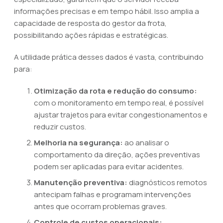
informações precisas e em tempo hábil. Isso amplia a
capacidade de resposta do gestor da frota,
possibilitando ações rápidas e estratégicas.
A utilidade prática desses dados é vasta, contribuindo
para:
Otimização da rota e redução do consumo:
com o monitoramento em tempo real, é possível
ajustar trajetos para evitar congestionamentos e
reduzir custos.
Melhoria na segurança:
ao analisar o
comportamento da direção, ações preventivas
podem ser aplicadas para evitar acidentes.
Manutenção preventiva:
diagnósticos remotos
antecipam falhas e programam intervenções
antes que ocorram problemas graves.
Controle de custos operacionais: