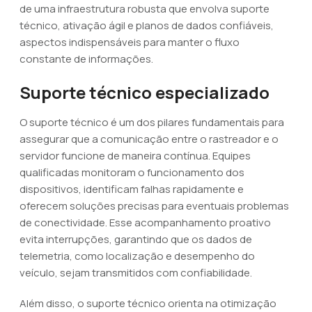
de uma infraestrutura robusta que envolva suporte
técnico, ativação ágil e planos de dados confiáveis,
aspectos indispensáveis para manter o fluxo
constante de informações.
Suporte técnico especializado
O suporte técnico é um dos pilares fundamentais para
assegurar que a comunicação entre o rastreador e o
servidor funcione de maneira contínua. Equipes
qualificadas monitoram o funcionamento dos
dispositivos, identificam falhas rapidamente e
oferecem soluções precisas para eventuais problemas
de conectividade. Esse acompanhamento proativo
evita interrupções, garantindo que os dados de
telemetria, como localização e desempenho do
veículo, sejam transmitidos com confiabilidade.
Além disso, o suporte técnico orienta na otimização