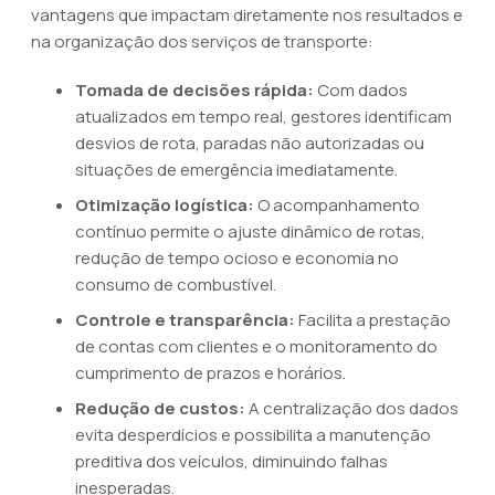
vantagens que impactam diretamente nos resultados e
na organização dos serviços de transporte:
Tomada de decisões rápida:
Com dados
atualizados em tempo real, gestores identificam
desvios de rota, paradas não autorizadas ou
situações de emergência imediatamente.
Otimização logística:
O acompanhamento
contínuo permite o ajuste dinâmico de rotas,
redução de tempo ocioso e economia no
consumo de combustível.
Controle e transparência:
Facilita a prestação
de contas com clientes e o monitoramento do
cumprimento de prazos e horários.
Redução de custos:
A centralização dos dados
evita desperdícios e possibilita a manutenção
preditiva dos veículos, diminuindo falhas
inesperadas.