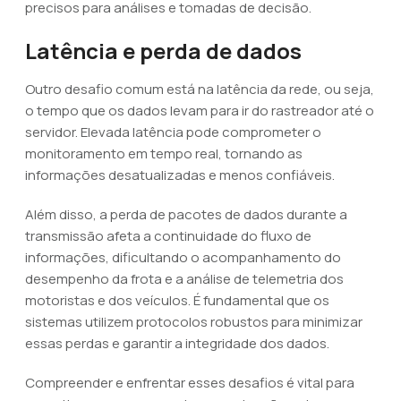
precisos para análises e tomadas de decisão.
Latência e perda de dados
Outro desafio comum está na latência da rede, ou seja,
o tempo que os dados levam para ir do rastreador até o
servidor. Elevada latência pode comprometer o
monitoramento em tempo real, tornando as
informações desatualizadas e menos confiáveis.
Além disso, a perda de pacotes de dados durante a
transmissão afeta a continuidade do fluxo de
informações, dificultando o acompanhamento do
desempenho da frota e a análise de telemetria dos
motoristas e dos veículos. É fundamental que os
sistemas utilizem protocolos robustos para minimizar
essas perdas e garantir a integridade dos dados.
Compreender e enfrentar esses desafios é vital para