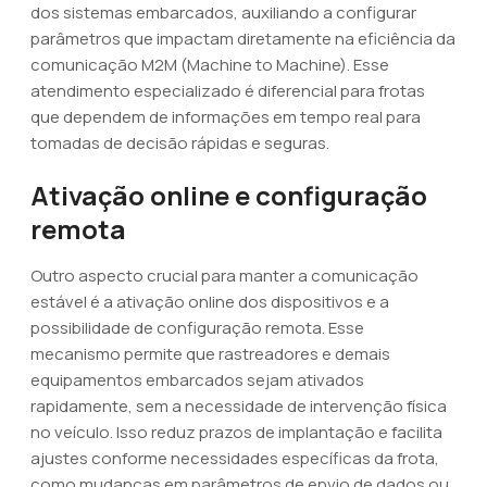
dos sistemas embarcados, auxiliando a configurar
parâmetros que impactam diretamente na eficiência da
comunicação M2M (Machine to Machine). Esse
atendimento especializado é diferencial para frotas
que dependem de informações em tempo real para
tomadas de decisão rápidas e seguras.
Ativação online e configuração
remota
Outro aspecto crucial para manter a comunicação
estável é a ativação online dos dispositivos e a
possibilidade de configuração remota. Esse
mecanismo permite que rastreadores e demais
equipamentos embarcados sejam ativados
rapidamente, sem a necessidade de intervenção física
no veículo. Isso reduz prazos de implantação e facilita
ajustes conforme necessidades específicas da frota,
como mudanças em parâmetros de envio de dados ou