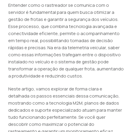
Entender como o rastreador se comunica com o
servidor é fundamental para quem busca otimizar a
gestão de frotas e garantir a segurança dos veículos.
Esse processo, que combina tecnologia avançada e
conectividade eficiente, permite o acompanhamento
em tempo real, possibilitando tomadas de decisão
rápidas e precisas. Na era da telemetria veicular, saber
como essas informações trafegam entre o dispositivo
instalado no veículo e o sistema de gestão pode
transformar a operação de qualquer frota, aumentando
a produtividade e reduzindo custos.
Neste artigo, vamos explorar de forma clara e
detalhada os passos essenciais dessa comunicação,
mostrando como a tecnologia M2M, planos de dados
dedicados e suporte especializado atuam para manter
tudo funcionando perfeitamente. Se você quer
descobrir como maximizar o potencial do
rastreamento e garantir um monitoramento eficaz,