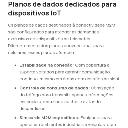
Planos de dados dedicados para
dispositivos IoT
Os planos de dados destinados à conectividade M2M
são configurados para atender às demandas
exclusivas dos dispositivos de telemetria.
Diferentemente dos planos convencionais para
celulares, esses planos oferecem:
Estabilidade na conexão:
Com cobertura e
suporte voltados para garantir comunicação
contínua, mesmo em áreas com desafios de sinal.
Controle de consumo de dados:
Otimização
do tráfego para transmitir apenas informações
essenciais, reduzindo custos e evitando
desperdícios.
Sim cards M2M específicos:
Equipados para
operar em ambientes industriais e veículos, com