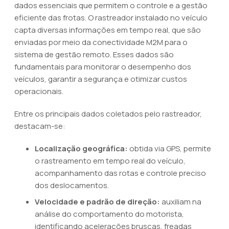
dados essenciais que permitem o controle e a gestão
eficiente das frotas. O rastreador instalado no veículo
capta diversas informações em tempo real, que são
enviadas por meio da conectividade M2M para o
sistema de gestão remoto. Esses dados são
fundamentais para monitorar o desempenho dos
veículos, garantir a segurança e otimizar custos
operacionais.
Entre os principais dados coletados pelo rastreador,
destacam-se:
Localização geográfica:
obtida via GPS, permite
o rastreamento em tempo real do veículo,
acompanhamento das rotas e controle preciso
dos deslocamentos.
Velocidade e padrão de direção:
auxiliam na
análise do comportamento do motorista,
identificando acelerações bruscas, freadas