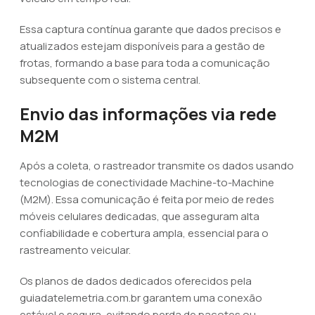
Essa captura contínua garante que dados precisos e
atualizados estejam disponíveis para a gestão de
frotas, formando a base para toda a comunicação
subsequente com o sistema central.
Envio das informações via rede
M2M
Após a coleta, o rastreador transmite os dados usando
tecnologias de conectividade Machine-to-Machine
(M2M). Essa comunicação é feita por meio de redes
móveis celulares dedicadas, que asseguram alta
confiabilidade e cobertura ampla, essencial para o
rastreamento veicular.
Os planos de dados dedicados oferecidos pela
guiadatelemetria.com.br garantem uma conexão
estável e segura, evitando perda de pacotes ou