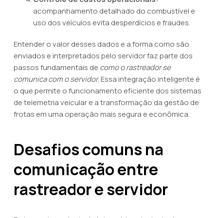
acompanhamento detalhado do combustível e
uso dos veículos evita desperdícios e fraudes.
Entender o valor desses dados e a forma como são
enviados e interpretados pelo servidor faz parte dos
passos fundamentais de
como o rastreador se
comunica com o servidor
. Essa integração inteligente é
o que permite o funcionamento eficiente dos sistemas
de telemetria veicular e a transformação da gestão de
frotas em uma operação mais segura e econômica.
Desafios comuns na
comunicação entre
rastreador e servidor