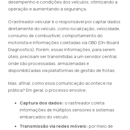
desempenho e condições dos veículos, otimizando a
operação e aumentando a segurança.
O rastreador veicular é o responsável por captar dados
diretamente do veículo, como localização, velocidade,
consumo de combustível, comportamento do
motorista e informações coletadas via OBD (On-Board
Diagnostics). Porém, essas informações, para serem
úteis, precisam ser transmitidas a um servidor central,
onde são processadas, armazenadas e
disponibilizadas via plataformas de gestão de frotas.
Mas, afinal, como essa comunicação acontece na
prática? Em geral, o processo envolve:
Captura dos dados:
o rastreador coleta
informações de múltiplos sensores e sistemas
embarcados do veículo.
Transmissão via redes móveis:
por meio de