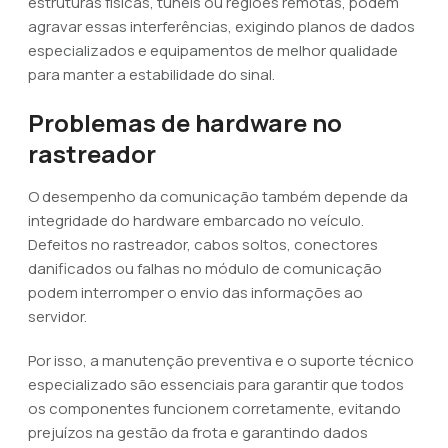
estruturas físicas, túneis ou regiões remotas, podem
agravar essas interferências, exigindo planos de dados
especializados e equipamentos de melhor qualidade
para manter a estabilidade do sinal.
Problemas de hardware no
rastreador
O desempenho da comunicação também depende da
integridade do hardware embarcado no veículo.
Defeitos no rastreador, cabos soltos, conectores
danificados ou falhas no módulo de comunicação
podem interromper o envio das informações ao
servidor.
Por isso, a manutenção preventiva e o suporte técnico
especializado são essenciais para garantir que todos
os componentes funcionem corretamente, evitando
prejuízos na gestão da frota e garantindo dados