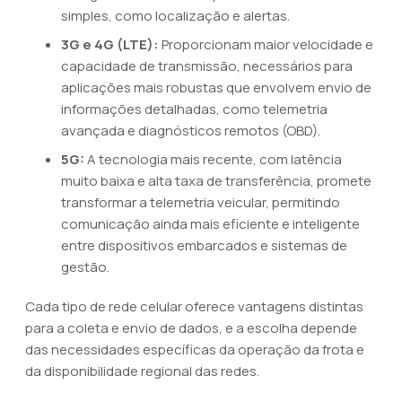
simples, como localização e alertas.
3G e 4G (LTE):
Proporcionam maior velocidade e
capacidade de transmissão, necessários para
aplicações mais robustas que envolvem envio de
informações detalhadas, como telemetria
avançada e diagnósticos remotos (OBD).
5G:
A tecnologia mais recente, com latência
muito baixa e alta taxa de transferência, promete
transformar a telemetria veicular, permitindo
comunicação ainda mais eficiente e inteligente
entre dispositivos embarcados e sistemas de
gestão.
Cada tipo de rede celular oferece vantagens distintas
para a coleta e envio de dados, e a escolha depende
das necessidades específicas da operação da frota e
da disponibilidade regional das redes.