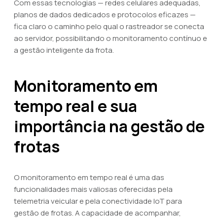
Com essas tecnologias — redes celulares adequadas,
planos de dados dedicados e protocolos eficazes —
fica claro o caminho pelo qual o rastreador se conecta
ao servidor, possibilitando o monitoramento contínuo e
a gestão inteligente da frota.
Monitoramento em
tempo real e sua
importância na gestão de
frotas
O monitoramento em tempo real é uma das
funcionalidades mais valiosas oferecidas pela
telemetria veicular e pela conectividade IoT para
gestão de frotas. A capacidade de acompanhar,