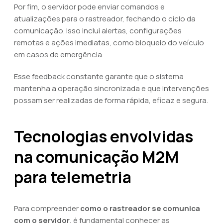
Por fim, o servidor pode enviar comandos e
atualizações para o rastreador, fechando o ciclo da
comunicação. Isso inclui alertas, configurações
remotas e ações imediatas, como bloqueio do veículo
em casos de emergência.
Esse feedback constante garante que o sistema
mantenha a operação sincronizada e que intervenções
possam ser realizadas de forma rápida, eficaz e segura.
Tecnologias envolvidas
na comunicação M2M
para telemetria
Para compreender
como o rastreador se comunica
com o servidor
, é fundamental conhecer as