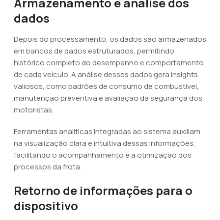
Armazenamento e análise dos
dados
Depois do processamento, os dados são armazenados
em bancos de dados estruturados, permitindo
histórico completo do desempenho e comportamento
de cada veículo. A análise desses dados gera insights
valiosos, como padrões de consumo de combustível,
manutenção preventiva e avaliação da segurança dos
motoristas.
Ferramentas analíticas integradas ao sistema auxiliam
na visualização clara e intuitiva dessas informações,
facilitando o acompanhamento e a otimização dos
processos da frota.
Retorno de informações para o
dispositivo