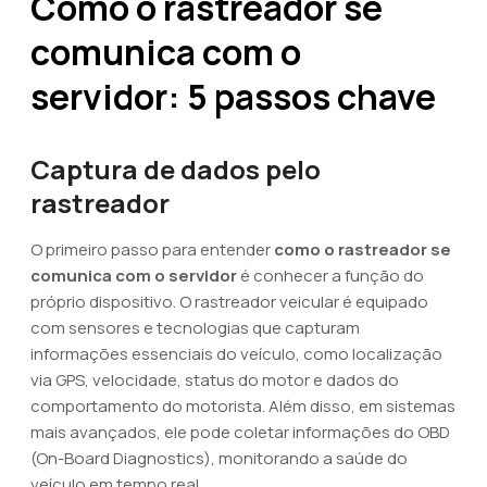
Como o rastreador se
comunica com o
servidor: 5 passos chave
Captura de dados pelo
rastreador
O primeiro passo para entender
como o rastreador se
comunica com o servidor
é conhecer a função do
próprio dispositivo. O rastreador veicular é equipado
com sensores e tecnologias que capturam
informações essenciais do veículo, como localização
via GPS, velocidade, status do motor e dados do
comportamento do motorista. Além disso, em sistemas
mais avançados, ele pode coletar informações do OBD
(On-Board Diagnostics), monitorando a saúde do
veículo em tempo real.