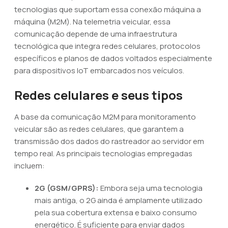
tecnologias que suportam essa conexão máquina a
máquina (M2M). Na telemetria veicular, essa
comunicação depende de uma infraestrutura
tecnológica que integra redes celulares, protocolos
específicos e planos de dados voltados especialmente
para dispositivos IoT embarcados nos veículos.
Redes celulares e seus tipos
A base da comunicação M2M para monitoramento
veicular são as redes celulares, que garantem a
transmissão dos dados do rastreador ao servidor em
tempo real. As principais tecnologias empregadas
incluem:
2G (GSM/GPRS):
Embora seja uma tecnologia
mais antiga, o 2G ainda é amplamente utilizado
pela sua cobertura extensa e baixo consumo
energético. É suficiente para enviar dados