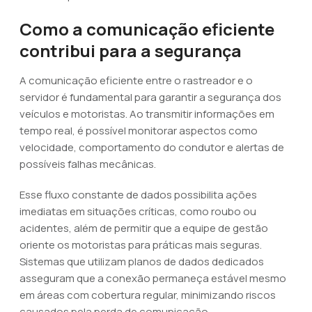
Como a comunicação eficiente
contribui para a segurança
A comunicação eficiente entre o rastreador e o
servidor é fundamental para garantir a segurança dos
veículos e motoristas. Ao transmitir informações em
tempo real, é possível monitorar aspectos como
velocidade, comportamento do condutor e alertas de
possíveis falhas mecânicas.
Esse fluxo constante de dados possibilita ações
imediatas em situações críticas, como roubo ou
acidentes, além de permitir que a equipe de gestão
oriente os motoristas para práticas mais seguras.
Sistemas que utilizam planos de dados dedicados
asseguram que a conexão permaneça estável mesmo
em áreas com cobertura regular, minimizando riscos
causados pela perda de comunicação.