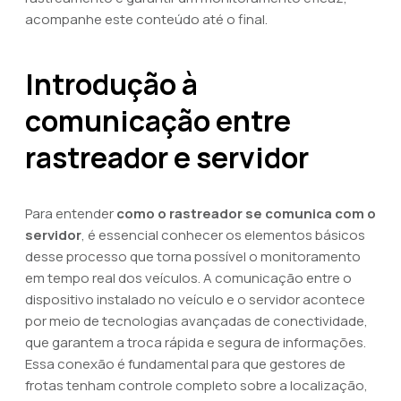
acompanhe este conteúdo até o final.
Introdução à
comunicação entre
rastreador e servidor
Para entender
como o rastreador se comunica com o
servidor
, é essencial conhecer os elementos básicos
desse processo que torna possível o monitoramento
em tempo real dos veículos. A comunicação entre o
dispositivo instalado no veículo e o servidor acontece
por meio de tecnologias avançadas de conectividade,
que garantem a troca rápida e segura de informações.
Essa conexão é fundamental para que gestores de
frotas tenham controle completo sobre a localização,