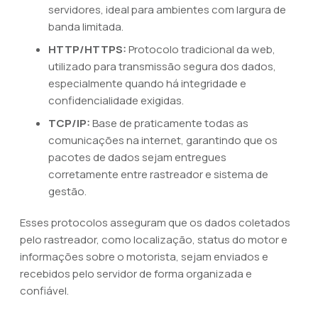
servidores, ideal para ambientes com largura de
banda limitada.
HTTP/HTTPS:
Protocolo tradicional da web,
utilizado para transmissão segura dos dados,
especialmente quando há integridade e
confidencialidade exigidas.
TCP/IP:
Base de praticamente todas as
comunicações na internet, garantindo que os
pacotes de dados sejam entregues
corretamente entre rastreador e sistema de
gestão.
Esses protocolos asseguram que os dados coletados
pelo rastreador, como localização, status do motor e
informações sobre o motorista, sejam enviados e
recebidos pelo servidor de forma organizada e
confiável.