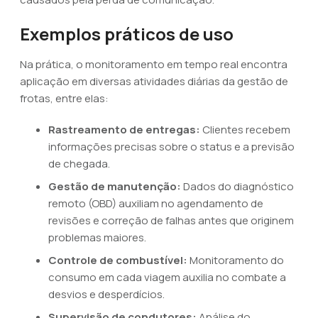
Exemplos práticos de uso
Na prática, o monitoramento em tempo real encontra
aplicação em diversas atividades diárias da gestão de
frotas, entre elas:
Rastreamento de entregas:
Clientes recebem
informações precisas sobre o status e a previsão
de chegada.
Gestão de manutenção:
Dados do diagnóstico
remoto (OBD) auxiliam no agendamento de
revisões e correção de falhas antes que originem
problemas maiores.
Controle de combustível:
Monitoramento do
consumo em cada viagem auxilia no combate a
desvios e desperdícios.
Supervisão de condutores:
Análise do