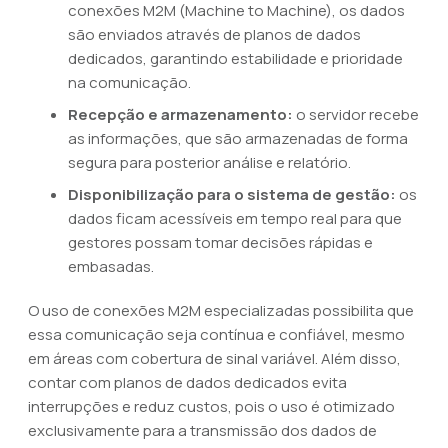
conexões M2M (Machine to Machine), os dados
são enviados através de planos de dados
dedicados, garantindo estabilidade e prioridade
na comunicação.
Recepção e armazenamento:
o servidor recebe
as informações, que são armazenadas de forma
segura para posterior análise e relatório.
Disponibilização para o sistema de gestão:
os
dados ficam acessíveis em tempo real para que
gestores possam tomar decisões rápidas e
embasadas.
O uso de conexões M2M especializadas possibilita que
essa comunicação seja contínua e confiável, mesmo
em áreas com cobertura de sinal variável. Além disso,
contar com planos de dados dedicados evita
interrupções e reduz custos, pois o uso é otimizado
exclusivamente para a transmissão dos dados de