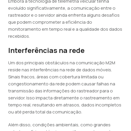
Embora a tecnologia de telemetria veicular tenha
evoluído significativamente, a comunicação entre o
rastreador e o servidor ainda enfrenta alguns desafios
que podem comprometer a eficiência do
monitoramento em tempo real e a qualidade dos dados
recebidos.
Interferências na rede
Um dos principais obstáculos na comunicação M2M
reside nas interferências na rede de dados móveis.
Sinais fracos, áreas com cobertura limitada ou
congestionamento da rede podem causar falhas na
transmissão das informações do rastreador para o
servidor. Isso impacta diretamente o rastreamento em
tempo real, resultando em atrasos, dados incompletos
ou até perda total da comunicação.
Além disso, condições ambientais, como grandes