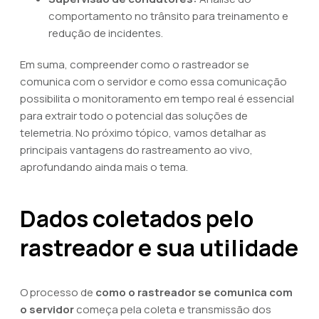
comportamento no trânsito para treinamento e
redução de incidentes.
Em suma, compreender como o rastreador se
comunica com o servidor e como essa comunicação
possibilita o monitoramento em tempo real é essencial
para extrair todo o potencial das soluções de
telemetria. No próximo tópico, vamos detalhar as
principais vantagens do rastreamento ao vivo,
aprofundando ainda mais o tema.
Dados coletados pelo
rastreador e sua utilidade
O processo de
como o rastreador se comunica com
o servidor
começa pela coleta e transmissão dos