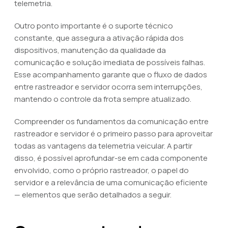
telemetria.
Outro ponto importante é o suporte técnico
constante, que assegura a ativação rápida dos
dispositivos, manutenção da qualidade da
comunicação e solução imediata de possíveis falhas.
Esse acompanhamento garante que o fluxo de dados
entre rastreador e servidor ocorra sem interrupções,
mantendo o controle da frota sempre atualizado.
Compreender os fundamentos da comunicação entre
rastreador e servidor é o primeiro passo para aproveitar
todas as vantagens da telemetria veicular. A partir
disso, é possível aprofundar-se em cada componente
envolvido, como o próprio rastreador, o papel do
servidor e a relevância de uma comunicação eficiente
— elementos que serão detalhados a seguir.