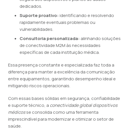
dedicados.
Suporte proativo:
identificando e resolvendo
rapidamente eventuais problemas ou
vulnerabilidades.
Consultoria personalizada:
alinhando soluções
de conectividade M2M às necessidades
específicas de cada instituição médica.
Essa presença constante e especializada faz toda a
diferença para manter a excelência da comunicação
entre equipamentos, garantindo desempenho ideal e
mitigando riscos operacionais.
Com essas bases sólidas em segurança, confiabilidade
e suporte técnico, a
conectividade global dispositivos
médicos
se consolida como uma ferramenta
imprescindível para modernizar e otimizar o setor de
saúde.