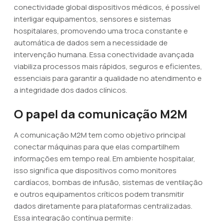
conectividade global dispositivos médicos, é possível
interligar equipamentos, sensores e sistemas
hospitalares, promovendo uma troca constante e
automática de dados sem a necessidade de
intervenção humana. Essa conectividade avançada
viabiliza processos mais rápidos, seguros e eficientes,
essenciais para garantir a qualidade no atendimento e
a integridade dos dados clínicos.
O papel da comunicação M2M
A comunicação M2M tem como objetivo principal
conectar máquinas para que elas compartilhem
informações em tempo real. Em ambiente hospitalar,
isso significa que dispositivos como monitores
cardíacos, bombas de infusão, sistemas de ventilação
e outros equipamentos críticos podem transmitir
dados diretamente para plataformas centralizadas.
Essa integração contínua permite: