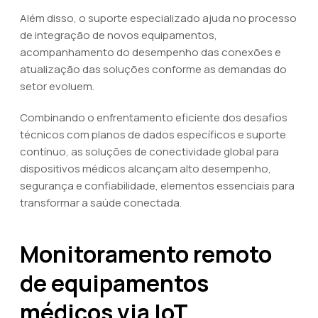
Além disso, o suporte especializado ajuda no processo
de integração de novos equipamentos,
acompanhamento do desempenho das conexões e
atualização das soluções conforme as demandas do
setor evoluem.
Combinando o enfrentamento eficiente dos desafios
técnicos com planos de dados específicos e suporte
contínuo, as soluções de conectividade global para
dispositivos médicos alcançam alto desempenho,
segurança e confiabilidade, elementos essenciais para
transformar a saúde conectada.
Monitoramento remoto
de equipamentos
médicos via IoT