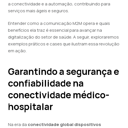
a conectividade e a automação, contribuindo para
serviços mais ágeis e seguros.
Entender como a comunicação M2M opera e quais
benefícios ela traz é essencial para avançar na
digitalização do setor de saúde. A seguir, exploraremos
exemplos práticos e cases que ilustram essa revolução
em ação.
Garantindo a segurança e
confiabilidade na
conectividade médico-
hospitalar
Na era da
conectividade global dispositivos