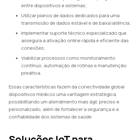
entre dispositivos e sistemas;
Utilizar planos de dados dedicados para uma
transmissão de dados estável e de baixa latência;
Implementar suporte técnico especializado que
assegura a ativação online rápida e eficiente das
conexões;
Viabilizar processos como monitoramento
contínuo, automação de rotinas e manutenção
preditiva.
Essas características fazem da conectividade global
dispositivos médicos uma vantagem estratégica,
possibilitando um atendimento mais ágil, preciso e
personalizado, além de fortalecer a segurança e a
confiabilidade dos sistemas de saúde.
Soluções IoT para