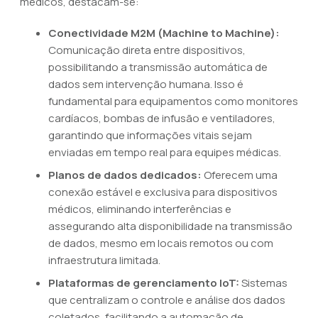
médicos, destacam-se:
Conectividade M2M (Machine to Machine):
Comunicação direta entre dispositivos,
possibilitando a transmissão automática de
dados sem intervenção humana. Isso é
fundamental para equipamentos como monitores
cardíacos, bombas de infusão e ventiladores,
garantindo que informações vitais sejam
enviadas em tempo real para equipes médicas.
Planos de dados dedicados:
Oferecem uma
conexão estável e exclusiva para dispositivos
médicos, eliminando interferências e
assegurando alta disponibilidade na transmissão
de dados, mesmo em locais remotos ou com
infraestrutura limitada.
Plataformas de gerenciamento IoT:
Sistemas
que centralizam o controle e análise dos dados
coletados, facilitando a automação de