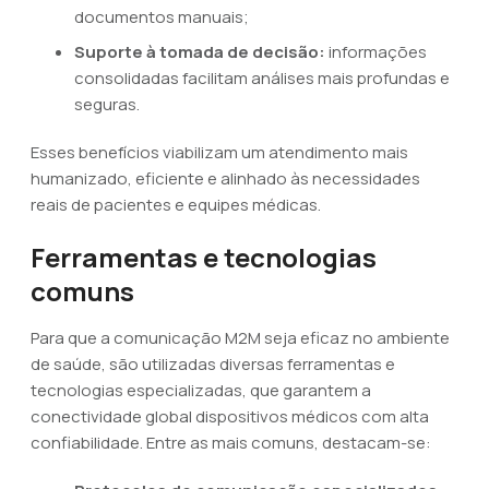
documentos manuais;
Suporte à tomada de decisão:
informações
consolidadas facilitam análises mais profundas e
seguras.
Esses benefícios viabilizam um atendimento mais
humanizado, eficiente e alinhado às necessidades
reais de pacientes e equipes médicas.
Ferramentas e tecnologias
comuns
Para que a comunicação M2M seja eficaz no ambiente
de saúde, são utilizadas diversas ferramentas e
tecnologias especializadas, que garantem a
conectividade global dispositivos médicos com alta
confiabilidade. Entre as mais comuns, destacam-se: