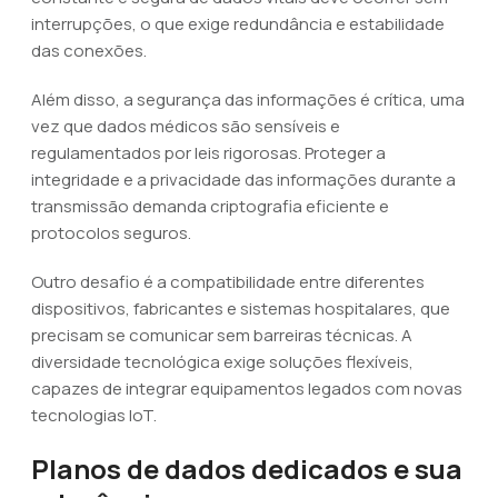
interrupções, o que exige redundância e estabilidade
das conexões.
Além disso, a segurança das informações é crítica, uma
vez que dados médicos são sensíveis e
regulamentados por leis rigorosas. Proteger a
integridade e a privacidade das informações durante a
transmissão demanda criptografia eficiente e
protocolos seguros.
Outro desafio é a compatibilidade entre diferentes
dispositivos, fabricantes e sistemas hospitalares, que
precisam se comunicar sem barreiras técnicas. A
diversidade tecnológica exige soluções flexíveis,
capazes de integrar equipamentos legados com novas
tecnologias IoT.
Planos de dados dedicados e sua