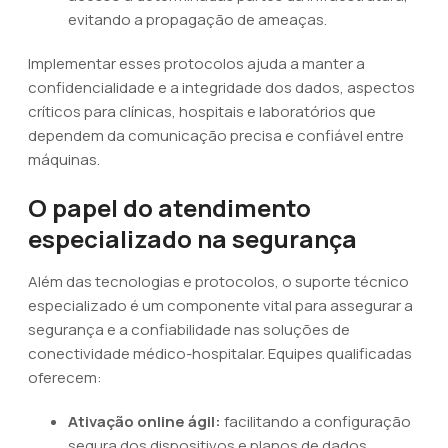
evitando a propagação de ameaças.
Implementar esses protocolos ajuda a manter a
confidencialidade e a integridade dos dados, aspectos
críticos para clínicas, hospitais e laboratórios que
dependem da comunicação precisa e confiável entre
máquinas.
O papel do atendimento
especializado na segurança
Além das tecnologias e protocolos, o suporte técnico
especializado é um componente vital para assegurar a
segurança e a confiabilidade nas soluções de
conectividade médico-hospitalar. Equipes qualificadas
oferecem:
Ativação online ágil:
facilitando a configuração
segura dos dispositivos e planos de dados