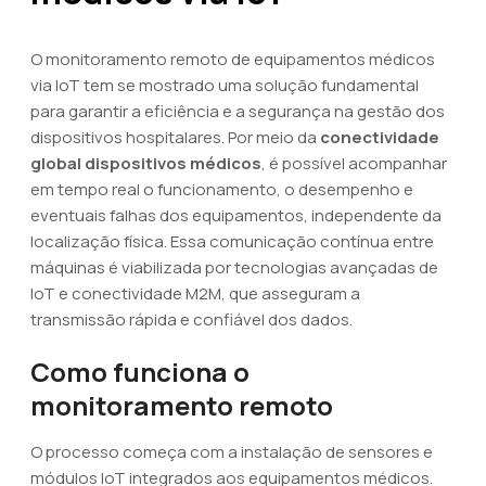
O monitoramento remoto de equipamentos médicos
via IoT tem se mostrado uma solução fundamental
para garantir a eficiência e a segurança na gestão dos
dispositivos hospitalares. Por meio da
conectividade
global dispositivos médicos
, é possível acompanhar
em tempo real o funcionamento, o desempenho e
eventuais falhas dos equipamentos, independente da
localização física. Essa comunicação contínua entre
máquinas é viabilizada por tecnologias avançadas de
IoT e conectividade M2M, que asseguram a
transmissão rápida e confiável dos dados.
Como funciona o
monitoramento remoto
O processo começa com a instalação de sensores e
módulos IoT integrados aos equipamentos médicos.