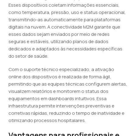
Esses dispositivos coletam informações essenciais,
como temperatura, pressão, uso e status operacional,
transmitindo-as automaticamente para plataformas
digitais na nuvem. A conectividade M2M garante que
esses dados sejam enviados por meio de redes
seguras e estáveis, utilizando planos de dados
dedicados e adaptados às necessidades específicas
do setor de saúde.
Com o suporte técnico especializado, a ativação
online dos dispositivos é realizada de forma ágil,
permitindo que as equipes técnicas configurem alertas,
visualizem relatórios e monitorem o status dos
equipamentos em dashboards intuitivos. Essa
infraestrutura permite intervenções preventivas e
corretivas rápidas, reduzindo o tempo de inatividade e
otimizando processos hospitalares.
Vantagens para profissionais e