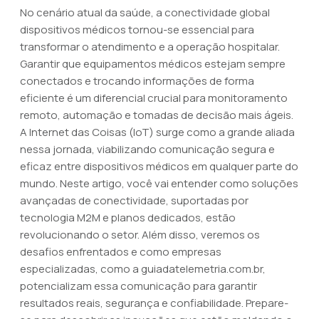
No cenário atual da saúde, a conectividade global
dispositivos médicos tornou-se essencial para
transformar o atendimento e a operação hospitalar.
Garantir que equipamentos médicos estejam sempre
conectados e trocando informações de forma
eficiente é um diferencial crucial para monitoramento
remoto, automação e tomadas de decisão mais ágeis.
A Internet das Coisas (IoT) surge como a grande aliada
nessa jornada, viabilizando comunicação segura e
eficaz entre dispositivos médicos em qualquer parte do
mundo. Neste artigo, você vai entender como soluções
avançadas de conectividade, suportadas por
tecnologia M2M e planos dedicados, estão
revolucionando o setor. Além disso, veremos os
desafios enfrentados e como empresas
especializadas, como a guiadatelemetria.com.br,
potencializam essa comunicação para garantir
resultados reais, segurança e confiabilidade. Prepare-