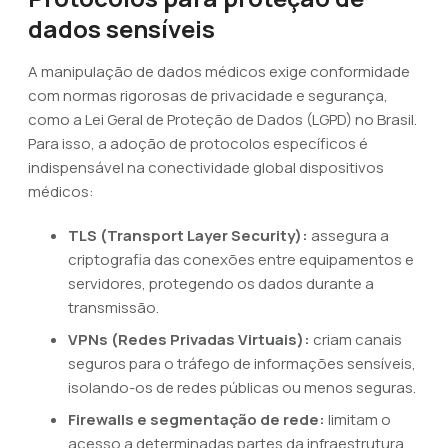
dados sensíveis
A manipulação de dados médicos exige conformidade
com normas rigorosas de privacidade e segurança,
como a Lei Geral de Proteção de Dados (LGPD) no Brasil.
Para isso, a adoção de protocolos específicos é
indispensável na conectividade global dispositivos
médicos:
TLS (Transport Layer Security):
assegura a
criptografia das conexões entre equipamentos e
servidores, protegendo os dados durante a
transmissão.
VPNs (Redes Privadas Virtuais):
criam canais
seguros para o tráfego de informações sensíveis,
isolando-os de redes públicas ou menos seguras.
Firewalls e segmentação de rede:
limitam o
acesso a determinadas partes da infraestrutura,