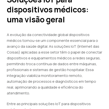
dispositivos médicos:
uma visão geral
A evolução da conectividade global dispositivos
médicos tornou-se um componente essencial para o
avanço da saúde digital. As soluções IoT (Internet das
Coisas) aplicadas a esse setor têm o papel de conectar
dispositivos e equipamentos médicos a redes seguras,
permitindo troca contínua de dados entre máquinas,
profissionais e sistemas de gestão hospitalar. Essa
integração viabiliza monitoramento remoto,
automação de processos e diagnósticos em tempo
real, aprimorando a qualidade e eficiência do
atendimento.
Entre as principais soluções IoT para dispositivos