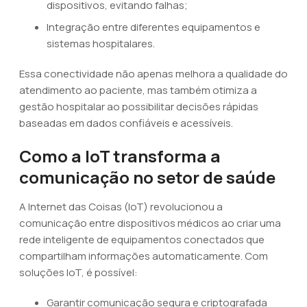
dispositivos, evitando falhas;
Integração entre diferentes equipamentos e
sistemas hospitalares.
Essa conectividade não apenas melhora a qualidade do
atendimento ao paciente, mas também otimiza a
gestão hospitalar ao possibilitar decisões rápidas
baseadas em dados confiáveis e acessíveis.
Como a IoT transforma a
comunicação no setor de saúde
A Internet das Coisas (IoT) revolucionou a
comunicação entre dispositivos médicos ao criar uma
rede inteligente de equipamentos conectados que
compartilham informações automaticamente. Com
soluções IoT, é possível:
Garantir comunicação segura e criptografada