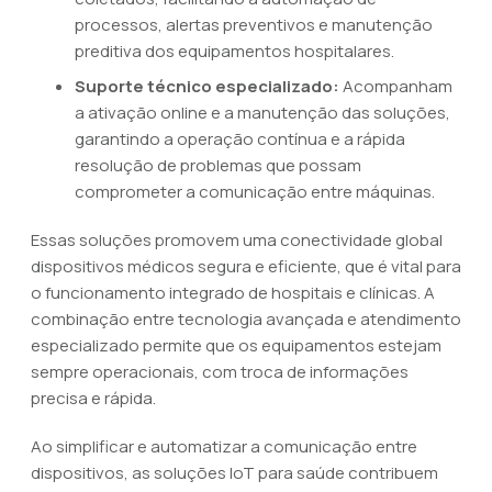
processos, alertas preventivos e manutenção
preditiva dos equipamentos hospitalares.
Suporte técnico especializado:
Acompanham
a ativação online e a manutenção das soluções,
garantindo a operação contínua e a rápida
resolução de problemas que possam
comprometer a comunicação entre máquinas.
Essas soluções promovem uma conectividade global
dispositivos médicos segura e eficiente, que é vital para
o funcionamento integrado de hospitais e clínicas. A
combinação entre tecnologia avançada e atendimento
especializado permite que os equipamentos estejam
sempre operacionais, com troca de informações
precisa e rápida.
Ao simplificar e automatizar a comunicação entre
dispositivos, as soluções IoT para saúde contribuem