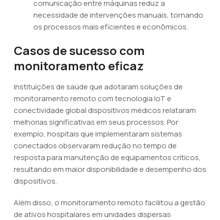
comunicação entre máquinas reduz a
necessidade de intervenções manuais, tornando
os processos mais eficientes e econômicos.
Casos de sucesso com
monitoramento eficaz
Instituições de saúde que adotaram soluções de
monitoramento remoto com tecnologia IoT e
conectividade global dispositivos médicos relataram
melhorias significativas em seus processos. Por
exemplo, hospitais que implementaram sistemas
conectados observaram redução no tempo de
resposta para manutenção de equipamentos críticos,
resultando em maior disponibilidade e desempenho dos
dispositivos.
Além disso, o monitoramento remoto facilitou a gestão
de ativos hospitalares em unidades dispersas