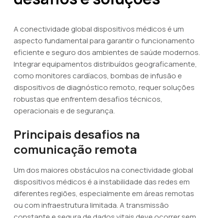
A conectividade global dispositivos médicos é um
aspecto fundamental para garantir o funcionamento
eficiente e seguro dos ambientes de saúde modernos.
Integrar equipamentos distribuídos geograficamente,
como monitores cardíacos, bombas de infusão e
dispositivos de diagnóstico remoto, requer soluções
robustas que enfrentem desafios técnicos,
operacionais e de segurança.
Principais desafios na
comunicação remota
Um dos maiores obstáculos na conectividade global
dispositivos médicos é a instabilidade das redes em
diferentes regiões, especialmente em áreas remotas
ou com infraestrutura limitada. A transmissão
constante e segura de dados vitais deve ocorrer sem