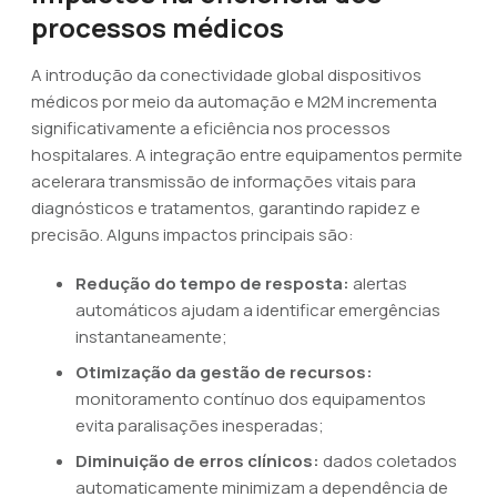
processos médicos
A introdução da conectividade global dispositivos
médicos por meio da automação e M2M incrementa
significativamente a eficiência nos processos
hospitalares. A integração entre equipamentos permite
acelerara transmissão de informações vitais para
diagnósticos e tratamentos, garantindo rapidez e
precisão. Alguns impactos principais são:
Redução do tempo de resposta:
alertas
automáticos ajudam a identificar emergências
instantaneamente;
Otimização da gestão de recursos:
monitoramento contínuo dos equipamentos
evita paralisações inesperadas;
Diminuição de erros clínicos:
dados coletados
automaticamente minimizam a dependência de