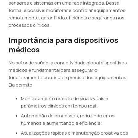
sensores e sistemas em uma rede integrada. Dessa
forma, é possível monitorar e controlar equipamentos
remotamente, garantindo eficiência e segurança nos
processos clínicos.
Importância para dispositivos
médicos
No setor de saúde, a conectividade global dispositivos
médicos é fundamental para assegurar o
funcionamento contínuo e preciso dos equipamentos.
Ela permite:
Monitoramento remoto de sinais vitais e
parâmetros clínicos em tempo real;
Automação de processos, reduzindo erros
humanos e aumentando a eficiência;
Atualizações rápidas e manutenção proativa dos