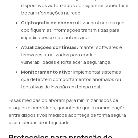
dispositivos autorizados consigam se conectar e
trocar informações na rede.
Criptografia de dados:
utilizar protocolos que
codifiquem as informações transmitidas para
impedir acesso não autorizado.
Atualizações contínuas:
manter softwares e
firmwares atualizados para corrigir
vulnerabilidades e fortalecer a segurança.
Monitoramento ativo:
implementar sistemas
que detectem comportamentos anômalos ou
tentativas de invasão em tempo real.
Essas medidas colaboram para minimizar riscos de
ataques cibernéticos, garantindo que a comunicação
entre dispositivos médicos aconteça de forma segura
e sem perdas de integridade.
Protocolos para proteção de