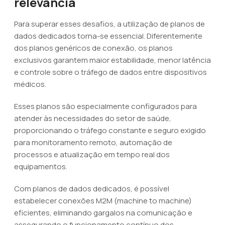
relevância
Para superar esses desafios, a utilização de planos de
dados dedicados torna-se essencial. Diferentemente
dos planos genéricos de conexão, os planos
exclusivos garantem maior estabilidade, menor latência
e controle sobre o tráfego de dados entre dispositivos
médicos.
Esses planos são especialmente configurados para
atender às necessidades do setor de saúde,
proporcionando o tráfego constante e seguro exigido
para monitoramento remoto, automação de
processos e atualização em tempo real dos
equipamentos.
Com planos de dados dedicados, é possível
estabelecer conexões M2M (machine to machine)
eficientes, eliminando gargalos na comunicação e
assegurando o funcionamento contínuo dos