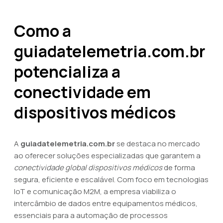
Como a
guiadatelemetria.com.br
potencializa a
conectividade em
dispositivos médicos
A
guiadatelemetria.com.br
se destaca no mercado
ao oferecer soluções especializadas que garantem a
conectividade global dispositivos médicos
de forma
segura, eficiente e escalável. Com foco em tecnologias
IoT e comunicação M2M, a empresa viabiliza o
intercâmbio de dados entre equipamentos médicos,
essenciais para a automação de processos