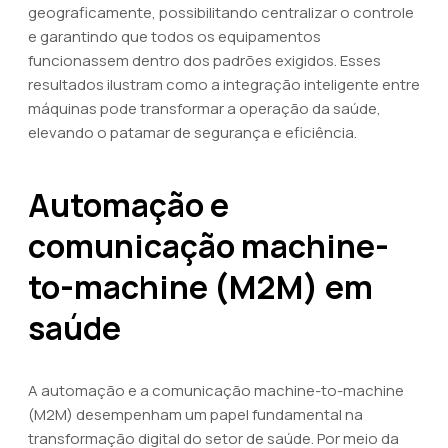
geograficamente, possibilitando centralizar o controle
e garantindo que todos os equipamentos
funcionassem dentro dos padrões exigidos. Esses
resultados ilustram como a integração inteligente entre
máquinas pode transformar a operação da saúde,
elevando o patamar de segurança e eficiência.
Automação e
comunicação machine-
to-machine (M2M) em
saúde
A automação e a comunicação machine-to-machine
(M2M) desempenham um papel fundamental na
transformação digital do setor de saúde. Por meio da