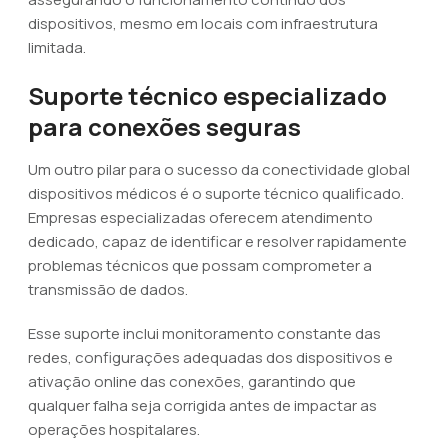
dispositivos, mesmo em locais com infraestrutura
limitada.
Suporte técnico especializado
para conexões seguras
Um outro pilar para o sucesso da conectividade global
dispositivos médicos é o suporte técnico qualificado.
Empresas especializadas oferecem atendimento
dedicado, capaz de identificar e resolver rapidamente
problemas técnicos que possam comprometer a
transmissão de dados.
Esse suporte inclui monitoramento constante das
redes, configurações adequadas dos dispositivos e
ativação online das conexões, garantindo que
qualquer falha seja corrigida antes de impactar as
operações hospitalares.