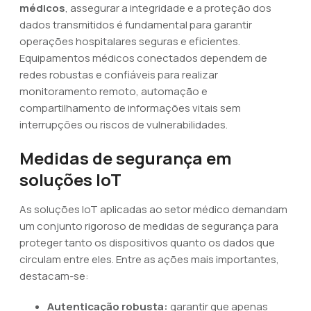
médicos
, assegurar a integridade e a proteção dos
dados transmitidos é fundamental para garantir
operações hospitalares seguras e eficientes.
Equipamentos médicos conectados dependem de
redes robustas e confiáveis para realizar
monitoramento remoto, automação e
compartilhamento de informações vitais sem
interrupções ou riscos de vulnerabilidades.
Medidas de segurança em
soluções IoT
As soluções IoT aplicadas ao setor médico demandam
um conjunto rigoroso de medidas de segurança para
proteger tanto os dispositivos quanto os dados que
circulam entre eles. Entre as ações mais importantes,
destacam-se:
Autenticação robusta:
garantir que apenas