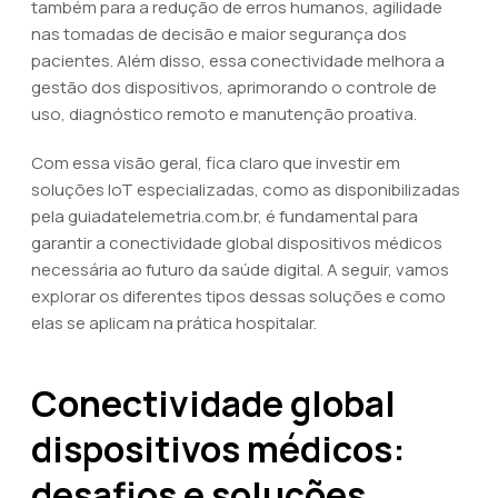
também para a redução de erros humanos, agilidade
nas tomadas de decisão e maior segurança dos
pacientes. Além disso, essa conectividade melhora a
gestão dos dispositivos, aprimorando o controle de
uso, diagnóstico remoto e manutenção proativa.
Com essa visão geral, fica claro que investir em
soluções IoT especializadas, como as disponibilizadas
pela guiadatelemetria.com.br, é fundamental para
garantir a conectividade global dispositivos médicos
necessária ao futuro da saúde digital. A seguir, vamos
explorar os diferentes tipos dessas soluções e como
elas se aplicam na prática hospitalar.
Conectividade global
dispositivos médicos:
desafios e soluções