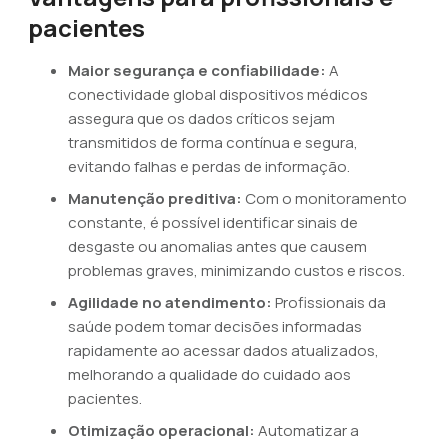
pacientes
Maior segurança e confiabilidade:
A
conectividade global dispositivos médicos
assegura que os dados críticos sejam
transmitidos de forma contínua e segura,
evitando falhas e perdas de informação.
Manutenção preditiva:
Com o monitoramento
constante, é possível identificar sinais de
desgaste ou anomalias antes que causem
problemas graves, minimizando custos e riscos.
Agilidade no atendimento:
Profissionais da
saúde podem tomar decisões informadas
rapidamente ao acessar dados atualizados,
melhorando a qualidade do cuidado aos
pacientes.
Otimização operacional:
Automatizar a