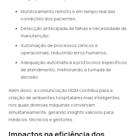
Monitoramento remoto e em tempo real das
condições dos pacientes;
Detecção antecipada de falhas e necessidade de
manutenção;
Automação de processos clínicos e
operacionais, reduzindo erros humanos;
Adequação automática a protocolos específicos
de atendimento, melhorando a tomada de
decisão.
Além disso, a comunicação M2M contribui para a
criação de ambientes hospitalares mais inteligentes,
nos quais diversas máquinas conversam
simultaneamente, gerando insights valiosos para
médicos, técnicos e gestores.
Impactos na eficiência dos