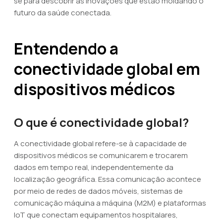
se para descobrir as inovações que estão moldando o
futuro da saúde conectada.
Entendendo a
conectividade global em
dispositivos médicos
O que é conectividade global?
A conectividade global refere-se à capacidade de
dispositivos médicos se comunicarem e trocarem
dados em tempo real, independentemente da
localização geográfica. Essa comunicação acontece
por meio de redes de dados móveis, sistemas de
comunicação máquina a máquina (M2M) e plataformas
IoT que conectam equipamentos hospitalares,