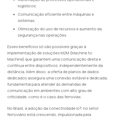
logísticos;
Comunicação eficiente entre máquinas e
sistemas;
Otimização do uso de recursos e aumento da
segurança nas operações.
Esses benefícios só são possíveis graças à
implementação de soluções M2M (Machine to
Machine) que garantem uma comunicação direta e
contínua entre dispositivos, independentemente da
distância. Além disso, a oferta de planos de dados
dedicados assegura uma conexão estável e dedicada,
fundamental para atender às demandas de
comunicação em ambientes com alto grau de
criticidade, como é o caso das ferrovias.
No Brasil, a adoção da conectividade IoT no setor
ferroviário está crescendo, impulsionada pela