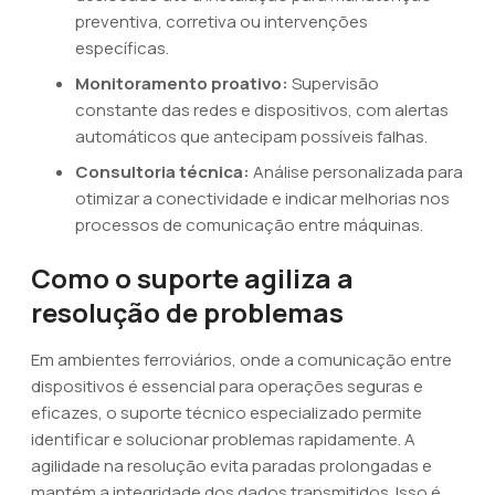
preventiva, corretiva ou intervenções
específicas.
Monitoramento proativo:
Supervisão
constante das redes e dispositivos, com alertas
automáticos que antecipam possíveis falhas.
Consultoria técnica:
Análise personalizada para
otimizar a conectividade e indicar melhorias nos
processos de comunicação entre máquinas.
Como o suporte agiliza a
resolução de problemas
Em ambientes ferroviários, onde a comunicação entre
dispositivos é essencial para operações seguras e
eficazes, o suporte técnico especializado permite
identificar e solucionar problemas rapidamente. A
agilidade na resolução evita paradas prolongadas e
mantém a integridade dos dados transmitidos. Isso é