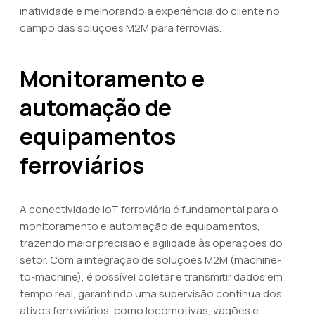
inatividade e melhorando a experiência do cliente no
campo das soluções M2M para ferrovias.
Monitoramento e
automação de
equipamentos
ferroviários
A conectividade IoT ferroviária é fundamental para o
monitoramento e automação de equipamentos,
trazendo maior precisão e agilidade às operações do
setor. Com a integração de soluções M2M (machine-
to-machine), é possível coletar e transmitir dados em
tempo real, garantindo uma supervisão contínua dos
ativos ferroviários, como locomotivas, vagões e