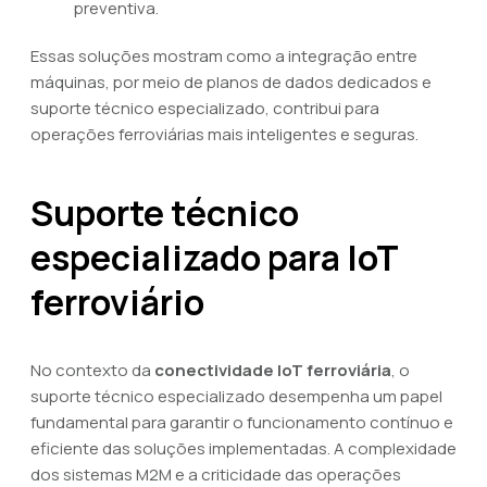
preventiva.
Essas soluções mostram como a integração entre
máquinas, por meio de planos de dados dedicados e
suporte técnico especializado, contribui para
operações ferroviárias mais inteligentes e seguras.
Suporte técnico
especializado para IoT
ferroviário
No contexto da
conectividade IoT ferroviária
, o
suporte técnico especializado desempenha um papel
fundamental para garantir o funcionamento contínuo e
eficiente das soluções implementadas. A complexidade
dos sistemas M2M e a criticidade das operações