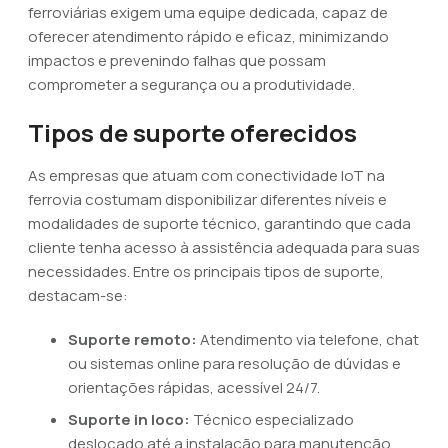
ferroviárias exigem uma equipe dedicada, capaz de
oferecer atendimento rápido e eficaz, minimizando
impactos e prevenindo falhas que possam
comprometer a segurança ou a produtividade.
Tipos de suporte oferecidos
As empresas que atuam com conectividade IoT na
ferrovia costumam disponibilizar diferentes níveis e
modalidades de suporte técnico, garantindo que cada
cliente tenha acesso à assistência adequada para suas
necessidades. Entre os principais tipos de suporte,
destacam-se:
Suporte remoto:
Atendimento via telefone, chat
ou sistemas online para resolução de dúvidas e
orientações rápidas, acessível 24/7.
Suporte in loco:
Técnico especializado
deslocado até a instalação para manutenção