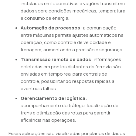
instalados em locomotivas e vagões transmitem
dados sobre condições mecânicas, temperatura
e consumo de energia.
Automação de processos:
a comunicação
entre máquinas permite ajustes automáticos na
operação, como controle de velocidade e
frenagem, aumentando a precisão e segurança.
Transmissão remota de dados:
informações
coletadas em pontos distantes da ferrovia são
enviadas em tempo real para centrais de
controle, possibilitando respostas rápidas a
eventuais falhas.
Gerenciamento de logística:
acompanhamento do tráfego, localização de
trens e otimização das rotas para garantir
eficiência nas operações.
Essas aplicações são viabilizadas por planos de dados