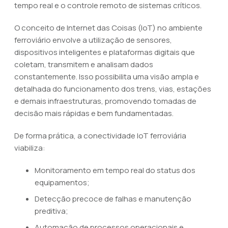
tempo real e o controle remoto de sistemas críticos.
O conceito de Internet das Coisas (IoT) no ambiente
ferroviário envolve a utilização de sensores,
dispositivos inteligentes e plataformas digitais que
coletam, transmitem e analisam dados
constantemente. Isso possibilita uma visão ampla e
detalhada do funcionamento dos trens, vias, estações
e demais infraestruturas, promovendo tomadas de
decisão mais rápidas e bem fundamentadas.
De forma prática, a conectividade IoT ferroviária
viabiliza:
Monitoramento em tempo real do status dos
equipamentos;
Detecção precoce de falhas e manutenção
preditiva;
Automação de processos operacionais e