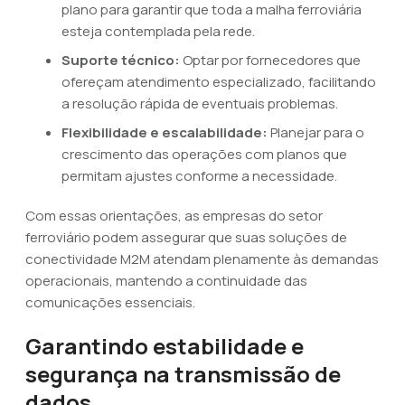
plano para garantir que toda a malha ferroviária
esteja contemplada pela rede.
Suporte técnico:
Optar por fornecedores que
ofereçam atendimento especializado, facilitando
a resolução rápida de eventuais problemas.
Flexibilidade e escalabilidade:
Planejar para o
crescimento das operações com planos que
permitam ajustes conforme a necessidade.
Com essas orientações, as empresas do setor
ferroviário podem assegurar que suas soluções de
conectividade M2M atendam plenamente às demandas
operacionais, mantendo a continuidade das
comunicações essenciais.
Garantindo estabilidade e
segurança na transmissão de
dados