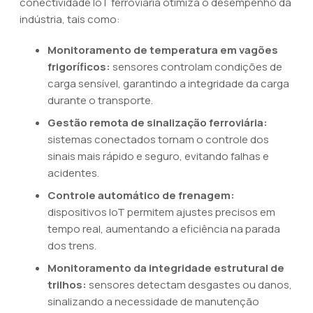
conectividade IoT ferroviária otimiza o desempenho da
indústria, tais como:
Monitoramento de temperatura em vagões
frigoríficos:
sensores controlam condições de
carga sensível, garantindo a integridade da carga
durante o transporte.
Gestão remota de sinalização ferroviária:
sistemas conectados tornam o controle dos
sinais mais rápido e seguro, evitando falhas e
acidentes.
Controle automático de frenagem:
dispositivos IoT permitem ajustes precisos em
tempo real, aumentando a eficiência na parada
dos trens.
Monitoramento da integridade estrutural de
trilhos:
sensores detectam desgastes ou danos,
sinalizando a necessidade de manutenção