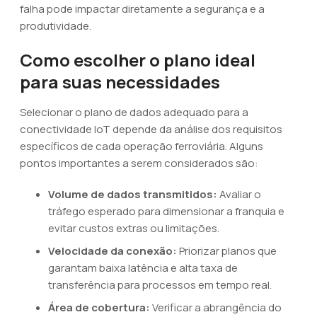
falha pode impactar diretamente a segurança e a
produtividade.
Como escolher o plano ideal
para suas necessidades
Selecionar o plano de dados adequado para a
conectividade IoT depende da análise dos requisitos
específicos de cada operação ferroviária. Alguns
pontos importantes a serem considerados são:
Volume de dados transmitidos:
Avaliar o
tráfego esperado para dimensionar a franquia e
evitar custos extras ou limitações.
Velocidade da conexão:
Priorizar planos que
garantam baixa latência e alta taxa de
transferência para processos em tempo real.
Área de cobertura:
Verificar a abrangência do