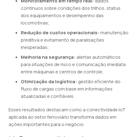
Monitoramento em tempo real:
dados
contínuos sobre condições dos trilhos, status
dos equipamentos e desempenho das
locomotivas;
Redução de custos operacionais:
manutenção
preditiva e evitamento de paralisações
inesperadas;
Melhoria na segurança:
alertas automáticos
para situações de risco e comunicação imediata
entre máquinas e centros de controle;
Otimização da logística:
gestão eficiente do
fluxo de cargas com base em informações
atualizadas e confiáveis.
Esses resultados destacam como a conectividade IoT
aplicada ao setor ferroviário transforma dados em
ações importantes para o negócio.