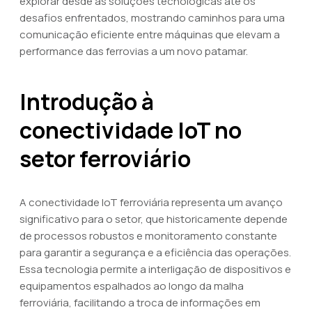
explorar desde as soluções tecnológicas até os
desafios enfrentados, mostrando caminhos para uma
comunicação eficiente entre máquinas que elevam a
performance das ferrovias a um novo patamar.
Introdução à
conectividade IoT no
setor ferroviário
A conectividade IoT ferroviária representa um avanço
significativo para o setor, que historicamente depende
de processos robustos e monitoramento constante
para garantir a segurança e a eficiência das operações.
Essa tecnologia permite a interligação de dispositivos e
equipamentos espalhados ao longo da malha
ferroviária, facilitando a troca de informações em