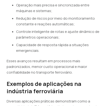
Operação mais precisa e sincronizada entre
máquinas e sistemas;
Redução de riscos por meio do monitoramento
constante e reações automáticas;
Controle inteligente de rotas e ajuste dinâmico de
parâmetros operacionais;
Capacidade de resposta rápida a situações
emergenciais.
Esses avanços resultam em processos mais
padronizados, menor custo operacional e maior
confiabilidade no transporte ferroviário.
Exemplos de aplicações na
indústria ferroviária
Diversas aplicações práticas demonstram como a