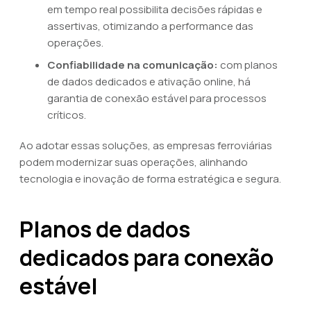
em tempo real possibilita decisões rápidas e
assertivas, otimizando a performance das
operações.
Confiabilidade na comunicação:
com planos
de dados dedicados e ativação online, há
garantia de conexão estável para processos
críticos.
Ao adotar essas soluções, as empresas ferroviárias
podem modernizar suas operações, alinhando
tecnologia e inovação de forma estratégica e segura.
Planos de dados
dedicados para conexão
estável