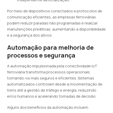
Por meio de dispositivos conectados e protocolos de
comunicação eficientes, as empresas ferroviárias
podem reduzir paradas não programadas e realizar
manutenções preditivas, aumentando a disponibilidade
e a segurança dos ativos.
Automação para melhoria de
processos e segurança
A automação impulsionada pela conectividade IoT
ferroviária transforma processos operacionais,
tornando-os mais seguros e eficientes. Sistemas
automatizados controlam desde a movimentação de
trens até a gestão de tráfego e energia, reduzindo
erros humanos e acelerando tomadas de decisão.
Alguns dos benefícios da automação incluem: