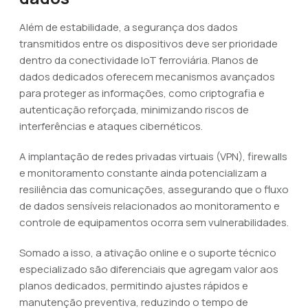
Além de estabilidade, a segurança dos dados
transmitidos entre os dispositivos deve ser prioridade
dentro da conectividade IoT ferroviária. Planos de
dados dedicados oferecem mecanismos avançados
para proteger as informações, como criptografia e
autenticação reforçada, minimizando riscos de
interferências e ataques cibernéticos.
A implantação de redes privadas virtuais (VPN), firewalls
e monitoramento constante ainda potencializam a
resiliência das comunicações, assegurando que o fluxo
de dados sensíveis relacionados ao monitoramento e
controle de equipamentos ocorra sem vulnerabilidades.
Somado a isso, a ativação online e o suporte técnico
especializado são diferenciais que agregam valor aos
planos dedicados, permitindo ajustes rápidos e
manutenção preventiva, reduzindo o tempo de