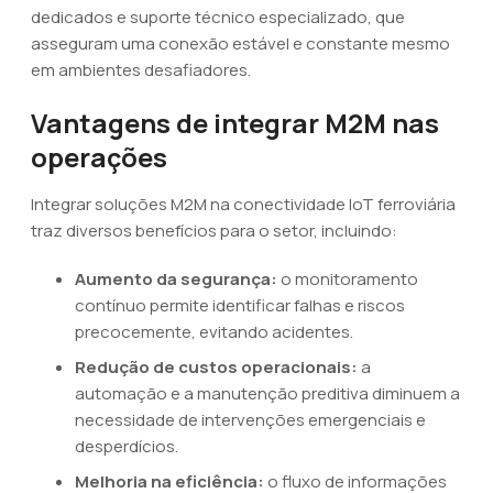
dedicados e suporte técnico especializado, que
asseguram uma conexão estável e constante mesmo
em ambientes desafiadores.
Vantagens de integrar M2M nas
operações
Integrar soluções M2M na conectividade IoT ferroviária
traz diversos benefícios para o setor, incluindo:
Aumento da segurança:
o monitoramento
contínuo permite identificar falhas e riscos
precocemente, evitando acidentes.
Redução de custos operacionais:
a
automação e a manutenção preditiva diminuem a
necessidade de intervenções emergenciais e
desperdícios.
Melhoria na eficiência:
o fluxo de informações