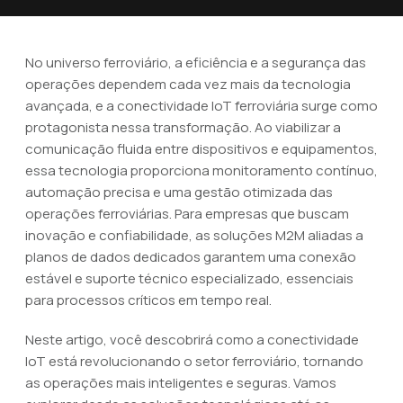
No universo ferroviário, a eficiência e a segurança das
operações dependem cada vez mais da tecnologia
avançada, e a conectividade IoT ferroviária surge como
protagonista nessa transformação. Ao viabilizar a
comunicação fluida entre dispositivos e equipamentos,
essa tecnologia proporciona monitoramento contínuo,
automação precisa e uma gestão otimizada das
operações ferroviárias. Para empresas que buscam
inovação e confiabilidade, as soluções M2M aliadas a
planos de dados dedicados garantem uma conexão
estável e suporte técnico especializado, essenciais
para processos críticos em tempo real.
Neste artigo, você descobrirá como a conectividade
IoT está revolucionando o setor ferroviário, tornando
as operações mais inteligentes e seguras. Vamos