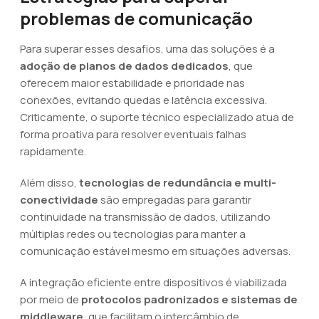
problemas de comunicação
Para superar esses desafios, uma das soluções é a
adoção de planos de dados dedicados
, que
oferecem maior estabilidade e prioridade nas
conexões, evitando quedas e latência excessiva.
Criticamente, o suporte técnico especializado atua de
forma proativa para resolver eventuais falhas
rapidamente.
Além disso,
tecnologias de redundância e multi-
conectividade
são empregadas para garantir
continuidade na transmissão de dados, utilizando
múltiplas redes ou tecnologias para manter a
comunicação estável mesmo em situações adversas.
A integração eficiente entre dispositivos é viabilizada
por meio de
protocolos padronizados e sistemas de
middleware
, que facilitam o intercâmbio de