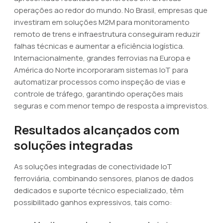
operações ao redor do mundo. No Brasil, empresas que
investiram em soluções M2M para monitoramento
remoto de trens e infraestrutura conseguiram reduzir
falhas técnicas e aumentar a eficiência logística.
Internacionalmente, grandes ferrovias na Europa e
América do Norte incorporaram sistemas IoT para
automatizar processos como inspeção de vias e
controle de tráfego, garantindo operações mais
seguras e com menor tempo de resposta a imprevistos.
Resultados alcançados com
soluções integradas
As soluções integradas de conectividade IoT
ferroviária, combinando sensores, planos de dados
dedicados e suporte técnico especializado, têm
possibilitado ganhos expressivos, tais como: