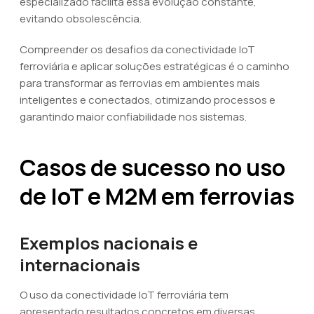
especializado facilita essa evolução constante,
evitando obsolescência.
Compreender os desafios da conectividade IoT
ferroviária e aplicar soluções estratégicas é o caminho
para transformar as ferrovias em ambientes mais
inteligentes e conectados, otimizando processos e
garantindo maior confiabilidade nos sistemas.
Casos de sucesso no uso
de IoT e M2M em ferrovias
Exemplos nacionais e
internacionais
O uso da conectividade IoT ferroviária tem
apresentado resultados concretos em diversas