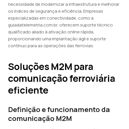
necessidade de modernizar a infraestrutura e melhorar
os índices de segurança e eficiência. Empresas
especializadas em conectividade, como a
guiadatelemetria.com.br, oferecem suporte técnico
qualificado aliado à ativação online rápida,
proporcionando uma implantação ágil e suporte
contínuo para as operações das ferrovias.
Soluções M2M para
comunicação ferroviária
eficiente
Definição e funcionamento da
comunicação M2M