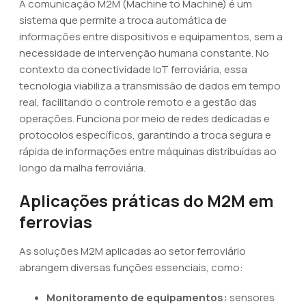
A comunicação M2M (Machine to Machine) é um
sistema que permite a troca automática de
informações entre dispositivos e equipamentos, sem a
necessidade de intervenção humana constante. No
contexto da conectividade IoT ferroviária, essa
tecnologia viabiliza a transmissão de dados em tempo
real, facilitando o controle remoto e a gestão das
operações. Funciona por meio de redes dedicadas e
protocolos específicos, garantindo a troca segura e
rápida de informações entre máquinas distribuídas ao
longo da malha ferroviária.
Aplicações práticas do M2M em
ferrovias
As soluções M2M aplicadas ao setor ferroviário
abrangem diversas funções essenciais, como:
Monitoramento de equipamentos:
sensores