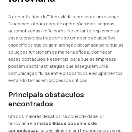
A conectividade IoT ferroviária representa um avanço
fundamental para garantir operações mais seguras,
automatizadas e eficientes. No entanto, implementar
essa tecnologia traz consigo uma série de desafios
específicos que exigem atenção detalhada para que as
soluções funcionem de maneira eficaz. Conhecer
esses obstáculos é essencial para que as empresas
possam adotar estratégias que assegurem uma
comunicação fluida entre dispositivos e equipamentos,
evitando falhas em processos críticos.
Principais obstáculos
encontrados
Um dos maiores desafios na conectividade IoT
ferroviária é a
instabilidade dos sinais de
comunicação
, especialmente em trechos remotos ou