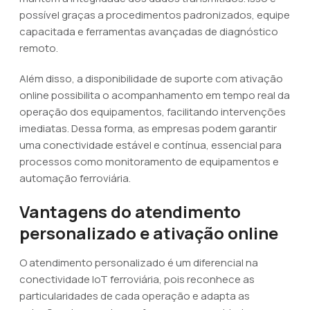
possível graças a procedimentos padronizados, equipe
capacitada e ferramentas avançadas de diagnóstico
remoto.
Além disso, a disponibilidade de suporte com ativação
online possibilita o acompanhamento em tempo real da
operação dos equipamentos, facilitando intervenções
imediatas. Dessa forma, as empresas podem garantir
uma conectividade estável e contínua, essencial para
processos como monitoramento de equipamentos e
automação ferroviária.
Vantagens do atendimento
personalizado e ativação online
O atendimento personalizado é um diferencial na
conectividade IoT ferroviária, pois reconhece as
particularidades de cada operação e adapta as