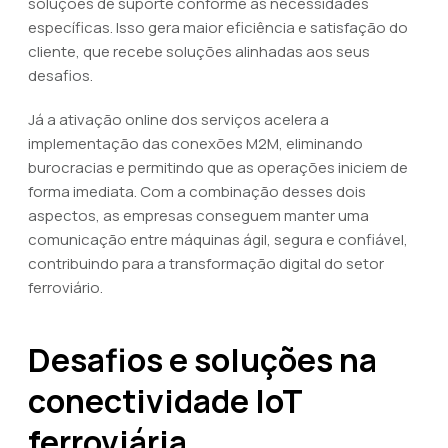
soluções de suporte conforme as necessidades
específicas. Isso gera maior eficiência e satisfação do
cliente, que recebe soluções alinhadas aos seus
desafios.
Já a ativação online dos serviços acelera a
implementação das conexões M2M, eliminando
burocracias e permitindo que as operações iniciem de
forma imediata. Com a combinação desses dois
aspectos, as empresas conseguem manter uma
comunicação entre máquinas ágil, segura e confiável,
contribuindo para a transformação digital do setor
ferroviário.
Desafios e soluções na
conectividade IoT
ferroviária