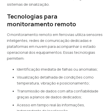
sistemas de sinalização.
Tecnologias para
monitoramento remoto
O monitoramento remoto em ferrovias utiliza sensores
inteligentes, redes de comunicação dedicadas e
plataformas em nuvem para acompanhar o estado
operacional dos equipamentos. Essas tecnologias
permitem:
Identificação imediata de falhas ou anomalias;
Visualização detalhada de condições como
temperatura, vibração e posicionamento;
Transmissão de dados com alta confiabilidade
graças a planos de dados dedicados;
Acesso em tempo real às informações,
independente da localização.