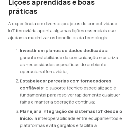
Lições aprendidas e boas
práticas
A experiência em diversos projetos de conectividade
IoT ferroviária aponta algumas lições essenciais que
ajudam a maximizar os benefícios da tecnologia:
Investir em planos de dados dedicados:
garante estabilidade da comunicação e prioriza
as necessidades específicas do ambiente
operacional ferroviário;
Estabelecer parcerias com fornecedores
confiáveis:
o suporte técnico especializado é
fundamental para resolver rapidamente qualquer
falha e manter a operação contínua;
Planejar a integração de sistemas IoT desde o
início:
a interoperabilidade entre equipamentos e
plataformas evita gargalos e facilita a