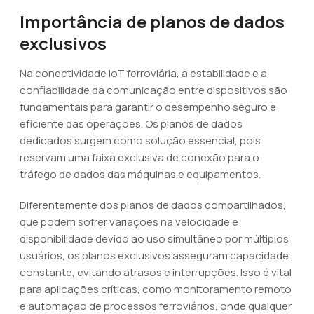
Importância de planos de dados
exclusivos
Na conectividade IoT ferroviária, a estabilidade e a
confiabilidade da comunicação entre dispositivos são
fundamentais para garantir o desempenho seguro e
eficiente das operações. Os planos de dados
dedicados surgem como solução essencial, pois
reservam uma faixa exclusiva de conexão para o
tráfego de dados das máquinas e equipamentos.
Diferentemente dos planos de dados compartilhados,
que podem sofrer variações na velocidade e
disponibilidade devido ao uso simultâneo por múltiplos
usuários, os planos exclusivos asseguram capacidade
constante, evitando atrasos e interrupções. Isso é vital
para aplicações críticas, como monitoramento remoto
e automação de processos ferroviários, onde qualquer