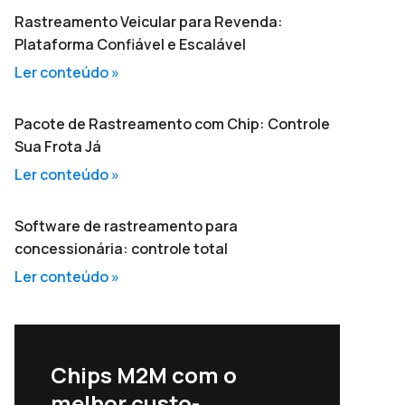
Rastreamento Veicular para Revenda:
Plataforma Confiável e Escalável
Ler conteúdo »
Pacote de Rastreamento com Chip: Controle
Sua Frota Já
Ler conteúdo »
Software de rastreamento para
concessionária: controle total
Ler conteúdo »
Chips M2M com o
melhor custo-