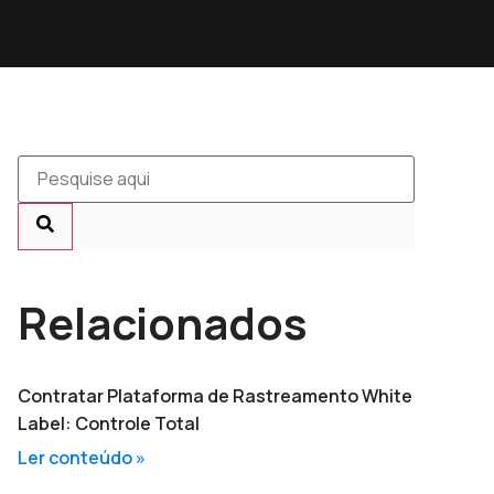
Relacionados
Contratar Plataforma de Rastreamento White
Label: Controle Total
Ler conteúdo »