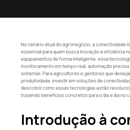
No cenário atual do agronegócio, a conectividade 
essencial para quem busca inovação e eficiência n
equipamentos de forma inteligente, essa tecnolog
monitoramento em tempo real, automação precisa 
sistemas. Para agricultores e gestores que deseja
produtividade, investir em soluções de conectividad
descobrir como essas tecnologias estão revolucio
trazendo benefícios concretos para o dia a dia no 
Introdução à co