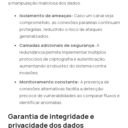
a manipulação maliciosa dos dados.
Isolamento de ameaças:
Caso um canal seja
comprometido, as conexões paralelas continuam
protegidas, reduzindo o risco de ataques
generalizados.
Camadas adicionais de segurança:
A
redundância permite implementar múltiplos
protocolos de criptografia e autenticação,
aumentando a robustez do sistema contra
invasões.
Monitoramento constante:
A presença de
conexões alternativas facilita a detecção
precoce de vulnerabilidades ao comparar fluxos e
identificar anomalias.
Garantia de integridade e
privacidade dos dados