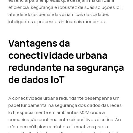
essencial para empresas que desejam maximizar a
eficiência, segurança e robustez de suas soluções IoT,
atendendo às demandas dinâmicas das cidades
inteligentes e processos industriais modernos.
Vantagens da
conectividade urbana
redundante na segurança
de dados IoT
A conectividade urbana redundante desempenha um
papel fundamental na segurança dos dados das redes
IoT, especialmente em ambientes M2M onde a
comunicação contínua entre dispositivos é crítica. Ao
oferecer múltiplos caminhos alternativos para a