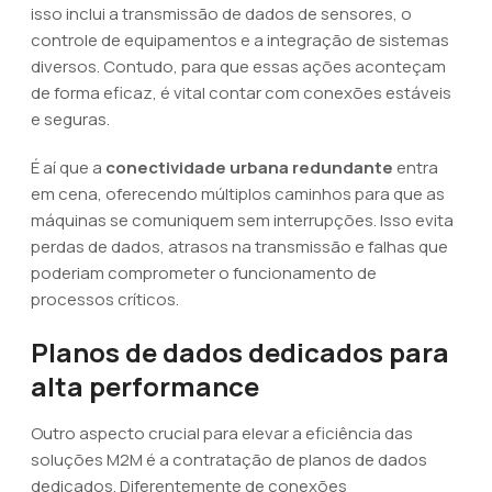
isso inclui a transmissão de dados de sensores, o
controle de equipamentos e a integração de sistemas
diversos. Contudo, para que essas ações aconteçam
de forma eficaz, é vital contar com conexões estáveis
e seguras.
É aí que a
conectividade urbana redundante
entra
em cena, oferecendo múltiplos caminhos para que as
máquinas se comuniquem sem interrupções. Isso evita
perdas de dados, atrasos na transmissão e falhas que
poderiam comprometer o funcionamento de
processos críticos.
Planos de dados dedicados para
alta performance
Outro aspecto crucial para elevar a eficiência das
soluções M2M é a contratação de planos de dados
dedicados. Diferentemente de conexões