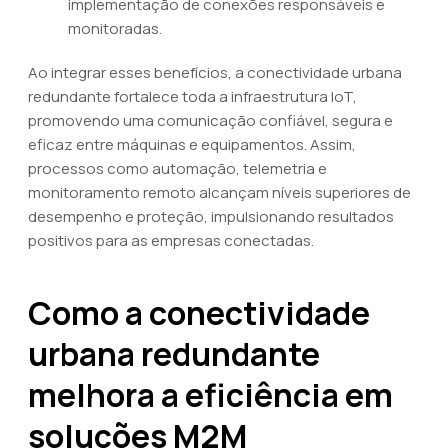
implementação de conexões responsáveis e
monitoradas.
Ao integrar esses benefícios, a conectividade urbana
redundante fortalece toda a infraestrutura IoT,
promovendo uma comunicação confiável, segura e
eficaz entre máquinas e equipamentos. Assim,
processos como automação, telemetria e
monitoramento remoto alcançam níveis superiores de
desempenho e proteção, impulsionando resultados
positivos para as empresas conectadas.
Como a conectividade
urbana redundante
melhora a eficiência em
soluções M2M