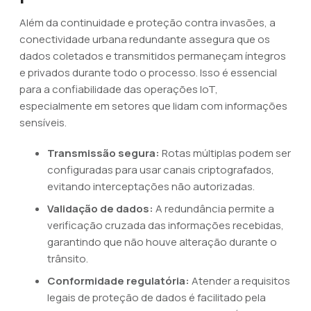
Além da continuidade e proteção contra invasões, a
conectividade urbana redundante assegura que os
dados coletados e transmitidos permaneçam íntegros
e privados durante todo o processo. Isso é essencial
para a confiabilidade das operações IoT,
especialmente em setores que lidam com informações
sensíveis.
Transmissão segura:
Rotas múltiplas podem ser
configuradas para usar canais criptografados,
evitando interceptações não autorizadas.
Validação de dados:
A redundância permite a
verificação cruzada das informações recebidas,
garantindo que não houve alteração durante o
trânsito.
Conformidade regulatória:
Atender a requisitos
legais de proteção de dados é facilitado pela