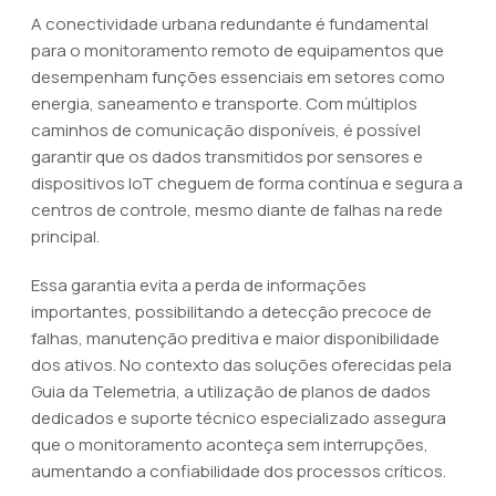
A conectividade urbana redundante é fundamental
para o monitoramento remoto de equipamentos que
desempenham funções essenciais em setores como
energia, saneamento e transporte. Com múltiplos
caminhos de comunicação disponíveis, é possível
garantir que os dados transmitidos por sensores e
dispositivos IoT cheguem de forma contínua e segura a
centros de controle, mesmo diante de falhas na rede
principal.
Essa garantia evita a perda de informações
importantes, possibilitando a detecção precoce de
falhas, manutenção preditiva e maior disponibilidade
dos ativos. No contexto das soluções oferecidas pela
Guia da Telemetria, a utilização de planos de dados
dedicados e suporte técnico especializado assegura
que o monitoramento aconteça sem interrupções,
aumentando a confiabilidade dos processos críticos.