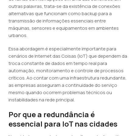
outras palavras, trata-se da existência de conexões
alternativas que funcionam como backup para a
transmissão de informações essenciais entre
máquinas, sensores e equipamentos em ambientes
urbanos.
Essa abordagem é especialmente importante para
cenários de Internet das Coisas (IoT) que dependem da
troca constante de dados em tempo real para
automação, monitoramento e controle de processos
críticos. Ao contar com uma infraestrutura redundante,
as empresas asseguram a continuidade do serviço
mesmo quando ocorrem problemas técnicos ou
instabilidades na rede principal.
Por que a redundância é
essencial para IoT nas cidades