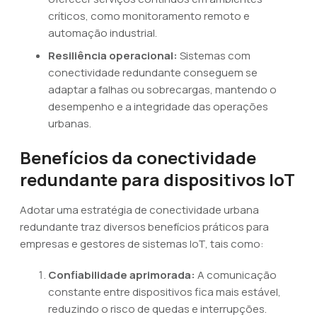
críticos, como monitoramento remoto e
automação industrial.
Resiliência operacional:
Sistemas com
conectividade redundante conseguem se
adaptar a falhas ou sobrecargas, mantendo o
desempenho e a integridade das operações
urbanas.
Benefícios da conectividade
redundante para dispositivos IoT
Adotar uma estratégia de conectividade urbana
redundante traz diversos benefícios práticos para
empresas e gestores de sistemas IoT, tais como:
Confiabilidade aprimorada:
A comunicação
constante entre dispositivos fica mais estável,
reduzindo o risco de quedas e interrupções.