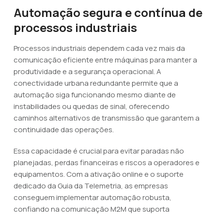
Automação segura e contínua de
processos industriais
Processos industriais dependem cada vez mais da
comunicação eficiente entre máquinas para manter a
produtividade e a segurança operacional. A
conectividade urbana redundante permite que a
automação siga funcionando mesmo diante de
instabilidades ou quedas de sinal, oferecendo
caminhos alternativos de transmissão que garantem a
continuidade das operações.
Essa capacidade é crucial para evitar paradas não
planejadas, perdas financeiras e riscos a operadores e
equipamentos. Com a ativação online e o suporte
dedicado da Guia da Telemetria, as empresas
conseguem implementar automação robusta,
confiando na comunicação M2M que suporta