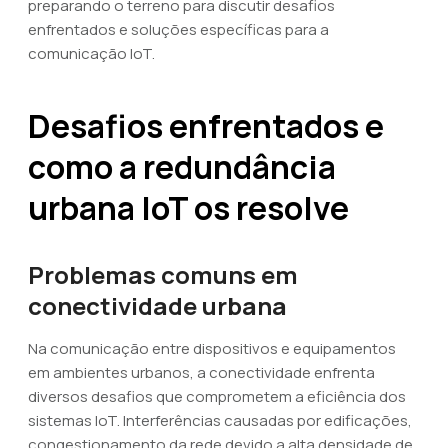
preparando o terreno para discutir desafios
enfrentados e soluções específicas para a
comunicação IoT.
Desafios enfrentados e
como a redundância
urbana IoT os resolve
Problemas comuns em
conectividade urbana
Na comunicação entre dispositivos e equipamentos
em ambientes urbanos, a conectividade enfrenta
diversos desafios que comprometem a eficiência dos
sistemas IoT. Interferências causadas por edificações,
congestionamento da rede devido a alta densidade de