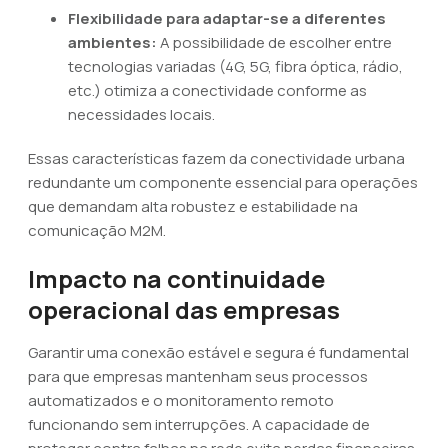
Flexibilidade para adaptar-se a diferentes
ambientes:
A possibilidade de escolher entre
tecnologias variadas (4G, 5G, fibra óptica, rádio,
etc.) otimiza a conectividade conforme as
necessidades locais.
Essas características fazem da conectividade urbana
redundante um componente essencial para operações
que demandam alta robustez e estabilidade na
comunicação M2M.
Impacto na continuidade
operacional das empresas
Garantir uma conexão estável e segura é fundamental
para que empresas mantenham seus processos
automatizados e o monitoramento remoto
funcionando sem interrupções. A capacidade de