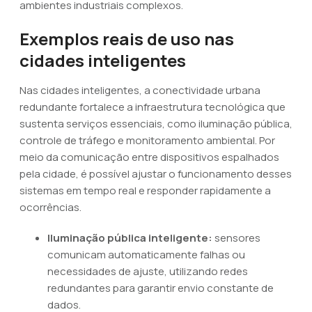
ambientes industriais complexos.
Exemplos reais de uso nas
cidades inteligentes
Nas cidades inteligentes, a conectividade urbana
redundante fortalece a infraestrutura tecnológica que
sustenta serviços essenciais, como iluminação pública,
controle de tráfego e monitoramento ambiental. Por
meio da comunicação entre dispositivos espalhados
pela cidade, é possível ajustar o funcionamento desses
sistemas em tempo real e responder rapidamente a
ocorrências.
Iluminação pública inteligente:
sensores
comunicam automaticamente falhas ou
necessidades de ajuste, utilizando redes
redundantes para garantir envio constante de
dados.