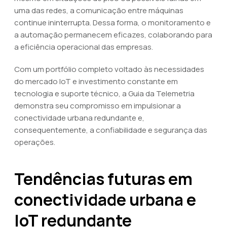
uma das redes, a comunicação entre máquinas
continue ininterrupta. Dessa forma, o monitoramento e
a automação permanecem eficazes, colaborando para
a eficiência operacional das empresas.
Com um portfólio completo voltado às necessidades
do mercado IoT e investimento constante em
tecnologia e suporte técnico, a Guia da Telemetria
demonstra seu compromisso em impulsionar a
conectividade urbana redundante e,
consequentemente, a confiabilidade e segurança das
operações.
Tendências futuras em
conectividade urbana e
IoT redundante