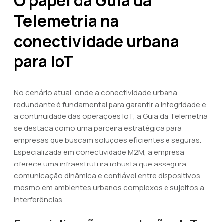
O papel da Guia da
Telemetria na
conectividade urbana
para IoT
No cenário atual, onde a conectividade urbana
redundante é fundamental para garantir a integridade e
a continuidade das operações IoT, a Guia da Telemetria
se destaca como uma parceira estratégica para
empresas que buscam soluções eficientes e seguras.
Especializada em conectividade M2M, a empresa
oferece uma infraestrutura robusta que assegura
comunicação dinâmica e confiável entre dispositivos,
mesmo em ambientes urbanos complexos e sujeitos a
interferências.