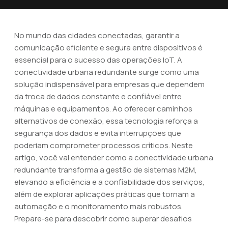
No mundo das cidades conectadas, garantir a
comunicação eficiente e segura entre dispositivos é
essencial para o sucesso das operações IoT. A
conectividade urbana redundante surge como uma
solução indispensável para empresas que dependem
da troca de dados constante e confiável entre
máquinas e equipamentos. Ao oferecer caminhos
alternativos de conexão, essa tecnologia reforça a
segurança dos dados e evita interrupções que
poderiam comprometer processos críticos. Neste
artigo, você vai entender como a conectividade urbana
redundante transforma a gestão de sistemas M2M,
elevando a eficiência e a confiabilidade dos serviços,
além de explorar aplicações práticas que tornam a
automação e o monitoramento mais robustos.
Prepare-se para descobrir como superar desafios