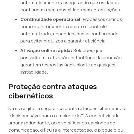
automaticamente, assegurando que os dados
continuem a ser transmitidos sem interrupções.
Continuidade operacional:
Processos críticos,
como monitoramento remoto e controle
automatizado, dependem dessa continuidade
para evitar prejuízos e garantir eficiência.
Ativação online rápida:
Soluções que
possibilitam a ativação instantânea da conexão
garantem respostas ágeis diante de qualquer
instabilidade.
Proteção contra ataques
cibernéticos
Na era digital, a segurança contra ataques cibernéticos
é indispensável para o ambiente IoT. A conectividade
urbana redundante, ao diversificar os caminhos de
comunicação, dificulta a interceptação, o bloqueio ou