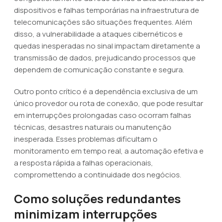
dispositivos e falhas temporárias na infraestrutura de
telecomunicações são situações frequentes. Além
disso, a vulnerabilidade a ataques cibernéticos e
quedas inesperadas no sinal impactam diretamente a
transmissão de dados, prejudicando processos que
dependem de comunicação constante e segura.
Outro ponto crítico é a dependência exclusiva de um
único provedor ou rota de conexão, que pode resultar
em interrupções prolongadas caso ocorram falhas
técnicas, desastres naturais ou manutenção
inesperada. Esses problemas dificultam o
monitoramento em tempo real, a automação efetiva e
a resposta rápida a falhas operacionais,
compromettendo a continuidade dos negócios.
Como soluções redundantes
minimizam interrupções