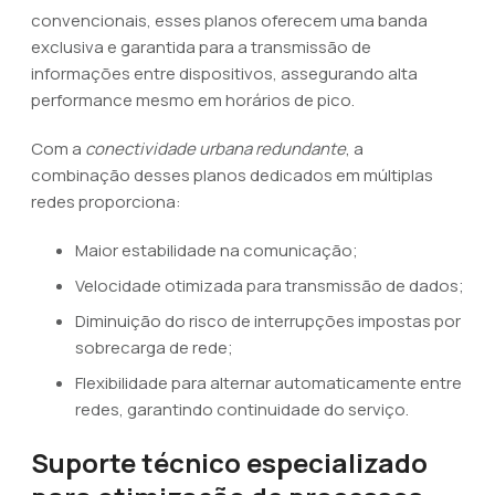
convencionais, esses planos oferecem uma banda
exclusiva e garantida para a transmissão de
informações entre dispositivos, assegurando alta
performance mesmo em horários de pico.
Com a
conectividade urbana redundante
, a
combinação desses planos dedicados em múltiplas
redes proporciona:
Maior estabilidade na comunicação;
Velocidade otimizada para transmissão de dados;
Diminuição do risco de interrupções impostas por
sobrecarga de rede;
Flexibilidade para alternar automaticamente entre
redes, garantindo continuidade do serviço.
Suporte técnico especializado