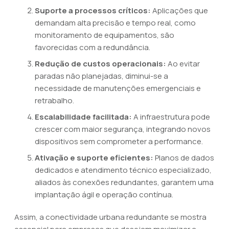
Suporte a processos críticos:
Aplicações que
demandam alta precisão e tempo real, como
monitoramento de equipamentos, são
favorecidas com a redundância.
Redução de custos operacionais:
Ao evitar
paradas não planejadas, diminui-se a
necessidade de manutenções emergenciais e
retrabalho.
Escalabilidade facilitada:
A infraestrutura pode
crescer com maior segurança, integrando novos
dispositivos sem comprometer a performance.
Ativação e suporte eficientes:
Planos de dados
dedicados e atendimento técnico especializado,
aliados às conexões redundantes, garantem uma
implantação ágil e operação contínua.
Assim, a conectividade urbana redundante se mostra