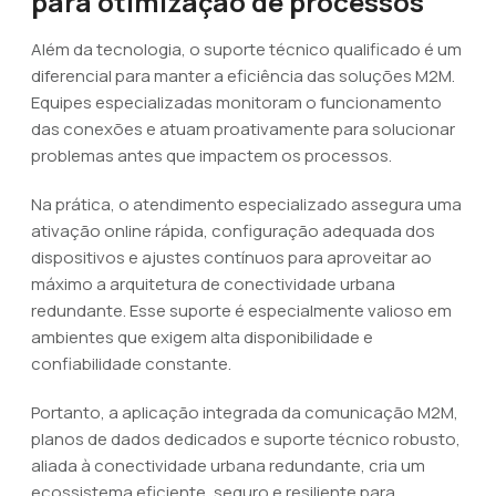
para otimização de processos
Além da tecnologia, o suporte técnico qualificado é um
diferencial para manter a eficiência das soluções M2M.
Equipes especializadas monitoram o funcionamento
das conexões e atuam proativamente para solucionar
problemas antes que impactem os processos.
Na prática, o atendimento especializado assegura uma
ativação online rápida, configuração adequada dos
dispositivos e ajustes contínuos para aproveitar ao
máximo a arquitetura de conectividade urbana
redundante. Esse suporte é especialmente valioso em
ambientes que exigem alta disponibilidade e
confiabilidade constante.
Portanto, a aplicação integrada da comunicação M2M,
planos de dados dedicados e suporte técnico robusto,
aliada à conectividade urbana redundante, cria um
ecossistema eficiente, seguro e resiliente para