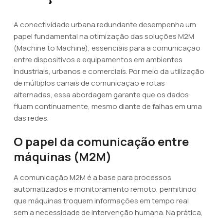
A conectividade urbana redundante desempenha um
papel fundamental na otimização das soluções M2M
(Machine to Machine), essenciais para a comunicação
entre dispositivos e equipamentos em ambientes
industriais, urbanos e comerciais. Por meio da utilização
de múltiplos canais de comunicação e rotas
alternadas, essa abordagem garante que os dados
fluam continuamente, mesmo diante de falhas em uma
das redes.
O papel da comunicação entre
máquinas (M2M)
A comunicação M2M é a base para processos
automatizados e monitoramento remoto, permitindo
que máquinas troquem informações em tempo real
sem a necessidade de intervenção humana. Na prática,