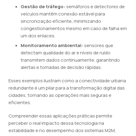
Gestão de tráfego:
semáforos e detectores de
veículos mantêm conexão estável para
sincronização eficiente, minimizando
congestionamentos mesmo em caso de falha em
um dos enlaces.
Monitoramento ambiental:
sensores que
detectam qualidade do ar e níveis de ruído
transmitem dados continuamente, garantindo
alertas e tomadas de decisão rápidas.
Esses exemplos ilustram como a conectividade urbana
redundante é um pilar para a transformação digital das
cidades, tornando as operações mais seguras e
eficientes.
Compreender essas aplicações práticas permite
perceber o real impacto dessa tecnologia na
estabilidade e no desempenho dos sistemas M2M,