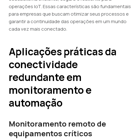
operações IoT. Essas características são fundamentais
para empresas que buscam otimizar seus processos e
garantir a continuidade das operações em um mundo
cada vez mais conectado.
Aplicações práticas da
conectividade
redundante em
monitoramento e
automação
Monitoramento remoto de
equipamentos críticos