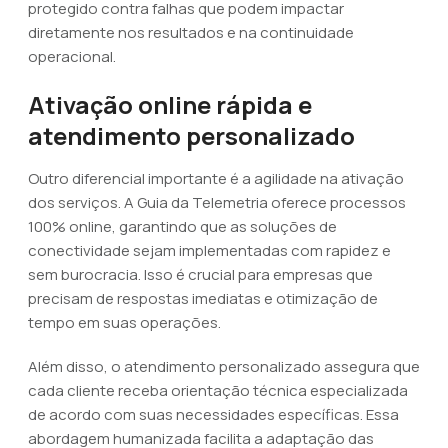
protegido contra falhas que podem impactar
diretamente nos resultados e na continuidade
operacional.
Ativação online rápida e
atendimento personalizado
Outro diferencial importante é a agilidade na ativação
dos serviços. A Guia da Telemetria oferece processos
100% online, garantindo que as soluções de
conectividade sejam implementadas com rapidez e
sem burocracia. Isso é crucial para empresas que
precisam de respostas imediatas e otimização de
tempo em suas operações.
Além disso, o atendimento personalizado assegura que
cada cliente receba orientação técnica especializada
de acordo com suas necessidades específicas. Essa
abordagem humanizada facilita a adaptação das