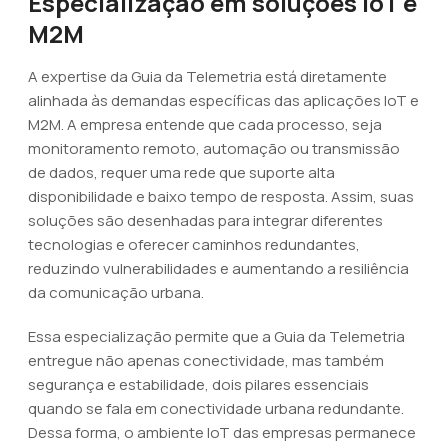
Especialização em soluções IoT e
M2M
A expertise da Guia da Telemetria está diretamente
alinhada às demandas específicas das aplicações IoT e
M2M. A empresa entende que cada processo, seja
monitoramento remoto, automação ou transmissão
de dados, requer uma rede que suporte alta
disponibilidade e baixo tempo de resposta. Assim, suas
soluções são desenhadas para integrar diferentes
tecnologias e oferecer caminhos redundantes,
reduzindo vulnerabilidades e aumentando a resiliência
da comunicação urbana.
Essa especialização permite que a Guia da Telemetria
entregue não apenas conectividade, mas também
segurança e estabilidade, dois pilares essenciais
quando se fala em conectividade urbana redundante.
Dessa forma, o ambiente IoT das empresas permanece