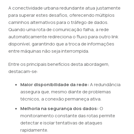
A conectividade urbana redundante atua justamente
para superar estes desafios, oferecendo múltiplos
caminhos alternativos para o tráfego de dados.
Quando uma rota de comunicação falha, a rede
automaticamente redireciona o fluxo para outro link
disponível, garantindo que a troca de informações
entre máquinas não seja interrompida.
Entre os principais benefícios desta abordagem,
destacam-se:
Maior disponibilidade da rede:
A redundância
assegura que, mesmo diante de problemas
técnicos, a conexão permaneça ativa.
Melhoria na segurança dos dados:
O
monitoramento constante das rotas permite
detectar e isolar tentativas de ataques
rapidamente.