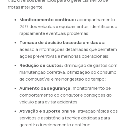
traz diversos benefícios para o gerenciamento de
frotas inteligente:
Monitoramento contínuo:
acompanhamento
24/7 dos veículos e equipamentos, identificando
rapidamente eventuais problemas;
Tomada de decisão baseada em dados:
acesso a informações detalhadas que permitem
ações preventivas e melhorias operacionais;
Redução de custos:
diminuição de gastos com
manutenção corretiva, otimização do consumo
de combustível e melhor gestão do tempo;
Aumento da segurança:
monitoramento de
comportamento do condutor e condições do
veículo para evitar acidentes;
Ativação e suporte online:
ativação rápida dos
serviços e assistência técnica dedicada para
garantir o funcionamento contínuo.