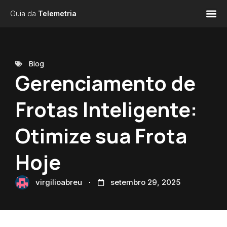
Guia da
Telemetria
Blog
Gerenciamento de
Frotas Inteligente:
Otimize sua Frota
Hoje
virgilioabreu
setembro 29, 2025