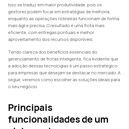
Isso se traduz em maior produtividade, pois os
gestores podem focar em estratégias de melhoria,
enquanto as operações rotineiras funcionam de forma
mais ágil e precisa. O resultado é uma frota mais
eficiente, com entregas pontuais e melhor
aproveitamento dos recursos disponíveis.
Tendo clareza dos benefícios essenciais do
gerenciamento de frotas inteligente, fica evidente que
a adoção dessas tecnologias é um passo estratégico
para empresas que desejam se destacar no mercado. A
seguir, veremos como escolher as soluções ideais para
o seu negócio.
Principais
funcionalidades de um