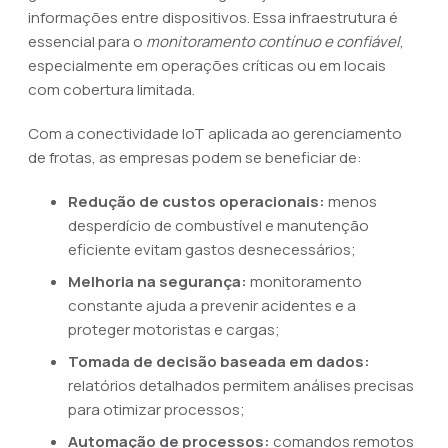
informações entre dispositivos. Essa infraestrutura é
essencial para o
monitoramento contínuo e confiável
,
especialmente em operações críticas ou em locais
com cobertura limitada.
Com a conectividade IoT aplicada ao gerenciamento
de frotas, as empresas podem se beneficiar de:
Redução de custos operacionais:
menos
desperdício de combustível e manutenção
eficiente evitam gastos desnecessários;
Melhoria na segurança:
monitoramento
constante ajuda a prevenir acidentes e a
proteger motoristas e cargas;
Tomada de decisão baseada em dados:
relatórios detalhados permitem análises precisas
para otimizar processos;
Automação de processos:
comandos remotos