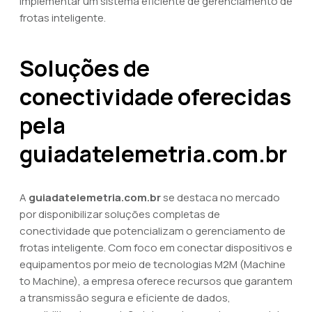
implementar um sistema eficiente de gerenciamento de
frotas inteligente.
Soluções de
conectividade oferecidas
pela
guiadatelemetria.com.br
A
guiadatelemetria.com.br
se destaca no mercado
por disponibilizar soluções completas de
conectividade que potencializam o gerenciamento de
frotas inteligente. Com foco em conectar dispositivos e
equipamentos por meio de tecnologias M2M (Machine
to Machine), a empresa oferece recursos que garantem
a transmissão segura e eficiente de dados,