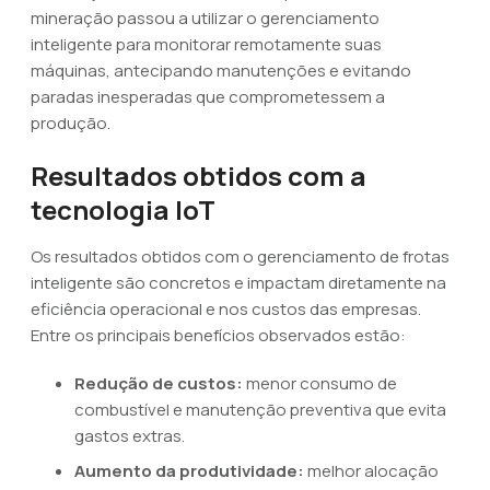
mineração passou a utilizar o gerenciamento
inteligente para monitorar remotamente suas
máquinas, antecipando manutenções e evitando
paradas inesperadas que comprometessem a
produção.
Resultados obtidos com a
tecnologia IoT
Os resultados obtidos com o gerenciamento de frotas
inteligente são concretos e impactam diretamente na
eficiência operacional e nos custos das empresas.
Entre os principais benefícios observados estão:
Redução de custos:
menor consumo de
combustível e manutenção preventiva que evita
gastos extras.
Aumento da produtividade:
melhor alocação