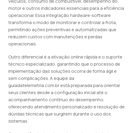
veículos, consumo de combustível, desempenho do
motor e outros indicadores essenciais para a eficiência
operacional. Essa integração hardware-software
transforma o modo de monitorar e controlar a frota,
permitindo ações preventivas e automatizadas que
reduzem custos com manutenções e perdas
operacionais.
Outro diferencial é a ativação online rápida e o suporte
técnico especializado, garantindo que o processo de
implementação das soluções ocorra de forma ágil e
sem complicações. A equipe da
guiadatelemetria.com.br está preparada para orientar
seus clientes desde a configuração inicial até o
acompanhamento contínuo do desempenho,
oferecendo atendimento personalizado e resolução de
dúvidas técnicas que surgirem durante o uso dos
sistemas.