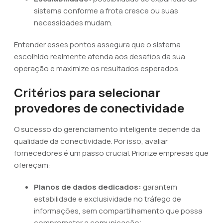
sistema conforme a frota cresce ou suas
necessidades mudam.
Entender esses pontos assegura que o sistema
escolhido realmente atenda aos desafios da sua
operação e maximize os resultados esperados.
Critérios para selecionar
provedores de conectividade
O sucesso do gerenciamento inteligente depende da
qualidade da conectividade. Por isso, avaliar
fornecedores é um passo crucial. Priorize empresas que
ofereçam:
Planos de dados dedicados:
garantem
estabilidade e exclusividade no tráfego de
informações, sem compartilhamento que possa
comprometer a comunicação;