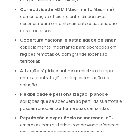
Conectividade M2M (Machine to Machine):
comunicação eficiente entre dispositivos,
essencial para o monitoramento e automação
dos processos;
Cobertura nacional e estabilidade de sinal:
especialmente importante para operações em
regiões remotas ou com grande extensão
territorial;
Ativação rápida e online:
minimiza o tempo
entre a contratação e a implementação da
solução;
Flexibilidade e personalização:
planos e
soluções que se adequem ao perfil da sua frota e
possam crescer conforme suas demandas;
Reputação e experiência no mercado IoT:
empresas com histórico comprovado oferecem
mais segurança e inovação nos serviços