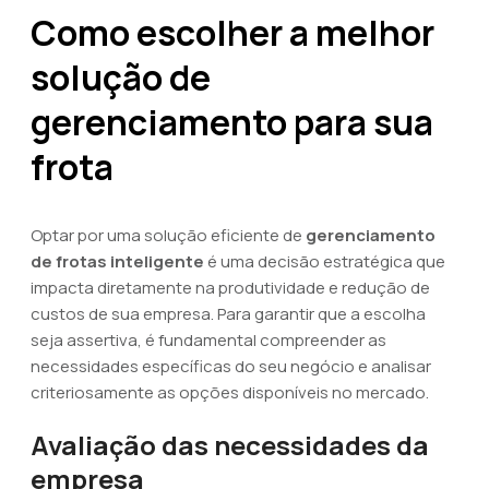
Como escolher a melhor
solução de
gerenciamento para sua
frota
Optar por uma solução eficiente de
gerenciamento
de frotas inteligente
é uma decisão estratégica que
impacta diretamente na produtividade e redução de
custos de sua empresa. Para garantir que a escolha
seja assertiva, é fundamental compreender as
necessidades específicas do seu negócio e analisar
criteriosamente as opções disponíveis no mercado.
Avaliação das necessidades da
empresa