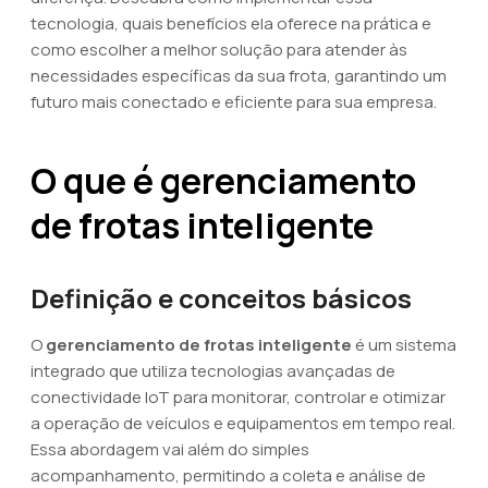
tecnologia, quais benefícios ela oferece na prática e
como escolher a melhor solução para atender às
necessidades específicas da sua frota, garantindo um
futuro mais conectado e eficiente para sua empresa.
O que é gerenciamento
de frotas inteligente
Definição e conceitos básicos
O
gerenciamento de frotas inteligente
é um sistema
integrado que utiliza tecnologias avançadas de
conectividade IoT para monitorar, controlar e otimizar
a operação de veículos e equipamentos em tempo real.
Essa abordagem vai além do simples
acompanhamento, permitindo a coleta e análise de