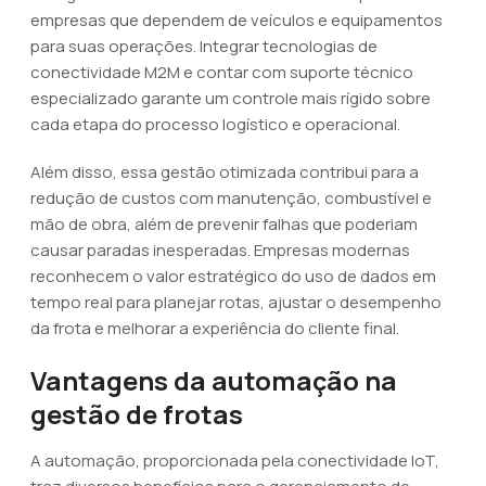
empresas que dependem de veículos e equipamentos
para suas operações. Integrar tecnologias de
conectividade M2M e contar com suporte técnico
especializado garante um controle mais rígido sobre
cada etapa do processo logístico e operacional.
Além disso, essa gestão otimizada contribui para a
redução de custos com manutenção, combustível e
mão de obra, além de prevenir falhas que poderiam
causar paradas inesperadas. Empresas modernas
reconhecem o valor estratégico do uso de dados em
tempo real para planejar rotas, ajustar o desempenho
da frota e melhorar a experiência do cliente final.
Vantagens da automação na
gestão de frotas
A automação, proporcionada pela conectividade IoT,