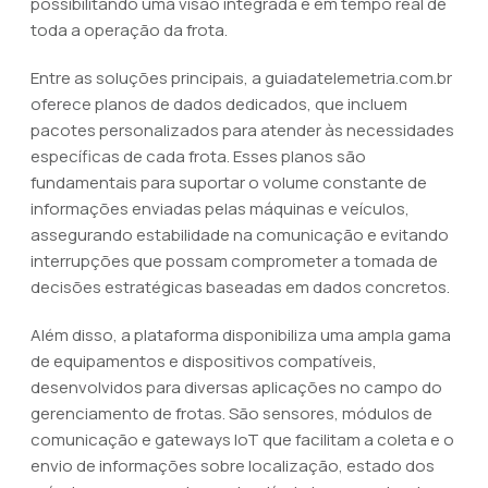
possibilitando uma visão integrada e em tempo real de
toda a operação da frota.
Entre as soluções principais, a guiadatelemetria.com.br
oferece planos de dados dedicados, que incluem
pacotes personalizados para atender às necessidades
específicas de cada frota. Esses planos são
fundamentais para suportar o volume constante de
informações enviadas pelas máquinas e veículos,
assegurando estabilidade na comunicação e evitando
interrupções que possam comprometer a tomada de
decisões estratégicas baseadas em dados concretos.
Além disso, a plataforma disponibiliza uma ampla gama
de equipamentos e dispositivos compatíveis,
desenvolvidos para diversas aplicações no campo do
gerenciamento de frotas. São sensores, módulos de
comunicação e gateways IoT que facilitam a coleta e o
envio de informações sobre localização, estado dos