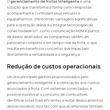
O
gerenciamento de frotas inteligente
é uma
solução que transforma a forma como empresas
acompanham e controlam seus veículos e
equipamentos, oferecendo vantagens significativas
para a operação diária. Ao integrar tecnologias de
conectividade IoT, como comunicação M2M e planos
de dados dedicados, as companhias obtêm um
panorama completo e em tempo real da frota, o que
resulta em benefícios concretos que impactam
diretamente a rentabilidade e a segurança.
Redução de custos operacionais
Um dos principais ganhos proporcionados pelo
gerenciamento inteligente é a otimização dos custos
associados à frota. Com sistemas conectados, é
possível monitorar o consumo de combustível,
identificar rotas mais eficientes e evitar deslocamentos
desnecessários. Isso faz com que as empresas tenham