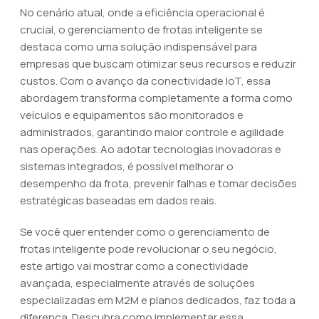
No cenário atual, onde a eficiência operacional é
crucial, o gerenciamento de frotas inteligente se
destaca como uma solução indispensável para
empresas que buscam otimizar seus recursos e reduzir
custos. Com o avanço da conectividade IoT, essa
abordagem transforma completamente a forma como
veículos e equipamentos são monitorados e
administrados, garantindo maior controle e agilidade
nas operações. Ao adotar tecnologias inovadoras e
sistemas integrados, é possível melhorar o
desempenho da frota, prevenir falhas e tomar decisões
estratégicas baseadas em dados reais.
Se você quer entender como o gerenciamento de
frotas inteligente pode revolucionar o seu negócio,
este artigo vai mostrar como a conectividade
avançada, especialmente através de soluções
especializadas em M2M e planos dedicados, faz toda a
diferença. Descubra como implementar essa