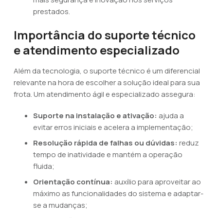
prestados.
Importância do suporte técnico
e atendimento especializado
Além da tecnologia, o suporte técnico é um diferencial
relevante na hora de escolher a solução ideal para sua
frota. Um atendimento ágil e especializado assegura:
Suporte na instalação e ativação:
ajuda a
evitar erros iniciais e acelera a implementação;
Resolução rápida de falhas ou dúvidas:
reduz
tempo de inatividade e mantém a operação
fluida;
Orientação contínua:
auxílio para aproveitar ao
máximo as funcionalidades do sistema e adaptar-
se a mudanças;