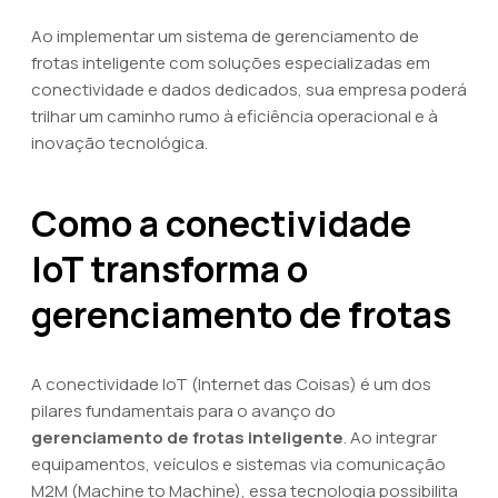
Ao implementar um sistema de gerenciamento de
frotas inteligente com soluções especializadas em
conectividade e dados dedicados, sua empresa poderá
trilhar um caminho rumo à eficiência operacional e à
inovação tecnológica.
Como a conectividade
IoT transforma o
gerenciamento de frotas
A conectividade IoT (Internet das Coisas) é um dos
pilares fundamentais para o avanço do
gerenciamento de frotas inteligente
. Ao integrar
equipamentos, veículos e sistemas via comunicação
M2M (Machine to Machine), essa tecnologia possibilita