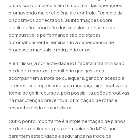
uma visão completa e em tempo real das operações,
promovendo maior eficiência e controle. Por meio de
dispositivos conectados, as informações sobre
localização, condição dos veículos, consumo de
combustível e performance são coletadas
automaticamente, eliminando a dependência de
processos manuais e reduzindo erros.
Além disso, a conectividade IoT facilita a transmissão
de dados remotos, permitindo que gestores
acompanhem a frota de qualquer lugar com acesso à
internet. Isso representa uma mudança significativa na
forma de gerir recursos, pois possibilita ações proativas
na manutenção preventiva, otimização de rotas e
resposta rápida a imprevistos.
Outro ponto importante é a implementação de planos
de dados dedicados para comunicação M2M, que
garantem estabilidade e segurança na troca de