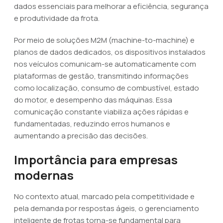
dados essenciais para melhorar a eficiência, segurança
e produtividade da frota.
Por meio de soluções M2M (machine-to-machine) e
planos de dados dedicados, os dispositivos instalados
nos veículos comunicam-se automaticamente com
plataformas de gestão, transmitindo informações
como localização, consumo de combustível, estado
do motor, e desempenho das máquinas. Essa
comunicação constante viabiliza ações rápidas e
fundamentadas, reduzindo erros humanos e
aumentando a precisão das decisões.
Importância para empresas
modernas
No contexto atual, marcado pela competitividade e
pela demanda por respostas ágeis, o gerenciamento
inteligente de frotas torna-se fundamental para