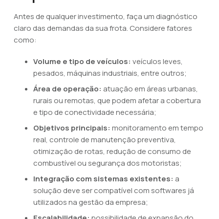
Antes de qualquer investimento, faça um diagnóstico
claro das demandas da sua frota. Considere fatores
como:
Volume e tipo de veículos:
veículos leves,
pesados, máquinas industriais, entre outros;
Área de operação:
atuação em áreas urbanas,
rurais ou remotas, que podem afetar a cobertura
e tipo de conectividade necessária;
Objetivos principais:
monitoramento em tempo
real, controle de manutenção preventiva,
otimização de rotas, redução de consumo de
combustível ou segurança dos motoristas;
Integração com sistemas existentes:
a
solução deve ser compatível com softwares já
utilizados na gestão da empresa;
Escalabilidade:
possibilidade de expansão do