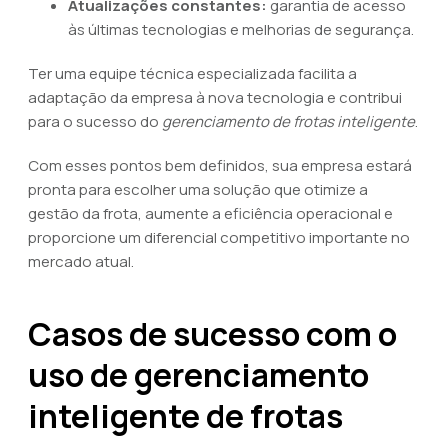
Atualizações constantes:
garantia de acesso
às últimas tecnologias e melhorias de segurança.
Ter uma equipe técnica especializada facilita a
adaptação da empresa à nova tecnologia e contribui
para o sucesso do
gerenciamento de frotas inteligente
.
Com esses pontos bem definidos, sua empresa estará
pronta para escolher uma solução que otimize a
gestão da frota, aumente a eficiência operacional e
proporcione um diferencial competitivo importante no
mercado atual.
Casos de sucesso com o
uso de gerenciamento
inteligente de frotas