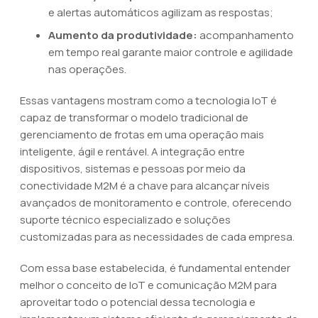
e alertas automáticos agilizam as respostas;
Aumento da produtividade:
acompanhamento
em tempo real garante maior controle e agilidade
nas operações.
Essas vantagens mostram como a tecnologia IoT é
capaz de transformar o modelo tradicional de
gerenciamento de frotas em uma operação mais
inteligente, ágil e rentável. A integração entre
dispositivos, sistemas e pessoas por meio da
conectividade M2M é a chave para alcançar níveis
avançados de monitoramento e controle, oferecendo
suporte técnico especializado e soluções
customizadas para as necessidades de cada empresa.
Com essa base estabelecida, é fundamental entender
melhor o conceito de IoT e comunicação M2M para
aproveitar todo o potencial dessa tecnologia e