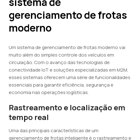
sistema de
gerenciamento de frotas
moderno
Um sistema de gerenciamento de frotas moderno vai
muito além do simples controle dos veículos em
circulação. Com o avanço das tecnologias de
conectividade IoT e soluções especializadas em M2M,
esses sistemas oferecem uma série de funcionalidades
essenciais para garantir eficiência, segurança e
economia nas operações logísticas.
Rastreamento e localização em
tempo real
Uma das principais características de um
gerenciamento de frotas inteligente é o rastreamento e