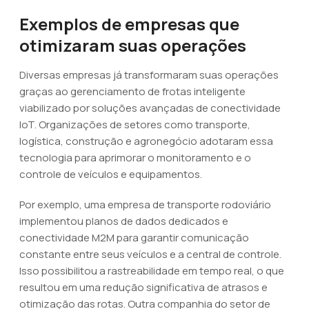
Exemplos de empresas que
otimizaram suas operações
Diversas empresas já transformaram suas operações
graças ao gerenciamento de frotas inteligente
viabilizado por soluções avançadas de conectividade
IoT. Organizações de setores como transporte,
logística, construção e agronegócio adotaram essa
tecnologia para aprimorar o monitoramento e o
controle de veículos e equipamentos.
Por exemplo, uma empresa de transporte rodoviário
implementou planos de dados dedicados e
conectividade M2M para garantir comunicação
constante entre seus veículos e a central de controle.
Isso possibilitou a rastreabilidade em tempo real, o que
resultou em uma redução significativa de atrasos e
otimização das rotas. Outra companhia do setor de