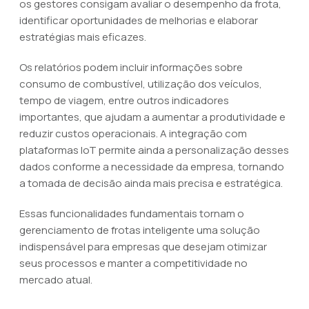
os gestores consigam avaliar o desempenho da frota,
identificar oportunidades de melhorias e elaborar
estratégias mais eficazes.
Os relatórios podem incluir informações sobre
consumo de combustível, utilização dos veículos,
tempo de viagem, entre outros indicadores
importantes, que ajudam a aumentar a produtividade e
reduzir custos operacionais. A integração com
plataformas IoT permite ainda a personalização desses
dados conforme a necessidade da empresa, tornando
a tomada de decisão ainda mais precisa e estratégica.
Essas funcionalidades fundamentais tornam o
gerenciamento de frotas inteligente uma solução
indispensável para empresas que desejam otimizar
seus processos e manter a competitividade no
mercado atual.