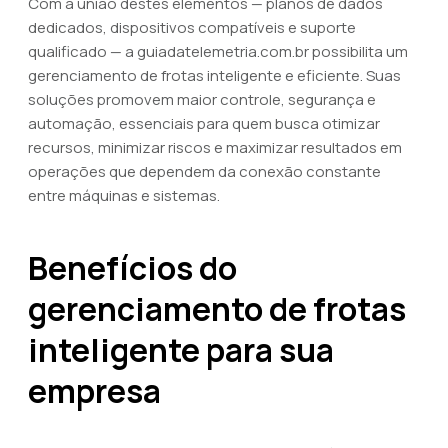
Com a união destes elementos — planos de dados
dedicados, dispositivos compatíveis e suporte
qualificado — a guiadatelemetria.com.br possibilita um
gerenciamento de frotas inteligente e eficiente. Suas
soluções promovem maior controle, segurança e
automação, essenciais para quem busca otimizar
recursos, minimizar riscos e maximizar resultados em
operações que dependem da conexão constante
entre máquinas e sistemas.
Benefícios do
gerenciamento de frotas
inteligente para sua
empresa