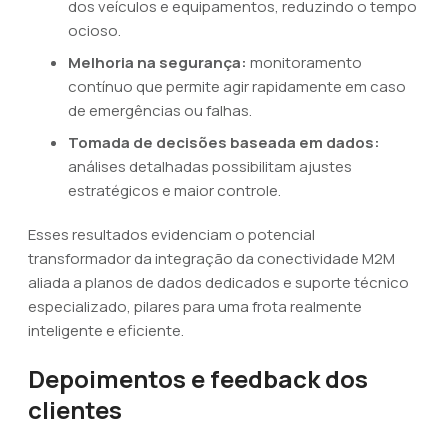
dos veículos e equipamentos, reduzindo o tempo
ocioso.
Melhoria na segurança:
monitoramento
contínuo que permite agir rapidamente em caso
de emergências ou falhas.
Tomada de decisões baseada em dados:
análises detalhadas possibilitam ajustes
estratégicos e maior controle.
Esses resultados evidenciam o potencial
transformador da integração da conectividade M2M
aliada a planos de dados dedicados e suporte técnico
especializado, pilares para uma frota realmente
inteligente e eficiente.
Depoimentos e feedback dos
clientes