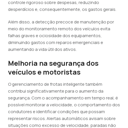
controle rigoroso sobre despesas, reduzindo
desperdícios e, consequentemente, os gastos gerais.
Além disso, a detecção precoce de manutenção por
meio do monitoramento remoto dos veículos evita
falhas graves e ociosidade dos equipamentos,
diminuindo gastos com reparos emergenciais e
aumentando a vida útil dos ativos.
Melhoria na segurança dos
veículos e motoristas
O gerenciamento de frotas inteligente também
contribui significativamente para o aumento da
segurança. Com o acompanhamento em tempo real, é
possível monitorar a velocidade, o comportamento dos
condutores e identificar condições que possam
representar riscos. Alertas automáticos avisam sobre
situações como excesso de velocidade, paradas não