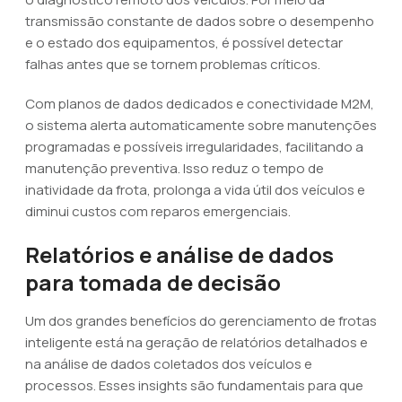
transmissão constante de dados sobre o desempenho
e o estado dos equipamentos, é possível detectar
falhas antes que se tornem problemas críticos.
Com planos de dados dedicados e conectividade M2M,
o sistema alerta automaticamente sobre manutenções
programadas e possíveis irregularidades, facilitando a
manutenção preventiva. Isso reduz o tempo de
inatividade da frota, prolonga a vida útil dos veículos e
diminui custos com reparos emergenciais.
Relatórios e análise de dados
para tomada de decisão
Um dos grandes benefícios do gerenciamento de frotas
inteligente está na geração de relatórios detalhados e
na análise de dados coletados dos veículos e
processos. Esses insights são fundamentais para que