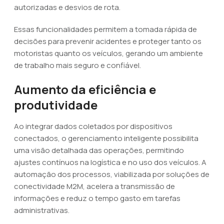
autorizadas e desvios de rota.
Essas funcionalidades permitem a tomada rápida de
decisões para prevenir acidentes e proteger tanto os
motoristas quanto os veículos, gerando um ambiente
de trabalho mais seguro e confiável.
Aumento da eficiência e
produtividade
Ao integrar dados coletados por dispositivos
conectados, o gerenciamento inteligente possibilita
uma visão detalhada das operações, permitindo
ajustes contínuos na logística e no uso dos veículos. A
automação dos processos, viabilizada por soluções de
conectividade M2M, acelera a transmissão de
informações e reduz o tempo gasto em tarefas
administrativas.