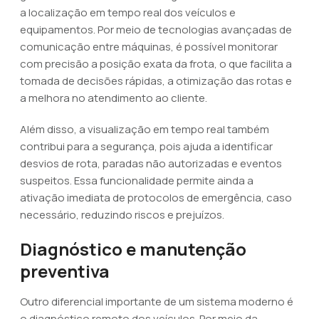
a localização em tempo real dos veículos e
equipamentos. Por meio de tecnologias avançadas de
comunicação entre máquinas, é possível monitorar
com precisão a posição exata da frota, o que facilita a
tomada de decisões rápidas, a otimização das rotas e
a melhora no atendimento ao cliente.
Além disso, a visualização em tempo real também
contribui para a segurança, pois ajuda a identificar
desvios de rota, paradas não autorizadas e eventos
suspeitos. Essa funcionalidade permite ainda a
ativação imediata de protocolos de emergência, caso
necessário, reduzindo riscos e prejuízos.
Diagnóstico e manutenção
preventiva
Outro diferencial importante de um sistema moderno é
o diagnóstico remoto dos veículos. Por meio da