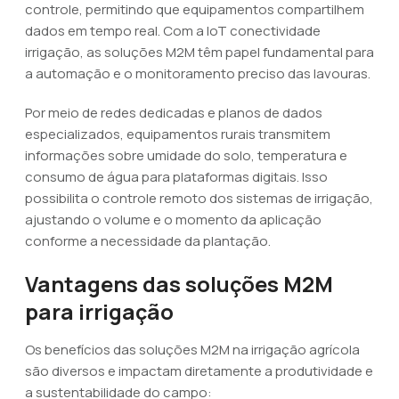
controle, permitindo que equipamentos compartilhem
dados em tempo real. Com a IoT conectividade
irrigação, as soluções M2M têm papel fundamental para
a automação e o monitoramento preciso das lavouras.
Por meio de redes dedicadas e planos de dados
especializados, equipamentos rurais transmitem
informações sobre umidade do solo, temperatura e
consumo de água para plataformas digitais. Isso
possibilita o controle remoto dos sistemas de irrigação,
ajustando o volume e o momento da aplicação
conforme a necessidade da plantação.
Vantagens das soluções M2M
para irrigação
Os benefícios das soluções M2M na irrigação agrícola
são diversos e impactam diretamente a produtividade e
a sustentabilidade do campo: