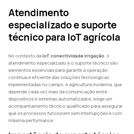
Atendimento
especializado e suporte
técnico para IoT agrícola
No contexto da
IoT conectividade irrigação
, o
atendimento especializado e o suporte técnico são
elementos essenciais para garantir a operação
contínua e eficiente das soluções tecnológicas
implementadas no campo. A agricultura moderna, que
depende cada vez mais da comunicação entre
dispositivos e sistemas automatizados, exige um
acompanhamento técnico qualificado para assegurar
que os processos funcionem sem interrupções e com
máxima performance.