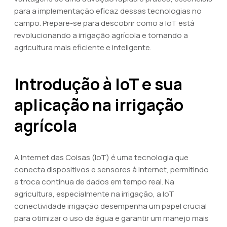
para a implementação eficaz dessas tecnologias no
campo. Prepare-se para descobrir como a IoT está
revolucionando a irrigação agrícola e tornando a
agricultura mais eficiente e inteligente.
Introdução à IoT e sua
aplicação na irrigação
agrícola
A Internet das Coisas (IoT) é uma tecnologia que
conecta dispositivos e sensores à internet, permitindo
a troca contínua de dados em tempo real. Na
agricultura, especialmente na irrigação, a IoT
conectividade irrigação desempenha um papel crucial
para otimizar o uso da água e garantir um manejo mais