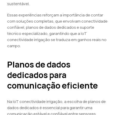
sustentável.
Essas experiências reforçam a importância de contar
com soluções completas, que envolvam conectividade
confiável, planos de dados dedicados e suporte
técnico especializado, garantindo que a IoT
conectividade irrigação se traduza em ganhos reais no
campo.
Planos de dados
dedicados para
comunicação eficiente
Na IoT conectividade irrigação, a escolha de planos de
dados dedicados é essencial para garantir uma
comunicação estável e confiável entre sensores,