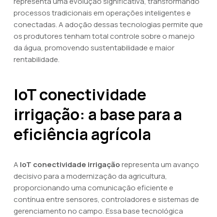
representa uma evolução significativa, transformando
processos tradicionais em operações inteligentes e
conectadas. A adoção dessas tecnologias permite que
os produtores tenham total controle sobre o manejo
da água, promovendo sustentabilidade e maior
rentabilidade.
IoT conectividade
irrigação: a base para a
eficiência agrícola
A
IoT conectividade irrigação
representa um avanço
decisivo para a modernização da agricultura,
proporcionando uma comunicação eficiente e
contínua entre sensores, controladores e sistemas de
gerenciamento no campo. Essa base tecnológica