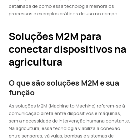
detalhada de como essa tecnologia melhora os
processos e exemplos práticos de uso no campo.
Soluções M2M para
conectar dispositivos na
agricultura
O que são soluções M2M e sua
função
As soluções M2M (Machine to Machine) referem-se à
comunicação direta entre dispositivos e máquinas,
sem a necessidade de intervenção humana constante.
Na agricultura, essa tecnologia viabiliza a conexão
entre sensores, válvulas, bombas e sistemas de