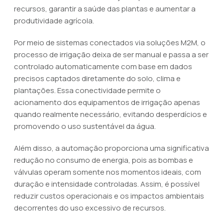
recursos, garantir a saúde das plantas e aumentar a
produtividade agrícola.
Por meio de sistemas conectados via soluções M2M, o
processo de irrigação deixa de ser manual e passa a ser
controlado automaticamente com base em dados
precisos captados diretamente do solo, clima e
plantações. Essa conectividade permite o
acionamento dos equipamentos de irrigação apenas
quando realmente necessário, evitando desperdícios e
promovendo o uso sustentável da água.
Além disso, a automação proporciona uma significativa
redução no consumo de energia, pois as bombas e
válvulas operam somente nos momentos ideais, com
duração e intensidade controladas. Assim, é possível
reduzir custos operacionais e os impactos ambientais
decorrentes do uso excessivo de recursos.