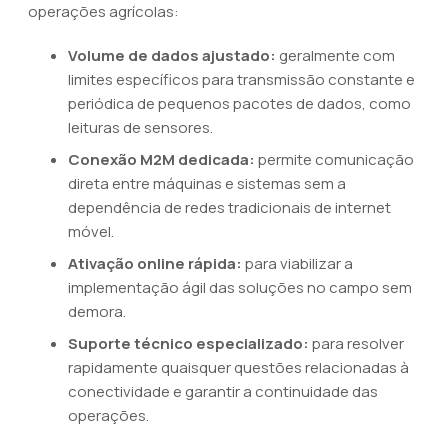
operações agrícolas:
Volume de dados ajustado:
geralmente com
limites específicos para transmissão constante e
periódica de pequenos pacotes de dados, como
leituras de sensores.
Conexão M2M dedicada:
permite comunicação
direta entre máquinas e sistemas sem a
dependência de redes tradicionais de internet
móvel.
Ativação online rápida:
para viabilizar a
implementação ágil das soluções no campo sem
demora.
Suporte técnico especializado:
para resolver
rapidamente quaisquer questões relacionadas à
conectividade e garantir a continuidade das
operações.