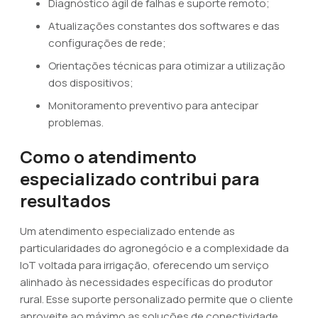
Diagnóstico ágil de falhas e suporte remoto;
Atualizações constantes dos softwares e das
configurações de rede;
Orientações técnicas para otimizar a utilização
dos dispositivos;
Monitoramento preventivo para antecipar
problemas.
Como o atendimento
especializado contribui para
resultados
Um atendimento especializado entende as
particularidades do agronegócio e a complexidade da
IoT voltada para irrigação, oferecendo um serviço
alinhado às necessidades específicas do produtor
rural. Esse suporte personalizado permite que o cliente
aproveite ao máximo as soluções de conectividade