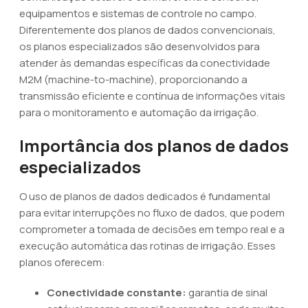
equipamentos e sistemas de controle no campo.
Diferentemente dos planos de dados convencionais,
os planos especializados são desenvolvidos para
atender às demandas específicas da conectividade
M2M (machine-to-machine), proporcionando a
transmissão eficiente e contínua de informações vitais
para o monitoramento e automação da irrigação.
Importância dos planos de dados
especializados
O uso de planos de dados dedicados é fundamental
para evitar interrupções no fluxo de dados, que podem
comprometer a tomada de decisões em tempo real e a
execução automática das rotinas de irrigação. Esses
planos oferecem:
Conectividade constante:
garantia de sinal