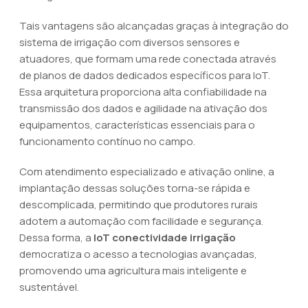
Tais vantagens são alcançadas graças à integração do
sistema de irrigação com diversos sensores e
atuadores, que formam uma rede conectada através
de planos de dados dedicados específicos para IoT.
Essa arquitetura proporciona alta confiabilidade na
transmissão dos dados e agilidade na ativação dos
equipamentos, características essenciais para o
funcionamento contínuo no campo.
Com atendimento especializado e ativação online, a
implantação dessas soluções torna-se rápida e
descomplicada, permitindo que produtores rurais
adotem a automação com facilidade e segurança.
Dessa forma, a
IoT conectividade irrigação
democratiza o acesso a tecnologias avançadas,
promovendo uma agricultura mais inteligente e
sustentável.