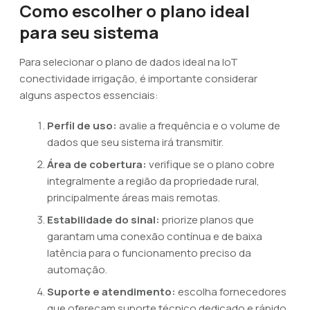
Como escolher o plano ideal
para seu sistema
Para selecionar o plano de dados ideal na IoT
conectividade irrigação, é importante considerar
alguns aspectos essenciais:
Perfil de uso:
avalie a frequência e o volume de
dados que seu sistema irá transmitir.
Área de cobertura:
verifique se o plano cobre
integralmente a região da propriedade rural,
principalmente áreas mais remotas.
Estabilidade do sinal:
priorize planos que
garantam uma conexão contínua e de baixa
latência para o funcionamento preciso da
automação.
Suporte e atendimento:
escolha fornecedores
que ofereçam suporte técnico dedicado e rápido,