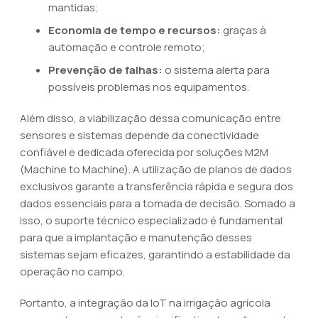
mantidas;
Economia de tempo e recursos:
graças à
automação e controle remoto;
Prevenção de falhas:
o sistema alerta para
possíveis problemas nos equipamentos.
Além disso, a viabilização dessa comunicação entre
sensores e sistemas depende da conectividade
confiável e dedicada oferecida por soluções M2M
(Machine to Machine). A utilização de planos de dados
exclusivos garante a transferência rápida e segura dos
dados essenciais para a tomada de decisão. Somado a
isso, o suporte técnico especializado é fundamental
para que a implantação e manutenção desses
sistemas sejam eficazes, garantindo a estabilidade da
operação no campo.
Portanto, a integração da IoT na irrigação agrícola