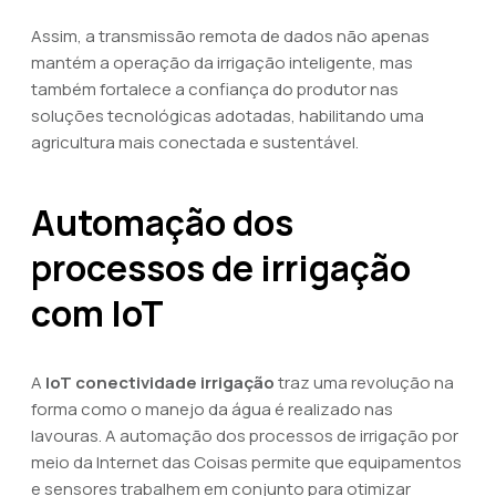
Assim, a transmissão remota de dados não apenas
mantém a operação da irrigação inteligente, mas
também fortalece a confiança do produtor nas
soluções tecnológicas adotadas, habilitando uma
agricultura mais conectada e sustentável.
Automação dos
processos de irrigação
com IoT
A
IoT conectividade irrigação
traz uma revolução na
forma como o manejo da água é realizado nas
lavouras. A automação dos processos de irrigação por
meio da Internet das Coisas permite que equipamentos
e sensores trabalhem em conjunto para otimizar