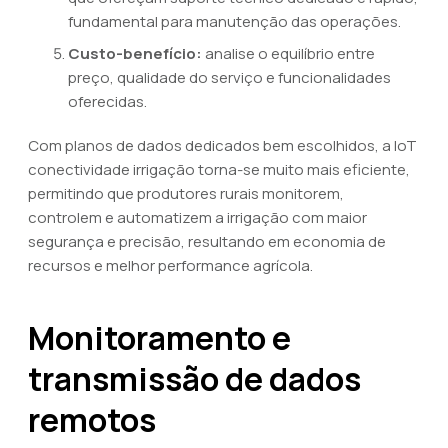
fundamental para manutenção das operações.
Custo-benefício:
analise o equilíbrio entre
preço, qualidade do serviço e funcionalidades
oferecidas.
Com planos de dados dedicados bem escolhidos, a IoT
conectividade irrigação torna-se muito mais eficiente,
permitindo que produtores rurais monitorem,
controlem e automatizem a irrigação com maior
segurança e precisão, resultando em economia de
recursos e melhor performance agrícola.
Monitoramento e
transmissão de dados
remotos