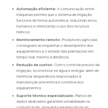
Automação eficiente:
A comunicação entre
máquinas permite que o sistema de irrigação
funcione de forma automática, reduzindo erros
humanos e otimizando o uso dos recursos
hídricos.
Monitoramento remoto:
Produtores agrícolas
conseguem acompanhar o desempenho dos
equipamentos e o estado das plantações em
tempo real, mesmo à distância.
Redução de custos:
Com o controle preciso da
irrigação, economiza-se água e energia, além de
minimizar desperdícios relacionados à
manutenção preventiva e corretiva dos
equipamentos.
Suporte técnico especializado:
Planos de
dados dedicados garantem estabilidade na
comunicação, enquanto equipes técnicas