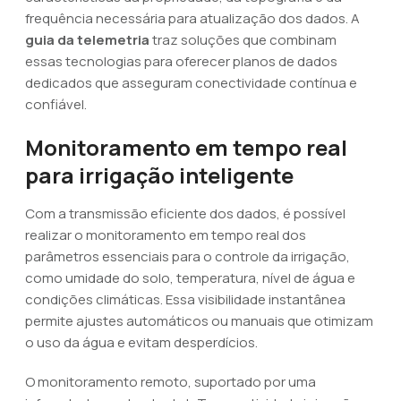
frequência necessária para atualização dos dados. A
guia da telemetria
traz soluções que combinam
essas tecnologias para oferecer planos de dados
dedicados que asseguram conectividade contínua e
confiável.
Monitoramento em tempo real
para irrigação inteligente
Com a transmissão eficiente dos dados, é possível
realizar o monitoramento em tempo real dos
parâmetros essenciais para o controle da irrigação,
como umidade do solo, temperatura, nível de água e
condições climáticas. Essa visibilidade instantânea
permite ajustes automáticos ou manuais que otimizam
o uso da água e evitam desperdícios.
O monitoramento remoto, suportado por uma