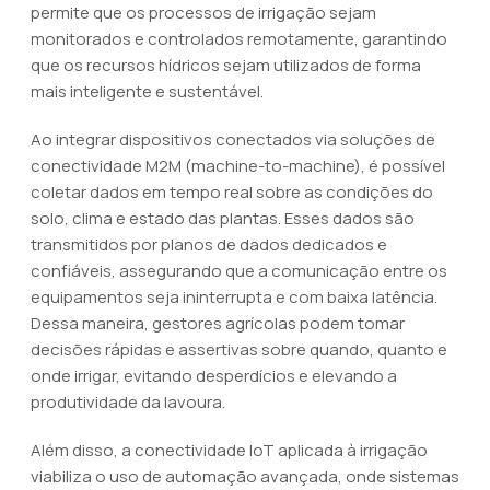
permite que os processos de irrigação sejam
monitorados e controlados remotamente, garantindo
que os recursos hídricos sejam utilizados de forma
mais inteligente e sustentável.
Ao integrar dispositivos conectados via soluções de
conectividade M2M (machine-to-machine), é possível
coletar dados em tempo real sobre as condições do
solo, clima e estado das plantas. Esses dados são
transmitidos por planos de dados dedicados e
confiáveis, assegurando que a comunicação entre os
equipamentos seja ininterrupta e com baixa latência.
Dessa maneira, gestores agrícolas podem tomar
decisões rápidas e assertivas sobre quando, quanto e
onde irrigar, evitando desperdícios e elevando a
produtividade da lavoura.
Além disso, a conectividade IoT aplicada à irrigação
viabiliza o uso de automação avançada, onde sistemas