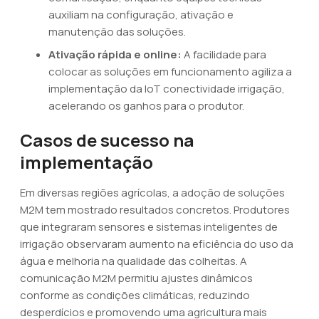
auxiliam na configuração, ativação e
manutenção das soluções.
Ativação rápida e online:
A facilidade para
colocar as soluções em funcionamento agiliza a
implementação da IoT conectividade irrigação,
acelerando os ganhos para o produtor.
Casos de sucesso na
implementação
Em diversas regiões agrícolas, a adoção de soluções
M2M tem mostrado resultados concretos. Produtores
que integraram sensores e sistemas inteligentes de
irrigação observaram aumento na eficiência do uso da
água e melhoria na qualidade das colheitas. A
comunicação M2M permitiu ajustes dinâmicos
conforme as condições climáticas, reduzindo
desperdícios e promovendo uma agricultura mais