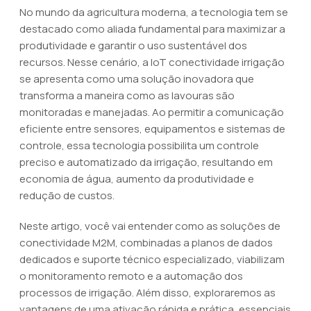
No mundo da agricultura moderna, a tecnologia tem se
destacado como aliada fundamental para maximizar a
produtividade e garantir o uso sustentável dos
recursos. Nesse cenário, a IoT conectividade irrigação
se apresenta como uma solução inovadora que
transforma a maneira como as lavouras são
monitoradas e manejadas. Ao permitir a comunicação
eficiente entre sensores, equipamentos e sistemas de
controle, essa tecnologia possibilita um controle
preciso e automatizado da irrigação, resultando em
economia de água, aumento da produtividade e
redução de custos.
Neste artigo, você vai entender como as soluções de
conectividade M2M, combinadas a planos de dados
dedicados e suporte técnico especializado, viabilizam
o monitoramento remoto e a automação dos
processos de irrigação. Além disso, exploraremos as
vantagens de uma ativação rápida e prática, essenciais