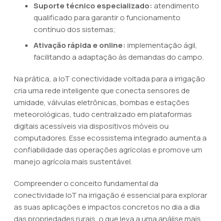
Suporte técnico especializado:
atendimento
qualificado para garantir o funcionamento
contínuo dos sistemas;
Ativação rápida e online:
implementação ágil,
facilitando a adaptação às demandas do campo.
Na prática, a IoT conectividade voltada para a irrigação
cria uma rede inteligente que conecta sensores de
umidade, válvulas eletrônicas, bombas e estações
meteorológicas, tudo centralizado em plataformas
digitais acessíveis via dispositivos móveis ou
computadores. Esse ecossistema integrado aumenta a
confiabilidade das operações agrícolas e promove um
manejo agrícola mais sustentável.
Compreender o conceito fundamental da
conectividade IoT na irrigação é essencial para explorar
as suas aplicações e impactos concretos no dia a dia
das propriedades rurais, o que leva a uma análise mais