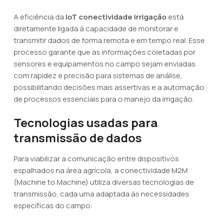
A eficiência da
IoT conectividade irrigação
está
diretamente ligada à capacidade de monitorar e
transmitir dados de forma remota e em tempo real. Esse
processo garante que as informações coletadas por
sensores e equipamentos no campo sejam enviadas
com rapidez e precisão para sistemas de análise,
possibilitando decisões mais assertivas e a automação
de processos essenciais para o manejo da irrigação.
Tecnologias usadas para
transmissão de dados
Para viabilizar a comunicação entre dispositivos
espalhados na área agrícola, a conectividade M2M
(Machine to Machine) utiliza diversas tecnologias de
transmissão, cada uma adaptada às necessidades
específicas do campo: