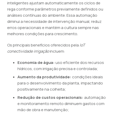
inteligentes ajustam automaticamente os ciclos de
rega conforme parâmetros previamente definidos ou
análises contínuas do ambiente. Essa automação
diminui a necessidade de intervenção manual, reduz
erros operacionais e mantém a cultura sempre nas
melhores condições para crescimento.
Os principais benefícios oferecidos pela
IoT
conectividade irrigação
incluem:
Economia de água:
uso eficiente dos recursos
hídricos, com irrigação precisa e controlada;
Aumento da produtividade:
condições ideais
para o desenvolvimento da planta, impactando
positivamente na colheita;
Redução de custos operacionais:
automação
e monitoramento remoto diminuem gastos com
mão de obra e manutenção;