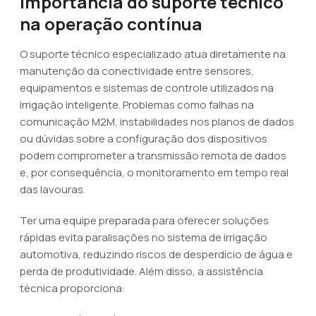
Importância do suporte técnico
na operação contínua
O suporte técnico especializado atua diretamente na
manutenção da conectividade entre sensores,
equipamentos e sistemas de controle utilizados na
irrigação inteligente. Problemas como falhas na
comunicação M2M, instabilidades nos planos de dados
ou dúvidas sobre a configuração dos dispositivos
podem comprometer a transmissão remota de dados
e, por consequência, o monitoramento em tempo real
das lavouras.
Ter uma equipe preparada para oferecer soluções
rápidas evita paralisações no sistema de irrigação
automotiva, reduzindo riscos de desperdício de água e
perda de produtividade. Além disso, a assistência
técnica proporciona: