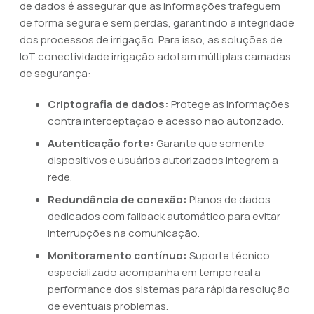
de dados é assegurar que as informações trafeguem
de forma segura e sem perdas, garantindo a integridade
dos processos de irrigação. Para isso, as soluções de
IoT conectividade irrigação adotam múltiplas camadas
de segurança:
Criptografia de dados:
Protege as informações
contra interceptação e acesso não autorizado.
Autenticação forte:
Garante que somente
dispositivos e usuários autorizados integrem a
rede.
Redundância de conexão:
Planos de dados
dedicados com fallback automático para evitar
interrupções na comunicação.
Monitoramento contínuo:
Suporte técnico
especializado acompanha em tempo real a
performance dos sistemas para rápida resolução
de eventuais problemas.