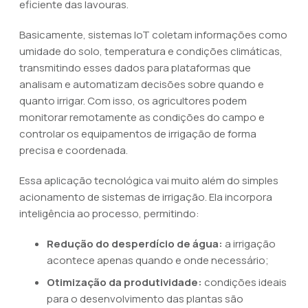
eficiente das lavouras.
Basicamente, sistemas IoT coletam informações como
umidade do solo, temperatura e condições climáticas,
transmitindo esses dados para plataformas que
analisam e automatizam decisões sobre quando e
quanto irrigar. Com isso, os agricultores podem
monitorar remotamente as condições do campo e
controlar os equipamentos de irrigação de forma
precisa e coordenada.
Essa aplicação tecnológica vai muito além do simples
acionamento de sistemas de irrigação. Ela incorpora
inteligência ao processo, permitindo:
Redução do desperdício de água:
a irrigação
acontece apenas quando e onde necessário;
Otimização da produtividade:
condições ideais
para o desenvolvimento das plantas são