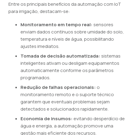
Entre os principais benefícios da automação com IoT
para irrigação, destacam-se:
Monitoramento em tempo real:
sensores
enviam dados contínuos sobre umidade do solo,
temperatura e níveis de água, possibilitando
ajustes imediatos.
Tomada de decisão automatizada:
sistemas
inteligentes ativam ou desligam equipamentos
automaticamente conforme os parâmetros
programados.
Redução de falhas operacionais:
o
monitoramento remoto e o suporte técnico
garantem que eventuais problemas sejam
detectados e solucionados rapidamente.
Economia de insumos:
evitando desperdício de
água e energia, a automação promove uma
gestão mais eficiente dos recursos.