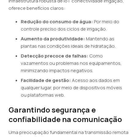
infraestrutura robusta de IoT conectividade irrigação,
oferece benefícios claros:
Redução do consumo de água:
Por meio do
controle preciso dos ciclos de irrigação.
Aumento da produtividade:
Mantendo as
plantas nas condições ideais de hidratação.
Detecção precoce de falhas:
Como
vazamentos ou problemas nos equipamentos,
minimizando impactos negativos.
Facilidade de gestão:
Acesso aos dados em
qualquer lugar, por meio de dispositivos móveis
ou plataformas web.
Garantindo segurança e
confiabilidade na comunicação
Uma preocupação fundamental na transmissão remota