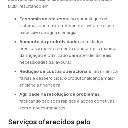
M2M, resultando em:
Economia de recursos:
ao garantir que os
sistemas operem corretamente, evita-se o uso
excessivo de água e energia;
Aumento da produtividade:
com dados
precisos e monitoramento constante, o manejo
da irrigação é otimizado para atender às reais
necessidades da lavoura;
Redução de custos operacionais:
ao minimizar
falhas e desperdícios, o produtor alcança maior
eficiência financeira;
Agilidade na resolução de problemas:
facilitando decisões rápidas e ações corretivas
sem grandes impactos.
Serviços oferecidos pelo