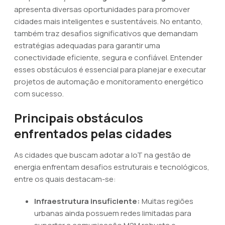
apresenta diversas oportunidades para promover
cidades mais inteligentes e sustentáveis. No entanto,
também traz desafios significativos que demandam
estratégias adequadas para garantir uma
conectividade eficiente, segura e confiável. Entender
esses obstáculos é essencial para planejar e executar
projetos de automação e monitoramento energético
com sucesso.
Principais obstáculos
enfrentados pelas cidades
As cidades que buscam adotar a IoT na gestão de
energia enfrentam desafios estruturais e tecnológicos,
entre os quais destacam-se:
Infraestrutura insuficiente:
Muitas regiões
urbanas ainda possuem redes limitadas para