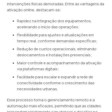
intervenções físicas demoradas. Entre as vantagens da
ativação online, destacam-se:
Rapidez na integração dos equipamentos,
acelerando o início das operações;
Flexibilidade para ajustes e atualizações em
tempo real, conforme demandas específicas;
Redução de custos operacionais, eliminando
deslocamentos e instalações presenciais;
Maior controle e acompanhamento da ativação
via plataformas digitais;
Facilidade para escalar e expandir a rede de
conectividade conforme o crescimento das
necessidades urbanas.
Esse processo torna o gerenciamento remoto e a
automação mais eficazes, permitindo que as cidades
respondam rapidamente a mudanças e desafios na