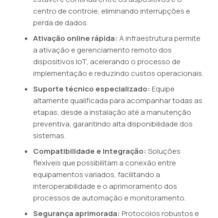
centro de controle, eliminando interrupções e
perda de dados.
Ativação online rápida:
A infraestrutura permite
a ativação e gerenciamento remoto dos
dispositivos IoT, acelerando o processo de
implementação e reduzindo custos operacionais.
Suporte técnico especializado:
Equipe
altamente qualificada para acompanhar todas as
etapas, desde a instalação até a manutenção
preventiva, garantindo alta disponibilidade dos
sistemas.
Compatibilidade e integração:
Soluções
flexíveis que possibilitam a conexão entre
equipamentos variados, facilitando a
interoperabilidade e o aprimoramento dos
processos de automação e monitoramento.
Segurança aprimorada:
Protocolos robustos e