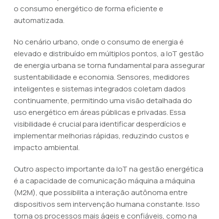
o consumo energético de forma eficiente e
automatizada.
No cenário urbano, onde o consumo de energia é
elevado e distribuído em múltiplos pontos, a IoT gestão
de energia urbana se torna fundamental para assegurar
sustentabilidade e economia. Sensores, medidores
inteligentes e sistemas integrados coletam dados
continuamente, permitindo uma visão detalhada do
uso energético em áreas públicas e privadas. Essa
visibilidade é crucial para identificar desperdícios e
implementar melhorias rápidas, reduzindo custos e
impacto ambiental.
Outro aspecto importante da IoT na gestão energética
é a capacidade de comunicação máquina a máquina
(M2M), que possibilita a interação autônoma entre
dispositivos sem intervenção humana constante. Isso
torna os processos mais ágeis e confiáveis, como na