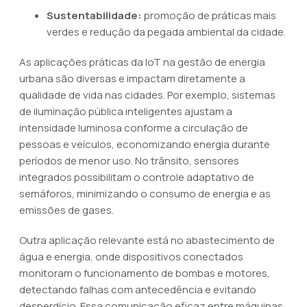
Sustentabilidade:
promoção de práticas mais
verdes e redução da pegada ambiental da cidade.
As aplicações práticas da IoT na gestão de energia
urbana são diversas e impactam diretamente a
qualidade de vida nas cidades. Por exemplo, sistemas
de iluminação pública inteligentes ajustam a
intensidade luminosa conforme a circulação de
pessoas e veículos, economizando energia durante
períodos de menor uso. No trânsito, sensores
integrados possibilitam o controle adaptativo de
semáforos, minimizando o consumo de energia e as
emissões de gases.
Outra aplicação relevante está no abastecimento de
água e energia, onde dispositivos conectados
monitoram o funcionamento de bombas e motores,
detectando falhas com antecedência e evitando
desperdício. Essa comunicação eficaz entre máquinas