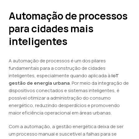
Automação de processos
para cidades mais
inteligentes
A automação de processos é um dos pilares
fundamentais para a construção de cidades
inteligentes, especialmente quando aplicada à
IoT
gestão de energia urbana
. Por meio da integração de
dispositivos conectados e sistemas inteligentes, é
possível otimizar a administração do consumo
energético, reduzindo desperdícios e promovendo
maior eficiência operacional em áreas urbanas.
Com a automação, a gestão energética deixa de ser
um processo manual e suscetível a falhas para se