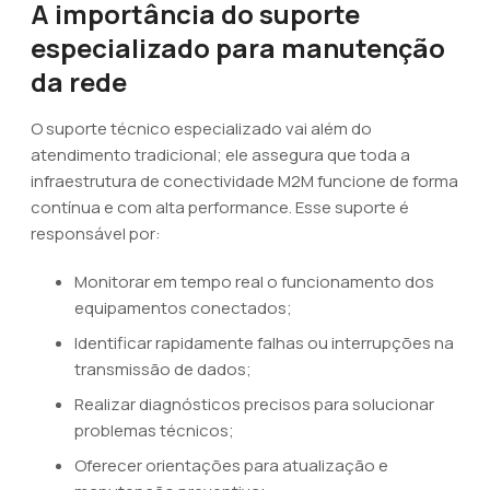
A importância do suporte
especializado para manutenção
da rede
O suporte técnico especializado vai além do
atendimento tradicional; ele assegura que toda a
infraestrutura de conectividade M2M funcione de forma
contínua e com alta performance. Esse suporte é
responsável por:
Monitorar em tempo real o funcionamento dos
equipamentos conectados;
Identificar rapidamente falhas ou interrupções na
transmissão de dados;
Realizar diagnósticos precisos para solucionar
problemas técnicos;
Oferecer orientações para atualização e