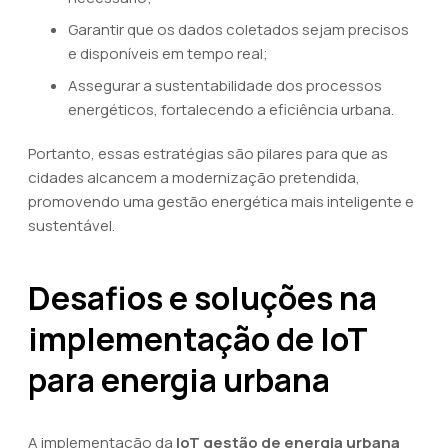
Garantir que os dados coletados sejam precisos
e disponíveis em tempo real;
Assegurar a sustentabilidade dos processos
energéticos, fortalecendo a eficiência urbana.
Portanto, essas estratégias são pilares para que as
cidades alcancem a modernização pretendida,
promovendo uma gestão energética mais inteligente e
sustentável.
Desafios e soluções na
implementação de IoT
para energia urbana
A implementação da
IoT gestão de energia urbana