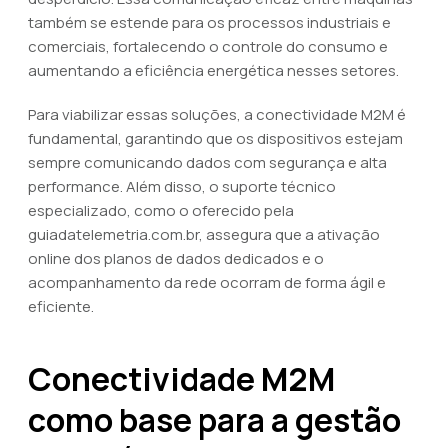
também se estende para os processos industriais e
comerciais, fortalecendo o controle do consumo e
aumentando a eficiência energética nesses setores.
Para viabilizar essas soluções, a conectividade M2M é
fundamental, garantindo que os dispositivos estejam
sempre comunicando dados com segurança e alta
performance. Além disso, o suporte técnico
especializado, como o oferecido pela
guiadatelemetria.com.br, assegura que a ativação
online dos planos de dados dedicados e o
acompanhamento da rede ocorram de forma ágil e
eficiente.
Conectividade M2M
como base para a gestão