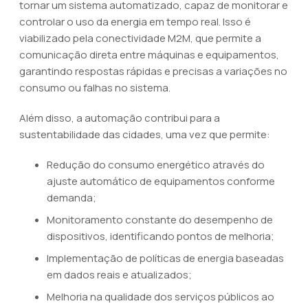
tornar um sistema automatizado, capaz de monitorar e
controlar o uso da energia em tempo real. Isso é
viabilizado pela conectividade M2M, que permite a
comunicação direta entre máquinas e equipamentos,
garantindo respostas rápidas e precisas a variações no
consumo ou falhas no sistema.
Além disso, a automação contribui para a
sustentabilidade das cidades, uma vez que permite:
Redução do consumo energético através do
ajuste automático de equipamentos conforme
demanda;
Monitoramento constante do desempenho de
dispositivos, identificando pontos de melhoria;
Implementação de políticas de energia baseadas
em dados reais e atualizados;
Melhoria na qualidade dos serviços públicos ao