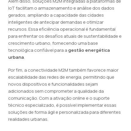
Além disso, soluções M2M integradas a plataformas de
IoT facilitam o armazenamento e análise dos dados
gerados, ampliando a capacidade das cidades
inteligentes de antecipar demandas e otimizar
recursos. Essa eficiência operacional é fundamental
para enfrentar os desafios atuais de sustentabilidade e
crescimento urbano, fornecendo uma base
tecnológica confiável para a
gestão energética
urbana
.
Por fim, a conectividade M2M também favorece maior
escalabilidade das redes de energia, permitindo que
novos dispositivos e funcionalidades sejam
adicionados sem comprometer a qualidade da
comunicação. Com a ativação online e o suporte
técnico especializado, é possível implementar essas
soluções de forma ágil e personalizada para diferentes
realidades urbanas.