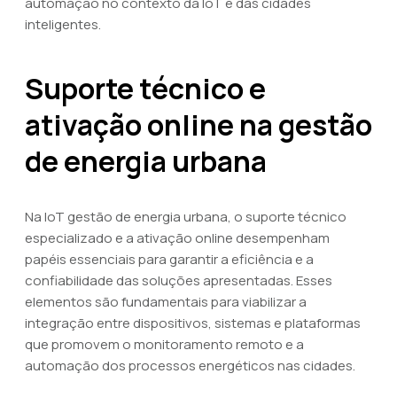
automação no contexto da IoT e das cidades
inteligentes.
Suporte técnico e
ativação online na gestão
de energia urbana
Na IoT gestão de energia urbana, o suporte técnico
especializado e a ativação online desempenham
papéis essenciais para garantir a eficiência e a
confiabilidade das soluções apresentadas. Esses
elementos são fundamentais para viabilizar a
integração entre dispositivos, sistemas e plataformas
que promovem o monitoramento remoto e a
automação dos processos energéticos nas cidades.