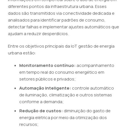
diferentes pontos da infraestrutura urbana. Esses
dados são transmitidos via conectividade dedicada e
analisados para identificar padrões de consumo,
detectar falhas e implementar ajustes automáticos que
ajudam a reduzir desperdícios.
Entre os objetivos principais da IoT gestão de energia
urbana estão:
Monitoramento contínuo:
acompanhamento
em tempo real do consumo energético em
setores públicos e privados;
Automação inteligente:
controle automático
de iluminação, climatização e outros sistemas
conforme a demanda;
Redução de custos:
diminuição do gasto de
energia elétrica por meio da otimização dos
recursos;