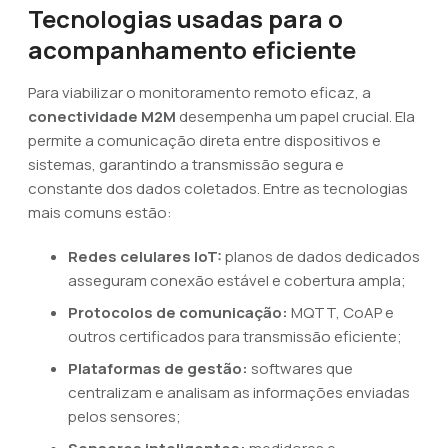
Tecnologias usadas para o
acompanhamento eficiente
Para viabilizar o monitoramento remoto eficaz, a
conectividade M2M
desempenha um papel crucial. Ela
permite a comunicação direta entre dispositivos e
sistemas, garantindo a transmissão segura e
constante dos dados coletados. Entre as tecnologias
mais comuns estão:
Redes celulares IoT:
planos de dados dedicados
asseguram conexão estável e cobertura ampla;
Protocolos de comunicação:
MQTT, CoAP e
outros certificados para transmissão eficiente;
Plataformas de gestão:
softwares que
centralizam e analisam as informações enviadas
pelos sensores;