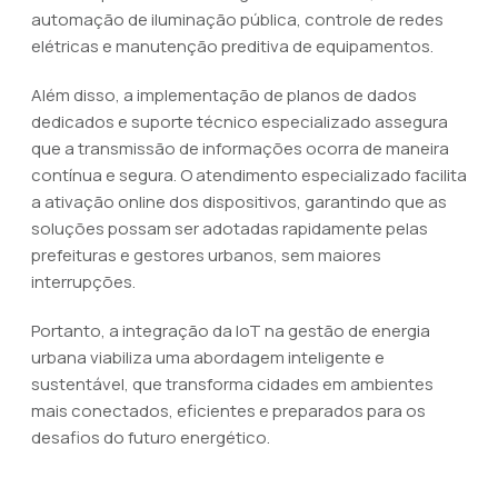
automação de iluminação pública, controle de redes
elétricas e manutenção preditiva de equipamentos.
Além disso, a implementação de planos de dados
dedicados e suporte técnico especializado assegura
que a transmissão de informações ocorra de maneira
contínua e segura. O atendimento especializado facilita
a ativação online dos dispositivos, garantindo que as
soluções possam ser adotadas rapidamente pelas
prefeituras e gestores urbanos, sem maiores
interrupções.
Portanto, a integração da IoT na gestão de energia
urbana viabiliza uma abordagem inteligente e
sustentável, que transforma cidades em ambientes
mais conectados, eficientes e preparados para os
desafios do futuro energético.