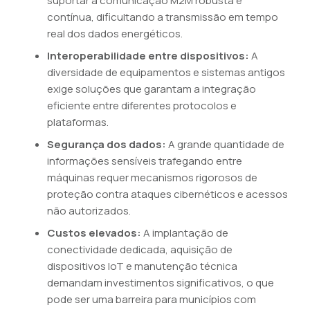
suportar a comunicação M2M robusta e
contínua, dificultando a transmissão em tempo
real dos dados energéticos.
Interoperabilidade entre dispositivos:
A
diversidade de equipamentos e sistemas antigos
exige soluções que garantam a integração
eficiente entre diferentes protocolos e
plataformas.
Segurança dos dados:
A grande quantidade de
informações sensíveis trafegando entre
máquinas requer mecanismos rigorosos de
proteção contra ataques cibernéticos e acessos
não autorizados.
Custos elevados:
A implantação de
conectividade dedicada, aquisição de
dispositivos IoT e manutenção técnica
demandam investimentos significativos, o que
pode ser uma barreira para municípios com