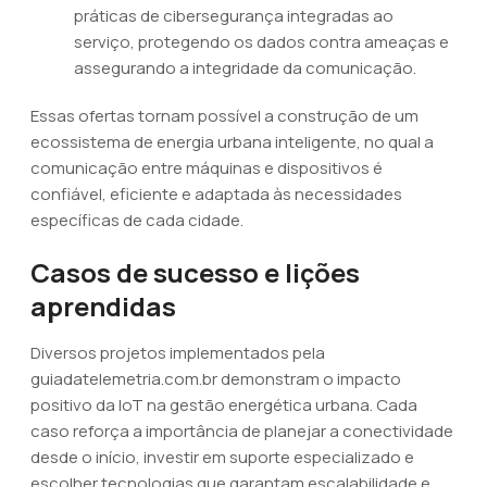
práticas de cibersegurança integradas ao
serviço, protegendo os dados contra ameaças e
assegurando a integridade da comunicação.
Essas ofertas tornam possível a construção de um
ecossistema de energia urbana inteligente, no qual a
comunicação entre máquinas e dispositivos é
confiável, eficiente e adaptada às necessidades
específicas de cada cidade.
Casos de sucesso e lições
aprendidas
Diversos projetos implementados pela
guiadatelemetria.com.br demonstram o impacto
positivo da IoT na gestão energética urbana. Cada
caso reforça a importância de planejar a conectividade
desde o início, investir em suporte especializado e
escolher tecnologias que garantam escalabilidade e