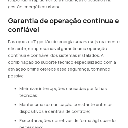
gestão energética urbana.
Garantia de operação contínua e
confiável
Para que a IoT gestão de energia urbana seja realmente
eficiente, é imprescindível garantir uma operação
contínua e confiável dos sistemas instalados. A
combinação do suporte técnico especializado com a
ativação online oferece essa segurança, tornando
possível:
Minimizar interrupções causadas por falhas
técnicas;
Manter uma comunicação constante entre os
dispositivos e centrais de controle;
Executar ações corretivas de forma ágil quando
necessário;