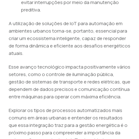
evitar interrupções por meio da manutenção
preditiva.
A utilização de soluções de IoT para automação em
ambientes urbanos torna-se, portanto, essencial para
criar um ecossistema inteligente, capaz de responder
de forma dinâmica e eficiente aos desafios energéticos
atuais.
Esse avanço tecnológico impacta positivamente vários
setores, como o controle de iluminação pública,
gestão de sistemas de transporte e redes elétricas, que
dependem de dados precisos e comunicação contínua
entre máquinas para operar com máxima eficiência.
Explorar os tipos de processos automatizados mais
comuns em áreas urbanas e entender os resultados
que essa integração traz para a gestão energética é o
próximo passo para compreender a importância da