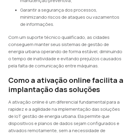
manutenção preventiva;
Garantir a segurança dos processos,
minimizando riscos de ataques ou vazamentos
de informações.
Com um suporte técnico qualificado, as cidades
conseguem manter seus sistemas de gestão de
energia urbana operando de forma estável, diminuindo
o tempo de inatividade e evitando prejuízos causados
pela falta de comunicação entre máquinas.
Como a ativação online facilita a
implantação das soluções
A ativação online é um diferencial fundamental para a
rapidez e a agilidade na implementação das soluções
de IoT gestão de energia urbana. Ela permite que
dispositivos e planos de dados sejam configurados e
ativados remotamente, sem a necessidade de