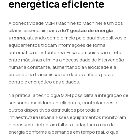
energética eficiente
A conectividade M2M (Machine to Machine) é um dos
pilares essenciais para a
IoT gestão de energia
urbana
, atuando como o meio pelo qual dispositivos e
equipamentos trocam informações de forma
automática e instantânea. Essa comunicação direta
entre máquinas elimina a necessidade de intervenção
humana constante, aumentando a velocidade e a
precisão na transmissão de dados críticos para o
controle energético das cidades.
Na prática, a tecnologia M2M possibilita a integração de
sensores, medidores inteligentes, controladores e
outros dispositivos distribuídos por toda a
infraestrutura urbana. Esses equipamentos monitoram
o consumo, detectam falhas e adaptam o uso da
energia conforme a demanda em tempo real, o que