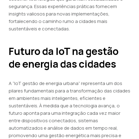
segurança. Essas experiências práticas fornecem
insights valiosos para novas implementações,
fortalecendo o caminho rumo a cidades mais
sustentáveis e conectadas.
Futuro da IoT na gestão
de energia das cidades
A “IoT gestão de energia urbana” representa um dos
pilares fundamentais para a transformação das cidades
em ambientes mais inteligentes, eficientes e
sustentáveis. À medida que a tecnologia avança, o
futuro aponta para uma integração cada vez maior
entre dispositivos conectados, sistemas
automatizados e análise de dados em tempo real,
promovendo uma gestão energética mais precisa e