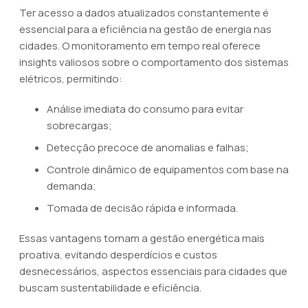
Ter acesso a dados atualizados constantemente é
essencial para a eficiência na gestão de energia nas
cidades. O monitoramento em tempo real oferece
insights valiosos sobre o comportamento dos sistemas
elétricos, permitindo:
Análise imediata do consumo para evitar
sobrecargas;
Detecção precoce de anomalias e falhas;
Controle dinâmico de equipamentos com base na
demanda;
Tomada de decisão rápida e informada.
Essas vantagens tornam a gestão energética mais
proativa, evitando desperdícios e custos
desnecessários, aspectos essenciais para cidades que
buscam sustentabilidade e eficiência.