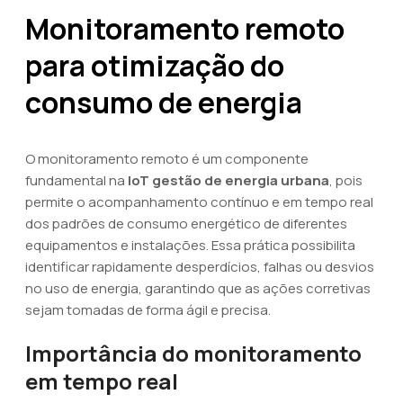
Monitoramento remoto
para otimização do
consumo de energia
O monitoramento remoto é um componente
fundamental na
IoT gestão de energia urbana
, pois
permite o acompanhamento contínuo e em tempo real
dos padrões de consumo energético de diferentes
equipamentos e instalações. Essa prática possibilita
identificar rapidamente desperdícios, falhas ou desvios
no uso de energia, garantindo que as ações corretivas
sejam tomadas de forma ágil e precisa.
Importância do monitoramento
em tempo real