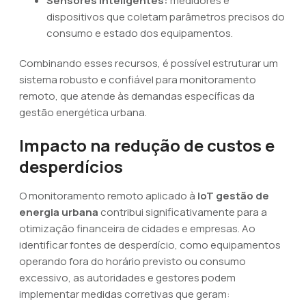
Sensores inteligentes:
medidores e
dispositivos que coletam parâmetros precisos do
consumo e estado dos equipamentos.
Combinando esses recursos, é possível estruturar um
sistema robusto e confiável para monitoramento
remoto, que atende às demandas específicas da
gestão energética urbana.
Impacto na redução de custos e
desperdícios
O monitoramento remoto aplicado à
IoT gestão de
energia urbana
contribui significativamente para a
otimização financeira de cidades e empresas. Ao
identificar fontes de desperdício, como equipamentos
operando fora do horário previsto ou consumo
excessivo, as autoridades e gestores podem
implementar medidas corretivas que geram: