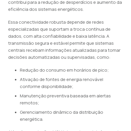
contribui para a redução de desperdícios e aumento da
eficiência dos sistemas energéticos.
Essa conectividade robusta depende de redes
especializadas que suportam a troca contínua de
dados, com alta confiabilidade e baixa latência. A
transmissão segura e estável permite que sistemas
centrais recebam informações atualizadas para tomar
decisões automatizadas ou supervisadas, como:
Redução do consumo em horários de pico;
Ativação de fontes de energia renovável
conforme disponibilidade;
Manutenção preventiva baseada em alertas
remotos;
Gerenciamento dinâmico da distribuição
energética.