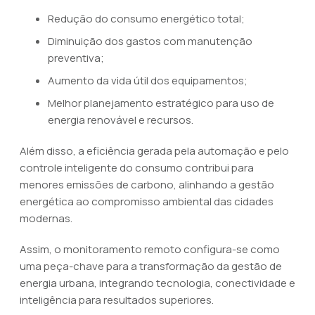
Redução do consumo energético total;
Diminuição dos gastos com manutenção
preventiva;
Aumento da vida útil dos equipamentos;
Melhor planejamento estratégico para uso de
energia renovável e recursos.
Além disso, a eficiência gerada pela automação e pelo
controle inteligente do consumo contribui para
menores emissões de carbono, alinhando a gestão
energética ao compromisso ambiental das cidades
modernas.
Assim, o monitoramento remoto configura-se como
uma peça-chave para a transformação da gestão de
energia urbana, integrando tecnologia, conectividade e
inteligência para resultados superiores.