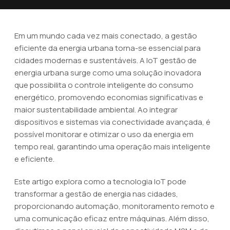
Em um mundo cada vez mais conectado, a gestão
eficiente da energia urbana torna-se essencial para
cidades modernas e sustentáveis. A IoT gestão de
energia urbana surge como uma solução inovadora
que possibilita o controle inteligente do consumo
energético, promovendo economias significativas e
maior sustentabilidade ambiental. Ao integrar
dispositivos e sistemas via conectividade avançada, é
possível monitorar e otimizar o uso da energia em
tempo real, garantindo uma operação mais inteligente
e eficiente.
Este artigo explora como a tecnologia IoT pode
transformar a gestão de energia nas cidades,
proporcionando automação, monitoramento remoto e
uma comunicação eficaz entre máquinas. Além disso,