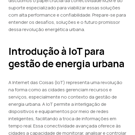
discutimos o papel crucial da conectividade M2M e do
suporte especializado para viabilizar essas soluções
com alta performance e confiabilidade. Prepare-se para
entender os desafios, soluções e o futuro promissor
dessa revolução energética urbana.
Introdução à IoT para
gestão de energia urbana
A Internet das Coisas (IoT) representa uma revolução
na forma como as cidades gerenciam recursos e
serviços, especialmente no contexto da gestão de
energia urbana. A IoT permite a interligação de
dispositivos e equipamentos por meio de redes
inteligentes, facilitando a troca de informações em
tempo real. Essa conectividade avançada oferece às
cidades a capacidade de monitorar, analisar e controlar