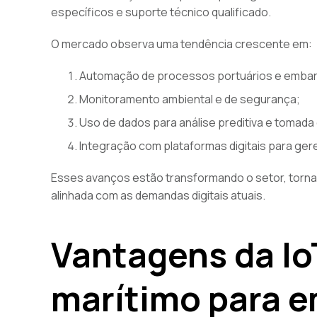
específicos e suporte técnico qualificado.
O mercado observa uma tendência crescente em:
Automação de processos portuários e emba
Monitoramento ambiental e de segurança;
Uso de dados para análise preditiva e tomada
Integração com plataformas digitais para ge
Esses avanços estão transformando o setor, tornand
alinhada com as demandas digitais atuais.
Vantagens da Io
marítimo para 