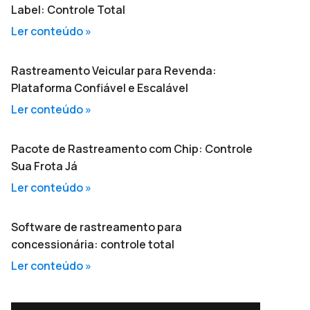
Label: Controle Total
Ler conteúdo »
Rastreamento Veicular para Revenda:
Plataforma Confiável e Escalável
Ler conteúdo »
Pacote de Rastreamento com Chip: Controle
Sua Frota Já
Ler conteúdo »
Software de rastreamento para
concessionária: controle total
Ler conteúdo »