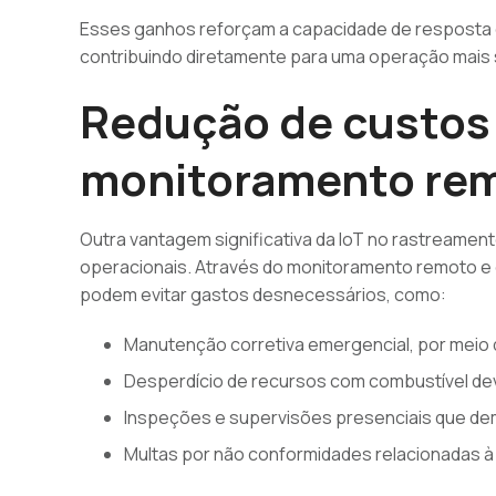
Esses ganhos reforçam a capacidade de resposta 
contribuindo diretamente para uma operação mais s
Redução de custos
monitoramento re
Outra vantagem significativa da IoT no rastreamen
operacionais. Através do monitoramento remoto 
podem evitar gastos desnecessários, como:
Manutenção corretiva emergencial, por meio 
Desperdício de recursos com combustível dev
Inspeções e supervisões presenciais que d
Multas por não conformidades relacionadas 