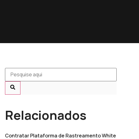
Relacionados
Contratar Plataforma de Rastreamento White