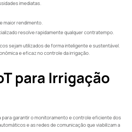
ssidades imediatas.
e maior rendimento.
ializado resolve rapidamente qualquer contratempo.
cos sejam utilizados de forma inteligente e sustentável.
nômica e eficaz no controle da irrigação.
oT para Irrigação
para garantir o monitoramento e controle eficiente dos
automáticos e as redes de comunicação que viabilizam a