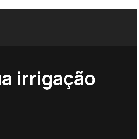
ua irrigação