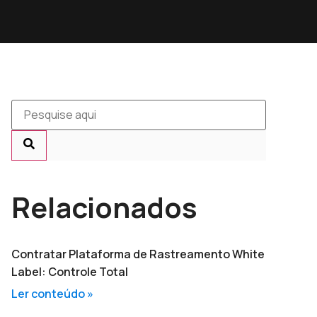
Relacionados
Contratar Plataforma de Rastreamento White
Label: Controle Total
Ler conteúdo »