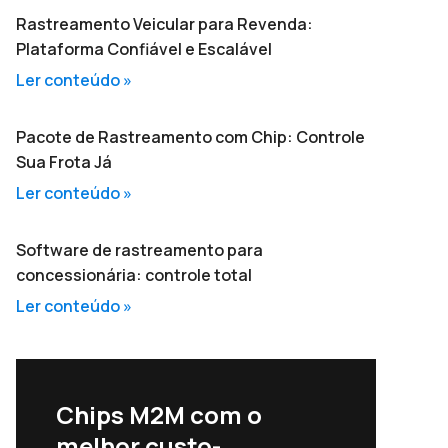
Rastreamento Veicular para Revenda:
Plataforma Confiável e Escalável
Ler conteúdo »
Pacote de Rastreamento com Chip: Controle
Sua Frota Já
Ler conteúdo »
Software de rastreamento para
concessionária: controle total
Ler conteúdo »
Chips M2M com o
melhor custo-