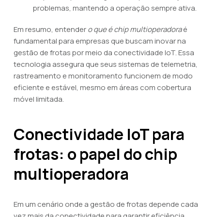
problemas, mantendo a operação sempre ativa.
Em resumo, entender
o que é chip multioperadora
é
fundamental para empresas que buscam inovar na
gestão de frotas por meio da conectividade IoT. Essa
tecnologia assegura que seus sistemas de telemetria,
rastreamento e monitoramento funcionem de modo
eficiente e estável, mesmo em áreas com cobertura
móvel limitada.
Conectividade IoT para
frotas: o papel do chip
multioperadora
Em um cenário onde a gestão de frotas depende cada
vez mais da conectividade para garantir eficiência,