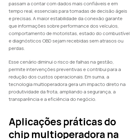
passam a contar com dados mais confiáveis e em
tempo real, essenciais para tomadas de decisão ágeis
e precisas. A maior estabilidade da conexão garante
que informações sobre performance dos veículos,
comportamento de motoristas, estado do combustível
e diagnósticos OBD sejam recebidas sem atrasos ou
perdas.
Esse cenário diminui o risco de falhas na gestão,
permite intervenções preventivas e contribui para a
redução dos custos operacionais. Em suma, a
tecnologia multioperadora gera um impacto direto na
produtividade da frota, ampliando a segurança, a
transparência e a eficiência do negócio.
Aplicações práticas do
chip multioperadora na