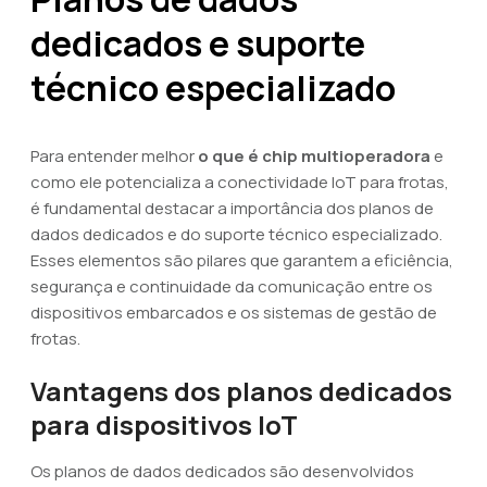
dedicados e suporte
técnico especializado
Para entender melhor
o que é chip multioperadora
e
como ele potencializa a conectividade IoT para frotas,
é fundamental destacar a importância dos planos de
dados dedicados e do suporte técnico especializado.
Esses elementos são pilares que garantem a eficiência,
segurança e continuidade da comunicação entre os
dispositivos embarcados e os sistemas de gestão de
frotas.
Vantagens dos planos dedicados
para dispositivos IoT
Os planos de dados dedicados são desenvolvidos