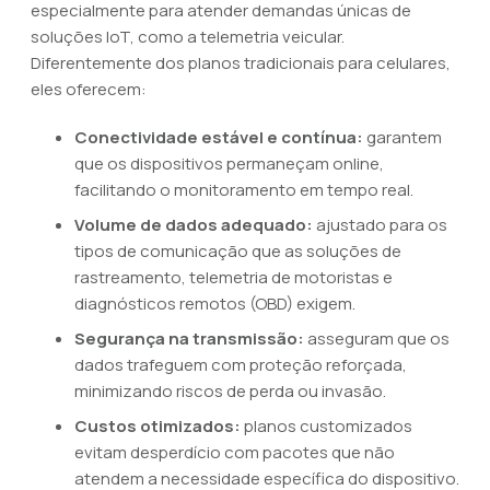
especialmente para atender demandas únicas de
soluções IoT, como a telemetria veicular.
Diferentemente dos planos tradicionais para celulares,
eles oferecem:
Conectividade estável e contínua:
garantem
que os dispositivos permaneçam online,
facilitando o monitoramento em tempo real.
Volume de dados adequado:
ajustado para os
tipos de comunicação que as soluções de
rastreamento, telemetria de motoristas e
diagnósticos remotos (OBD) exigem.
Segurança na transmissão:
asseguram que os
dados trafeguem com proteção reforçada,
minimizando riscos de perda ou invasão.
Custos otimizados:
planos customizados
evitam desperdício com pacotes que não
atendem a necessidade específica do dispositivo.