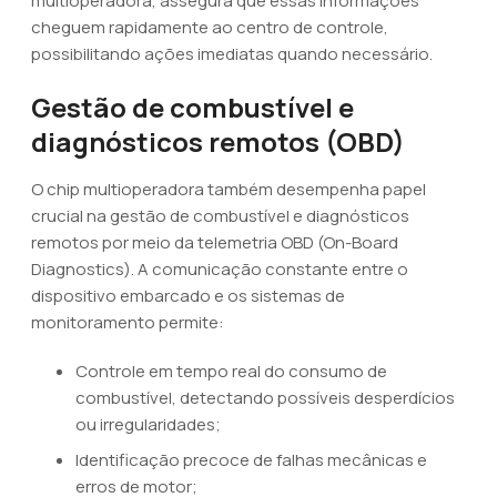
multioperadora, assegura que essas informações
cheguem rapidamente ao centro de controle,
possibilitando ações imediatas quando necessário.
Gestão de combustível e
diagnósticos remotos (OBD)
O chip multioperadora também desempenha papel
crucial na gestão de combustível e diagnósticos
remotos por meio da telemetria OBD (On-Board
Diagnostics). A comunicação constante entre o
dispositivo embarcado e os sistemas de
monitoramento permite:
Controle em tempo real do consumo de
combustível, detectando possíveis desperdícios
ou irregularidades;
Identificação precoce de falhas mecânicas e
erros de motor;