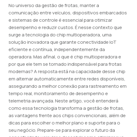
No universo da gestão de frotas, manter a
comunicação entre veículos, dispositivos embarcados
e sistemas de controle é essencial para otimizar
desempenho e reduzir custos. É nesse contexto que
surge a tecnologia do chip multioperadora, uma
solução inovadora que garante conectividade IoT
eficiente e contínua, independentemente da
operadora. Mas afinal, o que é chip multioperadora e
por que ele tem se tornado indispensável para frotas
modernas? A resposta está na capacidade desse chip
em alternar automaticamente entre redes disponíveis,
assegurando a melhor conexão para rastreamento em
tempo real, monitoramento de desempenho e
telemetria avançada. Neste artigo, você entenderá
como essa tecnologia transforma a gestão de frotas,
as vantagens frente aos chips convencionais, além de
dicas para escolher o melhor plano e suporte para o
seu negócio. Prepare-se para explorar o futuro da