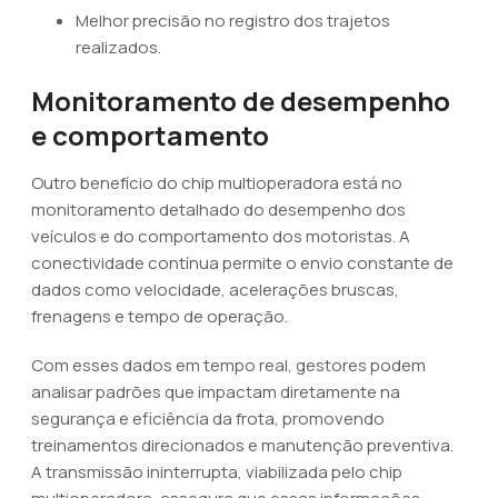
Melhor precisão no registro dos trajetos
realizados.
Monitoramento de desempenho
e comportamento
Outro benefício do chip multioperadora está no
monitoramento detalhado do desempenho dos
veículos e do comportamento dos motoristas. A
conectividade contínua permite o envio constante de
dados como velocidade, acelerações bruscas,
frenagens e tempo de operação.
Com esses dados em tempo real, gestores podem
analisar padrões que impactam diretamente na
segurança e eficiência da frota, promovendo
treinamentos direcionados e manutenção preventiva.
A transmissão ininterrupta, viabilizada pelo chip