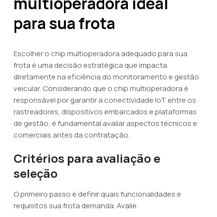
multioperadora ideal
para sua frota
Escolher o chip multioperadora adequado para sua
frota é uma decisão estratégica que impacta
diretamente na eficiência do monitoramento e gestão
veicular. Considerando que o chip multioperadora é
responsável por garantir a conectividade IoT entre os
rastreadores, dispositivos embarcados e plataformas
de gestão, é fundamental avaliar aspectos técnicos e
comerciais antes da contratação.
Critérios para avaliação e
seleção
O primeiro passo é definir quais funcionalidades e
requisitos sua frota demanda. Avalie: