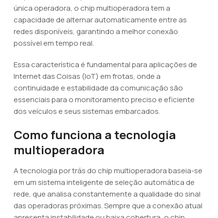
única operadora, o chip multioperadora tem a
capacidade de alternar automaticamente entre as
redes disponíveis, garantindo a melhor conexão
possível em tempo real.
Essa característica é fundamental para aplicações de
Internet das Coisas (IoT) em frotas, onde a
continuidade e estabilidade da comunicação são
essenciais para o monitoramento preciso e eficiente
dos veículos e seus sistemas embarcados.
Como funciona a tecnologia
multioperadora
A tecnologia por trás do chip multioperadora baseia-se
em um sistema inteligente de seleção automática de
rede, que analisa constantemente a qualidade do sinal
das operadoras próximas. Sempre que a conexão atual
apresenta instabilidade ou baixa cobertura, o chip