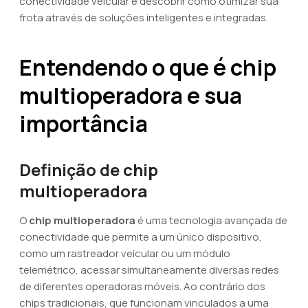
conectividade veicular e descobrir como otimizar sua
frota através de soluções inteligentes e integradas.
Entendendo o que é chip
multioperadora e sua
importância
Definição de chip
multioperadora
O
chip multioperadora
é uma tecnologia avançada de
conectividade que permite a um único dispositivo,
como um rastreador veicular ou um módulo
telemétrico, acessar simultaneamente diversas redes
de diferentes operadoras móveis. Ao contrário dos
chips tradicionais, que funcionam vinculados a uma