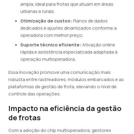
ampla, ideal para frotas que atuam em áreas
urbanas e rurais.
Otimização de custos:
Planos de dados
dedicados e ajustes dinamizados conforme a
operadora com melhor preço.
Suporte técnico eficiente:
Ativação online
rápida e assistência especializada adaptada à
operação multioperadora.
Essa inovação promove uma comunicação mais
robusta entre rastreadores, módulos embarcados e as
plataformas de gestão de frota, elevando o nível de
controle das operações.
Impacto na eficiência da gestão
de frotas
Com a adoção do chip multioperadora, gestores