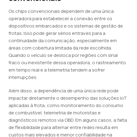
Os chips convencionais dependem de uma única
operadora para estabelecer a conexão entre os
dispositivos embarcados e os sistemas de gestão de
frotas. Isso pode gerar sérios entraves para a
continuidade da comunicação, especialmente em
áreas com cobertura limitada da rede escolhida.
Quando o veículo se desloca por regiões com sinal
fraco ou inexistente dessa operadora, o rastreamento
em tempo real e a telemetria tendem a sofrer
interrupções.
Além disso, a dependência de uma única rede pode
impactar diretamente o desempenho das soluções IoT
aplicadas à frota, como monitoramento do consumo
de combustível, telemetria de motoristas e
diagnósticos remotos via OBD. Em alguns casos, a falta
de flexibilidade para alternar entre redes resulta em
custos mais elevados e menor confiabilidade na