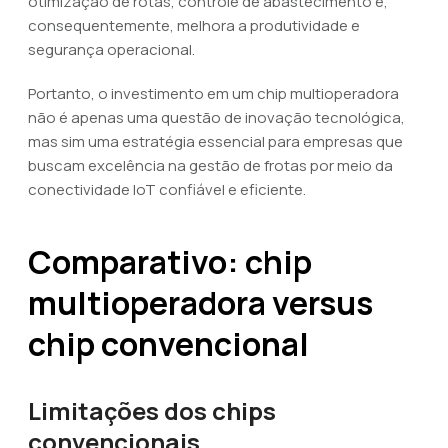
otimização de rotas, controle de abastecimento e,
consequentemente, melhora a produtividade e
segurança operacional.
Portanto, o investimento em um chip multioperadora
não é apenas uma questão de inovação tecnológica,
mas sim uma estratégia essencial para empresas que
buscam excelência na gestão de frotas por meio da
conectividade IoT confiável e eficiente.
Comparativo: chip
multioperadora versus
chip convencional
Limitações dos chips
convencionais