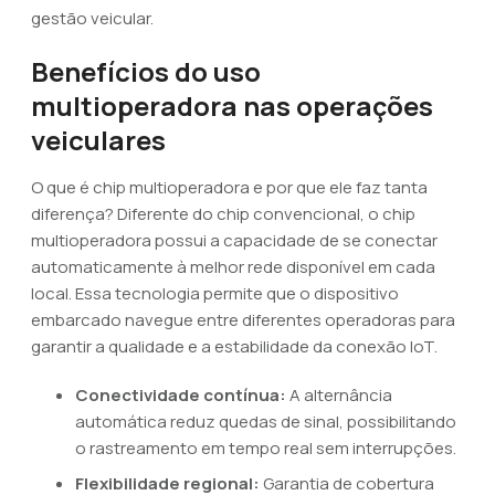
gestão veicular.
Benefícios do uso
multioperadora nas operações
veiculares
O que é chip multioperadora e por que ele faz tanta
diferença? Diferente do chip convencional, o chip
multioperadora possui a capacidade de se conectar
automaticamente à melhor rede disponível em cada
local. Essa tecnologia permite que o dispositivo
embarcado navegue entre diferentes operadoras para
garantir a qualidade e a estabilidade da conexão IoT.
Conectividade contínua:
A alternância
automática reduz quedas de sinal, possibilitando
o rastreamento em tempo real sem interrupções.
Flexibilidade regional:
Garantia de cobertura