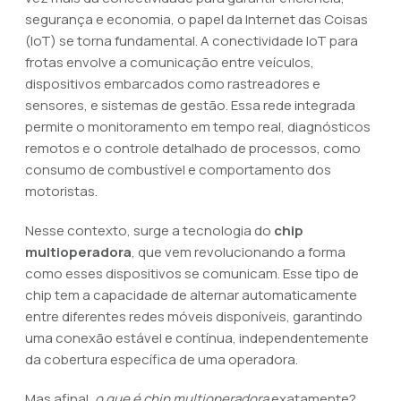
segurança e economia, o papel da Internet das Coisas
(IoT) se torna fundamental. A conectividade IoT para
frotas envolve a comunicação entre veículos,
dispositivos embarcados como rastreadores e
sensores, e sistemas de gestão. Essa rede integrada
permite o monitoramento em tempo real, diagnósticos
remotos e o controle detalhado de processos, como
consumo de combustível e comportamento dos
motoristas.
Nesse contexto, surge a tecnologia do
chip
multioperadora
, que vem revolucionando a forma
como esses dispositivos se comunicam. Esse tipo de
chip tem a capacidade de alternar automaticamente
entre diferentes redes móveis disponíveis, garantindo
uma conexão estável e contínua, independentemente
da cobertura específica de uma operadora.
Mas afinal,
o que é chip multioperadora
exatamente?