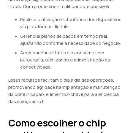
frotas. Com processos simplificados, é possível:
Realizar a ativação instantânea dos dispositivos
via plataformas digitais.
Gerenciar planos de dados em tempo real,
ajustando conforme a necessidade do negócio.
Acompanhar o status e o consumo sem
burocracia, otimizando a administração da
conectividade.
Esses recursos facilitam o dia a dia das operações,
promovendo agilidade na implantação e manutenção
da comunicação, elementos-chave para a eficiência
das soluções IoT.
Como escolher o chip