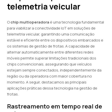
telemetria veicular
O
chip multioperadora
é uma tecnologia fundamental
para viabilizar a conectividade IoT em soluções de
telemetria veicular, garantindo uma comunicação
estável e eficiente entre os dispositivos embarcados e
os sistemas de gestão de frotas. A capacidade de
alternar automaticamente entre diferentes redes
móveis permite superar limitações tradicionais dos
chips convencionais, assegurando que veículos
estejam sempre conectados, independentemente da
região ou da operadora com maior cobertura no
momento. A seguir, destacamos as principais
aplicações práticas dessa tecnologia na gestão de
frotas.
Rastreamento em tempo real de