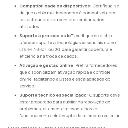
Compatibilidade de dispositivos:
Certifique-se
de que o chip multioperadora é compatível com
os rastreadores ou sensores embarcados
utilizados.
Suporte a protocolos IoT:
Verifique se o chip
oferece suporte a tecnologias essenciais como
LTE-M, NB-IoT ou 2G, para garantir cobertura e
eficiência na troca de dados.
Ativação e gestão online:
Prefira fornecedores
que disponibilizam ativação rápida e controle
online, facilitando ajustes e escalabilidade do
serviço.
Suporte técnico especializado:
O suporte deve
estar preparado para auxiliar na resolução de
problemas, altamente relevante para o
funcionamento ininterrupto da telemetria veicular.