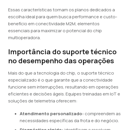
Essas características tornam os planos dedicados a
escolha ideal para quem busca performance e custo-
benefício em conectividade M2M, elementos
essenciais para maximizar o potencial do chip
multioperadora.
Importância do suporte técnico
no desempenho das operações
Mais do que a tecnologia do chip, o suporte técnico
especializado é o que garante que a conectividade
funcione sem interrupções, resultando em operações
eficientes e decisões ágeis. Equipes treinadas em IoT e
soluções de telemetria oferecem:
Atendimento personalizado:
compreendem as
necessidades específicas da frota e do negócio.
Diagnóstico rápido:
identificam e resolvem