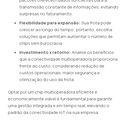
pacotes oferecem dados suficientes para a
transmissão constante de informações, evitando
surpresas no faturamento.
Flexibilidade para expansão:
Sua frota pode
crescer ao longo do tempo; portanto, escolha
soluções que permitam aumentar o número de
chips sem burocracia.
Investimento x retorno:
Analise os benefícios
que a conectividade multioperadora proporciona
frente ao custo, considerando redução de
custos operacionais, maior segurança e
otimização do uso da frota.
Optar por um chip multioperadora eficiente e
economicamente viável é fundamental para garantir
uma gestão integrada e em tempo real, elevando o
padrão da conectividade IoT na sua empresa.