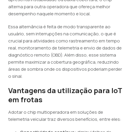
alterna para outra operadora que ofereça melhor
desempenho naquele momento e local.
Essa alternância é feita de modo transparente ao
usuário, sem interrupções na comunicação, o que é
crucial para atividades como rastreamento em tempo
real, monitoramento de telemetria e envio de dados de
diagnóstico remoto (OBD). Além disso, esse sistema
permite maximizar a cobertura geográfica, reduzindo
áreas de sombra onde os dispositivos poderiam perder
o sinal.
Vantagens da utilização para IoT
em frotas
Adotar o chip multioperadora em soluções de
telemetria veicular traz diversos benefícios, entre eles: