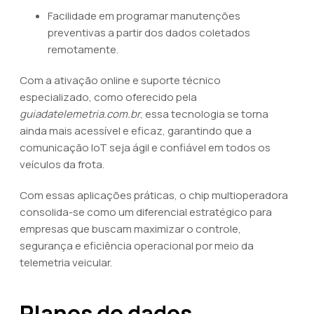
Facilidade em programar manutenções
preventivas a partir dos dados coletados
remotamente.
Com a ativação online e suporte técnico
especializado, como oferecido pela
guiadatelemetria.com.br
, essa tecnologia se torna
ainda mais acessível e eficaz, garantindo que a
comunicação IoT seja ágil e confiável em todos os
veículos da frota.
Com essas aplicações práticas, o chip multioperadora
consolida-se como um diferencial estratégico para
empresas que buscam maximizar o controle,
segurança e eficiência operacional por meio da
telemetria veicular.
Planos de dados