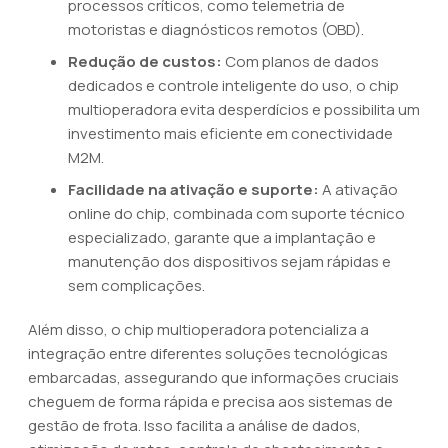
processos críticos, como telemetria de
motoristas e diagnósticos remotos (OBD).
Redução de custos:
Com planos de dados
dedicados e controle inteligente do uso, o chip
multioperadora evita desperdícios e possibilita um
investimento mais eficiente em conectividade
M2M.
Facilidade na ativação e suporte:
A ativação
online do chip, combinada com suporte técnico
especializado, garante que a implantação e
manutenção dos dispositivos sejam rápidas e
sem complicações.
Além disso, o chip multioperadora potencializa a
integração entre diferentes soluções tecnológicas
embarcadas, assegurando que informações cruciais
cheguem de forma rápida e precisa aos sistemas de
gestão de frota. Isso facilita a análise de dados,