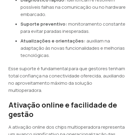
possíveis falhas na comunicação ou no hardware
embarcado.
Suporte preventivo:
monitoramento constante
para evitar paradas inesperadas.
Atualizações e orientações:
auxiliam na
adaptação às novas funcionalidades e melhorias
tecnológicas.
Esse suporte é fundamental para que gestores tenham
total confiança na conectividade oferecida, auxiliando
no aproveitamento máximo da solução
multioperadora.
Ativação online e facilidade de
gestão
A ativação online dos chips multioperadora representa
um avanço significativo na operacionalização das