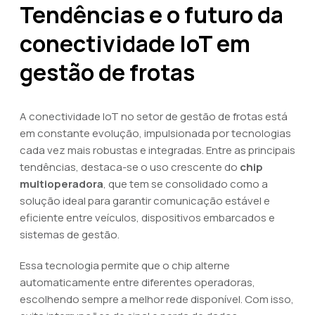
Tendências e o futuro da
conectividade IoT em
gestão de frotas
A conectividade IoT no setor de gestão de frotas está
em constante evolução, impulsionada por tecnologias
cada vez mais robustas e integradas. Entre as principais
tendências, destaca-se o uso crescente do
chip
multioperadora
, que tem se consolidado como a
solução ideal para garantir comunicação estável e
eficiente entre veículos, dispositivos embarcados e
sistemas de gestão.
Essa tecnologia permite que o chip alterne
automaticamente entre diferentes operadoras,
escolhendo sempre a melhor rede disponível. Com isso,