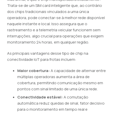
Trata-se de um SIM card inteligente que, ao contrário
dos chips tradicionais vinculados a uma única
operadora, pode conectar-se à melhor rede disponível
naquele instante e local. Isso assegura que o
rastreamento e a telemetria veicular funcionem sem
interrupções, algo crucial para operações que exigem
monitoramento 24 horas, em qualquer região.
As principais vantagens desse tipo de chip na
conectividade IoT para frotas incluem:
Maior cobertura:
A capacidade de alternar entre
múltiplas operadoras aumenta a área de
cobertura, permitindo comunicação mesmo em
pontos com sinal limitado de uma única rede.
Conectividade estável:
A comutação
automática reduz quedas de sinal, fator decisivo
para o monitoramento em tempo real e