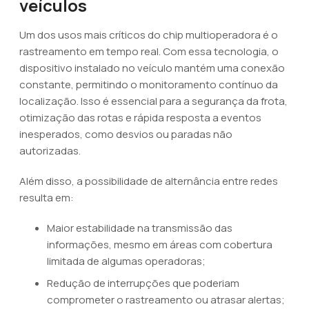
veículos
Um dos usos mais críticos do chip multioperadora é o
rastreamento em tempo real. Com essa tecnologia, o
dispositivo instalado no veículo mantém uma conexão
constante, permitindo o monitoramento contínuo da
localização. Isso é essencial para a segurança da frota,
otimização das rotas e rápida resposta a eventos
inesperados, como desvios ou paradas não
autorizadas.
Além disso, a possibilidade de alternância entre redes
resulta em:
Maior estabilidade na transmissão das
informações, mesmo em áreas com cobertura
limitada de algumas operadoras;
Redução de interrupções que poderiam
comprometer o rastreamento ou atrasar alertas;