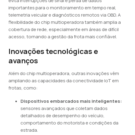
evita interrupções de sinal e perda de dados
importantes para o monitoramento em tempo real,
telemetria veicular e diagnósticos remotos via OBD. A
flexibilidade do chip multioperadora também amplia a
cobertura de rede, especialmente em áreas de difícil
acesso, tornando a gestão da frota mais confiável.
Inovações tecnológicas e
avanços
Além do chip multioperadora, outras inovações vêm
ampliando as capacidades da conectividade IoT em
frotas, como:
Dispositivos embarcados mais inteligentes:
sensores avançados que coletam dados
detalhados de desempenho do veículo,
comportamento do motorista e condições da
estrada.