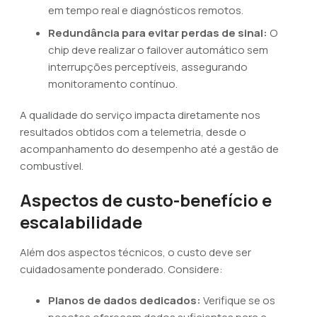
em tempo real e diagnósticos remotos.
Redundância para evitar perdas de sinal:
O
chip deve realizar o failover automático sem
interrupções perceptíveis, assegurando
monitoramento contínuo.
A qualidade do serviço impacta diretamente nos
resultados obtidos com a telemetria, desde o
acompanhamento do desempenho até a gestão de
combustível.
Aspectos de custo-benefício e
escalabilidade
Além dos aspectos técnicos, o custo deve ser
cuidadosamente ponderado. Considere:
Planos de dados dedicados:
Verifique se os