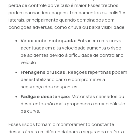
perda de controle do veículo é maior. Esses trechos
podem causar derrapagens, tombamentos ou colisões
laterais, principalmente quando combinados com
condições adversas, como chuva ou baixa visibilidade.
Velocidade inadequada:
Entrar em uma curva
acentuada em alta velocidade aumenta o risco
de acidentes devido à dificuldade de controlar o
veículo.
Frenagens bruscas:
Reações repentinas podem
desestabilizar o carro e comprometer a
segurança dos ocupantes.
Fadiga e desatenção:
Motoristas cansados ou
desatentos são mais propensos a errar o cálculo
da curva.
Esses riscos tornam o monitoramento constante
dessas áreas um diferencial para a segurança da frota.