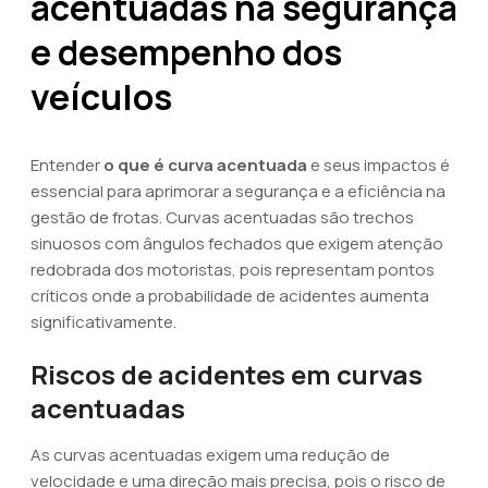
acentuadas na segurança
e desempenho dos
veículos
Entender
o que é curva acentuada
e seus impactos é
essencial para aprimorar a segurança e a eficiência na
gestão de frotas. Curvas acentuadas são trechos
sinuosos com ângulos fechados que exigem atenção
redobrada dos motoristas, pois representam pontos
críticos onde a probabilidade de acidentes aumenta
significativamente.
Riscos de acidentes em curvas
acentuadas
As curvas acentuadas exigem uma redução de
velocidade e uma direção mais precisa, pois o risco de