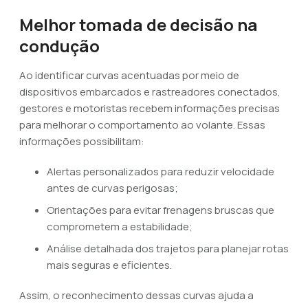
Melhor tomada de decisão na
condução
Ao identificar curvas acentuadas por meio de
dispositivos embarcados e rastreadores conectados,
gestores e motoristas recebem informações precisas
para melhorar o comportamento ao volante. Essas
informações possibilitam:
Alertas personalizados para reduzir velocidade
antes de curvas perigosas;
Orientações para evitar frenagens bruscas que
comprometem a estabilidade;
Análise detalhada dos trajetos para planejar rotas
mais seguras e eficientes.
Assim, o reconhecimento dessas curvas ajuda a