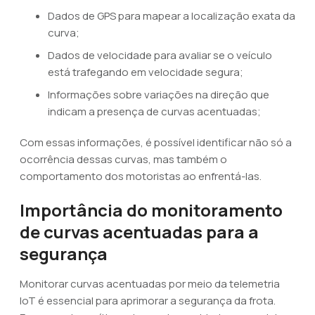
Dados de GPS para mapear a localização exata da
curva;
Dados de velocidade para avaliar se o veículo
está trafegando em velocidade segura;
Informações sobre variações na direção que
indicam a presença de curvas acentuadas;
Com essas informações, é possível identificar não só a
ocorrência dessas curvas, mas também o
comportamento dos motoristas ao enfrentá-las.
Importância do monitoramento
de curvas acentuadas para a
segurança
Monitorar curvas acentuadas por meio da telemetria
IoT é essencial para aprimorar a segurança da frota.