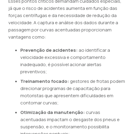
Esses pontos críticos demandam cuidados especiais,
já que o risco de acidentes aumenta em função das
forças centrífugas e da necessidade de redução da
velocidade. A captura e análise dos dados durante a
passagem por curvas acentuadas proporcionam
vantagens como:
Prevenção de acidentes:
ao identificar a
velocidade excessiva e comportamento
inadequado, é possível acionar alertas
preventivos;
Treinamento focado:
gestores de frotas podem
direcionar programas de capacitação para
motoristas que apresentem dificuldades em
contornar curvas;
Otimização da manutenção:
curvas
acentuadas impactam o desgaste dos pneus e
suspensão, e o monitoramento possibilita
intervenções pontuais;