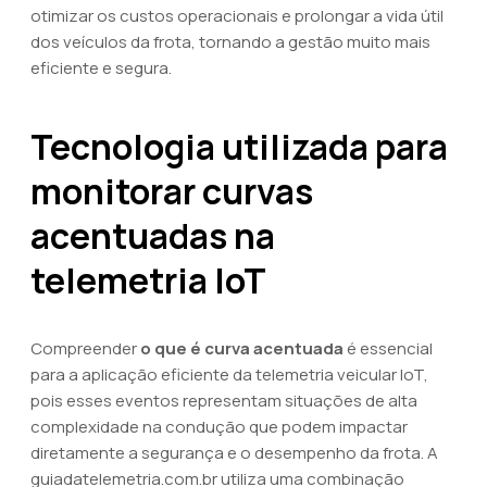
otimizar os custos operacionais e prolongar a vida útil
dos veículos da frota, tornando a gestão muito mais
eficiente e segura.
Tecnologia utilizada para
monitorar curvas
acentuadas na
telemetria IoT
Compreender
o que é curva acentuada
é essencial
para a aplicação eficiente da telemetria veicular IoT,
pois esses eventos representam situações de alta
complexidade na condução que podem impactar
diretamente a segurança e o desempenho da frota. A
guiadatelemetria.com.br utiliza uma combinação