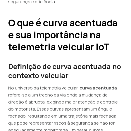
segurança e eficiência.
O que é curva acentuada
e sua importância na
telemetria veicular IoT
Definição de curva acentuada no
contexto veicular
No universo da telemetria veicular,
curva acentuada
refere-se a um trecho da via onde a mudança de
direção é abrupta, exigindo maior atenção e controle
do motorista. Essas curvas apresentam um ângulo
fechado, resultando em uma trajetória mais fechada
que pode representar riscos à segurança se não for
adequadamente monitorada. Em geral, curvas