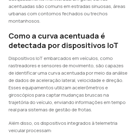
acentuadas são comuns em estradas sinuosas, áreas
urbanas com contornos fechados ou trechos
montanhosos.
Como a curva acentuada é
detectada por dispositivos IoT
Dispositivos IoT embarcados em veículos, como
rastreadores e sensores de movimento, são capazes
de identificar uma curva acentuada por meio da análise
de dados de aceleração lateral, velocidade e direção.
Esses equipamentos utilizam acelerômetros e
giroscópios para captar mudanças bruscas na
trajetória do veículo, enviando informações em tempo
real para sistemas de gestão de frotas.
Além disso, os dispositivos integrados à telemetria
veicular processam: