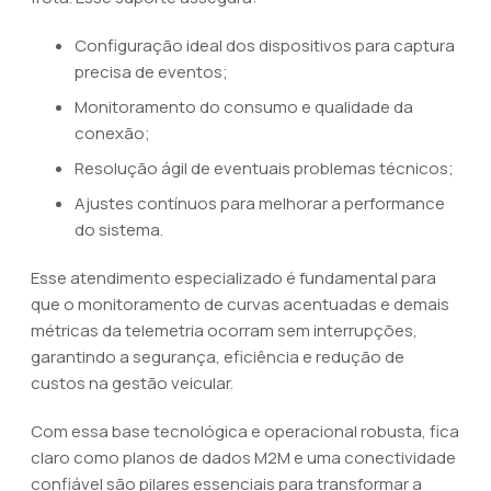
Configuração ideal dos dispositivos para captura
precisa de eventos;
Monitoramento do consumo e qualidade da
conexão;
Resolução ágil de eventuais problemas técnicos;
Ajustes contínuos para melhorar a performance
do sistema.
Esse atendimento especializado é fundamental para
que o monitoramento de curvas acentuadas e demais
métricas da telemetria ocorram sem interrupções,
garantindo a segurança, eficiência e redução de
custos na gestão veicular.
Com essa base tecnológica e operacional robusta, fica
claro como planos de dados M2M e uma conectividade
confiável são pilares essenciais para transformar a