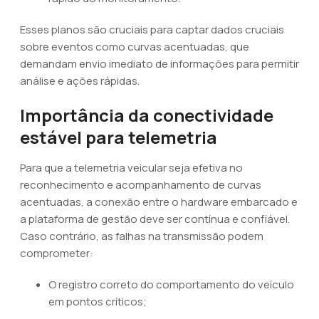
Esses planos são cruciais para captar dados cruciais
sobre eventos como curvas acentuadas, que
demandam envio imediato de informações para permitir
análise e ações rápidas.
Importância da conectividade
estável para telemetria
Para que a telemetria veicular seja efetiva no
reconhecimento e acompanhamento de curvas
acentuadas, a conexão entre o hardware embarcado e
a plataforma de gestão deve ser contínua e confiável.
Caso contrário, as falhas na transmissão podem
comprometer:
O registro correto do comportamento do veículo
em pontos críticos;