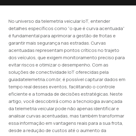
No universo da telemetria veicular IoT, entender
detalhes específicos como “o que é curva acentuada”
é fundamental para aprimorar a gestão de frotas e
garantir mais segurança nas estradas. Curvas
acentuadas representam pontos críticos no trajeto
dos veículos, que exigem monitoramento preciso para
evitar riscos e otimizar o desempenho. Com as
soluções de conectividade IoT oferecidas pela
guiadatelemetria.com.br, é possível capturar dados em
tempo real desses eventos, facilitando o controle
eficiente e a tomada de decisões estratégicas. Neste
artigo, você descobrirá como a tecnologia avançada
da telemetria veicular pode não apenas identificar e
analisar curvas acentuadas, mas também transformar
essa informação em vantagens reais para a sua frota,
desde a redução de custos até o aumento da