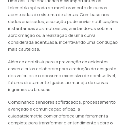
Uma das funcionalidades mais importantes da
telemetria aplicada ao monitoramento de curvas
acentuadas é o sistema de alertas. Com base nos
dados analisados, a solução pode enviar notificações
instantâneas aos motoristas, alertando-os sobre a
aproximação ou a realização de uma curva
considerada acentuada, incentivando uma condução
mais cautelosa.
Além de contribuir para a prevenção de acidentes,
esses alertas colaboram para a redução do desgaste
dos veículos e o consumo excessivo de combustível,
fatores diretamente ligados ao manejo de curvas
íngremes ou bruscas.
Combinando sensores sofisticados, processamento
avançado e comunicação eficaz, a
guiadatelemetria.com.br oferece uma ferramenta
completa para transformar o entendimento sobre
o