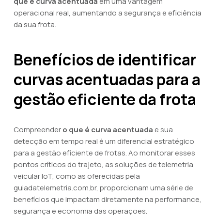
que é curva acentuada
em uma vantagem
operacional real, aumentando a segurança e eficiência
da sua frota.
Benefícios de identificar
curvas acentuadas para a
gestão eficiente da frota
Compreender
o que é curva acentuada
e sua
detecção em tempo real é um diferencial estratégico
para a gestão eficiente de frotas. Ao monitorar esses
pontos críticos do trajeto, as soluções de telemetria
veicular IoT, como as oferecidas pela
guiadatelemetria.com.br, proporcionam uma série de
benefícios que impactam diretamente na performance,
segurança e economia das operações.