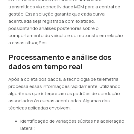
transmitidos via conectividade M2M para a central de
gestão. Essa solução garante que cada curva
acentuada seja registrada com exatidão,
possibilitando análises posteriores sobre o
comportamento do veículo e do motorista em relação
a essas situações.
Processamento e análise dos
dados em tempo real
Após a coleta dos dados, a tecnologia de telemetria
processa essas informações rapidamente, utilizando
algoritmos que interpretam os padrões de condução
associados às curvas acentuadas. Algumas das
técnicas aplicadas envolvem:
Identificação de variações súbitas na aceleração
lateral;