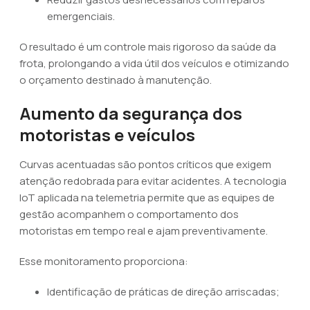
emergenciais.
O resultado é um controle mais rigoroso da saúde da
frota, prolongando a vida útil dos veículos e otimizando
o orçamento destinado à manutenção.
Aumento da segurança dos
motoristas e veículos
Curvas acentuadas são pontos críticos que exigem
atenção redobrada para evitar acidentes. A tecnologia
IoT aplicada na telemetria permite que as equipes de
gestão acompanhem o comportamento dos
motoristas em tempo real e ajam preventivamente.
Esse monitoramento proporciona:
Identificação de práticas de direção arriscadas;