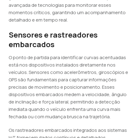
avançada de tecnologias para monitorar esses
momentos críticos, garantindo um acompanhamento
detalhado e em tempo real.
Sensores e rastreadores
embarcados
O ponto de partida para identificar curvas acentuadas
está nos dispositivos instalados diretamente nos
veículos. Sensores como acelerômetros, giroscópios e
GPS são fundamentais para capturar informações
precisas de movimento e posicionamento. Esses
dispositivos embarcados medem a velocidade, ângulo
de inclinação e força lateral, permitindo a detecção
imediata quando o veículo enfrenta uma curva mais
fechada ou com mudança brusca na trajetória.
Os rastreadores embarcados integrados aos sistemas
IoT fornecem dados contínuos e detalhados,