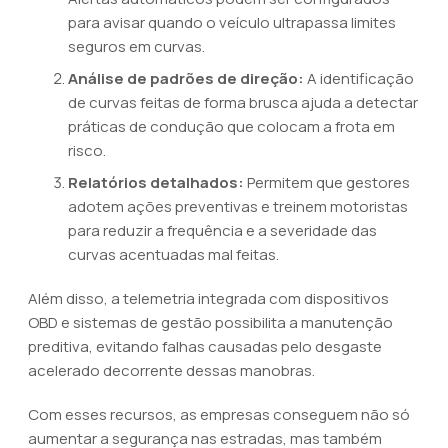
para avisar quando o veículo ultrapassa limites
seguros em curvas.
Análise de padrões de direção:
A identificação
de curvas feitas de forma brusca ajuda a detectar
práticas de condução que colocam a frota em
risco.
Relatórios detalhados:
Permitem que gestores
adotem ações preventivas e treinem motoristas
para reduzir a frequência e a severidade das
curvas acentuadas mal feitas.
Além disso, a telemetria integrada com dispositivos
OBD e sistemas de gestão possibilita a manutenção
preditiva, evitando falhas causadas pelo desgaste
acelerado decorrente dessas manobras.
Com esses recursos, as empresas conseguem não só
aumentar a segurança nas estradas, mas também