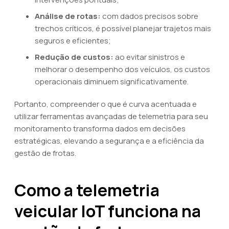
Análise de rotas:
com dados precisos sobre
trechos críticos, é possível planejar trajetos mais
seguros e eficientes;
Redução de custos:
ao evitar sinistros e
melhorar o desempenho dos veículos, os custos
operacionais diminuem significativamente.
Portanto, compreender o que é curva acentuada e
utilizar ferramentas avançadas de telemetria para seu
monitoramento transforma dados em decisões
estratégicas, elevando a segurança e a eficiência da
gestão de frotas.
Como a telemetria
veicular IoT funciona na