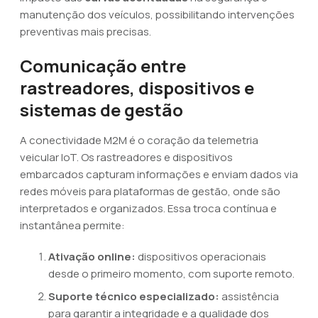
manutenção dos veículos, possibilitando intervenções
preventivas mais precisas.
Comunicação entre
rastreadores, dispositivos e
sistemas de gestão
A conectividade M2M é o coração da telemetria
veicular IoT. Os rastreadores e dispositivos
embarcados capturam informações e enviam dados via
redes móveis para plataformas de gestão, onde são
interpretados e organizados. Essa troca contínua e
instantânea permite:
Ativação online:
dispositivos operacionais
desde o primeiro momento, com suporte remoto.
Suporte técnico especializado:
assistência
para garantir a integridade e a qualidade dos