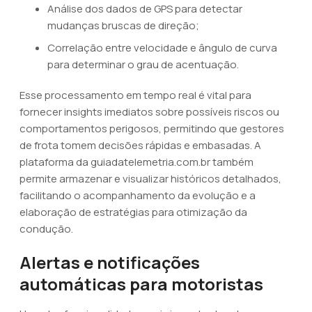
Análise dos dados de GPS para detectar
mudanças bruscas de direção;
Correlação entre velocidade e ângulo de curva
para determinar o grau de acentuação.
Esse processamento em tempo real é vital para
fornecer insights imediatos sobre possíveis riscos ou
comportamentos perigosos, permitindo que gestores
de frota tomem decisões rápidas e embasadas. A
plataforma da guiadatelemetria.com.br também
permite armazenar e visualizar históricos detalhados,
facilitando o acompanhamento da evolução e a
elaboração de estratégias para otimização da
condução.
Alertas e notificações
automáticas para motoristas