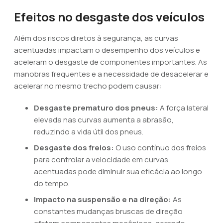
Efeitos no desgaste dos veículos
Além dos riscos diretos à segurança, as curvas
acentuadas impactam o desempenho dos veículos e
aceleram o desgaste de componentes importantes. As
manobras frequentes e a necessidade de desacelerar e
acelerar no mesmo trecho podem causar:
Desgaste prematuro dos pneus:
A força lateral
elevada nas curvas aumenta a abrasão,
reduzindo a vida útil dos pneus.
Desgaste dos freios:
O uso contínuo dos freios
para controlar a velocidade em curvas
acentuadas pode diminuir sua eficácia ao longo
do tempo.
Impacto na suspensão e na direção:
As
constantes mudanças bruscas de direção