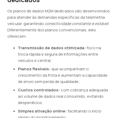
Os planos de dados M2M dedicados são desenvolvidos
para atender às demandas específicas da telemetria
veicular, garantindo
conectividade constante e estável
.
Diferentemente dos planos convencionais, eles
oferecem:
Transmissão de dados otimizada:
foco na
troca rápida e segura de informações entre
veículos e central;
Planos flexíveis:
que acompanham o
crescimento da frota e aumentam a capacidade
de envio sem perda de qualidade;
Custos controlados:
com cobrança adequada
ao volume de dados real consumido, evitando
desperdícios;
Simples ativação online:
facilitando o início
rápido do monitoramento.