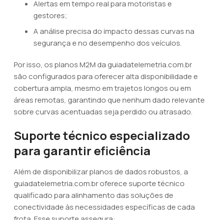
Alertas em tempo real para motoristas e
gestores;
A análise precisa do impacto dessas curvas na
segurança e no desempenho dos veículos.
Por isso, os planos M2M da guiadatelemetria.com.br
são configurados para oferecer alta disponibilidade e
cobertura ampla, mesmo em trajetos longos ou em
áreas remotas, garantindo que nenhum dado relevante
sobre curvas acentuadas seja perdido ou atrasado.
Suporte técnico especializado
para garantir eficiência
Além de disponibilizar planos de dados robustos, a
guiadatelemetria.com.br oferece suporte técnico
qualificado para alinhamento das soluções de
conectividade às necessidades específicas de cada
frota. Esse suporte assegura: