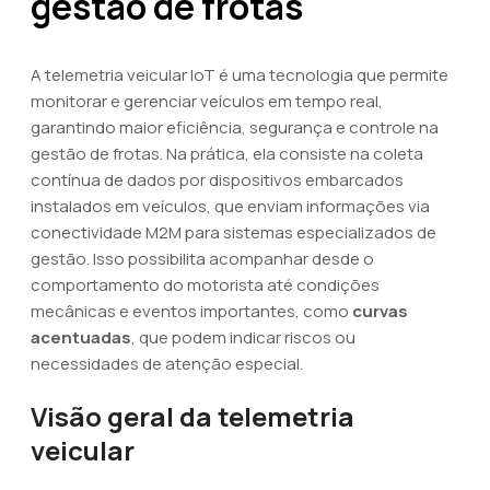
gestão de frotas
A telemetria veicular IoT é uma tecnologia que permite
monitorar e gerenciar veículos em tempo real,
garantindo maior eficiência, segurança e controle na
gestão de frotas. Na prática, ela consiste na coleta
contínua de dados por dispositivos embarcados
instalados em veículos, que enviam informações via
conectividade M2M para sistemas especializados de
gestão. Isso possibilita acompanhar desde o
comportamento do motorista até condições
mecânicas e eventos importantes, como
curvas
acentuadas
, que podem indicar riscos ou
necessidades de atenção especial.
Visão geral da telemetria
veicular