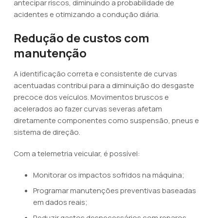
antecipar riscos, diminuindo a probabilidade de
acidentes e otimizando a condução diária.
Redução de custos com
manutenção
A identificação correta e consistente de curvas
acentuadas contribui para a diminuição do desgaste
precoce dos veículos. Movimentos bruscos e
acelerados ao fazer curvas severas afetam
diretamente componentes como suspensão, pneus e
sistema de direção.
Com a telemetria veicular, é possível:
Monitorar os impactos sofridos na máquina;
Programar manutenções preventivas baseadas
em dados reais;
Reduzir gastos desnecessários com reparos