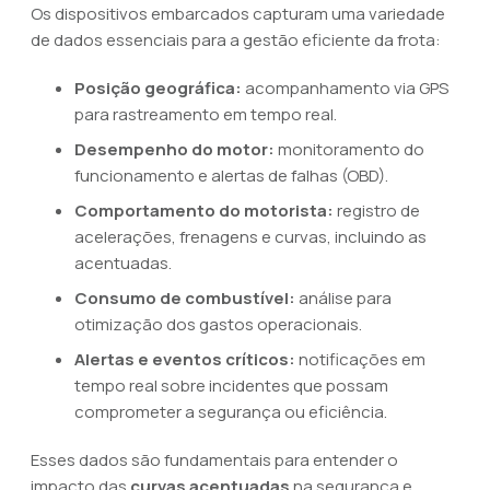
Os dispositivos embarcados capturam uma variedade
de dados essenciais para a gestão eficiente da frota:
Posição geográfica:
acompanhamento via GPS
para rastreamento em tempo real.
Desempenho do motor:
monitoramento do
funcionamento e alertas de falhas (OBD).
Comportamento do motorista:
registro de
acelerações, frenagens e curvas, incluindo as
acentuadas.
Consumo de combustível:
análise para
otimização dos gastos operacionais.
Alertas e eventos críticos:
notificações em
tempo real sobre incidentes que possam
comprometer a segurança ou eficiência.
Esses dados são fundamentais para entender o
impacto das
curvas acentuadas
na segurança e