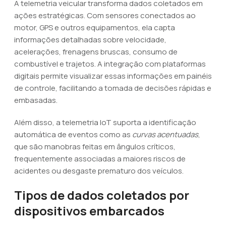
A telemetria veicular transforma dados coletados em
ações estratégicas. Com sensores conectados ao
motor, GPS e outros equipamentos, ela capta
informações detalhadas sobre velocidade,
acelerações, frenagens bruscas, consumo de
combustível e trajetos. A integração com plataformas
digitais permite visualizar essas informações em painéis
de controle, facilitando a tomada de decisões rápidas e
embasadas.
Além disso, a telemetria IoT suporta a identificação
automática de eventos como as
curvas acentuadas
,
que são manobras feitas em ângulos críticos,
frequentemente associadas a maiores riscos de
acidentes ou desgaste prematuro dos veículos.
Tipos de dados coletados por
dispositivos embarcados