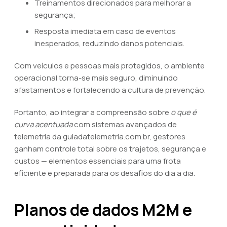
Treinamentos direcionados para melhorar a
segurança;
Resposta imediata em caso de eventos
inesperados, reduzindo danos potenciais.
Com veículos e pessoas mais protegidos, o ambiente
operacional torna-se mais seguro, diminuindo
afastamentos e fortalecendo a cultura de prevenção.
Portanto, ao integrar a compreensão sobre
o que é
curva acentuada
com sistemas avançados de
telemetria da guiadatelemetria.com.br, gestores
ganham controle total sobre os trajetos, segurança e
custos — elementos essenciais para uma frota
eficiente e preparada para os desafios do dia a dia.
Planos de dados M2M e