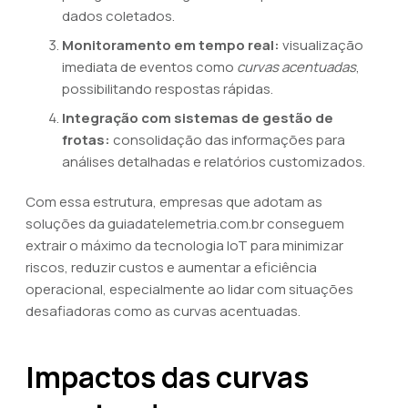
dados coletados.
Monitoramento em tempo real:
visualização
imediata de eventos como
curvas acentuadas
,
possibilitando respostas rápidas.
Integração com sistemas de gestão de
frotas:
consolidação das informações para
análises detalhadas e relatórios customizados.
Com essa estrutura, empresas que adotam as
soluções da guiadatelemetria.com.br conseguem
extrair o máximo da tecnologia IoT para minimizar
riscos, reduzir custos e aumentar a eficiência
operacional, especialmente ao lidar com situações
desafiadoras como as curvas acentuadas.
Impactos das curvas