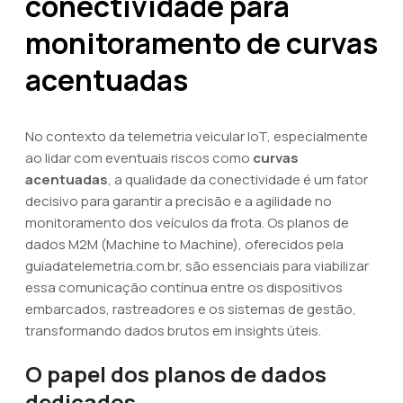
conectividade para
monitoramento de curvas
acentuadas
No contexto da telemetria veicular IoT, especialmente
ao lidar com eventuais riscos como
curvas
acentuadas
, a qualidade da conectividade é um fator
decisivo para garantir a precisão e a agilidade no
monitoramento dos veículos da frota. Os planos de
dados M2M (Machine to Machine), oferecidos pela
guiadatelemetria.com.br, são essenciais para viabilizar
essa comunicação contínua entre os dispositivos
embarcados, rastreadores e os sistemas de gestão,
transformando dados brutos em insights úteis.
O papel dos planos de dados
dedicados