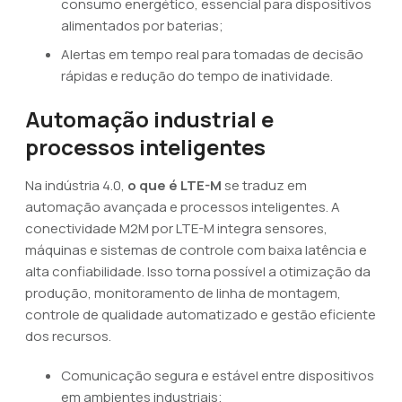
consumo energético, essencial para dispositivos
alimentados por baterias;
Alertas em tempo real para tomadas de decisão
rápidas e redução do tempo de inatividade.
Automação industrial e
processos inteligentes
Na indústria 4.0,
o que é LTE-M
se traduz em
automação avançada e processos inteligentes. A
conectividade M2M por LTE-M integra sensores,
máquinas e sistemas de controle com baixa latência e
alta confiabilidade. Isso torna possível a otimização da
produção, monitoramento de linha de montagem,
controle de qualidade automatizado e gestão eficiente
dos recursos.
Comunicação segura e estável entre dispositivos
em ambientes industriais;