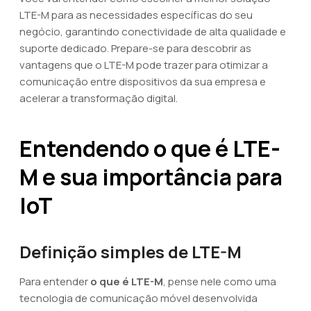
LTE-M para as necessidades específicas do seu
negócio, garantindo conectividade de alta qualidade e
suporte dedicado. Prepare-se para descobrir as
vantagens que o LTE-M pode trazer para otimizar a
comunicação entre dispositivos da sua empresa e
acelerar a transformação digital.
Entendendo o que é LTE-
M e sua importância para
IoT
Definição simples de LTE-M
Para entender
o que é LTE-M
, pense nele como uma
tecnologia de comunicação móvel desenvolvida