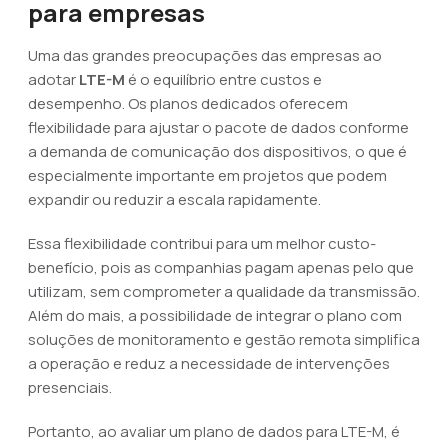
para empresas
Uma das grandes preocupações das empresas ao
adotar
LTE-M
é o equilíbrio entre custos e
desempenho. Os planos dedicados oferecem
flexibilidade para ajustar o pacote de dados conforme
a demanda de comunicação dos dispositivos, o que é
especialmente importante em projetos que podem
expandir ou reduzir a escala rapidamente.
Essa flexibilidade contribui para um melhor custo-
benefício, pois as companhias pagam apenas pelo que
utilizam, sem comprometer a qualidade da transmissão.
Além do mais, a possibilidade de integrar o plano com
soluções de monitoramento e gestão remota simplifica
a operação e reduz a necessidade de intervenções
presenciais.
Portanto, ao avaliar um plano de dados para LTE-M, é