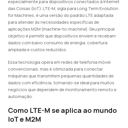
especialmente para dispositivos conectados à Internet
das Coisas (IoT). LTE-M, sigla para Long Term Evolution
for Machines, é uma versão do padrão LTE adaptada
para atender às necessidades específicas de
aplicações M2M (machine-to-machine). Seu principal
objetivo é permitir que dispositivos enviem e recebam
dados com baixo consumo de energia, cobertura
ampliada e custos reduzidos.
Essa tecnologia opera em redes de telefonia móvel
convencionais, mas é otimizada para conectar
máquinas que transmitem pequenas quantidades de
dados com eficiência, tornando-se ideal para muitos
negócios que dependem de monitoramento remoto e
automação.
Como LTE-M se aplica ao mundo
IoT e M2M