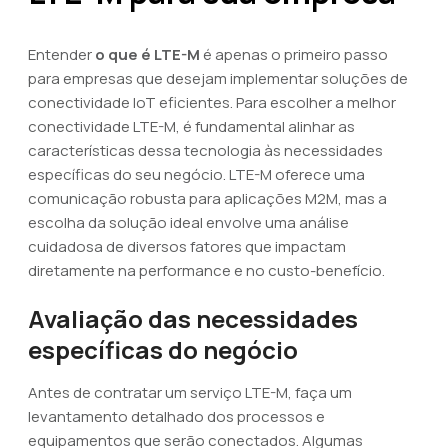
Entender
o que é LTE-M
é apenas o primeiro passo
para empresas que desejam implementar soluções de
conectividade IoT eficientes. Para escolher a melhor
conectividade LTE-M, é fundamental alinhar as
características dessa tecnologia às necessidades
específicas do seu negócio. LTE-M oferece uma
comunicação robusta para aplicações M2M, mas a
escolha da solução ideal envolve uma análise
cuidadosa de diversos fatores que impactam
diretamente na performance e no custo-benefício.
Avaliação das necessidades
específicas do negócio
Antes de contratar um serviço LTE-M, faça um
levantamento detalhado dos processos e
equipamentos que serão conectados. Algumas