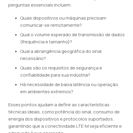
perguntas essenciais incluem:
Quais dispositivos ou máquinas precisam
comunicar-se remotamente?
Qual o volume esperado de transmissão de dados
(frequência e tamanho)?
Qual a abrangência geográfica do sinal
necessário?
Quais são os requisitos de segurança e
confiabilidade para sua indústria?
Há necessidade de baixa latência ou operação
em ambientes extremos?
Esses pontos ajudam a definir as características
técnicas ideais, como potência do sinal, consumo de
energia dos dispositivos e protocolos suportados,
garantindo que a conectividade LTE-M seja eficiente e