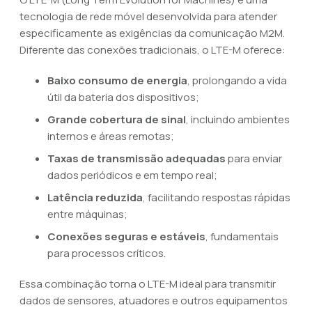
tecnologia de rede móvel desenvolvida para atender
especificamente as exigências da comunicação M2M.
Diferente das conexões tradicionais, o LTE-M oferece:
Baixo consumo de energia
, prolongando a vida
útil da bateria dos dispositivos;
Grande cobertura de sinal
, incluindo ambientes
internos e áreas remotas;
Taxas de transmissão adequadas
para enviar
dados periódicos e em tempo real;
Latência reduzida
, facilitando respostas rápidas
entre máquinas;
Conexões seguras e estáveis
, fundamentais
para processos críticos.
Essa combinação torna o LTE-M ideal para transmitir
dados de sensores, atuadores e outros equipamentos