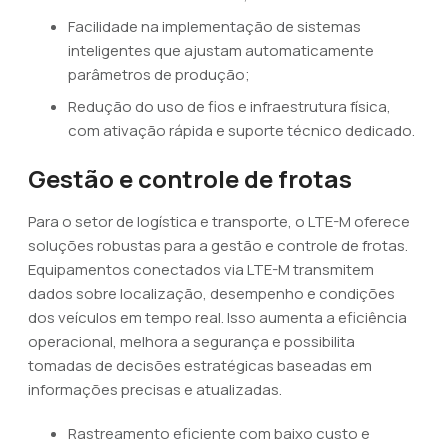
Facilidade na implementação de sistemas
inteligentes que ajustam automaticamente
parâmetros de produção;
Redução do uso de fios e infraestrutura física,
com ativação rápida e suporte técnico dedicado.
Gestão e controle de frotas
Para o setor de logística e transporte, o LTE-M oferece
soluções robustas para a gestão e controle de frotas.
Equipamentos conectados via LTE-M transmitem
dados sobre localização, desempenho e condições
dos veículos em tempo real. Isso aumenta a eficiência
operacional, melhora a segurança e possibilita
tomadas de decisões estratégicas baseadas em
informações precisas e atualizadas.
Rastreamento eficiente com baixo custo e