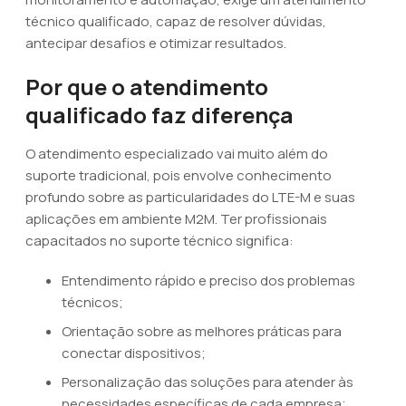
técnico qualificado, capaz de resolver dúvidas,
antecipar desafios e otimizar resultados.
Por que o atendimento
qualificado faz diferença
O atendimento especializado vai muito além do
suporte tradicional, pois envolve conhecimento
profundo sobre as particularidades do LTE-M e suas
aplicações em ambiente M2M. Ter profissionais
capacitados no suporte técnico significa:
Entendimento rápido e preciso dos problemas
técnicos;
Orientação sobre as melhores práticas para
conectar dispositivos;
Personalização das soluções para atender às
necessidades específicas de cada empresa;