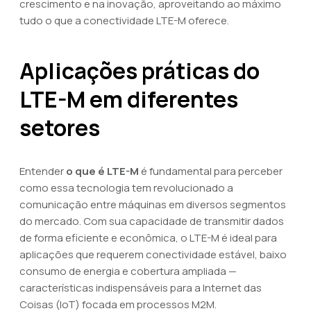
crescimento e na inovação, aproveitando ao máximo
tudo o que a conectividade LTE-M oferece.
Aplicações práticas do
LTE-M em diferentes
setores
Entender
o que é LTE-M
é fundamental para perceber
como essa tecnologia tem revolucionado a
comunicação entre máquinas em diversos segmentos
do mercado. Com sua capacidade de transmitir dados
de forma eficiente e econômica, o LTE-M é ideal para
aplicações que requerem conectividade estável, baixo
consumo de energia e cobertura ampliada —
características indispensáveis para a Internet das
Coisas (IoT) focada em processos M2M.