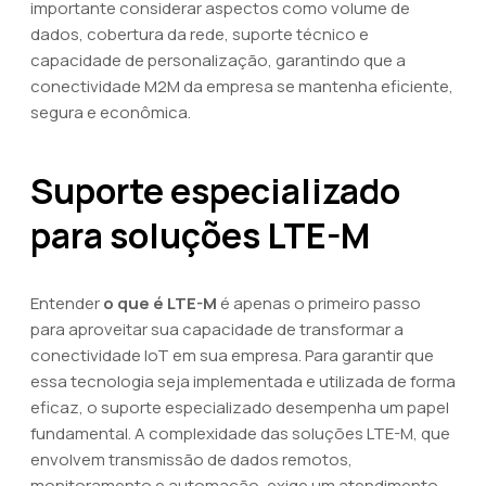
importante considerar aspectos como volume de
dados, cobertura da rede, suporte técnico e
capacidade de personalização, garantindo que a
conectividade M2M da empresa se mantenha eficiente,
segura e econômica.
Suporte especializado
para soluções LTE-M
Entender
o que é LTE-M
é apenas o primeiro passo
para aproveitar sua capacidade de transformar a
conectividade IoT em sua empresa. Para garantir que
essa tecnologia seja implementada e utilizada de forma
eficaz, o suporte especializado desempenha um papel
fundamental. A complexidade das soluções LTE-M, que
envolvem transmissão de dados remotos,
monitoramento e automação, exige um atendimento