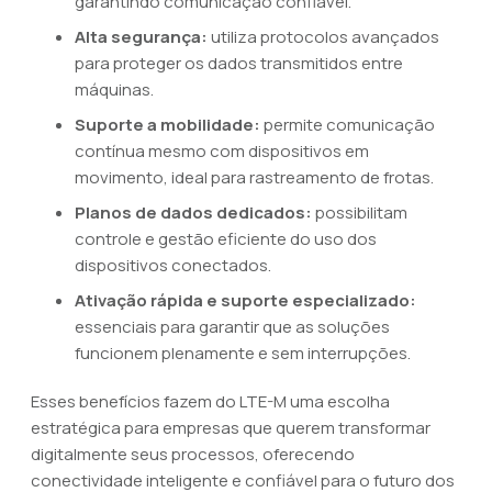
garantindo comunicação confiável.
Alta segurança:
utiliza protocolos avançados
para proteger os dados transmitidos entre
máquinas.
Suporte a mobilidade:
permite comunicação
contínua mesmo com dispositivos em
movimento, ideal para rastreamento de frotas.
Planos de dados dedicados:
possibilitam
controle e gestão eficiente do uso dos
dispositivos conectados.
Ativação rápida e suporte especializado:
essenciais para garantir que as soluções
funcionem plenamente e sem interrupções.
Esses benefícios fazem do LTE-M uma escolha
estratégica para empresas que querem transformar
digitalmente seus processos, oferecendo
conectividade inteligente e confiável para o futuro dos