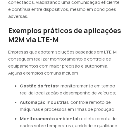
conectados, viabilizando uma comunicação eficiente
e contínua entre dispositivos, mesmo em condições
adversas.
Exemplos práticos de aplicações
M2M via LTE-M
Empresas que adotam soluções baseadas em LTE-M
conseguem realizar monitoramento e controle de
equipamentos com maior precisão e autonomia.
Alguns exemplos comuns incluem:
Gestão de frotas:
monitoramento em tempo
real da localização e desempenho de veículos;
Automação industrial:
controle remoto de
máquinas e processos em linhas de produção;
Monitoramento ambiental:
coleta remota de
dados sobre temperatura, umidade e qualidade