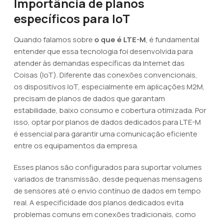
Importância de planos
específicos para IoT
Quando falamos sobre
o que é LTE-M
, é fundamental
entender que essa tecnologia foi desenvolvida para
atender às demandas específicas da Internet das
Coisas (IoT). Diferente das conexões convencionais,
os dispositivos IoT, especialmente em aplicações M2M,
precisam de planos de dados que garantam
estabilidade, baixo consumo e cobertura otimizada. Por
isso, optar por planos de dados dedicados para LTE-M
é essencial para garantir uma comunicação eficiente
entre os equipamentos da empresa.
Esses planos são configurados para suportar volumes
variados de transmissão, desde pequenas mensagens
de sensores até o envio contínuo de dados em tempo
real. A especificidade dos planos dedicados evita
problemas comuns em conexões tradicionais, como