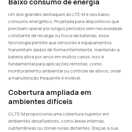
Baixo consumo de energia
Um dos grandes destaques do LTE-M é seu baixo
consumo energético. Projetada para dispositivos que
precisam operar por longos períodos sem necessidade
constante de recarga ou troca de baterias, essa
tecnologia permite que sensores e equipamentos
transmitam dados de forma intermitente, mantendo a
bateria ativa por anos em muitos casos. Isso é
fundamental para aplicações remotas, como
monitoramento ambiental ou controle de ativos, onde
a manutenção frequente é inviável.
Cobertura ampliada em
ambientes difíceis
O LTE-M proporciona uma cobertura superior em
ambientes desafiadores, como áreas internas,
subterrâneas ou zonas rurais distantes. Graças à sua