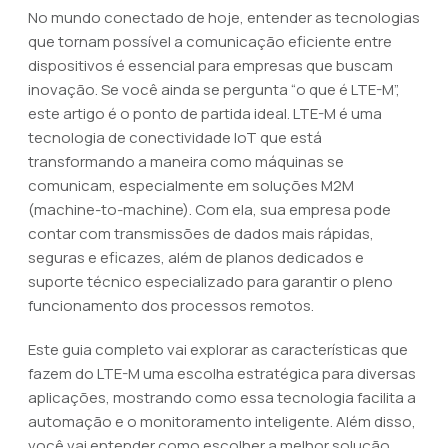
No mundo conectado de hoje, entender as tecnologias
que tornam possível a comunicação eficiente entre
dispositivos é essencial para empresas que buscam
inovação. Se você ainda se pergunta “o que é LTE-M”,
este artigo é o ponto de partida ideal. LTE-M é uma
tecnologia de conectividade IoT que está
transformando a maneira como máquinas se
comunicam, especialmente em soluções M2M
(machine-to-machine). Com ela, sua empresa pode
contar com transmissões de dados mais rápidas,
seguras e eficazes, além de planos dedicados e
suporte técnico especializado para garantir o pleno
funcionamento dos processos remotos.
Este guia completo vai explorar as características que
fazem do LTE-M uma escolha estratégica para diversas
aplicações, mostrando como essa tecnologia facilita a
automação e o monitoramento inteligente. Além disso,
você vai entender como escolher a melhor solução