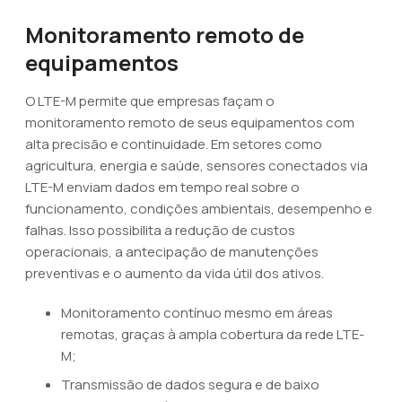
Monitoramento remoto de
equipamentos
O LTE-M permite que empresas façam o
monitoramento remoto de seus equipamentos com
alta precisão e continuidade. Em setores como
agricultura, energia e saúde, sensores conectados via
LTE-M enviam dados em tempo real sobre o
funcionamento, condições ambientais, desempenho e
falhas. Isso possibilita a redução de custos
operacionais, a antecipação de manutenções
preventivas e o aumento da vida útil dos ativos.
Monitoramento contínuo mesmo em áreas
remotas, graças à ampla cobertura da rede LTE-
M;
Transmissão de dados segura e de baixo