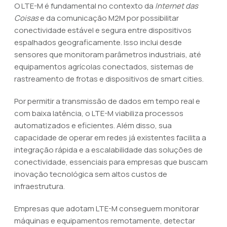
O LTE-M é fundamental no contexto da
Internet das
Coisas
e da comunicação M2M por possibilitar
conectividade estável e segura entre dispositivos
espalhados geograficamente. Isso inclui desde
sensores que monitoram parâmetros industriais, até
equipamentos agrícolas conectados, sistemas de
rastreamento de frotas e dispositivos de smart cities.
Por permitir a transmissão de dados em tempo real e
com baixa latência, o LTE-M viabiliza processos
automatizados e eficientes. Além disso, sua
capacidade de operar em redes já existentes facilita a
integração rápida e a escalabilidade das soluções de
conectividade, essenciais para empresas que buscam
inovação tecnológica sem altos custos de
infraestrutura.
Empresas que adotam LTE-M conseguem monitorar
máquinas e equipamentos remotamente, detectar