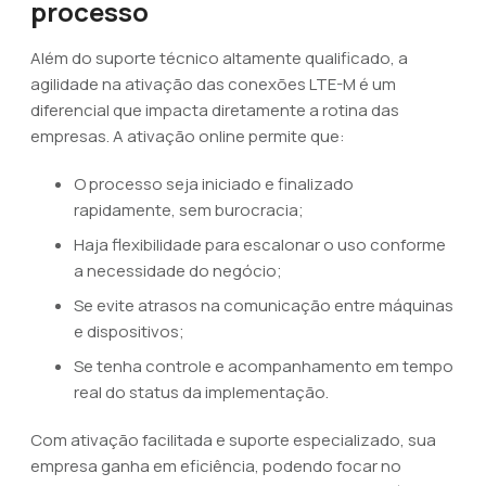
processo
Além do suporte técnico altamente qualificado, a
agilidade na ativação das conexões LTE-M é um
diferencial que impacta diretamente a rotina das
empresas. A ativação online permite que:
O processo seja iniciado e finalizado
rapidamente, sem burocracia;
Haja flexibilidade para escalonar o uso conforme
a necessidade do negócio;
Se evite atrasos na comunicação entre máquinas
e dispositivos;
Se tenha controle e acompanhamento em tempo
real do status da implementação.
Com ativação facilitada e suporte especializado, sua
empresa ganha em eficiência, podendo focar no