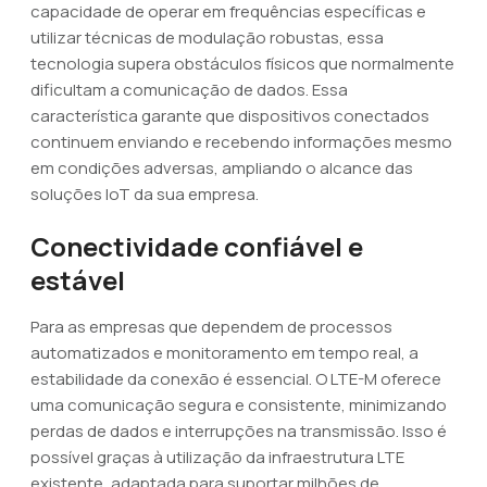
capacidade de operar em frequências específicas e
utilizar técnicas de modulação robustas, essa
tecnologia supera obstáculos físicos que normalmente
dificultam a comunicação de dados. Essa
característica garante que dispositivos conectados
continuem enviando e recebendo informações mesmo
em condições adversas, ampliando o alcance das
soluções IoT da sua empresa.
Conectividade confiável e
estável
Para as empresas que dependem de processos
automatizados e monitoramento em tempo real, a
estabilidade da conexão é essencial. O LTE-M oferece
uma comunicação segura e consistente, minimizando
perdas de dados e interrupções na transmissão. Isso é
possível graças à utilização da infraestrutura LTE
existente, adaptada para suportar milhões de