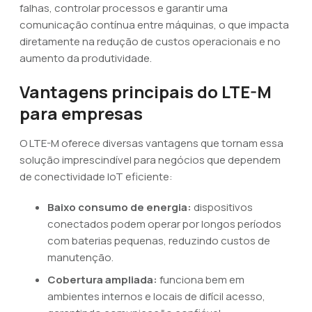
falhas, controlar processos e garantir uma
comunicação contínua entre máquinas, o que impacta
diretamente na redução de custos operacionais e no
aumento da produtividade.
Vantagens principais do LTE-M
para empresas
O LTE-M oferece diversas vantagens que tornam essa
solução imprescindível para negócios que dependem
de conectividade IoT eficiente:
Baixo consumo de energia:
dispositivos
conectados podem operar por longos períodos
com baterias pequenas, reduzindo custos de
manutenção.
Cobertura ampliada:
funciona bem em
ambientes internos e locais de difícil acesso,