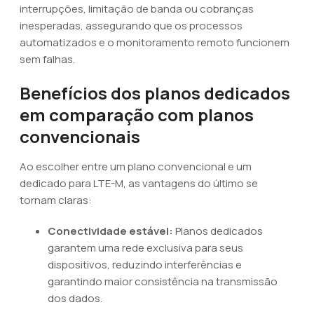
interrupções, limitação de banda ou cobranças
inesperadas, assegurando que os processos
automatizados e o monitoramento remoto funcionem
sem falhas.
Benefícios dos planos dedicados
em comparação com planos
convencionais
Ao escolher entre um plano convencional e um
dedicado para LTE-M, as vantagens do último se
tornam claras:
Conectividade estável:
Planos dedicados
garantem uma rede exclusiva para seus
dispositivos, reduzindo interferências e
garantindo maior consistência na transmissão
dos dados.