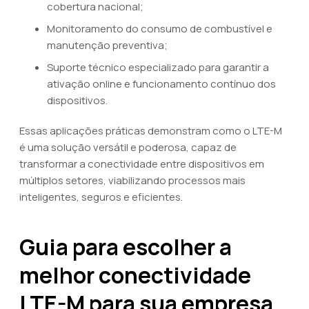
cobertura nacional;
Monitoramento do consumo de combustível e
manutenção preventiva;
Suporte técnico especializado para garantir a
ativação online e funcionamento contínuo dos
dispositivos.
Essas aplicações práticas demonstram como o LTE-M
é uma solução versátil e poderosa, capaz de
transformar a conectividade entre dispositivos em
múltiplos setores, viabilizando processos mais
inteligentes, seguros e eficientes.
Guia para escolher a
melhor conectividade
LTE-M para sua empresa