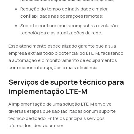
Redução do tempo de inatividade e maior
confiabilidade nas operações remotas;
Suporte contínuo que acompanha a evolução
tecnológica e as atualizações da rede.
Esse atendimento especializado garante que a sua
empresa extraia todo o potencial do LTE-M, facilitando
a automação e o monitoramento de equipamentos
com menos interrupções e mais eficiência.
Serviços de suporte técnico para
implementação LTE-M
A implementação de uma solução LTE-M envolve
diversas etapas que são facilitadas por um suporte
técnico dedicado. Entre os principais serviços
oferecidos, destacam-se: