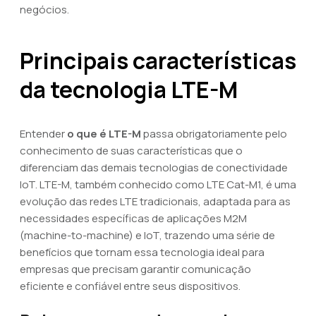
negócios.
Principais características
da tecnologia LTE-M
Entender
o que é LTE-M
passa obrigatoriamente pelo
conhecimento de suas características que o
diferenciam das demais tecnologias de conectividade
IoT. LTE-M, também conhecido como LTE Cat-M1, é uma
evolução das redes LTE tradicionais, adaptada para as
necessidades específicas de aplicações M2M
(machine-to-machine) e IoT, trazendo uma série de
benefícios que tornam essa tecnologia ideal para
empresas que precisam garantir comunicação
eficiente e confiável entre seus dispositivos.