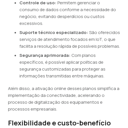
Controle de uso:
Permitem gerenciar o
consumo de dados conforme a necessidade do
negócio, evitando desperdícios ou custos
excessivos.
Suporte técnico especializado:
São oferecidos
serviços de atendimento focados em IoT, o que
facilita a resolução rápida de possíveis problemas.
Segurança aprimorada:
Com planos
específicos, é possível aplicar políticas de
segurança customizadas para proteger as
informações transmitidas entre máquinas.
Além disso, a ativação online desses planos simplifica a
implementação da conectividade, acelerando o
processo de digitalização dos equipamentos e
processos empresariais.
Flexibilidade e custo-benefício