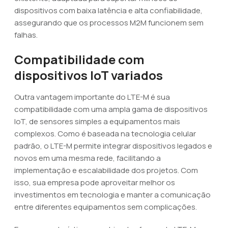
dispositivos com baixa latência e alta confiabilidade,
assegurando que os processos M2M funcionem sem
falhas.
Compatibilidade com
dispositivos IoT variados
Outra vantagem importante do LTE-M é sua
compatibilidade com uma ampla gama de dispositivos
IoT, de sensores simples a equipamentos mais
complexos. Como é baseada na tecnologia celular
padrão, o LTE-M permite integrar dispositivos legados e
novos em uma mesma rede, facilitando a
implementação e escalabilidade dos projetos. Com
isso, sua empresa pode aproveitar melhor os
investimentos em tecnologia e manter a comunicação
entre diferentes equipamentos sem complicações.