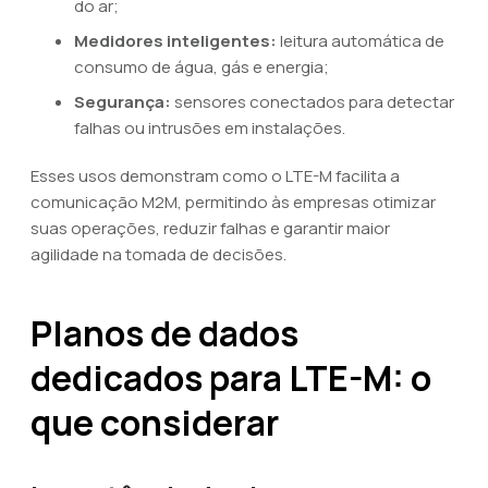
do ar;
Medidores inteligentes:
leitura automática de
consumo de água, gás e energia;
Segurança:
sensores conectados para detectar
falhas ou intrusões em instalações.
Esses usos demonstram como o LTE-M facilita a
comunicação M2M, permitindo às empresas otimizar
suas operações, reduzir falhas e garantir maior
agilidade na tomada de decisões.
Planos de dados
dedicados para LTE-M: o
que considerar