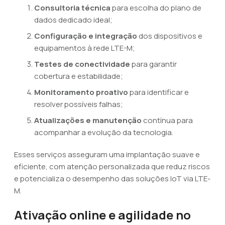
Consultoria técnica
para escolha do plano de
dados dedicado ideal;
Configuração e integração
dos dispositivos e
equipamentos à rede LTE-M;
Testes de conectividade
para garantir
cobertura e estabilidade;
Monitoramento proativo
para identificar e
resolver possíveis falhas;
Atualizações e manutenção
contínua para
acompanhar a evolução da tecnologia.
Esses serviços asseguram uma implantação suave e
eficiente, com atenção personalizada que reduz riscos
e potencializa o desempenho das soluções IoT via LTE-
M.
Ativação online e agilidade no