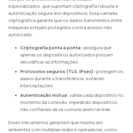
especializados, que suportam criptografia robusta e
autenticação segura dos dispositivos. Essa camada
criptográfica garante que os dados transmitidos entre
máquinas estejam protegidos contra acesso não
autorizado.
Criptografia ponta a ponta:
assegura que
apenas os dispositivos autorizados possam
decodificar as informações;
Protocolos seguros (TLS, IPsec):
protegem os
dados durante a transferência, evitando
interceptações;
Autenticação mútua:
valida cada dispositivo no
momento da conexão, impedindo dispositivos
não confiáveis de se comunicarem na rede.
Esses mecanismos garantem que mesmo em
ambientes com múltiplas redes e operadoras, como