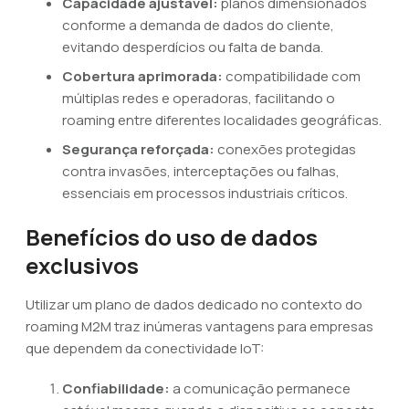
Capacidade ajustável:
planos dimensionados
conforme a demanda de dados do cliente,
evitando desperdícios ou falta de banda.
Cobertura aprimorada:
compatibilidade com
múltiplas redes e operadoras, facilitando o
roaming entre diferentes localidades geográficas.
Segurança reforçada:
conexões protegidas
contra invasões, interceptações ou falhas,
essenciais em processos industriais críticos.
Benefícios do uso de dados
exclusivos
Utilizar um plano de dados dedicado no contexto do
roaming M2M traz inúmeras vantagens para empresas
que dependem da conectividade IoT:
Confiabilidade:
a comunicação permanece