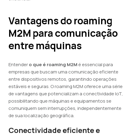
Vantagens do roaming
M2M para comunicação
entre máquinas
Entender
o que é roaming M2M
é essencial para
empresas que buscam uma comunicação eficiente
entre dispositivos remotos, garantindo operações
estáveis e seguras. O roaming M2M oferece uma série
de vantagens que potencializam a conectividade IoT,
possibilitando que máquinas e equipamentos se
comuniquem sem interrupções, independentemente
de sua localização geográfica.
Conectividade eficiente e