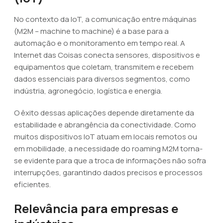
No contexto da IoT, a comunicação entre máquinas
(M2M – machine to machine) é a base para a
automação e o monitoramento em tempo real. A
Internet das Coisas conecta sensores, dispositivos e
equipamentos que coletam, transmitem e recebem
dados essenciais para diversos segmentos, como
indústria, agronegócio, logística e energia.
O êxito dessas aplicações depende diretamente da
estabilidade e abrangência da conectividade. Como
muitos dispositivos IoT atuam em locais remotos ou
em mobilidade, a necessidade do roaming M2M torna-
se evidente para que a troca de informações não sofra
interrupções, garantindo dados precisos e processos
eficientes.
Relevância para empresas e