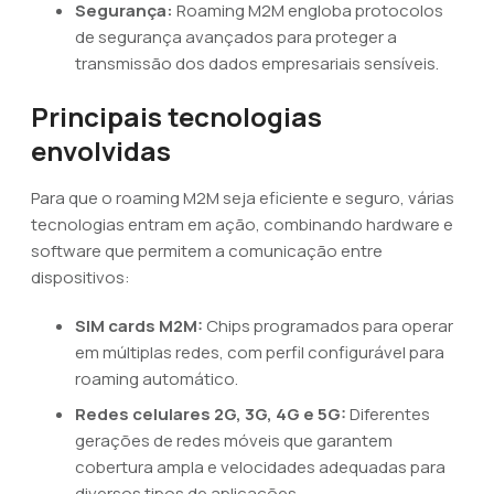
Segurança:
Roaming M2M engloba protocolos
de segurança avançados para proteger a
transmissão dos dados empresariais sensíveis.
Principais tecnologias
envolvidas
Para que o roaming M2M seja eficiente e seguro, várias
tecnologias entram em ação, combinando hardware e
software que permitem a comunicação entre
dispositivos:
SIM cards M2M:
Chips programados para operar
em múltiplas redes, com perfil configurável para
roaming automático.
Redes celulares 2G, 3G, 4G e 5G:
Diferentes
gerações de redes móveis que garantem
cobertura ampla e velocidades adequadas para
diversos tipos de aplicações.