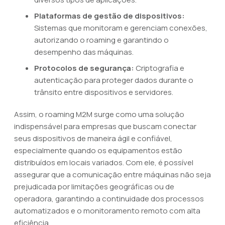
Plataformas de gestão de dispositivos:
Sistemas que monitoram e gerenciam conexões,
autorizando o roaming e garantindo o
desempenho das máquinas.
Protocolos de segurança:
Criptografia e
autenticação para proteger dados durante o
trânsito entre dispositivos e servidores.
Assim, o roaming M2M surge como uma solução
indispensável para empresas que buscam conectar
seus dispositivos de maneira ágil e confiável,
especialmente quando os equipamentos estão
distribuídos em locais variados. Com ele, é possível
assegurar que a comunicação entre máquinas não seja
prejudicada por limitações geográficas ou de
operadora, garantindo a continuidade dos processos
automatizados e o monitoramento remoto com alta
eficiência.