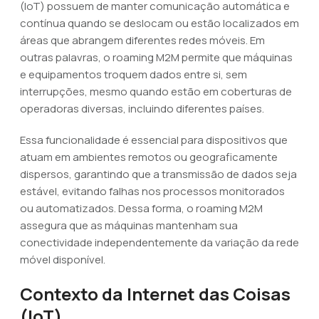
(IoT) possuem de manter comunicação automática e
contínua quando se deslocam ou estão localizados em
áreas que abrangem diferentes redes móveis. Em
outras palavras, o roaming M2M permite que máquinas
e equipamentos troquem dados entre si, sem
interrupções, mesmo quando estão em coberturas de
operadoras diversas, incluindo diferentes países.
Essa funcionalidade é essencial para dispositivos que
atuam em ambientes remotos ou geograficamente
dispersos, garantindo que a transmissão de dados seja
estável, evitando falhas nos processos monitorados
ou automatizados. Dessa forma, o roaming M2M
assegura que as máquinas mantenham sua
conectividade independentemente da variação da rede
móvel disponível.
Contexto da Internet das Coisas
(IoT)