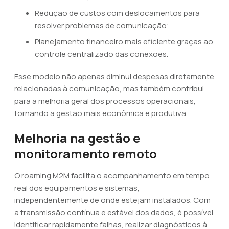
Redução de custos com deslocamentos para
resolver problemas de comunicação;
Planejamento financeiro mais eficiente graças ao
controle centralizado das conexões.
Esse modelo não apenas diminui despesas diretamente
relacionadas à comunicação, mas também contribui
para a melhoria geral dos processos operacionais,
tornando a gestão mais econômica e produtiva.
Melhoria na gestão e
monitoramento remoto
O roaming M2M facilita o acompanhamento em tempo
real dos equipamentos e sistemas,
independentemente de onde estejam instalados. Com
a transmissão contínua e estável dos dados, é possível
identificar rapidamente falhas, realizar diagnósticos à