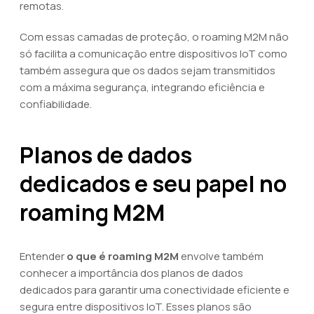
remotas.
Com essas camadas de proteção, o roaming M2M não
só facilita a comunicação entre dispositivos IoT como
também assegura que os dados sejam transmitidos
com a máxima segurança, integrando eficiência e
confiabilidade.
Planos de dados
dedicados e seu papel no
roaming M2M
Entender
o que é roaming M2M
envolve também
conhecer a importância dos planos de dados
dedicados para garantir uma conectividade eficiente e
segura entre dispositivos IoT. Esses planos são