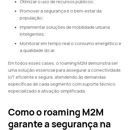
Otimizar o uso de recursos públicos;
Promover a segurança e o bem-estar da
população;
Implementar soluções de mobilidade urbana
inteligentes;
Monitorar em tempo real o consumo energético e
a qualidade do ar.
Em todos esses cases, o roaming M2M demonstra ser
uma solução essencial para assegurar a conectividade
IoT eficiente e segura, atendendo às demandas
específicas de cada segmento com suporte técnico
especializado e ativação simplificada.
Como o roaming M2M
garante a segurança na