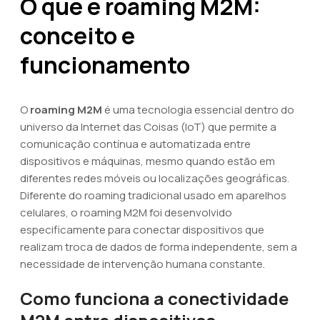
O que é roaming M2M:
conceito e
funcionamento
O
roaming M2M
é uma tecnologia essencial dentro do
universo da Internet das Coisas (IoT) que permite a
comunicação contínua e automatizada entre
dispositivos e máquinas, mesmo quando estão em
diferentes redes móveis ou localizações geográficas.
Diferente do roaming tradicional usado em aparelhos
celulares, o roaming M2M foi desenvolvido
especificamente para conectar dispositivos que
realizam troca de dados de forma independente, sem a
necessidade de intervenção humana constante.
Como funciona a conectividade