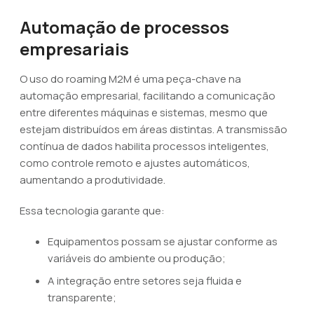
Automação de processos
empresariais
O uso do roaming M2M é uma peça-chave na
automação empresarial, facilitando a comunicação
entre diferentes máquinas e sistemas, mesmo que
estejam distribuídos em áreas distintas. A transmissão
contínua de dados habilita processos inteligentes,
como controle remoto e ajustes automáticos,
aumentando a produtividade.
Essa tecnologia garante que:
Equipamentos possam se ajustar conforme as
variáveis do ambiente ou produção;
A integração entre setores seja fluida e
transparente;