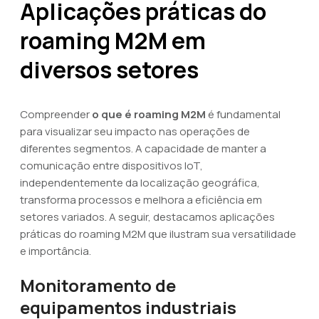
Aplicações práticas do
roaming M2M em
diversos setores
Compreender
o que é roaming M2M
é fundamental
para visualizar seu impacto nas operações de
diferentes segmentos. A capacidade de manter a
comunicação entre dispositivos IoT,
independentemente da localização geográfica,
transforma processos e melhora a eficiência em
setores variados. A seguir, destacamos aplicações
práticas do roaming M2M que ilustram sua versatilidade
e importância.
Monitoramento de
equipamentos industriais