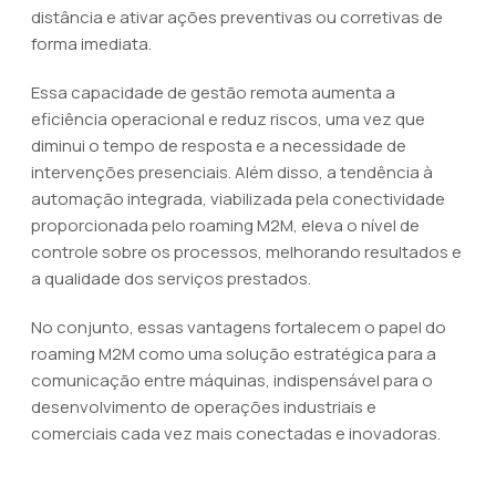
distância e ativar ações preventivas ou corretivas de
forma imediata.
Essa capacidade de gestão remota aumenta a
eficiência operacional e reduz riscos, uma vez que
diminui o tempo de resposta e a necessidade de
intervenções presenciais. Além disso, a tendência à
automação integrada, viabilizada pela conectividade
proporcionada pelo roaming M2M, eleva o nível de
controle sobre os processos, melhorando resultados e
a qualidade dos serviços prestados.
No conjunto, essas vantagens fortalecem o papel do
roaming M2M como uma solução estratégica para a
comunicação entre máquinas, indispensável para o
desenvolvimento de operações industriais e
comerciais cada vez mais conectadas e inovadoras.