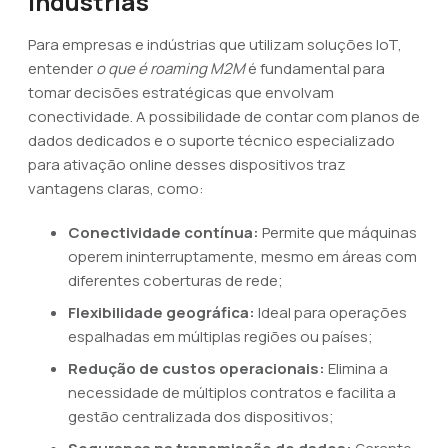
indústrias
Para empresas e indústrias que utilizam soluções IoT,
entender
o que é roaming M2M
é fundamental para
tomar decisões estratégicas que envolvam
conectividade. A possibilidade de contar com planos de
dados dedicados e o suporte técnico especializado
para ativação online desses dispositivos traz
vantagens claras, como:
Conectividade contínua:
Permite que máquinas
operem ininterruptamente, mesmo em áreas com
diferentes coberturas de rede;
Flexibilidade geográfica:
Ideal para operações
espalhadas em múltiplas regiões ou países;
Redução de custos operacionais:
Elimina a
necessidade de múltiplos contratos e facilita a
gestão centralizada dos dispositivos;