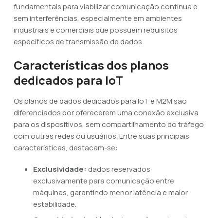
fundamentais para viabilizar comunicação contínua e
sem interferências, especialmente em ambientes
industriais e comerciais que possuem requisitos
específicos de transmissão de dados.
Características dos planos
dedicados para IoT
Os planos de dados dedicados para IoT e M2M são
diferenciados por oferecerem uma conexão exclusiva
para os dispositivos, sem compartilhamento do tráfego
com outras redes ou usuários. Entre suas principais
características, destacam-se:
Exclusividade:
dados reservados
exclusivamente para comunicação entre
máquinas, garantindo menor latência e maior
estabilidade.