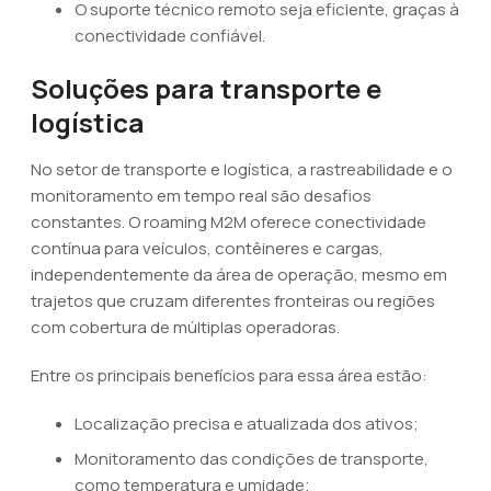
O suporte técnico remoto seja eficiente, graças à
conectividade confiável.
Soluções para transporte e
logística
No setor de transporte e logística, a rastreabilidade e o
monitoramento em tempo real são desafios
constantes. O roaming M2M oferece conectividade
contínua para veículos, contêineres e cargas,
independentemente da área de operação, mesmo em
trajetos que cruzam diferentes fronteiras ou regiões
com cobertura de múltiplas operadoras.
Entre os principais benefícios para essa área estão:
Localização precisa e atualizada dos ativos;
Monitoramento das condições de transporte,
como temperatura e umidade;