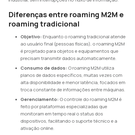
Diferenças entre roaming M2M e
roaming tradicional
Objetivo:
Enquanto o roaming tradicional atende
ao usuário final (pessoas físicas), o roaming M2M
é projetado para objetos e equipamentos que
precisam transmitir dados automaticamente.
Consumo de dados:
O roaming M2M utiliza
planos de dados específicos, muitas vezes com
alta disponibilidade e menor latência, focados em
troca constante de informações entre máquinas.
Gerenciamento:
O controle do roaming M2M é
feito por plataformas especializadas que
monitoram em tempo real o status dos
dispositivos, facilitando o suporte técnico e a
ativação online.