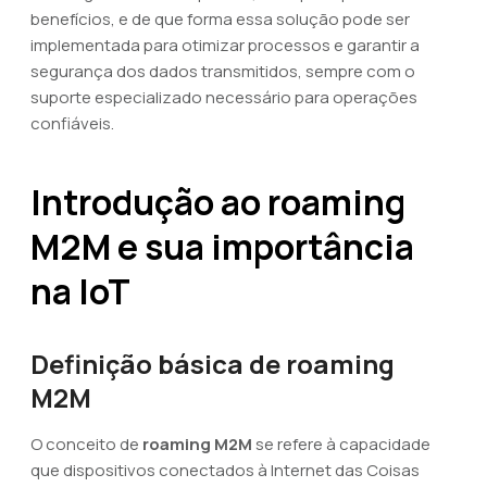
benefícios, e de que forma essa solução pode ser
implementada para otimizar processos e garantir a
segurança dos dados transmitidos, sempre com o
suporte especializado necessário para operações
confiáveis.
Introdução ao roaming
M2M e sua importância
na IoT
Definição básica de roaming
M2M
O conceito de
roaming M2M
se refere à capacidade
que dispositivos conectados à Internet das Coisas