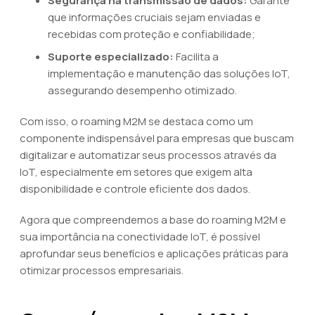
Segurança na transmissão de dados:
Garante
que informações cruciais sejam enviadas e
recebidas com proteção e confiabilidade;
Suporte especializado:
Facilita a
implementação e manutenção das soluções IoT,
assegurando desempenho otimizado.
Com isso, o roaming M2M se destaca como um
componente indispensável para empresas que buscam
digitalizar e automatizar seus processos através da
IoT, especialmente em setores que exigem alta
disponibilidade e controle eficiente dos dados.
Agora que compreendemos a base do roaming M2M e
sua importância na conectividade IoT, é possível
aprofundar seus benefícios e aplicações práticas para
otimizar processos empresariais.