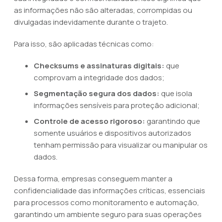
as informações não são alteradas, corrompidas ou
divulgadas indevidamente durante o trajeto.
Para isso, são aplicadas técnicas como:
Checksums e assinaturas digitais:
que
comprovam a integridade dos dados;
Segmentação segura dos dados:
que isola
informações sensíveis para proteção adicional;
Controle de acesso rigoroso:
garantindo que
somente usuários e dispositivos autorizados
tenham permissão para visualizar ou manipular os
dados.
Dessa forma, empresas conseguem manter a
confidencialidade das informações críticas, essenciais
para processos como monitoramento e automação,
garantindo um ambiente seguro para suas operações