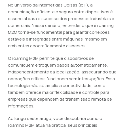
No universo da Internet das Coisas (IoT), a
comunicação eficiente e segura entre dispositivos é
essencial para o sucesso dos processos industriais e
comerciais. Nesse cenário, entender o que é roaming
M2M torna-se fundamental para garantir conexões
estáveis e integradas entre máquinas, mesmo em
ambientes geograficamente dispersos.
O roaming M2M permite que dispositivos se
comuniquem e troquem dados automaticamente,
independentemente da localização, assegurando que
operações críticas funcionem sem interrupções. Essa
tecnologia não só amplia a conectividade, como
também oferece maior flexibilidade e controle para
empresas que dependem da transmissão remota de
informações.
Ao longo deste artigo, você descobrirá como o
roaming M2M atua na prática, seus principais