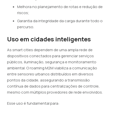
Melhora no planejamento de rotas e redução de
riscos;
Garantia da integridade da carga durante todo o
percurso.
Uso em cidades inteligentes
As smart cities dependem de uma ampla rede de
dispositivos conectados para gerenciar serviços
públicos, iluminação, segurança e monitoramento
ambiental. O roaming M2M viabiliza a comunicação
entre sensores urbanos distribuídos em diversos
pontos da cidade, assegurando a transmissão
contínua de dados para centralizações de controle,
mesmo com múltiplos provedores de rede envolvidos.
Esse uso é fundamental para: