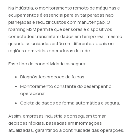
Na indústria, o monitoramento remoto de máquinas e
equipamentos é essencial para evitar paradas não
planejadas e reduzir custos com manutenção. O
roaming M2M permite que sensores e dispositivos
conectados transmitam dados em tempo real, mesmo
quando as unidades estão em diferentes locais ou
regiões com várias operadoras de rede.
Esse tipo de conectividade assegura:
Diagnóstico precoce de falhas;
Monitoramento constante do desempenho
operacional;
Coleta de dados de forma automática e segura.
Assim, empresas industriais conseguem tomar
decisões rápidas, baseadas em informações
atualizadas, garantindo a continuidade das operações.