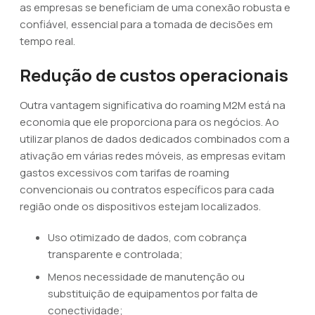
as empresas se beneficiam de uma conexão robusta e
confiável, essencial para a tomada de decisões em
tempo real.
Redução de custos operacionais
Outra vantagem significativa do roaming M2M está na
economia que ele proporciona para os negócios. Ao
utilizar planos de dados dedicados combinados com a
ativação em várias redes móveis, as empresas evitam
gastos excessivos com tarifas de roaming
convencionais ou contratos específicos para cada
região onde os dispositivos estejam localizados.
Uso otimizado de dados, com cobrança
transparente e controlada;
Menos necessidade de manutenção ou
substituição de equipamentos por falta de
conectividade;