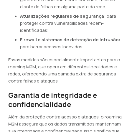
diante de falhas em alguma parte da rede;
Atualizações regulares de segurança:
para
proteger contra vulnerabilidades recém-
identificadas;
Firewall e sistemas de detecção de intrusão:
para barrar acessos indevidos.
Essas medidas são especialmente importantes para o
roaming M2M, que opera em diferentes localidades e
redes, oferecendo uma camada extra de segurança
contra falhas e ataques.
Garantia de integridade e
confidencialidade
Além da proteção contra acesso e ataques, o roaming
M2M assegura que os dados transmitidos mantenham
sua integridade e confidencialidade. Isso significa que