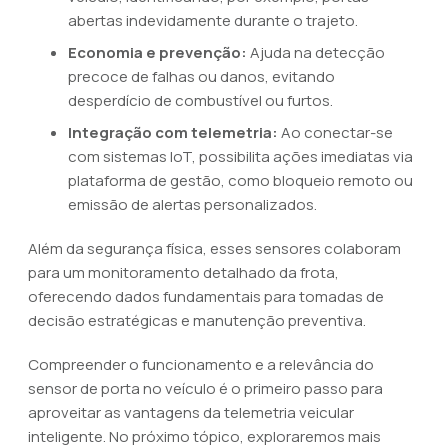
abertas indevidamente durante o trajeto.
Economia e prevenção:
Ajuda na detecção
precoce de falhas ou danos, evitando
desperdício de combustível ou furtos.
Integração com telemetria:
Ao conectar-se
com sistemas IoT, possibilita ações imediatas via
plataforma de gestão, como bloqueio remoto ou
emissão de alertas personalizados.
Além da segurança física, esses sensores colaboram
para um monitoramento detalhado da frota,
oferecendo dados fundamentais para tomadas de
decisão estratégicas e manutenção preventiva.
Compreender o funcionamento e a relevância do
sensor de porta no veículo é o primeiro passo para
aproveitar as vantagens da telemetria veicular
inteligente. No próximo tópico, exploraremos mais