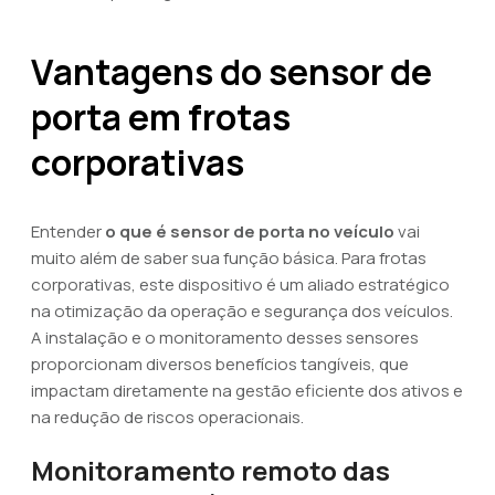
Vantagens do sensor de
porta em frotas
corporativas
Entender
o que é sensor de porta no veículo
vai
muito além de saber sua função básica. Para frotas
corporativas, este dispositivo é um aliado estratégico
na otimização da operação e segurança dos veículos.
A instalação e o monitoramento desses sensores
proporcionam diversos benefícios tangíveis, que
impactam diretamente na gestão eficiente dos ativos e
na redução de riscos operacionais.
Monitoramento remoto das