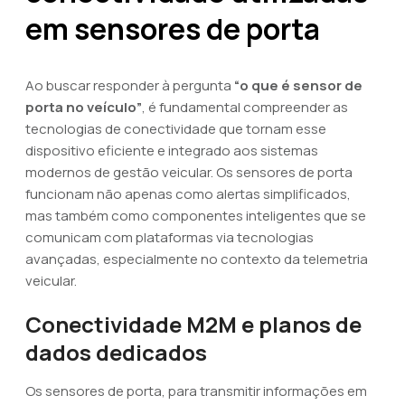
em sensores de porta
Ao buscar responder à pergunta
“o que é sensor de
porta no veículo”
, é fundamental compreender as
tecnologias de conectividade que tornam esse
dispositivo eficiente e integrado aos sistemas
modernos de gestão veicular. Os sensores de porta
funcionam não apenas como alertas simplificados,
mas também como componentes inteligentes que se
comunicam com plataformas via tecnologias
avançadas, especialmente no contexto da telemetria
veicular.
Conectividade M2M e planos de
dados dedicados
Os sensores de porta, para transmitir informações em