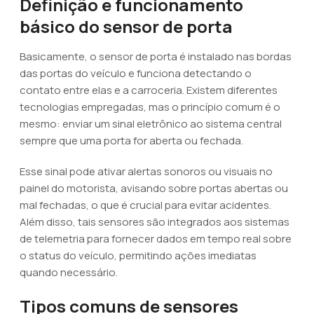
Definição e funcionamento
básico do sensor de porta
Basicamente, o sensor de porta é instalado nas bordas
das portas do veículo e funciona detectando o
contato entre elas e a carroceria. Existem diferentes
tecnologias empregadas, mas o princípio comum é o
mesmo: enviar um sinal eletrônico ao sistema central
sempre que uma porta for aberta ou fechada.
Esse sinal pode ativar alertas sonoros ou visuais no
painel do motorista, avisando sobre portas abertas ou
mal fechadas, o que é crucial para evitar acidentes.
Além disso, tais sensores são integrados aos sistemas
de telemetria para fornecer dados em tempo real sobre
o status do veículo, permitindo ações imediatas
quando necessário.
Tipos comuns de sensores