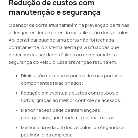
Redução de custos com
manutenção e segurança
O sensor de porta atua também na prevenção de falhas
e desgastes decorrentes da má utilização dos veículos.
Ao identificar quando uma porta não foi fechada
corretamente, o sistema alerta para situações que
poderiam causar danos físicos ou comprometer a
segurança do veículo. Essa prevenção resulta em:
Diminuição de reparos por avarias nas portas e
componentes relacionados;
Redução em eventuais custos com roubos e
furtos, graças ao melhor controle de acessos;
Menor necessidade de intervenções
emergenciais, que tendem a ser mais caras;
Melhoria da vida útil dos veículos, protegendo o
patrimônio da empresa.