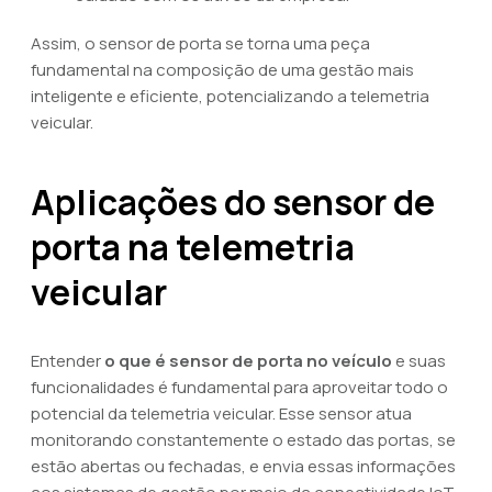
Assim, o sensor de porta se torna uma peça
fundamental na composição de uma gestão mais
inteligente e eficiente, potencializando a telemetria
veicular.
Aplicações do sensor de
porta na telemetria
veicular
Entender
o que é sensor de porta no veículo
e suas
funcionalidades é fundamental para aproveitar todo o
potencial da telemetria veicular. Esse sensor atua
monitorando constantemente o estado das portas, se
estão abertas ou fechadas, e envia essas informações