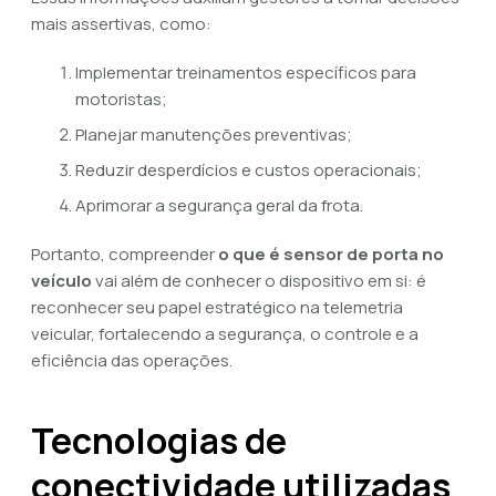
mais assertivas, como:
Implementar treinamentos específicos para
motoristas;
Planejar manutenções preventivas;
Reduzir desperdícios e custos operacionais;
Aprimorar a segurança geral da frota.
Portanto, compreender
o que é sensor de porta no
veículo
vai além de conhecer o dispositivo em si: é
reconhecer seu papel estratégico na telemetria
veicular, fortalecendo a segurança, o controle e a
eficiência das operações.
Tecnologias de
conectividade utilizadas