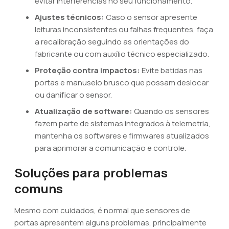
evitar interferências no seu funcionamento.
Ajustes técnicos:
Caso o sensor apresente
leituras inconsistentes ou falhas frequentes, faça
a recalibração seguindo as orientações do
fabricante ou com auxílio técnico especializado.
Proteção contra impactos:
Evite batidas nas
portas e manuseio brusco que possam deslocar
ou danificar o sensor.
Atualização de software:
Quando os sensores
fazem parte de sistemas integrados à telemetria,
mantenha os softwares e firmwares atualizados
para aprimorar a comunicação e controle.
Soluções para problemas
comuns
Mesmo com cuidados, é normal que sensores de
portas apresentem alguns problemas, principalmente