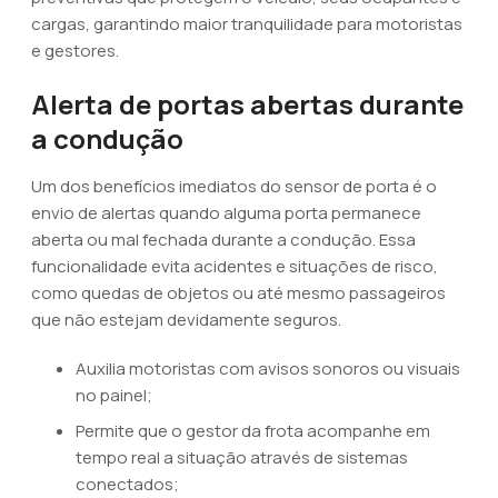
cargas, garantindo maior tranquilidade para motoristas
e gestores.
Alerta de portas abertas durante
a condução
Um dos benefícios imediatos do sensor de porta é o
envio de alertas quando alguma porta permanece
aberta ou mal fechada durante a condução. Essa
funcionalidade evita acidentes e situações de risco,
como quedas de objetos ou até mesmo passageiros
que não estejam devidamente seguros.
Auxilia motoristas com avisos sonoros ou visuais
no painel;
Permite que o gestor da frota acompanhe em
tempo real a situação através de sistemas
conectados;