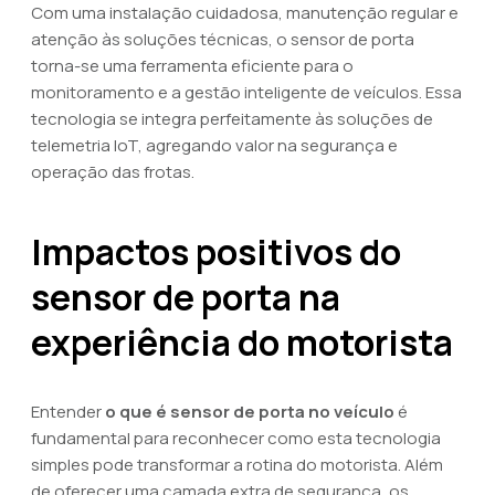
Com uma instalação cuidadosa, manutenção regular e
atenção às soluções técnicas, o sensor de porta
torna-se uma ferramenta eficiente para o
monitoramento e a gestão inteligente de veículos. Essa
tecnologia se integra perfeitamente às soluções de
telemetria IoT, agregando valor na segurança e
operação das frotas.
Impactos positivos do
sensor de porta na
experiência do motorista
Entender
o que é sensor de porta no veículo
é
fundamental para reconhecer como esta tecnologia
simples pode transformar a rotina do motorista. Além
de oferecer uma camada extra de segurança, os