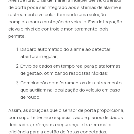
Além de funcionar de maneira independente, o sensor
de porta pode ser integrado aos sistemas de alarme e
rastreamento veicular, formando uma solução
completa para a proteção do veículo. Essa integração
eleva o nível de controle e monitoramento, pois
permite:
Disparo automático do alarme ao detectar
abertura irregular;
Envio de dados em tempo real para plataformas
de gestão, otimizando respostas rápidas;
Combinação com ferramentas de rastreamento
que auxiliam na localização do veículo em caso
de roubo.
Assim, as soluções que o sensor de porta proporciona,
com suporte técnico especializado e planos de dados
dedicados, reforçam a segurança e trazem maior
eficiência para a gestão de frotas conectadas.