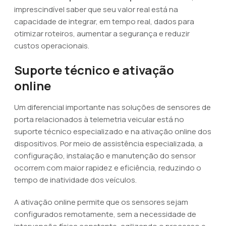
imprescindível saber que seu valor real está na
capacidade de integrar, em tempo real, dados para
otimizar roteiros, aumentar a segurança e reduzir
custos operacionais.
Suporte técnico e ativação
online
Um diferencial importante nas soluções de sensores de
porta relacionados à telemetria veicular está no
suporte técnico especializado e na ativação online dos
dispositivos. Por meio de assistência especializada, a
configuração, instalação e manutenção do sensor
ocorrem com maior rapidez e eficiência, reduzindo o
tempo de inatividade dos veículos.
A ativação online permite que os sensores sejam
configurados remotamente, sem a necessidade de