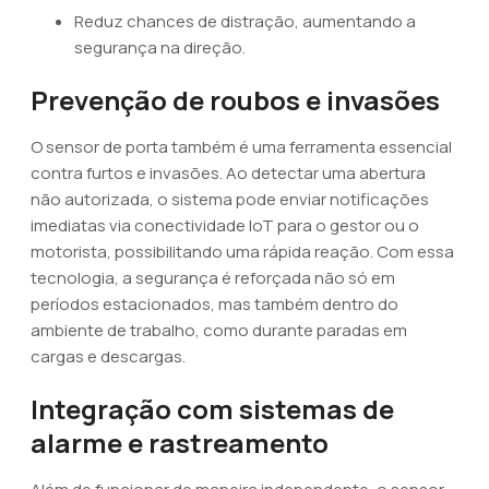
Reduz chances de distração, aumentando a
segurança na direção.
Prevenção de roubos e invasões
O sensor de porta também é uma ferramenta essencial
contra furtos e invasões. Ao detectar uma abertura
não autorizada, o sistema pode enviar notificações
imediatas via conectividade IoT para o gestor ou o
motorista, possibilitando uma rápida reação. Com essa
tecnologia, a segurança é reforçada não só em
períodos estacionados, mas também dentro do
ambiente de trabalho, como durante paradas em
cargas e descargas.
Integração com sistemas de
alarme e rastreamento