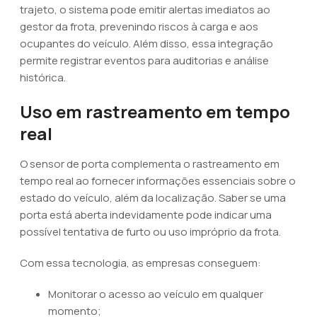
trajeto, o sistema pode emitir alertas imediatos ao
gestor da frota, prevenindo riscos à carga e aos
ocupantes do veículo. Além disso, essa integração
permite registrar eventos para auditorias e análise
histórica.
Uso em rastreamento em tempo
real
O sensor de porta complementa o rastreamento em
tempo real ao fornecer informações essenciais sobre o
estado do veículo, além da localização. Saber se uma
porta está aberta indevidamente pode indicar uma
possível tentativa de furto ou uso impróprio da frota.
Com essa tecnologia, as empresas conseguem:
Monitorar o acesso ao veículo em qualquer
momento;