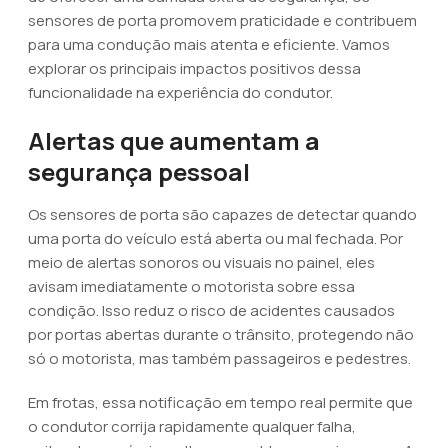
sensores de porta promovem praticidade e contribuem
para uma condução mais atenta e eficiente. Vamos
explorar os principais impactos positivos dessa
funcionalidade na experiência do condutor.
Alertas que aumentam a
segurança pessoal
Os sensores de porta são capazes de detectar quando
uma porta do veículo está aberta ou mal fechada. Por
meio de alertas sonoros ou visuais no painel, eles
avisam imediatamente o motorista sobre essa
condição. Isso reduz o risco de acidentes causados
por portas abertas durante o trânsito, protegendo não
só o motorista, mas também passageiros e pedestres.
Em frotas, essa notificação em tempo real permite que
o condutor corrija rapidamente qualquer falha,