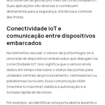
aos sistemas de gestão por meio da conectividade IoT.
Suas aplicações são diversas e contribuem
diretamente para a segurança, eficiência e controle
das frotas.
Conectividade IoT e
comunicação entre dispositivos
embarcados
Na telemetria veicular, o sensor de porta integra-se a
uma rede de dispositivos embarcados que dialogam via
conectividade IoT. Isso significa que o sensor envia
dados em tempo real sobre o status das portas para
unidades centrais de processamento, rastreadores ou
plataformas na nuvem. Essa comunicação M2M
(machine to machine) viabiliza a automação e a
tomada rápida de decisões.
Por exemplo, ao identificar uma porta aberta durante o