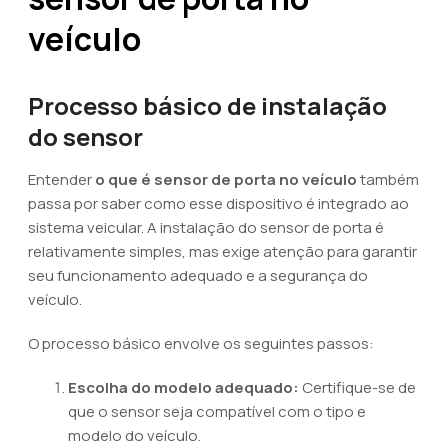
veículo
Processo básico de instalação
do sensor
Entender
o que é sensor de porta no veículo
também
passa por saber como esse dispositivo é integrado ao
sistema veicular. A instalação do sensor de porta é
relativamente simples, mas exige atenção para garantir
seu funcionamento adequado e a segurança do
veículo.
O processo básico envolve os seguintes passos:
Escolha do modelo adequado:
Certifique-se de
que o sensor seja compatível com o tipo e
modelo do veículo.