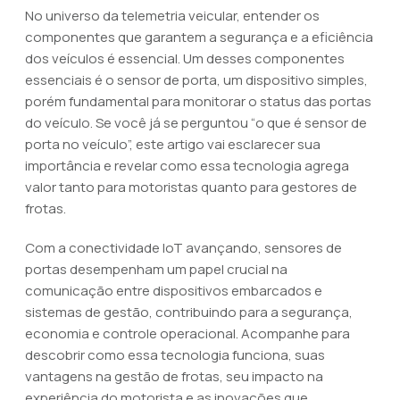
No universo da telemetria veicular, entender os
componentes que garantem a segurança e a eficiência
dos veículos é essencial. Um desses componentes
essenciais é o sensor de porta, um dispositivo simples,
porém fundamental para monitorar o status das portas
do veículo. Se você já se perguntou “o que é sensor de
porta no veículo”, este artigo vai esclarecer sua
importância e revelar como essa tecnologia agrega
valor tanto para motoristas quanto para gestores de
frotas.
Com a conectividade IoT avançando, sensores de
portas desempenham um papel crucial na
comunicação entre dispositivos embarcados e
sistemas de gestão, contribuindo para a segurança,
economia e controle operacional. Acompanhe para
descobrir como essa tecnologia funciona, suas
vantagens na gestão de frotas, seu impacto na
experiência do motorista e as inovações que