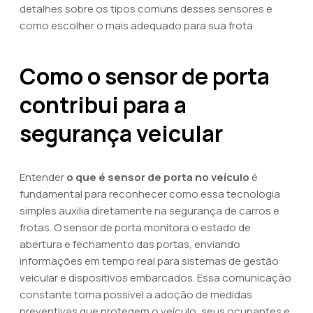
detalhes sobre os tipos comuns desses sensores e
como escolher o mais adequado para sua frota.
Como o sensor de porta
contribui para a
segurança veicular
Entender
o que é sensor de porta no veículo
é
fundamental para reconhecer como essa tecnologia
simples auxilia diretamente na segurança de carros e
frotas. O sensor de porta monitora o estado de
abertura e fechamento das portas, enviando
informações em tempo real para sistemas de gestão
veicular e dispositivos embarcados. Essa comunicação
constante torna possível a adoção de medidas
preventivas que protegem o veículo, seus ocupantes e