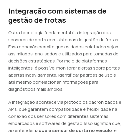
Integração com sistemas de
gestão de frotas
Outra tecnologia fundamental é a integração dos
sensores de porta com sistemas de gestão de frotas.
Essa conexão permite que os dados coletados sejam
assimilados, analisados e utilizados para tomadas de
decisões estratégicas. Por meio de plataformas
inteligentes, é possível monitorar alertas sobre portas
abertas indevidamente, identificar padrões de uso e
até mesmo correlacionar informações para
diagnósticos mais amplos.
A integração acontece via protocolos padronizados e
APIs, que garantem compatibilidade e flexibilidade na
conexão dos sensores com diferentes sistemas
embarcados e softwares de gestão. Isso significa que,
ao entender
o que é sensor de porta no veículo
, é