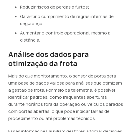
Reduzir riscos de perdas e furtos;
Garantir o cumprimento de regras internas de
segurança;
Aumentar o controle operacional, mesmo à
distância.
Análise dos dados para
otimização da frota
Mais do que monitoramento, o sensor de porta gera
uma base de dados valiosa para análises que otimizam
a gestão de frota. Por meio da telemetria, é possível
identificar padrões, como frequentes aberturas
durante horários fora da operação ou veículos parados
com portas abertas, o que pode indicar falhas de
procedimento ou até problemas técnicos.
Essas informações auxiliam gestores a tomar decisões