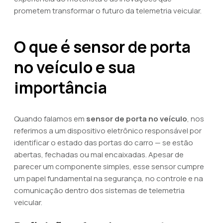
prometem transformar o futuro da telemetria veicular.
O que é sensor de porta
no veículo e sua
importância
Quando falamos em
sensor de porta no veículo
, nos
referimos a um dispositivo eletrônico responsável por
identificar o estado das portas do carro — se estão
abertas, fechadas ou mal encaixadas. Apesar de
parecer um componente simples, esse sensor cumpre
um papel fundamental na segurança, no controle e na
comunicação dentro dos sistemas de telemetria
veicular.