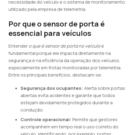
necessidade do veículo e o sistema de monitoramento
utilizado pela empresa de telemetria.
Por que o sensor de porta é
essencial para veículos
Entender
o que é sensor de porta no veículo
é
fundamental porque ele impacta diretamente na
segurança e na eficiência da operação dos veículos,
especialmente em frotas monitoradas por telemetria.
Entre os principais benefícios, destacam-se:
Segurança dos ocupantes:
Alerta sobre portas
abertas evita acidentes e garante que todos
estejam devidamente protegidos durante a
condução.
Controle operacional:
Permite que gestores
acompanhem em tempo real o uso correto do
veículo, identificando, por exemplo, portas