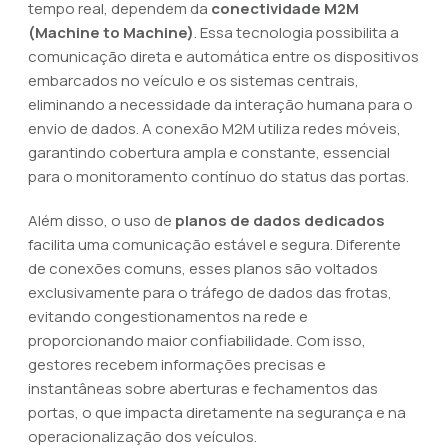
tempo real, dependem da
conectividade M2M
(Machine to Machine)
. Essa tecnologia possibilita a
comunicação direta e automática entre os dispositivos
embarcados no veículo e os sistemas centrais,
eliminando a necessidade da interação humana para o
envio de dados. A conexão M2M utiliza redes móveis,
garantindo cobertura ampla e constante, essencial
para o monitoramento contínuo do status das portas.
Além disso, o uso de
planos de dados dedicados
facilita uma comunicação estável e segura. Diferente
de conexões comuns, esses planos são voltados
exclusivamente para o tráfego de dados das frotas,
evitando congestionamentos na rede e
proporcionando maior confiabilidade. Com isso,
gestores recebem informações precisas e
instantâneas sobre aberturas e fechamentos das
portas, o que impacta diretamente na segurança e na
operacionalização dos veículos.