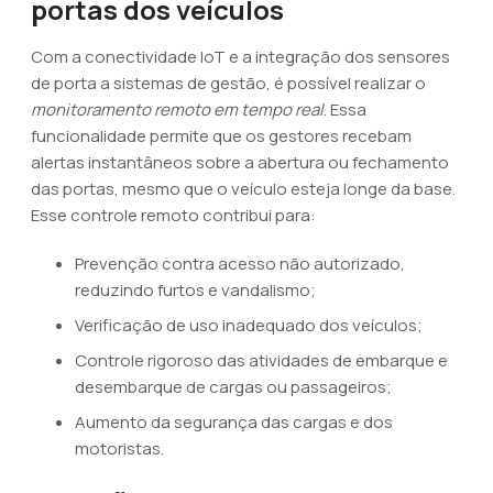
portas dos veículos
Com a conectividade IoT e a integração dos sensores
de porta a sistemas de gestão, é possível realizar o
monitoramento remoto em tempo real
. Essa
funcionalidade permite que os gestores recebam
alertas instantâneos sobre a abertura ou fechamento
das portas, mesmo que o veículo esteja longe da base.
Esse controle remoto contribui para:
Prevenção contra acesso não autorizado,
reduzindo furtos e vandalismo;
Verificação de uso inadequado dos veículos;
Controle rigoroso das atividades de embarque e
desembarque de cargas ou passageiros;
Aumento da segurança das cargas e dos
motoristas.