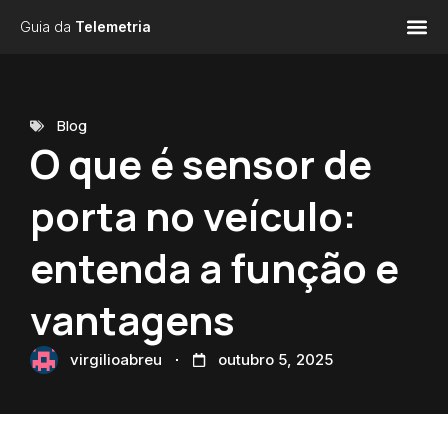
Guia da
Telemetria
Blog
O que é sensor de
porta no veículo:
entenda a função e
vantagens
virgilioabreu
outubro 5, 2025