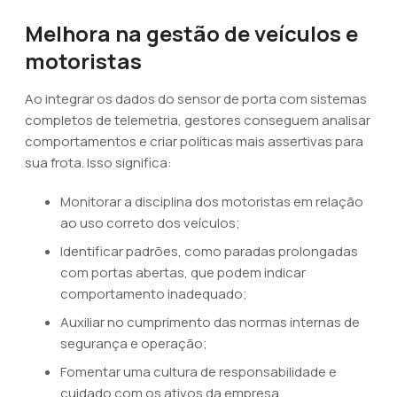
Melhora na gestão de veículos e
motoristas
Ao integrar os dados do sensor de porta com sistemas
completos de telemetria, gestores conseguem analisar
comportamentos e criar políticas mais assertivas para
sua frota. Isso significa:
Monitorar a disciplina dos motoristas em relação
ao uso correto dos veículos;
Identificar padrões, como paradas prolongadas
com portas abertas, que podem indicar
comportamento inadequado;
Auxiliar no cumprimento das normas internas de
segurança e operação;
Fomentar uma cultura de responsabilidade e
cuidado com os ativos da empresa.