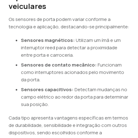
veiculares
Os sensores de porta podem variar conforme a
tecnologia e aplicação, destacando-se principalmente:
Sensores magnéticos:
Utilizam um ímã e um
interruptor reed para detectar a proximidade
entre porta e carroceria.
Sensores de contato mecânico:
Funcionam
como interruptores acionados pelo movimento
da porta.
Sensores capacitivos:
Detectam mudanças no
campo elétrico ao redor da porta para determinar
sua posição.
Cada tipo apresenta vantagens específicas em termos
de durabilidade, sensibilidade e integração com outros
dispositivos, sendo escolhidos conforme a