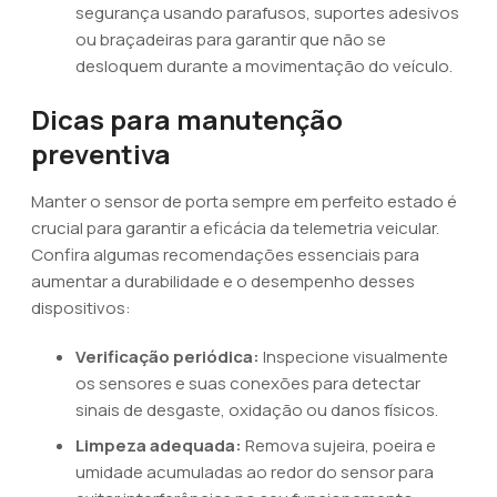
segurança usando parafusos, suportes adesivos
ou braçadeiras para garantir que não se
desloquem durante a movimentação do veículo.
Dicas para manutenção
preventiva
Manter o sensor de porta sempre em perfeito estado é
crucial para garantir a eficácia da telemetria veicular.
Confira algumas recomendações essenciais para
aumentar a durabilidade e o desempenho desses
dispositivos:
Verificação periódica:
Inspecione visualmente
os sensores e suas conexões para detectar
sinais de desgaste, oxidação ou danos físicos.
Limpeza adequada:
Remova sujeira, poeira e
umidade acumuladas ao redor do sensor para