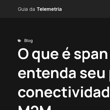
Guia da
Telemetria
Blog
O que é span
entenda seu 
conectividad