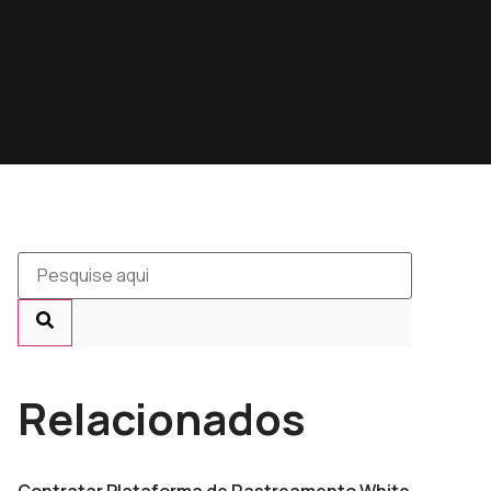
Relacionados