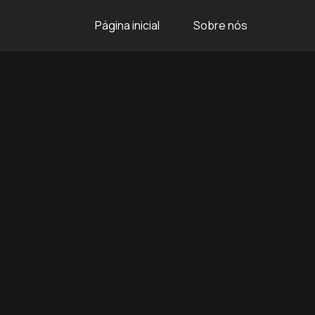
Página inicial
Sobre nós