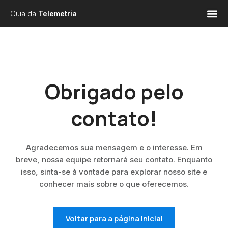
Guia da
Telemetria
Obrigado pelo
contato!
Agradecemos sua mensagem e o interesse. Em
breve, nossa equipe retornará seu contato. Enquanto
isso, sinta-se à vontade para explorar nosso site e
conhecer mais sobre o que oferecemos.
Voltar para a página inicial