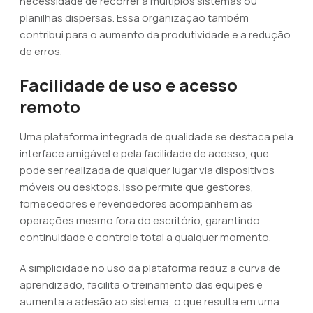
necessidade de recorrer a múltiplos sistemas ou
planilhas dispersas. Essa organização também
contribui para o aumento da produtividade e a redução
de erros.
Facilidade de uso e acesso
remoto
Uma plataforma integrada de qualidade se destaca pela
interface amigável e pela facilidade de acesso, que
pode ser realizada de qualquer lugar via dispositivos
móveis ou desktops. Isso permite que gestores,
fornecedores e revendedores acompanhem as
operações mesmo fora do escritório, garantindo
continuidade e controle total a qualquer momento.
A simplicidade no uso da plataforma reduz a curva de
aprendizado, facilita o treinamento das equipes e
aumenta a adesão ao sistema, o que resulta em uma