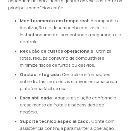
dependem da mobilidade e gestão de veículos. Entre os
principais benefícios estão:
Monitoramento em tempo real:
Acompanhe a
localização e o desempenho dos veículos
instantaneamente, aumentando a segurança e o
controle.
Redução de custos operacionais:
Otimize
rotas, reduza consumo de combustível e
minimize riscos de furtos ou desvios.
Gestão integrada:
Centralize informações
sobre frotas, motoristas e ativos em uma única
plataforma fácil de usar.
Escalabilidade:
Adapte a solução conforme o
crescimento da frota e a necessidade do
negócio.
Suporte técnico especializado:
Conte com
assistência contínua para manter a operação