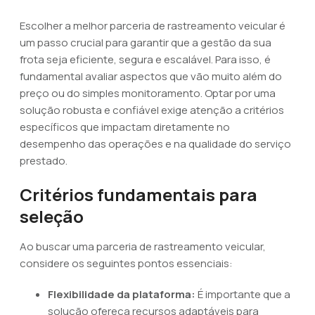
Escolher a melhor parceria de rastreamento veicular é
um passo crucial para garantir que a gestão da sua
frota seja eficiente, segura e escalável. Para isso, é
fundamental avaliar aspectos que vão muito além do
preço ou do simples monitoramento. Optar por uma
solução robusta e confiável exige atenção a critérios
específicos que impactam diretamente no
desempenho das operações e na qualidade do serviço
prestado.
Critérios fundamentais para
seleção
Ao buscar uma parceria de rastreamento veicular,
considere os seguintes pontos essenciais:
Flexibilidade da plataforma:
É importante que a
solução ofereça recursos adaptáveis para