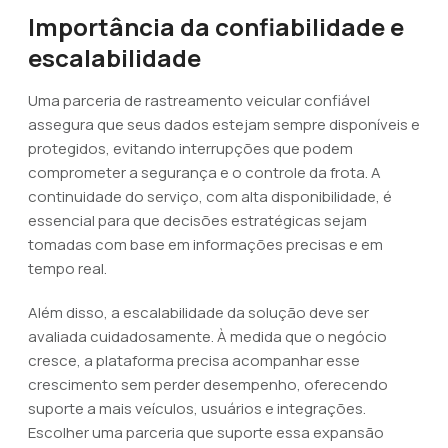
Importância da confiabilidade e
escalabilidade
Uma parceria de rastreamento veicular confiável
assegura que seus dados estejam sempre disponíveis e
protegidos, evitando interrupções que podem
comprometer a segurança e o controle da frota. A
continuidade do serviço, com alta disponibilidade, é
essencial para que decisões estratégicas sejam
tomadas com base em informações precisas e em
tempo real.
Além disso, a escalabilidade da solução deve ser
avaliada cuidadosamente. À medida que o negócio
cresce, a plataforma precisa acompanhar esse
crescimento sem perder desempenho, oferecendo
suporte a mais veículos, usuários e integrações.
Escolher uma parceria que suporte essa expansão