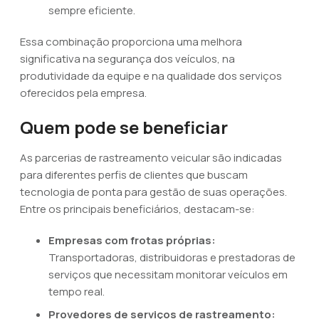
sempre eficiente.
Essa combinação proporciona uma melhora
significativa na segurança dos veículos, na
produtividade da equipe e na qualidade dos serviços
oferecidos pela empresa.
Quem pode se beneficiar
As parcerias de rastreamento veicular são indicadas
para diferentes perfis de clientes que buscam
tecnologia de ponta para gestão de suas operações.
Entre os principais beneficiários, destacam-se:
Empresas com frotas próprias:
Transportadoras, distribuidoras e prestadoras de
serviços que necessitam monitorar veículos em
tempo real.
Provedores de serviços de rastreamento: