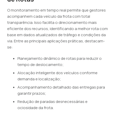
O monitoramento em tempo real permite que gestores
acompanhem cada veículo da frota com total
transparência. Isso facilita o direcionamento mais
eficiente dos recursos, identificando a melhor rota com
base em dados atualizados de tráfego e condições da
via. Entre as principais aplicações práticas, destacam-
se:
Planejamento dinâmico de rotas para reduzir o
tempo de deslocamento;
Alocação inteligente dos veículos conforme
demanda e localização;
Acompanhamento detalhado das entregas para
garantir prazos;
Redução de paradas desnecessárias e
ociosidade da frota.