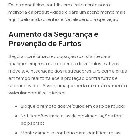
Esses benefícios contribuem diretamente para a
melhoria da produtividade e para um atendimento mais
ágil, fidelizando clientes e fortalecendo a operação.
Aumento da Segurança e
Prevenção de Furtos
Segurança é uma preocupação constante para
qualquer empresa que dependa de veículos e ativos
móveis. A integração dos rastreadores GPS com alertas
em tempo real fortalece a proteção contra furtos e
usos indevidos. Assim, uma
parceria de rastreamento
veicular
confiável oferece:
Bloqueio remoto dos veículos em caso de roubo;
Notificações imediatas de movimentações fora
do padrão;
Monitoramento contínuo para identificar rotas