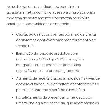
Ao se tornar um revendedor ou parceiro da
guiadatelemetria.com.br, o acesso a uma plataforma
moderna de rastreamento e telemetria possibilita
ampliar as oportunidades de negócio.
Captação de novos clientes por meio da oferta
de sistemas confiáveis para monitoramento em
tempo real.
Expansão do leque de produtos com
rastreadores GPS, chips M2M e soluções
integradas que atendem às demandas
específicas de diferentes segmentos.
Aumento de receita graças a modelos flexíveis de
comercialização, que permitem adaptar preços e
pacotes conforme o perfil do cliente final.
Fortalecimento da presença no mercado com
uma tecnologia reconhecida, que acompanha as