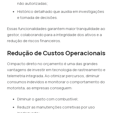
não autorizadas;
Histórico detalhado que auxilia em investigações
e tomada de decisões.
Essas funcionalidades garantem maior tranquilidade ao
gestor, colaborando para a integridade dos ativos e a
redução de riscos financeiros.
Redução de Custos Operacionais
O impacto direto no orçamento é uma das grandes
vantagens de investir em tecnologia de rastreamento e
telemetria integrada. Ao otimizar percursos, diminuir
consumos indevidos e monitorar o comportamento do
motorista, as empresas conseguem:
Diminuir o gasto com combustível;
Reduzir as manutenções corretivas por uso