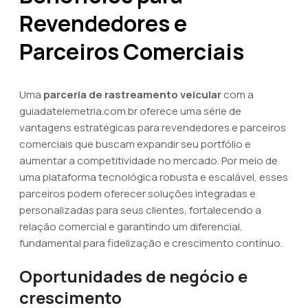
Revendedores e
Parceiros Comerciais
Uma
parceria de rastreamento veicular
com a
guiadatelemetria.com.br oferece uma série de
vantagens estratégicas para revendedores e parceiros
comerciais que buscam expandir seu portfólio e
aumentar a competitividade no mercado. Por meio de
uma plataforma tecnológica robusta e escalável, esses
parceiros podem oferecer soluções integradas e
personalizadas para seus clientes, fortalecendo a
relação comercial e garantindo um diferencial,
fundamental para fidelização e crescimento contínuo.
Oportunidades de negócio e
crescimento