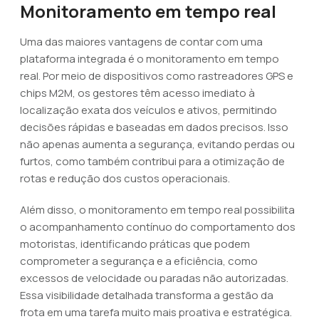
Monitoramento em tempo real
Uma das maiores vantagens de contar com uma
plataforma integrada é o monitoramento em tempo
real. Por meio de dispositivos como rastreadores GPS e
chips M2M, os gestores têm acesso imediato à
localização exata dos veículos e ativos, permitindo
decisões rápidas e baseadas em dados precisos. Isso
não apenas aumenta a segurança, evitando perdas ou
furtos, como também contribui para a otimização de
rotas e redução dos custos operacionais.
Além disso, o monitoramento em tempo real possibilita
o acompanhamento contínuo do comportamento dos
motoristas, identificando práticas que podem
comprometer a segurança e a eficiência, como
excessos de velocidade ou paradas não autorizadas.
Essa visibilidade detalhada transforma a gestão da
frota em uma tarefa muito mais proativa e estratégica.