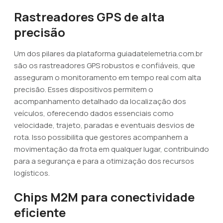
Rastreadores GPS de alta
precisão
Um dos pilares da plataforma guiadatelemetria.com.br
são os rastreadores GPS robustos e confiáveis, que
asseguram o monitoramento em tempo real com alta
precisão. Esses dispositivos permitem o
acompanhamento detalhado da localização dos
veículos, oferecendo dados essenciais como
velocidade, trajeto, paradas e eventuais desvios de
rota. Isso possibilita que gestores acompanhem a
movimentação da frota em qualquer lugar, contribuindo
para a segurança e para a otimização dos recursos
logísticos.
Chips M2M para conectividade
eficiente