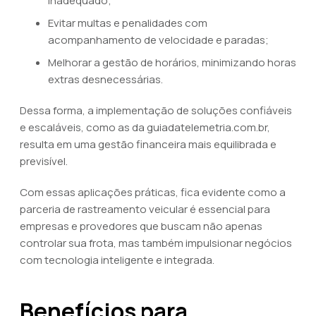
inadequado;
Evitar multas e penalidades com
acompanhamento de velocidade e paradas;
Melhorar a gestão de horários, minimizando horas
extras desnecessárias.
Dessa forma, a implementação de soluções confiáveis
e escaláveis, como as da guiadatelemetria.com.br,
resulta em uma gestão financeira mais equilibrada e
previsível.
Com essas aplicações práticas, fica evidente como a
parceria de rastreamento veicular é essencial para
empresas e provedores que buscam não apenas
controlar sua frota, mas também impulsionar negócios
com tecnologia inteligente e integrada.
Benefícios para