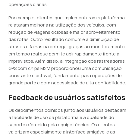
operações diárias.
Por exemplo, clientes que implementaram a plataforma
relataram melhoria na utilização dos veículos, com
redução de viagens ociosas e maior aproveitamento
das rotas. Outro resultado comum é a diminuição de
atrasos e falhas na entrega, graças ao monitoramento
em tempo real que permite agir rapidamente frente a
imprevistos. Além disso, a integração dos rastreadores
GPS com chips M2M proporcionou uma comunicação
constante e estável, fundamental para operações de
grande porte e com necessidade de alta confiabilidade.
Feedback de usuários satisfeitos
Os depoimentos colhidos junto aos usuários destacam
a facilidade de uso da plataforma e a qualidade do
suporte oferecido pela equipe técnica. Os clientes
valorizam especialmente a interface amigável e as