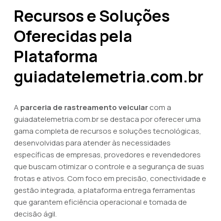
Recursos e Soluções
Oferecidas pela
Plataforma
guiadatelemetria.com.br
A
parceria de rastreamento veicular
com a
guiadatelemetria.com.br se destaca por oferecer uma
gama completa de recursos e soluções tecnológicas,
desenvolvidas para atender às necessidades
específicas de empresas, provedores e revendedores
que buscam otimizar o controle e a segurança de suas
frotas e ativos. Com foco em precisão, conectividade e
gestão integrada, a plataforma entrega ferramentas
que garantem eficiência operacional e tomada de
decisão ágil.