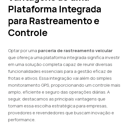
Plataforma Integrada
para Rastreamento e
Controle
Optar por uma
parceria de rastreamento veicular
que ofereça uma plataforma integrada significa investir
em uma solução completa capaz de reunir diversas
funcionalidades essenciais para a gestão eficaz de
frotas e ativos. Essa integração vai além do simples
monitoramento GPS, proporcionando um controle mais
amplo, eficiente e seguro das operações diárias. A
seguir, destacamos as principais vantagens que
tornam essa escolha estratégica para empresas,
provedores e revendedores que buscam inovação e
performance.