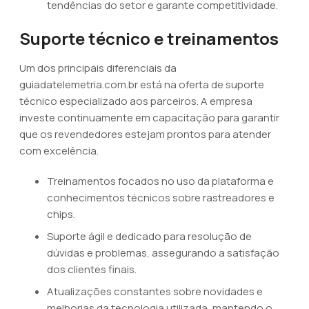
tendências do setor e garante competitividade.
Suporte técnico e treinamentos
Um dos principais diferenciais da
guiadatelemetria.com.br está na oferta de suporte
técnico especializado aos parceiros. A empresa
investe continuamente em capacitação para garantir
que os revendedores estejam prontos para atender
com excelência.
Treinamentos focados no uso da plataforma e
conhecimentos técnicos sobre rastreadores e
chips.
Suporte ágil e dedicado para resolução de
dúvidas e problemas, assegurando a satisfação
dos clientes finais.
Atualizações constantes sobre novidades e
melhorias da tecnologia utilizada, mantendo o