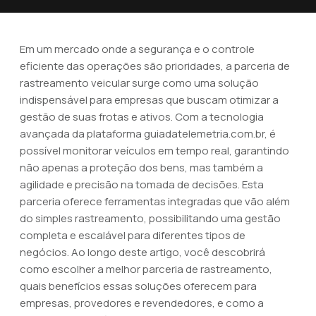
Em um mercado onde a segurança e o controle
eficiente das operações são prioridades, a parceria de
rastreamento veicular surge como uma solução
indispensável para empresas que buscam otimizar a
gestão de suas frotas e ativos. Com a tecnologia
avançada da plataforma guiadatelemetria.com.br, é
possível monitorar veículos em tempo real, garantindo
não apenas a proteção dos bens, mas também a
agilidade e precisão na tomada de decisões. Esta
parceria oferece ferramentas integradas que vão além
do simples rastreamento, possibilitando uma gestão
completa e escalável para diferentes tipos de
negócios. Ao longo deste artigo, você descobrirá
como escolher a melhor parceria de rastreamento,
quais benefícios essas soluções oferecem para
empresas, provedores e revendedores, e como a