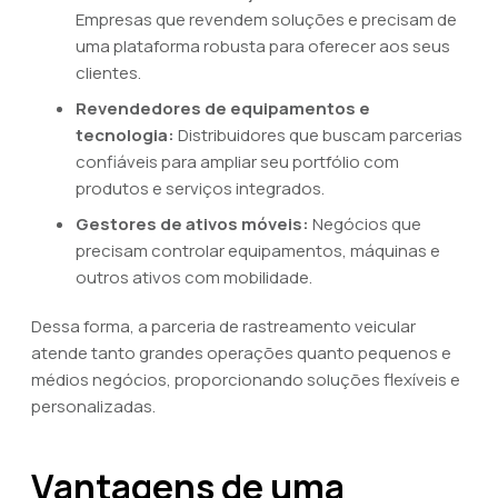
Empresas que revendem soluções e precisam de
uma plataforma robusta para oferecer aos seus
clientes.
Revendedores de equipamentos e
tecnologia:
Distribuidores que buscam parcerias
confiáveis para ampliar seu portfólio com
produtos e serviços integrados.
Gestores de ativos móveis:
Negócios que
precisam controlar equipamentos, máquinas e
outros ativos com mobilidade.
Dessa forma, a parceria de rastreamento veicular
atende tanto grandes operações quanto pequenos e
médios negócios, proporcionando soluções flexíveis e
personalizadas.
Vantagens de uma