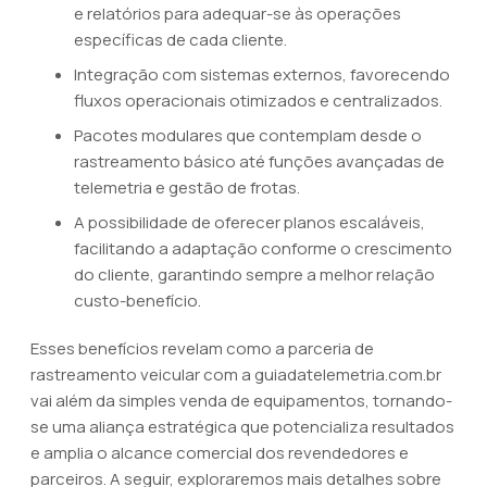
e relatórios para adequar-se às operações
específicas de cada cliente.
Integração com sistemas externos, favorecendo
fluxos operacionais otimizados e centralizados.
Pacotes modulares que contemplam desde o
rastreamento básico até funções avançadas de
telemetria e gestão de frotas.
A possibilidade de oferecer planos escaláveis,
facilitando a adaptação conforme o crescimento
do cliente, garantindo sempre a melhor relação
custo-benefício.
Esses benefícios revelam como a parceria de
rastreamento veicular com a guiadatelemetria.com.br
vai além da simples venda de equipamentos, tornando-
se uma aliança estratégica que potencializa resultados
e amplia o alcance comercial dos revendedores e
parceiros. A seguir, exploraremos mais detalhes sobre