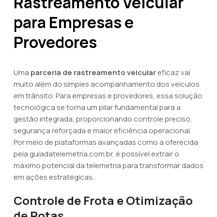
Rastreamento Veicular
para Empresas e
Provedores
Uma
parceria de rastreamento veicular
eficaz vai
muito além do simples acompanhamento dos veículos
em trânsito. Para empresas e provedores, essa solução
tecnológica se torna um pilar fundamental para a
gestão integrada, proporcionando controle preciso,
segurança reforçada e maior eficiência operacional.
Por meio de plataformas avançadas como a oferecida
pela guiadatelemetria.com.br, é possível extrair o
máximo potencial da telemetria para transformar dados
em ações estratégicas.
Controle de Frota e Otimização
de Rotas