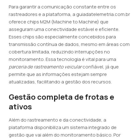
Para garantir a comunicação constante entre os
rastreadores e a plataforma, a guiadatelemetria.com.br
oferece chips M2M (Machine to Machine) que
asseguram uma conectividade estável e eficiente.
Esses chips são especialmente concebidos para
transmissão contínua de dados, mesmo em áreas com
cobertura limitada, reduzindo interrupções no
monitoramento. Essa tecnologia é vital para uma
parceria de rastreamento veicular
confiável, já que
permite que as informações estejam sempre
atualizadas, facilitando a gestão dos recursos.
Gestão completa de frotas e
ativos
Além do rastreamento e da conectividade, a
plataforma disponibiliza um sistema integrado de
gestão que vai além do monitoramento básico. Por