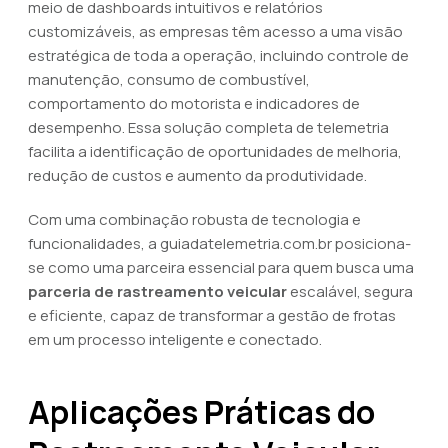
meio de dashboards intuitivos e relatórios
customizáveis, as empresas têm acesso a uma visão
estratégica de toda a operação, incluindo controle de
manutenção, consumo de combustível,
comportamento do motorista e indicadores de
desempenho. Essa solução completa de telemetria
facilita a identificação de oportunidades de melhoria,
redução de custos e aumento da produtividade.
Com uma combinação robusta de tecnologia e
funcionalidades, a guiadatelemetria.com.br posiciona-
se como uma parceira essencial para quem busca uma
parceria de rastreamento veicular
escalável, segura
e eficiente, capaz de transformar a gestão de frotas
em um processo inteligente e conectado.
Aplicações Práticas do