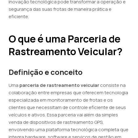
inovação tecnológica pode transformar a operação e
segurança das suas frotas de maneira prática e
eficiente.
O que é uma Parceria de
Rastreamento Veicular?
Definição e conceito
Uma
parceria de rastreamento veicular
consiste na
colaboração entre empresas que oferecem tecnologia
especializada em monitoramento de frotas e os
clientes que necessitam de controle eficiente de seus
veículos e ativos. Essa parceria vai além da simples
venda de dispositivos de rastreamento GPS,
envolvendo uma plataforma tecnológica completa que
integra hardware, software e serviços de gestão em