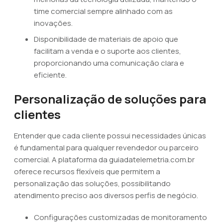
time comercial sempre alinhado com as
inovações.
Disponibilidade de materiais de apoio que
facilitam a venda e o suporte aos clientes,
proporcionando uma comunicação clara e
eficiente.
Personalização de soluções para
clientes
Entender que cada cliente possui necessidades únicas
é fundamental para qualquer revendedor ou parceiro
comercial. A plataforma da guiadatelemetria.com.br
oferece recursos flexíveis que permitem a
personalização das soluções, possibilitando
atendimento preciso aos diversos perfis de negócio.
Configurações customizadas de monitoramento