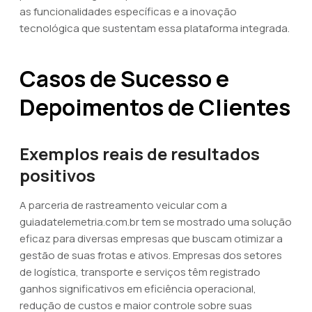
as funcionalidades específicas e a inovação
tecnológica que sustentam essa plataforma integrada.
Casos de Sucesso e
Depoimentos de Clientes
Exemplos reais de resultados
positivos
A parceria de rastreamento veicular com a
guiadatelemetria.com.br tem se mostrado uma solução
eficaz para diversas empresas que buscam otimizar a
gestão de suas frotas e ativos. Empresas dos setores
de logística, transporte e serviços têm registrado
ganhos significativos em eficiência operacional,
redução de custos e maior controle sobre suas