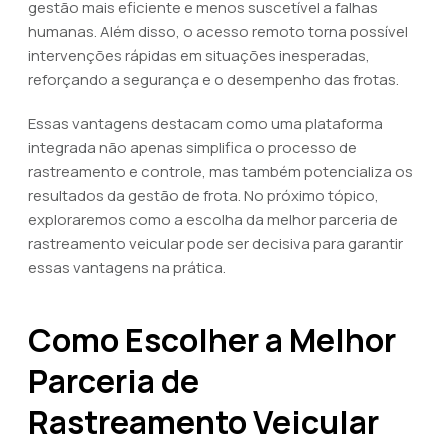
gestão mais eficiente e menos suscetível a falhas
humanas. Além disso, o acesso remoto torna possível
intervenções rápidas em situações inesperadas,
reforçando a segurança e o desempenho das frotas.
Essas vantagens destacam como uma plataforma
integrada não apenas simplifica o processo de
rastreamento e controle, mas também potencializa os
resultados da gestão de frota. No próximo tópico,
exploraremos como a escolha da melhor parceria de
rastreamento veicular pode ser decisiva para garantir
essas vantagens na prática.
Como Escolher a Melhor
Parceria de
Rastreamento Veicular