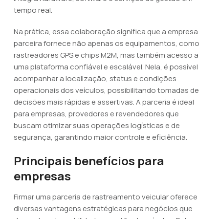
tempo real.
Na prática, essa colaboração significa que a empresa
parceira fornece não apenas os equipamentos, como
rastreadores GPS e chips M2M, mas também acesso a
uma plataforma confiável e escalável. Nela, é possível
acompanhar a localização, status e condições
operacionais dos veículos, possibilitando tomadas de
decisões mais rápidas e assertivas. A parceria é ideal
para empresas, provedores e revendedores que
buscam otimizar suas operações logísticas e de
segurança, garantindo maior controle e eficiência.
Principais benefícios para
empresas
Firmar uma parceria de rastreamento veicular oferece
diversas vantagens estratégicas para negócios que