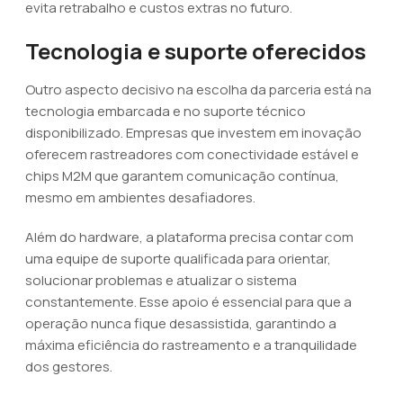
evita retrabalho e custos extras no futuro.
Tecnologia e suporte oferecidos
Outro aspecto decisivo na escolha da parceria está na
tecnologia embarcada e no suporte técnico
disponibilizado. Empresas que investem em inovação
oferecem rastreadores com conectividade estável e
chips M2M que garantem comunicação contínua,
mesmo em ambientes desafiadores.
Além do hardware, a plataforma precisa contar com
uma equipe de suporte qualificada para orientar,
solucionar problemas e atualizar o sistema
constantemente. Esse apoio é essencial para que a
operação nunca fique desassistida, garantindo a
máxima eficiência do rastreamento e a tranquilidade
dos gestores.