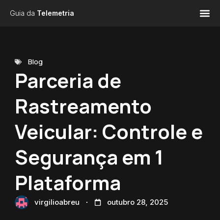
Guia da
Telemetria
Blog
Parceria de
Rastreamento
Veicular: Controle e
Segurança em 1
Plataforma
virgilioabreu
outubro 28, 2025