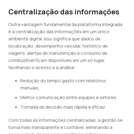
Centralização das informações
Outra vantagem fundamental da plataforma integrada
é a centralização das informações em um único
ambiente digital. Isso significa que dados de
localização, desempenho veicular, histórico de
viagens, alertas de manutenção e consumo de
combustível ficam disponíveis em um só lugar,
facilitando o acesso e a análise.
Redução do tempo gasto com relatórios
manuais;
Melhor comunicação entre equipes e setores;
Tomada de decisão mais rápida e eficaz.
Com todas as informações centralizadas, a gestão se
torna mais transparente e confiável, eliminando a