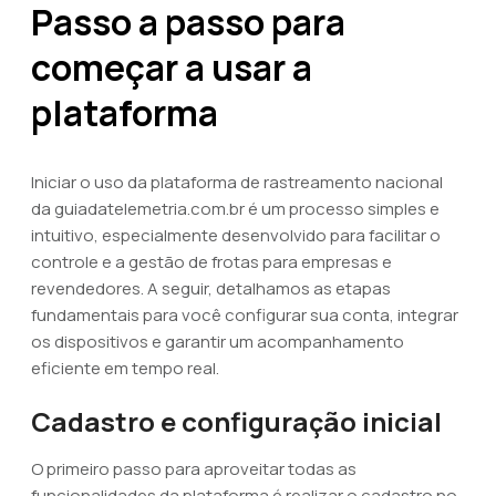
Passo a passo para
começar a usar a
plataforma
Iniciar o uso da plataforma de rastreamento nacional
da guiadatelemetria.com.br é um processo simples e
intuitivo, especialmente desenvolvido para facilitar o
controle e a gestão de frotas para empresas e
revendedores. A seguir, detalhamos as etapas
fundamentais para você configurar sua conta, integrar
os dispositivos e garantir um acompanhamento
eficiente em tempo real.
Cadastro e configuração inicial
O primeiro passo para aproveitar todas as
funcionalidades da plataforma é realizar o cadastro no