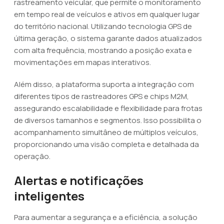
rastreamento veicular, que permite o monitoramento
em tempo real de veículos e ativos em qualquer lugar
do território nacional. Utilizando tecnologia GPS de
última geração, o sistema garante dados atualizados
com alta frequência, mostrando a posição exata e
movimentações em mapas interativos.
Além disso, a plataforma suporta a integração com
diferentes tipos de rastreadores GPS e chips M2M,
assegurando escalabilidade e flexibilidade para frotas
de diversos tamanhos e segmentos. Isso possibilita o
acompanhamento simultâneo de múltiplos veículos,
proporcionando uma visão completa e detalhada da
operação.
Alertas e notificações
inteligentes
Para aumentar a segurança e a eficiência, a solução