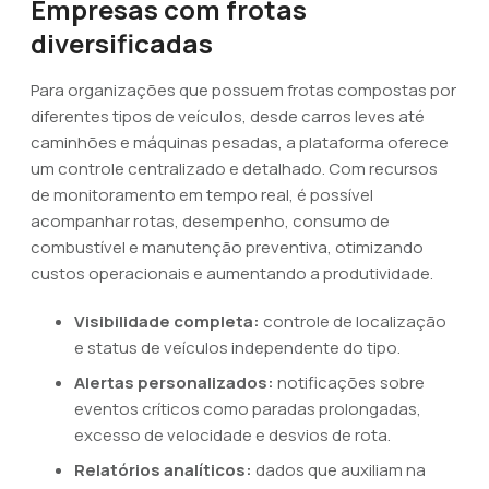
Empresas com frotas
diversificadas
Para organizações que possuem frotas compostas por
diferentes tipos de veículos, desde carros leves até
caminhões e máquinas pesadas, a plataforma oferece
um controle centralizado e detalhado. Com recursos
de monitoramento em tempo real, é possível
acompanhar rotas, desempenho, consumo de
combustível e manutenção preventiva, otimizando
custos operacionais e aumentando a produtividade.
Visibilidade completa:
controle de localização
e status de veículos independente do tipo.
Alertas personalizados:
notificações sobre
eventos críticos como paradas prolongadas,
excesso de velocidade e desvios de rota.
Relatórios analíticos:
dados que auxiliam na