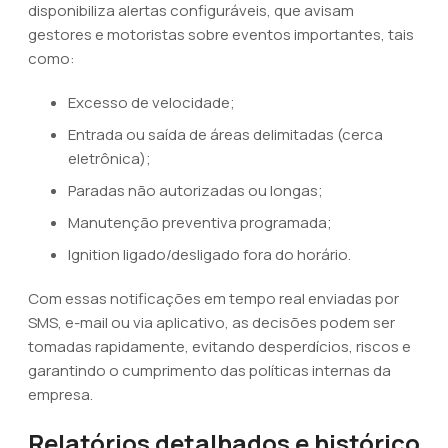
disponibiliza alertas configuráveis, que avisam
gestores e motoristas sobre eventos importantes, tais
como:
Excesso de velocidade;
Entrada ou saída de áreas delimitadas (cerca
eletrônica);
Paradas não autorizadas ou longas;
Manutenção preventiva programada;
Ignition ligado/desligado fora do horário.
Com essas notificações em tempo real enviadas por
SMS, e-mail ou via aplicativo, as decisões podem ser
tomadas rapidamente, evitando desperdícios, riscos e
garantindo o cumprimento das políticas internas da
empresa.
Relatórios detalhados e histórico