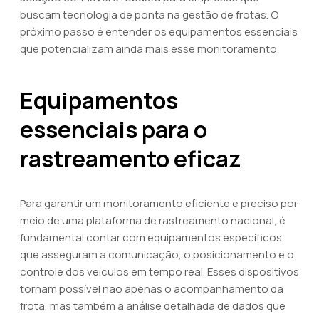
buscam tecnologia de ponta na gestão de frotas. O
próximo passo é entender os equipamentos essenciais
que potencializam ainda mais esse monitoramento.
Equipamentos
essenciais para o
rastreamento eficaz
Para garantir um monitoramento eficiente e preciso por
meio de uma plataforma de rastreamento nacional, é
fundamental contar com equipamentos específicos
que asseguram a comunicação, o posicionamento e o
controle dos veículos em tempo real. Esses dispositivos
tornam possível não apenas o acompanhamento da
frota, mas também a análise detalhada de dados que