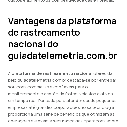
custos e aumento da competitividade das empresas.
Vantagens da plataforma
de rastreamento
nacional do
guiadatelemetria.com.br
A
plataforma de rastreamento nacional
oferecida
pelo guiadatelemetria.com.br destaca-se por entregar
soluções completas e confiáveis para o
monitoramento e gestão de frotas, veículos e ativos
em tempo real. Pensada para atender desde pequenas
empresas até grandes corporações, essa tecnologia
proporciona uma série de benefícios que otimizam as
operações e elevam a segurança das operações sobre