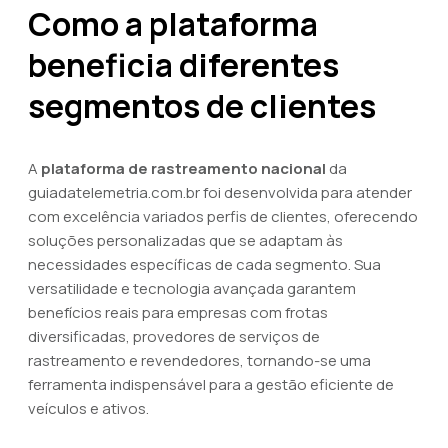
Como a plataforma
beneficia diferentes
segmentos de clientes
A
plataforma de rastreamento nacional
da
guiadatelemetria.com.br foi desenvolvida para atender
com excelência variados perfis de clientes, oferecendo
soluções personalizadas que se adaptam às
necessidades específicas de cada segmento. Sua
versatilidade e tecnologia avançada garantem
benefícios reais para empresas com frotas
diversificadas, provedores de serviços de
rastreamento e revendedores, tornando-se uma
ferramenta indispensável para a gestão eficiente de
veículos e ativos.