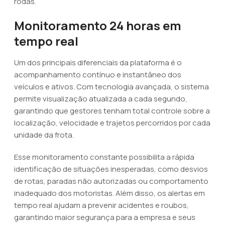
rodas.
Monitoramento 24 horas em
tempo real
Um dos principais diferenciais da plataforma é o
acompanhamento contínuo e instantâneo dos
veículos e ativos. Com tecnologia avançada, o sistema
permite visualização atualizada a cada segundo,
garantindo que gestores tenham total controle sobre a
localização, velocidade e trajetos percorridos por cada
unidade da frota.
Esse monitoramento constante possibilita a rápida
identificação de situações inesperadas, como desvios
de rotas, paradas não autorizadas ou comportamento
inadequado dos motoristas. Além disso, os alertas em
tempo real ajudam a prevenir acidentes e roubos,
garantindo maior segurança para a empresa e seus