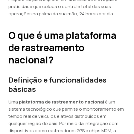
praticidade que coloca o controle total das suas
operações na palma da sua mão, 24 horas por dia.
O que é uma plataforma
de rastreamento
nacional?
Definição e funcionalidades
básicas
Uma
plataforma de rastreamento nacional
é um
sistema tecnológico que permite o monitoramento em
tempo real de veículos e ativos distribuídos em
qualquer região do país. Por meio da integração com
dispositivos como rastreadores GPS e chips M2M, a