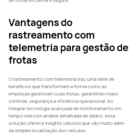
de frotas eficiente e segura.
Vantagens do
rastreamento com
telemetria para gestão de
frotas
O rastreamento com telemetria traz uma série de
benefícios que transformam a forma como as
empresas gerenciam suas frotas, garantindo maior
controle, segurança e eficiência operacional. Ao
integrar tecnologia avançada de monitoramento em
tempo real com análise detalhada de dados, essa
solução oferece insights valiosos que vão muito além
da simples localização dos veículos.