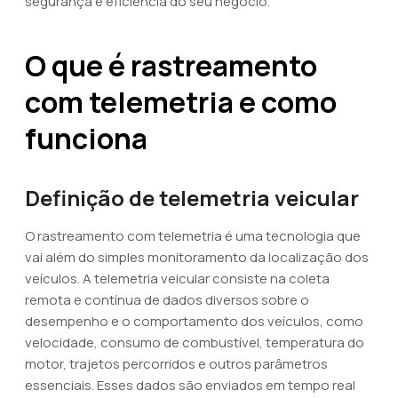
segurança e eficiência do seu negócio.
O que é rastreamento
com telemetria e como
funciona
Definição de telemetria veicular
O rastreamento com telemetria é uma tecnologia que
vai além do simples monitoramento da localização dos
veículos. A telemetria veicular consiste na coleta
remota e contínua de dados diversos sobre o
desempenho e o comportamento dos veículos, como
velocidade, consumo de combustível, temperatura do
motor, trajetos percorridos e outros parâmetros
essenciais. Esses dados são enviados em tempo real