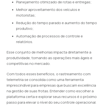
Planejamento otimizado de rotas e entregas;
Melhor aproveitamento dos veículos e
motoristas;
Redução do tempo parado e aumento do tempo
produtivo;
Automação de processos de controle e
relatórios.
Esse conjunto de melhorias impacta diretamente a
produtividade, tornando as operações mais ágeis e
competitivas no mercado.
Com todos esses benefícios, o rastreamento com
telemetria se consolida como uma ferramenta
imprescindível para empresas que buscam excelência
na gestão de suas frotas. Entender como escolher a
plataforma certa e explorar seus recursos é o próximo
passo para elevar o nível do seu controle operacional.