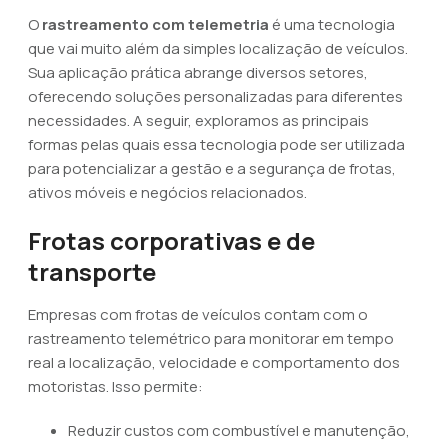
O
rastreamento com telemetria
é uma tecnologia
que vai muito além da simples localização de veículos.
Sua aplicação prática abrange diversos setores,
oferecendo soluções personalizadas para diferentes
necessidades. A seguir, exploramos as principais
formas pelas quais essa tecnologia pode ser utilizada
para potencializar a gestão e a segurança de frotas,
ativos móveis e negócios relacionados.
Frotas corporativas e de
transporte
Empresas com frotas de veículos contam com o
rastreamento telemétrico para monitorar em tempo
real a localização, velocidade e comportamento dos
motoristas. Isso permite:
Reduzir custos com combustível e manutenção,