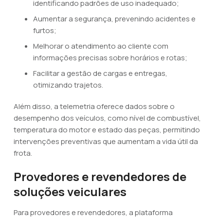
identificando padrões de uso inadequado;
Aumentar a segurança, prevenindo acidentes e
furtos;
Melhorar o atendimento ao cliente com
informações precisas sobre horários e rotas;
Facilitar a gestão de cargas e entregas,
otimizando trajetos.
Além disso, a telemetria oferece dados sobre o
desempenho dos veículos, como nível de combustível,
temperatura do motor e estado das peças, permitindo
intervenções preventivas que aumentam a vida útil da
frota.
Provedores e revendedores de
soluções veiculares
Para provedores e revendedores, a plataforma