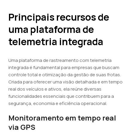
Principais recursos de
uma plataforma de
telemetria integrada
Uma plataforma de rastreamento com telemetria
integrada é fundamental para empresas que buscam
controle total e otimização da gestão de suas frotas.
Criada para oferecer uma visão detalhada e em tempo
real dos veículos e ativos, ela reúne diversas
funcionalidades essenciais que contribuem para a
segurança, economia e eficiência operacional.
Monitoramento em tempo real
via GPS