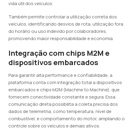
vida útil dos veículos.
Também permite controlar a utilização correta dos
veículos, identificando desvios de rota, utilização fora
do horário ou uso indevido por colaboradores,
promovendo maior responsabilidade e economia.
Integração com chips M2M e
dispositivos embarcados
Para garantir alta performance e confiabilidade, a
plataforma conta com integração total a dispositivos
embarcados e chips M2M (Machine to Machine), que
fornecem conectividade constante e segura. Essa
comunicação direta possibilita a coleta precisa dos
dados de telemetria, como temperatura, nível de
combustível, e comportamento do motor, ampliando o
controle sobre os veículos e demais ativos.