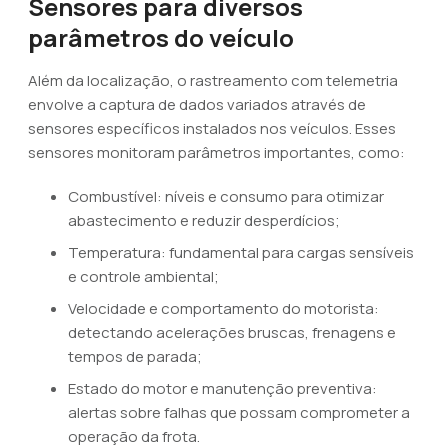
Sensores para diversos
parâmetros do veículo
Além da localização, o rastreamento com telemetria
envolve a captura de dados variados através de
sensores específicos instalados nos veículos. Esses
sensores monitoram parâmetros importantes, como:
Combustível: níveis e consumo para otimizar
abastecimento e reduzir desperdícios;
Temperatura: fundamental para cargas sensíveis
e controle ambiental;
Velocidade e comportamento do motorista:
detectando acelerações bruscas, frenagens e
tempos de parada;
Estado do motor e manutenção preventiva:
alertas sobre falhas que possam comprometer a
operação da frota.