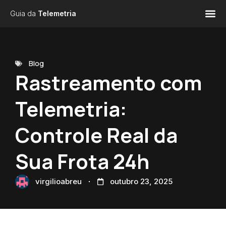
Guia da
Telemetria
Blog
Rastreamento com
Telemetria:
Controle Real da
Sua Frota 24h
virgilioabreu
outubro 23, 2025