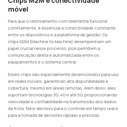
Chips M2M e conectividade
móvel
Para que o rastreamento com telemetria funcione
corretamente, é essencial a conectividade constante
entre os dispositivos e a plataforma de gestão. Os
chips M2M (Machine to Machine) desempenham um
papel crucial nesse processo, pois permitem a
comunicação direta e automatizada entre os
equipamentos e o sistema central.
Esses chips são especialmente desenvolvidos para uso
em redes móveis, garantindo alta disponibilidade e
cobertura, mesmo em áreas remotas. Além disso, eles
suportam tecnologias 3G, 4G e até 5G, proporcionando
velocidade e confiabilidade na transmissão dos dados
da frota, fator decisivo para o controle em tempo real e
para a tomada de decisões rápidas e precisas.