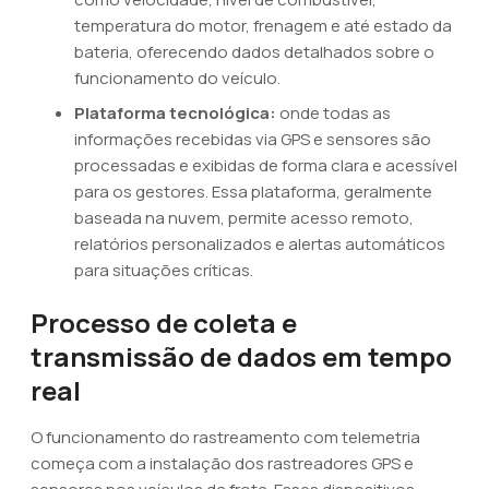
temperatura do motor, frenagem e até estado da
bateria, oferecendo dados detalhados sobre o
funcionamento do veículo.
Plataforma tecnológica:
onde todas as
informações recebidas via GPS e sensores são
processadas e exibidas de forma clara e acessível
para os gestores. Essa plataforma, geralmente
baseada na nuvem, permite acesso remoto,
relatórios personalizados e alertas automáticos
para situações críticas.
Processo de coleta e
transmissão de dados em tempo
real
O funcionamento do rastreamento com telemetria
começa com a instalação dos rastreadores GPS e