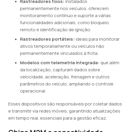
Rastreadores fixos:
instalados
permanentemente nos veículos, oferecem
monitoramento contínuo e suporte a várias
funcionalidades adicionais, como bloqueio
remoto e identificação de ignição.
Rastreadores portáteis:
ideais para monitorar
ativos temporariamente ou veículos não
permanentemente vinculados à frota.
Modelos com telemetria integrada:
que além
da localização, capturam dados sobre
velocidade, aceleração, frenagem e outros
parâmetros do veículo, ampliando o controle
operacional.
Esses dispositivos são responsáveis por coletar dados
e transmitir via redes móveis, garantindo atualizações
em tempo real, essenciais para a gestão eficaz.