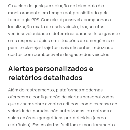
O núcleo de qualquer solução de telemetria é o
monitoramento em tempo real, possibilitado pela
tecnologia GPS. Com ele, é possível acompanhar a
localização exata de cada veículo, traçar rotas,
verificar velocidade e determinar paradas. Isso garante
uma resposta rápida em situações de emergência e
permite planejar trajetos mais eficientes, reduzindo
custos com combustível e desgaste dos veículos.
Alertas personalizados e
relatórios detalhados
Além do rastreamento, plataformas modernas
oferecem a configuração de alertas personalizados
que avisam sobre eventos críticos, como excesso de
velocidade, paradas não autorizadas, ou entrada e
saída de áreas geográficas pré-definidas (cerca
eletrônica). Esses alertas facilitam o monitoramento