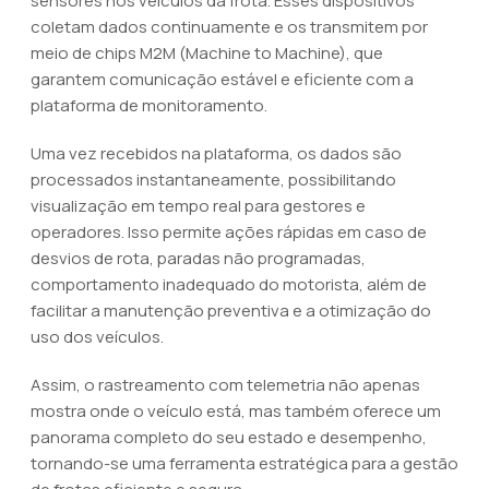
sensores nos veículos da frota. Esses dispositivos
coletam dados continuamente e os transmitem por
meio de chips M2M (Machine to Machine), que
garantem comunicação estável e eficiente com a
plataforma de monitoramento.
Uma vez recebidos na plataforma, os dados são
processados instantaneamente, possibilitando
visualização em tempo real para gestores e
operadores. Isso permite ações rápidas em caso de
desvios de rota, paradas não programadas,
comportamento inadequado do motorista, além de
facilitar a manutenção preventiva e a otimização do
uso dos veículos.
Assim, o rastreamento com telemetria não apenas
mostra onde o veículo está, mas também oferece um
panorama completo do seu estado e desempenho,
tornando-se uma ferramenta estratégica para a gestão