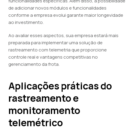
funcionalidades específicas. Além disso, a possibilidade
de adicionar novos módulos e funcionalidades
conforme a empresa evolui garante maior longevidade
ao investimento.
Ao avaliar esses aspectos, sua empresa estará mais
preparada para implementar uma solução de
rastreamento com telemetria que proporcione
controle real e vantagens competitivas no
gerenciamento da frota.
Aplicações práticas do
rastreamento e
monitoramento
telemétrico