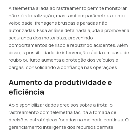
A telemetria aliada ao rastreamento permite monitorar
não só a localização, mas também parâmetros como
velocidade, frenagens bruscas e paradas não
autorizadas. Essa análise detalhada ajuda a promover a
segurança dos motoristas, prevenindo
comportamentos de risco e reduzindo acidentes. Além
disso, a possibilidade de intervenção rápida em caso de
roubo ou furto aumenta a proteção dos veículos e
cargas, consolidando a confiança nas operações.
Aumento da produtividade e
eficiência
Ao disponibilizar dados precisos sobre a frota, o
rastreamento com telemetria facilita a tomada de
decisões estratégicas focadas na melhoria contínua. O
gerenciamento inteligente dos recursos permite: