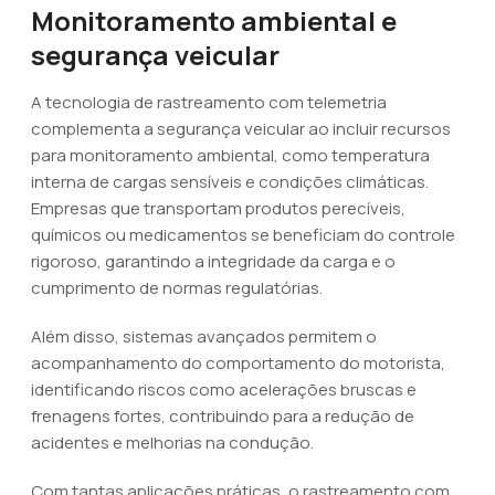
Monitoramento ambiental e
segurança veicular
A tecnologia de rastreamento com telemetria
complementa a segurança veicular ao incluir recursos
para monitoramento ambiental, como temperatura
interna de cargas sensíveis e condições climáticas.
Empresas que transportam produtos perecíveis,
químicos ou medicamentos se beneficiam do controle
rigoroso, garantindo a integridade da carga e o
cumprimento de normas regulatórias.
Além disso, sistemas avançados permitem o
acompanhamento do comportamento do motorista,
identificando riscos como acelerações bruscas e
frenagens fortes, contribuindo para a redução de
acidentes e melhorias na condução.
Com tantas aplicações práticas, o rastreamento com