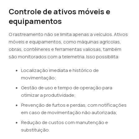
Controle de ativos móveis e
equipamentos
O rastreamento não se limita apenas a veículos. Ativos
móveis e equipamentos, como máquinas agrícolas,
obras, contêineres e ferramentas valiosas, também
são monitorados com a telemetria. Isso possibilita:
Localização imediata e histórico de
movimentação;
Gestão de uso e tempo de operação para
otimizar a produtividade;
Prevenção de furtos e perdas, com notificações
em caso de movimentação não autorizada;
Redução de custos com manutenção e
substituição.