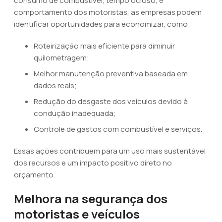
consumo de combustível, tempo ocioso, e
comportamento dos motoristas, as empresas podem
identificar oportunidades para economizar, como:
Roteirização mais eficiente para diminuir
quilometragem;
Melhor manutenção preventiva baseada em
dados reais;
Redução do desgaste dos veículos devido à
condução inadequada;
Controle de gastos com combustível e serviços.
Essas ações contribuem para um uso mais sustentável
dos recursos e um impacto positivo direto no
orçamento.
Melhora na segurança dos
motoristas e veículos