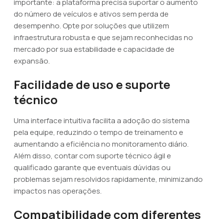
importante: a plataforma precisa suportar o aumento
do número de veículos e ativos sem perda de
desempenho. Opte por soluções que utilizem
infraestrutura robusta e que sejam reconhecidas no
mercado por sua estabilidade e capacidade de
expansão.
Facilidade de uso e suporte
técnico
Uma interface intuitiva facilita a adoção do sistema
pela equipe, reduzindo o tempo de treinamento e
aumentando a eficiência no monitoramento diário.
Além disso, contar com suporte técnico ágil e
qualificado garante que eventuais dúvidas ou
problemas sejam resolvidos rapidamente, minimizando
impactos nas operações.
Compatibilidade com diferentes