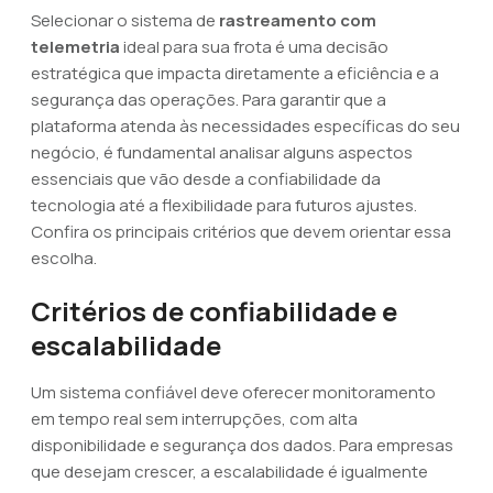
Selecionar o sistema de
rastreamento com
telemetria
ideal para sua frota é uma decisão
estratégica que impacta diretamente a eficiência e a
segurança das operações. Para garantir que a
plataforma atenda às necessidades específicas do seu
negócio, é fundamental analisar alguns aspectos
essenciais que vão desde a confiabilidade da
tecnologia até a flexibilidade para futuros ajustes.
Confira os principais critérios que devem orientar essa
escolha.
Critérios de confiabilidade e
escalabilidade
Um sistema confiável deve oferecer monitoramento
em tempo real sem interrupções, com alta
disponibilidade e segurança dos dados. Para empresas
que desejam crescer, a escalabilidade é igualmente