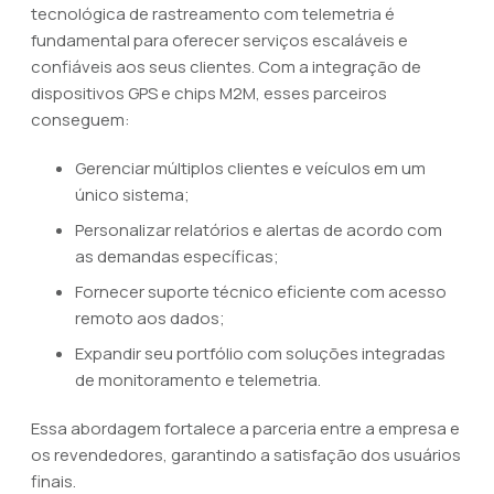
tecnológica de rastreamento com telemetria é
fundamental para oferecer serviços escaláveis e
confiáveis aos seus clientes. Com a integração de
dispositivos GPS e chips M2M, esses parceiros
conseguem:
Gerenciar múltiplos clientes e veículos em um
único sistema;
Personalizar relatórios e alertas de acordo com
as demandas específicas;
Fornecer suporte técnico eficiente com acesso
remoto aos dados;
Expandir seu portfólio com soluções integradas
de monitoramento e telemetria.
Essa abordagem fortalece a parceria entre a empresa e
os revendedores, garantindo a satisfação dos usuários
finais.