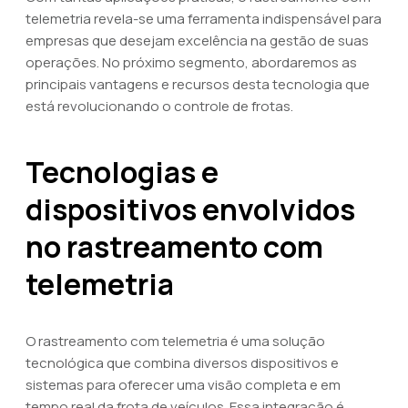
telemetria revela-se uma ferramenta indispensável para
empresas que desejam excelência na gestão de suas
operações. No próximo segmento, abordaremos as
principais vantagens e recursos desta tecnologia que
está revolucionando o controle de frotas.
Tecnologias e
dispositivos envolvidos
no rastreamento com
telemetria
O rastreamento com telemetria é uma solução
tecnológica que combina diversos dispositivos e
sistemas para oferecer uma visão completa e em
tempo real da frota de veículos. Essa integração é