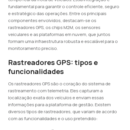
fundamental para garantir o controle eficiente, seguro
e estratégico das operações. Entre os principais
componentes envolvidos, destacam-se os
rastreadores GPS, os chips M2M, os sensores
veiculares e as plataformas em nuvem, que juntos
formam uma infraestrutura robusta e escalável para o
monitoramento preciso.
Rastreadores GPS: tipos e
funcionalidades
Os rastreadores GPS são o coração do sistema de
rastreamento com telemetria. Eles capturam a
localização exata dos veículos e enviam essas
informações para a plataforma de gestão. Existem
diversos tipos de rastreadores, que variam de acordo
com as funcionalidades e o uso pretendido: