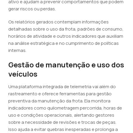
ativo e ajudam a prevenir comportamentos que podem
gerar riscos ou perdas.
Os relatórios gerados contemplam informações
detalhadas sobre o uso da frota, padrões de consumo,
horários de atividade e outros indicadores que auxiliam
na análise estratégica e no cumprimento de políticas
internas.
Gestão de manutenção e uso dos
veículos
Uma plataforma integrada de telemetria vai além do
rastreamento e oferece ferramentas para gestão
preventiva da manutenção da frota. Ela monitora
indicadores como quilometragem percorrida, horas de
uso e condições operacionais, alertando gestores
sobre a necessidade de revisões e trocas de peças.
Isso ajuda a evitar quebras inesperadas e prolonga a