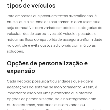
tipos de veículos
Para empresas que possuem frotas diversificadas, é
crucial que o sistema de rastreamento com telemetria
seja compatível com variados modelos e categorias de
veículos, desde carros leves até veículos pesados e
máquinas. Essa compatibilidade assegura uniformidade
no controle e evita custos adicionais com múltiplas
soluções.
Opções de personalização e
expansão
Cada negócio possui particularidades que exigem
adaptações no sistema de monitoramento. Assim, é
importante escolher uma plataforma que ofereça
opções de personalização, seja na integração com
outros sistemas, relatórios customizados ou