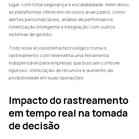
lugar, com total segurança e escalabilidade. Além disso,
as plataformas oferecem recursos avançados, como
alertas personalizáveis, análise de performance,
roteirização inteligente e integração com outros
sistemas de gestão.
Todo esse ecossistema tecnológico torna o
rastreamento com telemetria uma ferramenta
indispensável para empresas que buscam controle
rigoroso, otimização de recursos e aumento da
produtividade em suas operações.
Impacto do rastreamento
em tempo real na tomada
de decisão