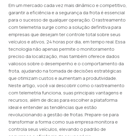
Em um mercado cada vez mais dinâmico e competitivo,
garantir a eficiência e a segurança da frota é essencial
para o sucesso de qualquer operação. O rastreamento
com telemetria surge como a solução definitiva para
empresas que desejam ter controle total sobre seus
veículos e ativos, 24 horas por dia, em tempo real. Essa
tecnologia não apenas permite o monitoramento
preciso da localização, mas também oferece dados
valiosos sobre o desempenho e o comportamento da
frota, ajudando na tomada de decisões estratégicas
que otimizam custos e aumentam a produtividade.
Neste artigo, você vai descobrir como o rastreamento
com telemetria funciona, suas principais vantagens e
recursos, além de dicas para escolher a plataforma
ideal e entender as tendências que estão
revolucionando a gestão de frotas. Prepare-se para
transformar a forma como sua empresa monitora e
controla seus veículos, elevando o padrão de