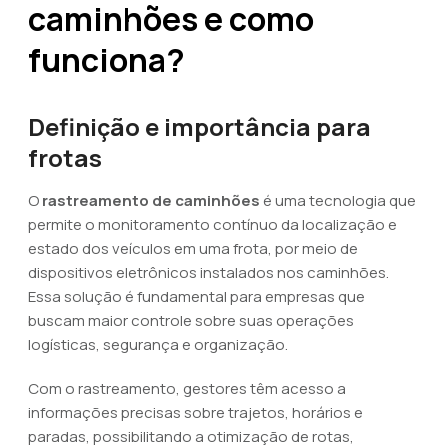
caminhões e como
funciona?
Definição e importância para
frotas
O
rastreamento de caminhões
é uma tecnologia que
permite o monitoramento contínuo da localização e
estado dos veículos em uma frota, por meio de
dispositivos eletrônicos instalados nos caminhões.
Essa solução é fundamental para empresas que
buscam maior controle sobre suas operações
logísticas, segurança e organização.
Com o rastreamento, gestores têm acesso a
informações precisas sobre trajetos, horários e
paradas, possibilitando a otimização de rotas,