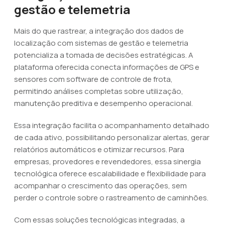
gestão e telemetria
Mais do que rastrear, a integração dos dados de
localização com sistemas de gestão e telemetria
potencializa a tomada de decisões estratégicas. A
plataforma oferecida conecta informações de GPS e
sensores com software de controle de frota,
permitindo análises completas sobre utilização,
manutenção preditiva e desempenho operacional.
Essa integração facilita o acompanhamento detalhado
de cada ativo, possibilitando personalizar alertas, gerar
relatórios automáticos e otimizar recursos. Para
empresas, provedores e revendedores, essa sinergia
tecnológica oferece escalabilidade e flexibilidade para
acompanhar o crescimento das operações, sem
perder o controle sobre o rastreamento de caminhões.
Com essas soluções tecnológicas integradas, a