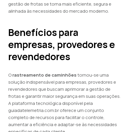
gestão de frotas se torna mais eficiente, segura e
alinhada às necessidades do mercado moderno.
Benefícios para
empresas, provedores e
revendedores
O
rastreamento de caminhões
tornou-se uma
solução indispensável para empresas, provedores e
revendedores que buscam aprimorar a gestão de
frotas e garantir maior segurança em suas operações.
A plataforma tecnológica disponível pela
guiadatelemetria.com.br oferece um conjunto
completo de recursos para facilitar o controle,
aumentar a eficiência e adaptar-se às necessidades
específicas de cada cliente.