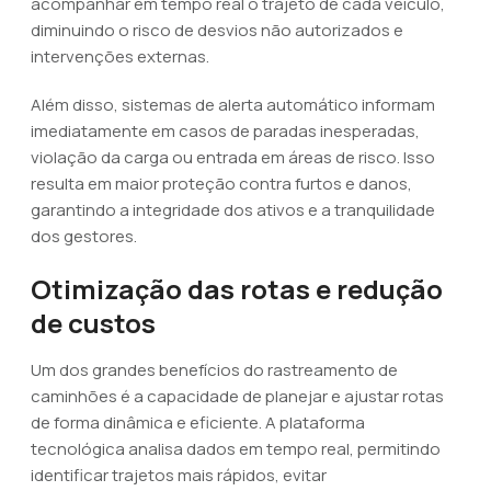
acompanhar em tempo real o trajeto de cada veículo,
diminuindo o risco de desvios não autorizados e
intervenções externas.
Além disso, sistemas de alerta automático informam
imediatamente em casos de paradas inesperadas,
violação da carga ou entrada em áreas de risco. Isso
resulta em maior proteção contra furtos e danos,
garantindo a integridade dos ativos e a tranquilidade
dos gestores.
Otimização das rotas e redução
de custos
Um dos grandes benefícios do rastreamento de
caminhões é a capacidade de planejar e ajustar rotas
de forma dinâmica e eficiente. A plataforma
tecnológica analisa dados em tempo real, permitindo
identificar trajetos mais rápidos, evitar