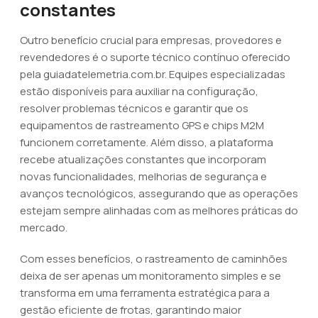
constantes
Outro benefício crucial para empresas, provedores e
revendedores é o suporte técnico contínuo oferecido
pela guiadatelemetria.com.br. Equipes especializadas
estão disponíveis para auxiliar na configuração,
resolver problemas técnicos e garantir que os
equipamentos de rastreamento GPS e chips M2M
funcionem corretamente. Além disso, a plataforma
recebe atualizações constantes que incorporam
novas funcionalidades, melhorias de segurança e
avanços tecnológicos, assegurando que as operações
estejam sempre alinhadas com as melhores práticas do
mercado.
Com esses benefícios, o rastreamento de caminhões
deixa de ser apenas um monitoramento simples e se
transforma em uma ferramenta estratégica para a
gestão eficiente de frotas, garantindo maior