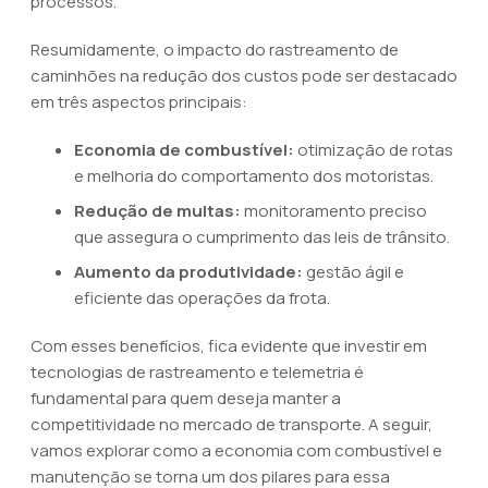
processos.
Resumidamente, o impacto do rastreamento de
caminhões na redução dos custos pode ser destacado
em três aspectos principais:
Economia de combustível:
otimização de rotas
e melhoria do comportamento dos motoristas.
Redução de multas:
monitoramento preciso
que assegura o cumprimento das leis de trânsito.
Aumento da produtividade:
gestão ágil e
eficiente das operações da frota.
Com esses benefícios, fica evidente que investir em
tecnologias de rastreamento e telemetria é
fundamental para quem deseja manter a
competitividade no mercado de transporte. A seguir,
vamos explorar como a economia com combustível e
manutenção se torna um dos pilares para essa