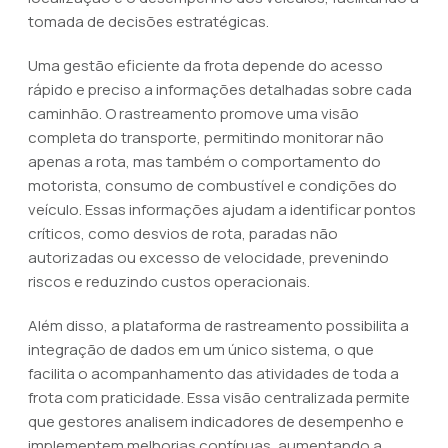
tomada de decisões estratégicas.
Uma gestão eficiente da frota depende do acesso
rápido e preciso a informações detalhadas sobre cada
caminhão. O rastreamento promove uma visão
completa do transporte, permitindo monitorar não
apenas a rota, mas também o comportamento do
motorista, consumo de combustível e condições do
veículo. Essas informações ajudam a identificar pontos
críticos, como desvios de rota, paradas não
autorizadas ou excesso de velocidade, prevenindo
riscos e reduzindo custos operacionais.
Além disso, a plataforma de rastreamento possibilita a
integração de dados em um único sistema, o que
facilita o acompanhamento das atividades de toda a
frota com praticidade. Essa visão centralizada permite
que gestores analisem indicadores de desempenho e
implementem melhorias contínuas, aumentando a