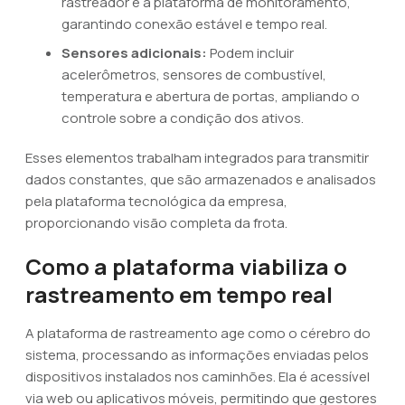
rastreador e a plataforma de monitoramento,
garantindo conexão estável e tempo real.
Sensores adicionais:
Podem incluir
acelerômetros, sensores de combustível,
temperatura e abertura de portas, ampliando o
controle sobre a condição dos ativos.
Esses elementos trabalham integrados para transmitir
dados constantes, que são armazenados e analisados
pela plataforma tecnológica da empresa,
proporcionando visão completa da frota.
Como a plataforma viabiliza o
rastreamento em tempo real
A plataforma de rastreamento age como o cérebro do
sistema, processando as informações enviadas pelos
dispositivos instalados nos caminhões. Ela é acessível
via web ou aplicativos móveis, permitindo que gestores