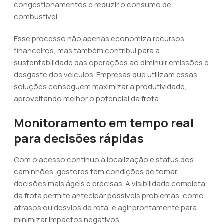
congestionamentos e reduzir o consumo de
combustível.
Esse processo não apenas economiza recursos
financeiros, mas também contribui para a
sustentabilidade das operações ao diminuir emissões e
desgaste dos veículos. Empresas que utilizam essas
soluções conseguem maximizar a produtividade,
aproveitando melhor o potencial da frota.
Monitoramento em tempo real
para decisões rápidas
Com o acesso contínuo à localização e status dos
caminhões, gestores têm condições de tomar
decisões mais ágeis e precisas. A visibilidade completa
da frota permite antecipar possíveis problemas, como
atrasos ou desvios de rota, e agir prontamente para
minimizar impactos negativos.