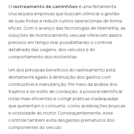
O
rastreamento de caminhões
é uma ferramenta
crucial para empresas que buscam otimizar a gestão
de suas frotas e reduzir custos operacionais de forma
eficaz. Com o avanço das tecnologias de telemetria, as
soluções de monitoramento veicular oferecem dados
precisos em tempo real, possibilitando o controle
detalhado das viagens, dos veículos e do
comportamento dos motoristas.
Um dos principais benefícios do rastreamento está
diretamente ligado à diminuição dos gastos com
combustível e manutenção. Por meio da análise dos
trajetos e do estilo de condução, é possível identificar
rotas mais eficientes e corrigir práticas inadequadas
que aumentam o consumo, como acelerações bruscas
e ociosidade do motor. Consequentemente, esse
controle também evita desgastes prematuros dos
componentes do veículo.