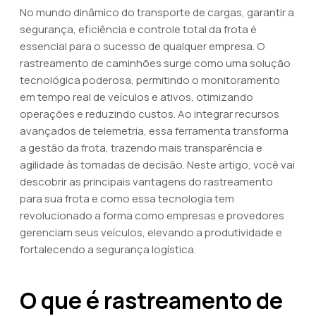
No mundo dinâmico do transporte de cargas, garantir a
segurança, eficiência e controle total da frota é
essencial para o sucesso de qualquer empresa. O
rastreamento de caminhões surge como uma solução
tecnológica poderosa, permitindo o monitoramento
em tempo real de veículos e ativos, otimizando
operações e reduzindo custos. Ao integrar recursos
avançados de telemetria, essa ferramenta transforma
a gestão da frota, trazendo mais transparência e
agilidade às tomadas de decisão. Neste artigo, você vai
descobrir as principais vantagens do rastreamento
para sua frota e como essa tecnologia tem
revolucionado a forma como empresas e provedores
gerenciam seus veículos, elevando a produtividade e
fortalecendo a segurança logística.
O que é rastreamento de