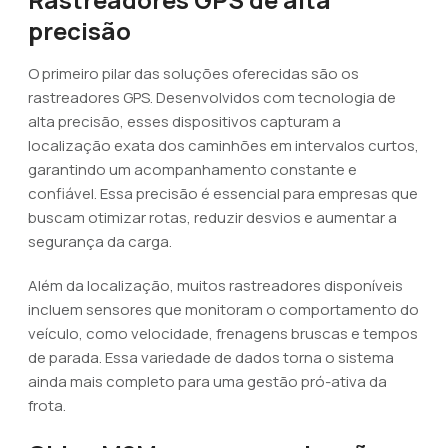
precisão
O primeiro pilar das soluções oferecidas são os
rastreadores GPS. Desenvolvidos com tecnologia de
alta precisão, esses dispositivos capturam a
localização exata dos caminhões em intervalos curtos,
garantindo um acompanhamento constante e
confiável. Essa precisão é essencial para empresas que
buscam otimizar rotas, reduzir desvios e aumentar a
segurança da carga.
Além da localização, muitos rastreadores disponíveis
incluem sensores que monitoram o comportamento do
veículo, como velocidade, frenagens bruscas e tempos
de parada. Essa variedade de dados torna o sistema
ainda mais completo para uma gestão pró-ativa da
frota.