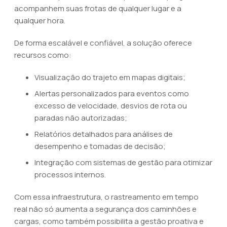
acompanhem suas frotas de qualquer lugar e a
qualquer hora.
De forma escalável e confiável, a solução oferece
recursos como:
Visualização do trajeto em mapas digitais;
Alertas personalizados para eventos como
excesso de velocidade, desvios de rota ou
paradas não autorizadas;
Relatórios detalhados para análises de
desempenho e tomadas de decisão;
Integração com sistemas de gestão para otimizar
processos internos.
Com essa infraestrutura, o rastreamento em tempo
real não só aumenta a segurança dos caminhões e
cargas, como também possibilita a gestão proativa e