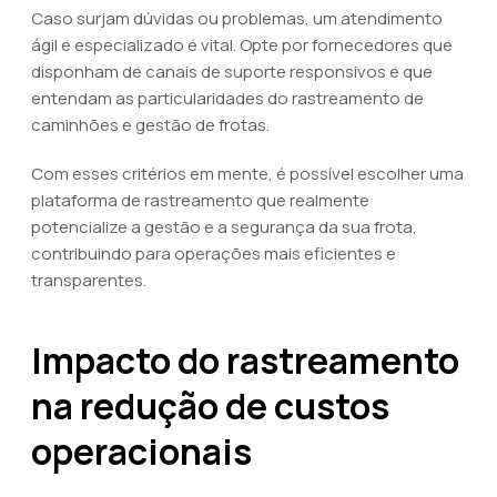
Caso surjam dúvidas ou problemas, um atendimento
ágil e especializado é vital. Opte por fornecedores que
disponham de canais de suporte responsivos e que
entendam as particularidades do rastreamento de
caminhões e gestão de frotas.
Com esses critérios em mente, é possível escolher uma
plataforma de rastreamento que realmente
potencialize a gestão e a segurança da sua frota,
contribuindo para operações mais eficientes e
transparentes.
Impacto do rastreamento
na redução de custos
operacionais