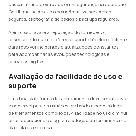
causar atrasos, extravios ou insegurança na operação.
Certifique-se de que a solução utilize servidores
seguros, criptografia de dados e backups regulares.
Além disso, avalie a reputação do fornecedor,
assegurando que ele ofereça suporte técnico eficiente
para resolver incidentes e atualizações constantes
para acompanhar as evoluções tecnológicas e
ameaças digitais.
Avaliação da facilidade de uso e
suporte
Uma boa plataforma de rastreamento deve ser intuitiva
e acessível para os usuários, evitando a necessidade
de treinamentos complexos. A facilidade no uso diminui
erros operacionais e agiliza a adoção da ferramenta no
dia a dia da empresa.