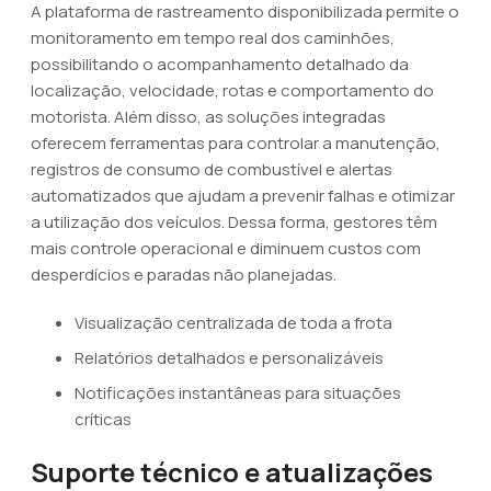
A plataforma de rastreamento disponibilizada permite o
monitoramento em tempo real dos caminhões,
possibilitando o acompanhamento detalhado da
localização, velocidade, rotas e comportamento do
motorista. Além disso, as soluções integradas
oferecem ferramentas para controlar a manutenção,
registros de consumo de combustível e alertas
automatizados que ajudam a prevenir falhas e otimizar
a utilização dos veículos. Dessa forma, gestores têm
mais controle operacional e diminuem custos com
desperdícios e paradas não planejadas.
Visualização centralizada de toda a frota
Relatórios detalhados e personalizáveis
Notificações instantâneas para situações
críticas
Suporte técnico e atualizações