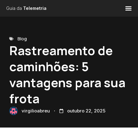
Guia da
Telemetria
Blog
Rastreamento de
caminhões: 5
vantagens para sua
frota
virgilioabreu
outubro 22, 2025