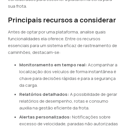
sua frota.
Principais recursos a considerar
Antes de optar por uma plataforma, analise quais
funcionalidades ela oferece. Entre os recursos
essenciais para um sistema eficaz de rastreamento de
caminhões, destacam-se:
Monitoramento em tempo real:
Acompanhar a
localização dos veículos de forma instantânea é
chave para decisões rápidas e para a segurança
da carga.
Relatórios detalhados:
A possibilidade de gerar
relatórios de desempenho, rotas e consumo
auxilia na gestão eficiente da frota.
Alertas personalizados:
Notificações sobre
excesso de velocidade, paradas não autorizadas