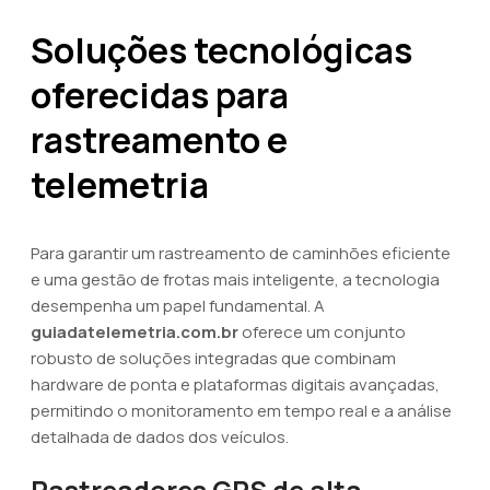
Soluções tecnológicas
oferecidas para
rastreamento e
telemetria
Para garantir um rastreamento de caminhões eficiente
e uma gestão de frotas mais inteligente, a tecnologia
desempenha um papel fundamental. A
guiadatelemetria.com.br
oferece um conjunto
robusto de soluções integradas que combinam
hardware de ponta e plataformas digitais avançadas,
permitindo o monitoramento em tempo real e a análise
detalhada de dados dos veículos.
Rastreadores GPS de alta