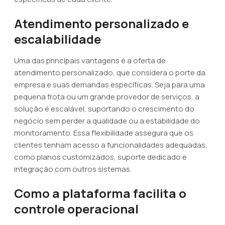
Atendimento personalizado e
escalabilidade
Uma das principais vantagens é a oferta de
atendimento personalizado, que considera o porte da
empresa e suas demandas específicas. Seja para uma
pequena frota ou um grande provedor de serviços, a
solução é escalável, suportando o crescimento do
negócio sem perder a qualidade ou a estabilidade do
monitoramento. Essa flexibilidade assegura que os
clientes tenham acesso a funcionalidades adequadas,
como planos customizados, suporte dedicado e
integração com outros sistemas.
Como a plataforma facilita o
controle operacional