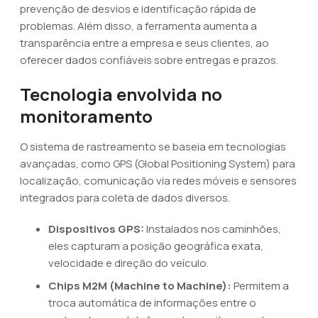
prevenção de desvios e identificação rápida de
problemas. Além disso, a ferramenta aumenta a
transparência entre a empresa e seus clientes, ao
oferecer dados confiáveis sobre entregas e prazos.
Tecnologia envolvida no
monitoramento
O sistema de rastreamento se baseia em tecnologias
avançadas, como GPS (Global Positioning System) para
localização, comunicação via redes móveis e sensores
integrados para coleta de dados diversos.
Dispositivos GPS:
Instalados nos caminhões,
eles capturam a posição geográfica exata,
velocidade e direção do veículo.
Chips M2M (Machine to Machine):
Permitem a
troca automática de informações entre o