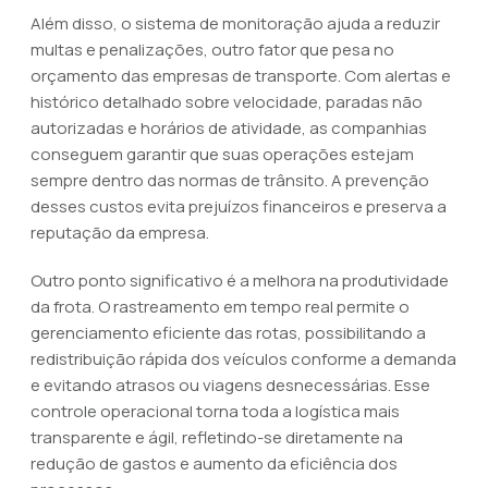
Além disso, o sistema de monitoração ajuda a reduzir
multas e penalizações, outro fator que pesa no
orçamento das empresas de transporte. Com alertas e
histórico detalhado sobre velocidade, paradas não
autorizadas e horários de atividade, as companhias
conseguem garantir que suas operações estejam
sempre dentro das normas de trânsito. A prevenção
desses custos evita prejuízos financeiros e preserva a
reputação da empresa.
Outro ponto significativo é a melhora na produtividade
da frota. O rastreamento em tempo real permite o
gerenciamento eficiente das rotas, possibilitando a
redistribuição rápida dos veículos conforme a demanda
e evitando atrasos ou viagens desnecessárias. Esse
controle operacional torna toda a logística mais
transparente e ágil, refletindo-se diretamente na
redução de gastos e aumento da eficiência dos