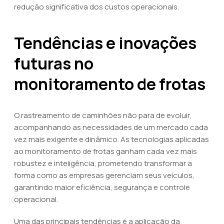
redução significativa dos custos operacionais.
Tendências e inovações
futuras no
monitoramento de frotas
O rastreamento de caminhões não para de evoluir,
acompanhando as necessidades de um mercado cada
vez mais exigente e dinâmico. As tecnologias aplicadas
ao monitoramento de frotas ganham cada vez mais
robustez e inteligência, prometendo transformar a
forma como as empresas gerenciam seus veículos,
garantindo maior eficiência, segurança e controle
operacional.
Uma das principais tendências é a aplicação da