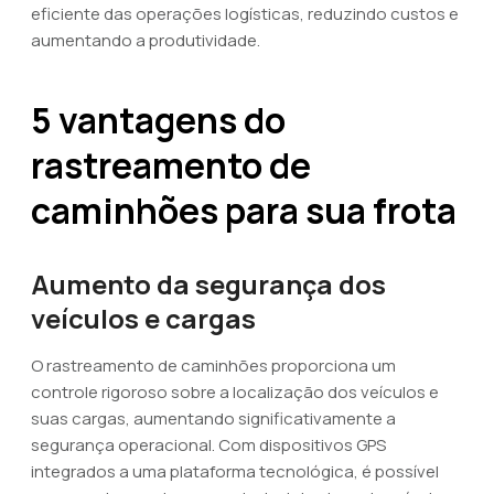
eficiente das operações logísticas, reduzindo custos e
aumentando a produtividade.
5 vantagens do
rastreamento de
caminhões para sua frota
Aumento da segurança dos
veículos e cargas
O rastreamento de caminhões proporciona um
controle rigoroso sobre a localização dos veículos e
suas cargas, aumentando significativamente a
segurança operacional. Com dispositivos GPS
integrados a uma plataforma tecnológica, é possível