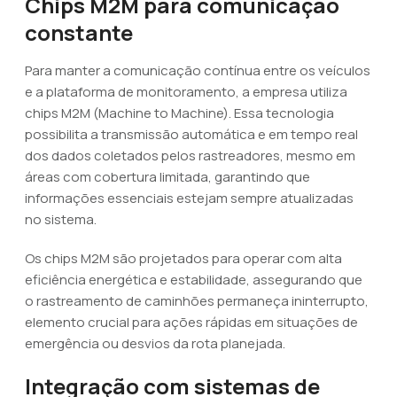
Chips M2M para comunicação
constante
Para manter a comunicação contínua entre os veículos
e a plataforma de monitoramento, a empresa utiliza
chips M2M (Machine to Machine). Essa tecnologia
possibilita a transmissão automática e em tempo real
dos dados coletados pelos rastreadores, mesmo em
áreas com cobertura limitada, garantindo que
informações essenciais estejam sempre atualizadas
no sistema.
Os chips M2M são projetados para operar com alta
eficiência energética e estabilidade, assegurando que
o rastreamento de caminhões permaneça ininterrupto,
elemento crucial para ações rápidas em situações de
emergência ou desvios da rota planejada.
Integração com sistemas de