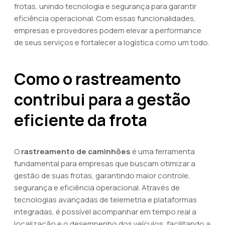
frotas, unindo tecnologia e segurança para garantir
eficiência operacional. Com essas funcionalidades,
empresas e provedores podem elevar a performance
de seus serviços e fortalecer a logística como um todo.
Como o rastreamento
contribui para a gestão
eficiente da frota
O
rastreamento de caminhões
é uma ferramenta
fundamental para empresas que buscam otimizar a
gestão de suas frotas, garantindo maior controle,
segurança e eficiência operacional. Através de
tecnologias avançadas de telemetria e plataformas
integradas, é possível acompanhar em tempo real a
localização e o desempenho dos veículos, facilitando a