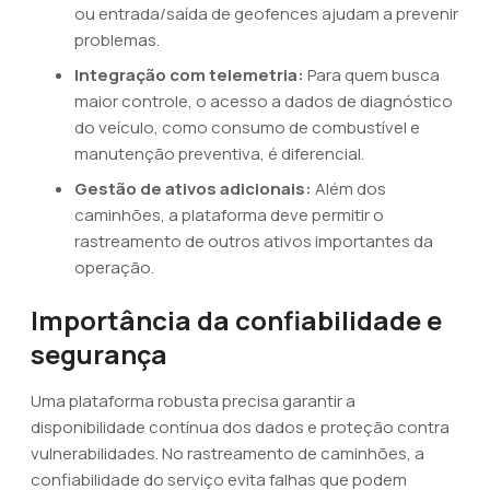
ou entrada/saída de geofences ajudam a prevenir
problemas.
Integração com telemetria:
Para quem busca
maior controle, o acesso a dados de diagnóstico
do veículo, como consumo de combustível e
manutenção preventiva, é diferencial.
Gestão de ativos adicionais:
Além dos
caminhões, a plataforma deve permitir o
rastreamento de outros ativos importantes da
operação.
Importância da confiabilidade e
segurança
Uma plataforma robusta precisa garantir a
disponibilidade contínua dos dados e proteção contra
vulnerabilidades. No rastreamento de caminhões, a
confiabilidade do serviço evita falhas que podem