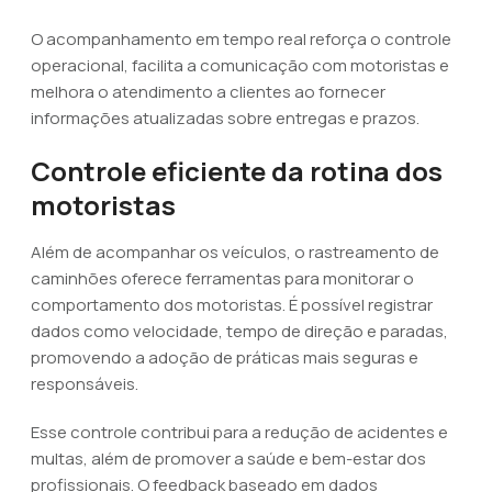
O acompanhamento em tempo real reforça o controle
operacional, facilita a comunicação com motoristas e
melhora o atendimento a clientes ao fornecer
informações atualizadas sobre entregas e prazos.
Controle eficiente da rotina dos
motoristas
Além de acompanhar os veículos, o rastreamento de
caminhões oferece ferramentas para monitorar o
comportamento dos motoristas. É possível registrar
dados como velocidade, tempo de direção e paradas,
promovendo a adoção de práticas mais seguras e
responsáveis.
Esse controle contribui para a redução de acidentes e
multas, além de promover a saúde e bem-estar dos
profissionais. O feedback baseado em dados