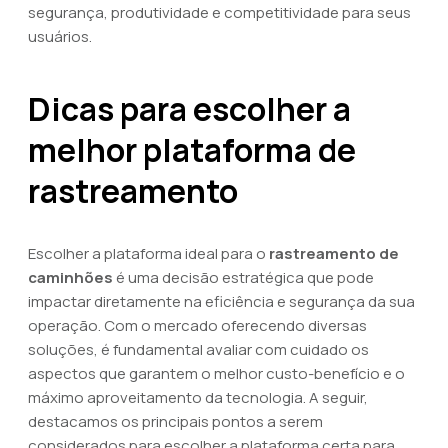
segurança, produtividade e competitividade para seus
usuários.
Dicas para escolher a
melhor plataforma de
rastreamento
Escolher a plataforma ideal para o
rastreamento de
caminhões
é uma decisão estratégica que pode
impactar diretamente na eficiência e segurança da sua
operação. Com o mercado oferecendo diversas
soluções, é fundamental avaliar com cuidado os
aspectos que garantem o melhor custo-benefício e o
máximo aproveitamento da tecnologia. A seguir,
destacamos os principais pontos a serem
considerados para escolher a plataforma certa para