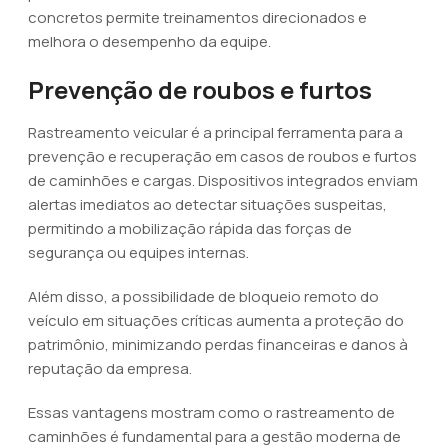
concretos permite treinamentos direcionados e
melhora o desempenho da equipe.
Prevenção de roubos e furtos
Rastreamento veicular é a principal ferramenta para a
prevenção e recuperação em casos de roubos e furtos
de caminhões e cargas. Dispositivos integrados enviam
alertas imediatos ao detectar situações suspeitas,
permitindo a mobilização rápida das forças de
segurança ou equipes internas.
Além disso, a possibilidade de bloqueio remoto do
veículo em situações críticas aumenta a proteção do
patrimônio, minimizando perdas financeiras e danos à
reputação da empresa.
Essas vantagens mostram como o rastreamento de
caminhões é fundamental para a gestão moderna de