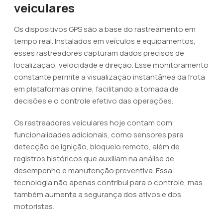
veiculares
Os dispositivos GPS são a base do rastreamento em
tempo real. Instalados em veículos e equipamentos,
esses rastreadores capturam dados precisos de
localização, velocidade e direção. Esse monitoramento
constante permite a visualização instantânea da frota
em plataformas online, facilitando a tomada de
decisões e o controle efetivo das operações.
Os rastreadores veiculares hoje contam com
funcionalidades adicionais, como sensores para
detecção de ignição, bloqueio remoto, além de
registros históricos que auxiliam na análise de
desempenho e manutenção preventiva. Essa
tecnologia não apenas contribui para o controle, mas
também aumenta a segurança dos ativos e dos
motoristas.