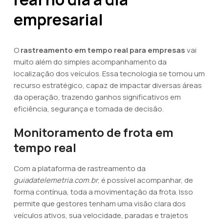
empresarial
O
rastreamento em tempo real para empresas
vai
muito além do simples acompanhamento da
localização dos veículos. Essa tecnologia se tornou um
recurso estratégico, capaz de impactar diversas áreas
da operação, trazendo ganhos significativos em
eficiência, segurança e tomada de decisão.
Monitoramento de frota em
tempo real
Com a plataforma de rastreamento da
guiadatelemetria.com.br
, é possível acompanhar, de
forma contínua, toda a movimentação da frota. Isso
permite que gestores tenham uma visão clara dos
veículos ativos, sua velocidade, paradas e trajetos