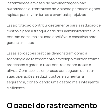
instantâneos em caso de movimentações não
autorizadas ou tentativas de violação permitem ações
rápidas para evitar furtos e eventuais prejuízos.
Essa proteção contribui diretamente para a redução de
custos e para a tranquilidade dos administradores, que
contam com uma solução confiável e escalável para
gerenciar riscos.
Essas aplicações práticas demonstram como a
tecnologia de rastreamento em tempo real transforma
processos e garante total controle sobre frotas e
ativos. Com isso, as empresas conseguem otimizar
suas operações, reduzir custos e aumentar a
segurança, consolidando uma gestão mais inteligente
e eficiente.
O papel do rastreamento