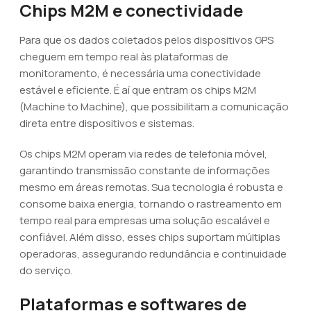
Chips M2M e conectividade
Para que os dados coletados pelos dispositivos GPS
cheguem em tempo real às plataformas de
monitoramento, é necessária uma conectividade
estável e eficiente. É aí que entram os chips M2M
(Machine to Machine), que possibilitam a comunicação
direta entre dispositivos e sistemas.
Os chips M2M operam via redes de telefonia móvel,
garantindo transmissão constante de informações
mesmo em áreas remotas. Sua tecnologia é robusta e
consome baixa energia, tornando o rastreamento em
tempo real para empresas uma solução escalável e
confiável. Além disso, esses chips suportam múltiplas
operadoras, assegurando redundância e continuidade
do serviço.
Plataformas e softwares de