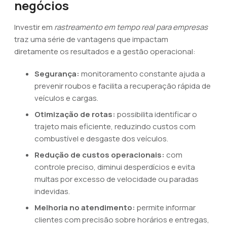
negócios
Investir em
rastreamento em tempo real para empresas
traz uma série de vantagens que impactam
diretamente os resultados e a gestão operacional:
Segurança:
monitoramento constante ajuda a
prevenir roubos e facilita a recuperação rápida de
veículos e cargas.
Otimização de rotas:
possibilita identificar o
trajeto mais eficiente, reduzindo custos com
combustível e desgaste dos veículos.
Redução de custos operacionais:
com
controle preciso, diminui desperdícios e evita
multas por excesso de velocidade ou paradas
indevidas.
Melhoria no atendimento:
permite informar
clientes com precisão sobre horários e entregas,