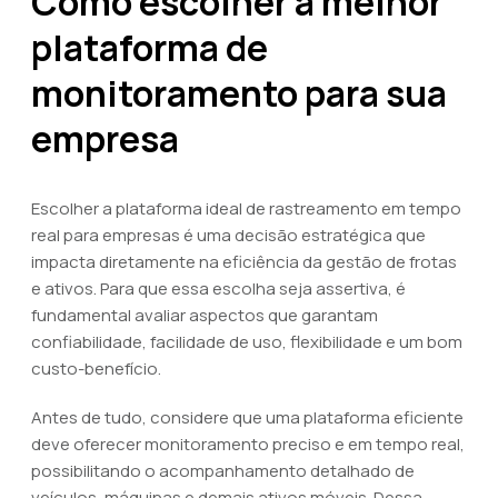
Como escolher a melhor
plataforma de
monitoramento para sua
empresa
Escolher a plataforma ideal de rastreamento em tempo
real para empresas é uma decisão estratégica que
impacta diretamente na eficiência da gestão de frotas
e ativos. Para que essa escolha seja assertiva, é
fundamental avaliar aspectos que garantam
confiabilidade, facilidade de uso, flexibilidade e um bom
custo-benefício.
Antes de tudo, considere que uma plataforma eficiente
deve oferecer monitoramento preciso e em tempo real,
possibilitando o acompanhamento detalhado de
veículos, máquinas e demais ativos móveis. Dessa