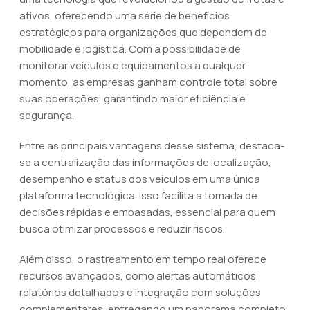
ativos, oferecendo uma série de benefícios
estratégicos para organizações que dependem de
mobilidade e logística. Com a possibilidade de
monitorar veículos e equipamentos a qualquer
momento, as empresas ganham controle total sobre
suas operações, garantindo maior eficiência e
segurança.
Entre as principais vantagens desse sistema, destaca-
se a centralização das informações de localização,
desempenho e status dos veículos em uma única
plataforma tecnológica. Isso facilita a tomada de
decisões rápidas e embasadas, essencial para quem
busca otimizar processos e reduzir riscos.
Além disso, o rastreamento em tempo real oferece
recursos avançados, como alertas automáticos,
relatórios detalhados e integração com soluções
complementares, entregando um panorama completo