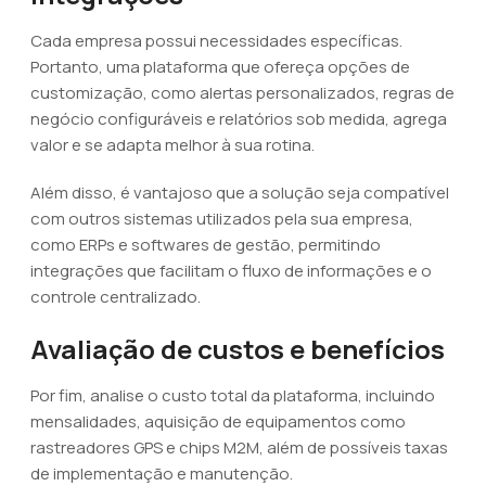
Cada empresa possui necessidades específicas.
Portanto, uma plataforma que ofereça opções de
customização, como alertas personalizados, regras de
negócio configuráveis e relatórios sob medida, agrega
valor e se adapta melhor à sua rotina.
Além disso, é vantajoso que a solução seja compatível
com outros sistemas utilizados pela sua empresa,
como ERPs e softwares de gestão, permitindo
integrações que facilitam o fluxo de informações e o
controle centralizado.
Avaliação de custos e benefícios
Por fim, analise o custo total da plataforma, incluindo
mensalidades, aquisição de equipamentos como
rastreadores GPS e chips M2M, além de possíveis taxas
de implementação e manutenção.