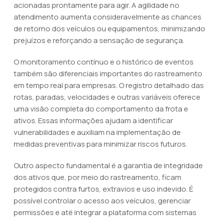
acionadas prontamente para agir. A agilidade no
atendimento aumenta consideravelmente as chances
de retorno dos veículos ou equipamentos, minimizando
prejuízos e reforçando a sensação de segurança.
O monitoramento contínuo e o histórico de eventos
também são diferenciais importantes do rastreamento
em tempo real para empresas. O registro detalhado das
rotas, paradas, velocidades e outras variáveis oferece
uma visão completa do comportamento da frota e
ativos. Essas informações ajudam a identificar
vulnerabilidades e auxiliam na implementação de
medidas preventivas para minimizar riscos futuros.
Outro aspecto fundamental é a garantia de integridade
dos ativos que, por meio do rastreamento, ficam
protegidos contra furtos, extravios e uso indevido. É
possível controlar o acesso aos veículos, gerenciar
permissões e até integrar a plataforma com sistemas