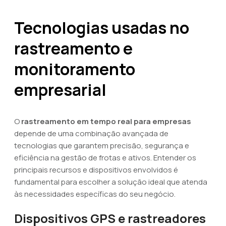
Tecnologias usadas no
rastreamento e
monitoramento
empresarial
O
rastreamento em tempo real para empresas
depende de uma combinação avançada de
tecnologias que garantem precisão, segurança e
eficiência na gestão de frotas e ativos. Entender os
principais recursos e dispositivos envolvidos é
fundamental para escolher a solução ideal que atenda
às necessidades específicas do seu negócio.
Dispositivos GPS e rastreadores