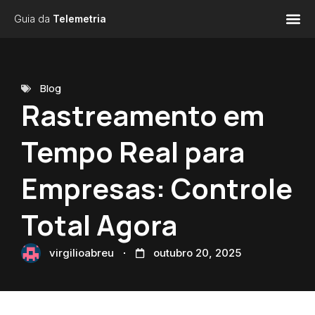
Guia da
Telemetria
Blog
Rastreamento em
Tempo Real para
Empresas: Controle
Total Agora
virgilioabreu
outubro 20, 2025