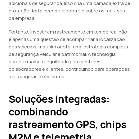
adicionais de segurança. Isso cria uma camada extra de
proteção, fortalecendo o controle sobre os recursos
da empresa.
Portanto, investir em rastreamento em tempo real não
é apenas uma questão de acompanhar a localização
dos veículos, mas sim adotar uma estratégia completa
de segurança veicular e patrimonial. A tecnologia
garante maior tranquilidade para gestores,
colaboradores e clientes, contribuindo para operações
mais seguras e eficientes.
Soluções integradas:
combinando
rastreamento GPS, chips
M2M e telemetria