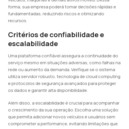
forma, sua empresa poderá tomar decisões rápidas e
fundamentadas, reduzindo riscos e otimizando
recursos.
Critérios de confiabilidade e
escalabilidade
Uma plataforma confiável assegura a continuidade do
serviço mesmo em situações adversas, como falhas na
rede ou aumento da demanda. Verifique se o sistema
utiliza servidor robusto, tecnologia de cloud computing
e protocolos de segurança avançados para proteger
os dados e garantir alta disponibilidade.
Além disso, a escalabilidade é crucial para acompanhar
o crescimento da sua operação. Escolha uma solução
que permita adicionar novos veículos e usuários sem
comprometer a performance, evitando limitações que