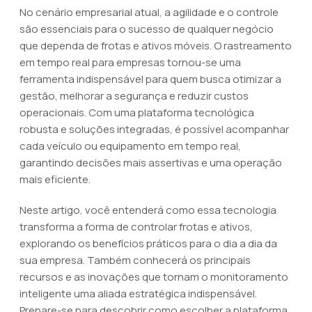
No cenário empresarial atual, a agilidade e o controle
são essenciais para o sucesso de qualquer negócio
que dependa de frotas e ativos móveis. O rastreamento
em tempo real para empresas tornou-se uma
ferramenta indispensável para quem busca otimizar a
gestão, melhorar a segurança e reduzir custos
operacionais. Com uma plataforma tecnológica
robusta e soluções integradas, é possível acompanhar
cada veículo ou equipamento em tempo real,
garantindo decisões mais assertivas e uma operação
mais eficiente.
Neste artigo, você entenderá como essa tecnologia
transforma a forma de controlar frotas e ativos,
explorando os benefícios práticos para o dia a dia da
sua empresa. Também conhecerá os principais
recursos e as inovações que tornam o monitoramento
inteligente uma aliada estratégica indispensável.
Prepare-se para descobrir como escolher a plataforma