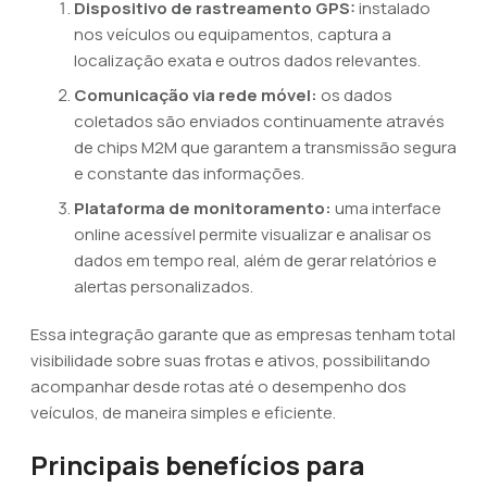
Dispositivo de rastreamento GPS:
instalado
nos veículos ou equipamentos, captura a
localização exata e outros dados relevantes.
Comunicação via rede móvel:
os dados
coletados são enviados continuamente através
de chips M2M que garantem a transmissão segura
e constante das informações.
Plataforma de monitoramento:
uma interface
online acessível permite visualizar e analisar os
dados em tempo real, além de gerar relatórios e
alertas personalizados.
Essa integração garante que as empresas tenham total
visibilidade sobre suas frotas e ativos, possibilitando
acompanhar desde rotas até o desempenho dos
veículos, de maneira simples e eficiente.
Principais benefícios para