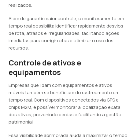
realizados.
Além de garantir maior controle, o monitoramento em
tempo real possibilita identificar rapidamente desvios
de rota, atrasos e irregularidades, facilitando ações
imediatas para corrigir rotas e otimizar o uso dos
recursos.
Controle de ativos e
equipamentos
Empresas que lidam com equipamentos e ativos
móveis também se beneficiam do rastreamento em
tempo real. Com dispositivos conectados via GPS e
chips M2M, é possível monitorar a localização exata
dos ativos, prevenindo perdas e facilitando a gestão
patrimonial.
Essa visibilidade aprimorada ajuda a maximizar o tempo