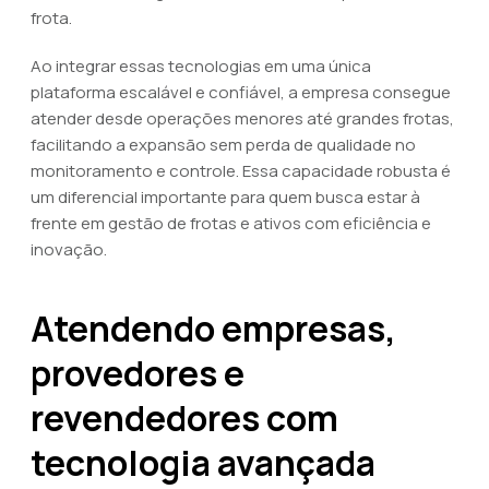
frota.
Ao integrar essas tecnologias em uma única
plataforma escalável e confiável, a empresa consegue
atender desde operações menores até grandes frotas,
facilitando a expansão sem perda de qualidade no
monitoramento e controle. Essa capacidade robusta é
um diferencial importante para quem busca estar à
frente em gestão de frotas e ativos com eficiência e
inovação.
Atendendo empresas,
provedores e
revendedores com
tecnologia avançada