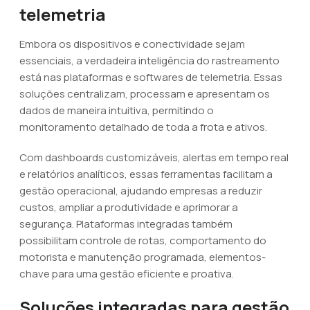
telemetria
Embora os dispositivos e conectividade sejam
essenciais, a verdadeira inteligência do rastreamento
está nas plataformas e softwares de telemetria. Essas
soluções centralizam, processam e apresentam os
dados de maneira intuitiva, permitindo o
monitoramento detalhado de toda a frota e ativos.
Com dashboards customizáveis, alertas em tempo real
e relatórios analíticos, essas ferramentas facilitam a
gestão operacional, ajudando empresas a reduzir
custos, ampliar a produtividade e aprimorar a
segurança. Plataformas integradas também
possibilitam controle de rotas, comportamento do
motorista e manutenção programada, elementos-
chave para uma gestão eficiente e proativa.
Soluções integradas para gestão