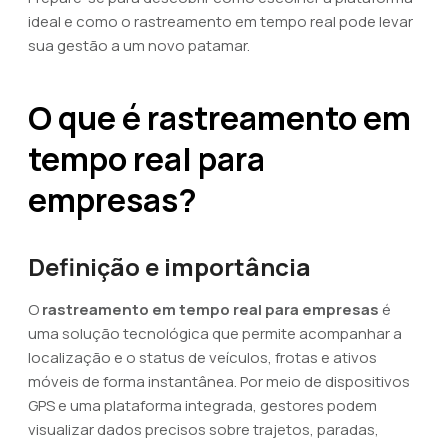
ideal e como o rastreamento em tempo real pode levar
sua gestão a um novo patamar.
O que é rastreamento em
tempo real para
empresas?
Definição e importância
O
rastreamento em tempo real para empresas
é
uma solução tecnológica que permite acompanhar a
localização e o status de veículos, frotas e ativos
móveis de forma instantânea. Por meio de dispositivos
GPS e uma plataforma integrada, gestores podem
visualizar dados precisos sobre trajetos, paradas,