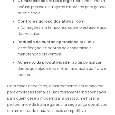
Otimização das rotas e logística:
permitindo a
análise precisa de trajetos e horários para ganho
de eficiência;
Controle rigoroso dos ativos:
com
informações em tempo real sobre o estado e uso
dos veículos;
Redução de custos operacionais:
com a
identificação de pontos de desperdício e
manutenção preventiva;
Aumento da produtividade:
ao disponibilizar
dados que ajudam na melhor alocação da frota e
recursos.
Com esses benefícios, o rastreamento em tempo real
para empresas torna-se uma ferramenta indispensável
para quem deseja modernizar a gestão, melhorar a
performance da frota e garantir a segurança dos ativos
em um mercado cada vez mais competitivo.