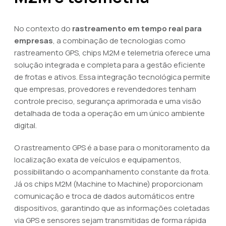
No contexto do
rastreamento em tempo real para
empresas
, a combinação de tecnologias como
rastreamento GPS, chips M2M e telemetria oferece uma
solução integrada e completa para a gestão eficiente
de frotas e ativos. Essa integração tecnológica permite
que empresas, provedores e revendedores tenham
controle preciso, segurança aprimorada e uma visão
detalhada de toda a operação em um único ambiente
digital.
O rastreamento GPS é a base para o monitoramento da
localização exata de veículos e equipamentos,
possibilitando o acompanhamento constante da frota.
Já os chips M2M (Machine to Machine) proporcionam
comunicação e troca de dados automáticos entre
dispositivos, garantindo que as informações coletadas
via GPS e sensores sejam transmitidas de forma rápida