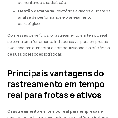
aumentando a satisfação.
Gestão detalhada:
relatórios e dados ajudam na
análise de performance e planejamento
estratégico.
Com esses benefícios, o rastreamento em tempo real
se torna uma ferramenta indispensável para empresas
que desejam aumentar a competitividade e a eficiência
de suas operações logísticas.
Principais vantagens do
rastreamento em tempo
real para frotas e ativos
O
rastreamento em tempo real para empresas
é
uma tecnologia que revolucionou a gestão de frotas e