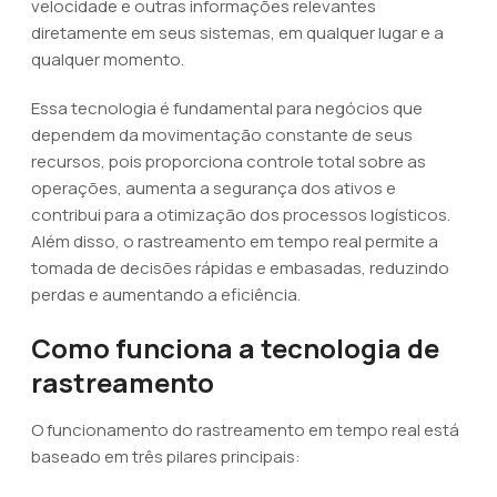
velocidade e outras informações relevantes
diretamente em seus sistemas, em qualquer lugar e a
qualquer momento.
Essa tecnologia é fundamental para negócios que
dependem da movimentação constante de seus
recursos, pois proporciona controle total sobre as
operações, aumenta a segurança dos ativos e
contribui para a otimização dos processos logísticos.
Além disso, o rastreamento em tempo real permite a
tomada de decisões rápidas e embasadas, reduzindo
perdas e aumentando a eficiência.
Como funciona a tecnologia de
rastreamento
O funcionamento do rastreamento em tempo real está
baseado em três pilares principais: