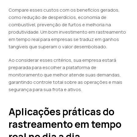
Compare esses custos com os benefícios gerados,
como redução de desperdícios, economia de
combustível, prevenção de furtos e melhoria na
produtividade. Um bom investimento em rastreamento
em tempo real para empresas se traduz em ganhos
tangíveis que superam o valor desembolsado.
Ao considerar esses critérios, sua empresa estará
preparada para escolher a plataforma de
monitoramento que melhor atende suas demandas,
garantindo controle total sobre as operações e mais
segurança para sua frota e ativos.
Aplicações práticas do
rastreamento em tempo
real no dia a dia