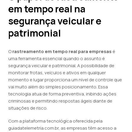
em tempo real na
segurança veicular e
patrimonial
O
rastreamento em tempo real para empresas
é
uma ferramenta essencial quando o assunto é
segurança veicular e patrimonial. A possibilidade de
monitorar frotas, veículos e ativos em qualquer
momento e lugar proporciona um nível de controle que
vai muito além do simples posicionamento. Essa
tecnologia atua de forma preventiva, inibindo ações
criminosas e permitindo respostas ágeis diante de
situações de risco.
Com a plataforma tecnológica oferecida pela
guiadatelemetria.com.br, as empresas têm acesso a