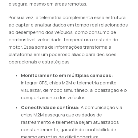
e segura, mesmo em áreas remotas.
Por sua vez, a telemetria complementa essa estrutura
ao captar e analisar dados em tempo real relacionados
ao desempenho dos veículos, como consumo de
combustível, velocidade, temperatura e estado do
motor. Essa soma de informações transforma a
plataforma em um poderoso aliado para decisões
operacionais e estratégicas.
Monitoramento em múltiplas camadas:
Integrar GPS, chips M2M e telemetria permite
visualizar, de modo simultâneo, a localização e o
comportamento dos veículos.
Conectividade contínua:
A comunicação via
chips M2M assegura que os dados de
rastreamento e telemetria sejam atualizados
constantemente, garantindo confiabilidade
mesmo em rotas de difícil cobertura.