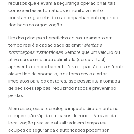
recursos que elevam a segurança operacional, tais
como alertas automáticos e monitoramento
constante, garantindo o acompanhamento rigoroso
dos bens da organização.
Um dos principais benefícios do rastreamento em
tempo real é a capacidade de emitir
alertas e
notificações instantâneas
. Sempre que um veículo ou
ativo sai de uma área delimitada (cerca virtual),
apresenta comportamento fora do padrão ou enfrenta
algum tipo de anomalia, o sistema envia alertas
imediatos para os gestores. Isso possibilita a tomada
de decisões rápidas, reduzindo riscos e prevenindo
perdas.
Além disso, essa tecnologia impacta diretamente na
recuperação rápida em casos de roubo. Através da
localização precisa e atualizada em tempo real,
equipes de segurança e autoridades podem ser