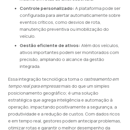
Controle personalizado:
A plataforma pode ser
configurada para alertar automaticamente sobre
eventos críticos, como desvios de rota,
manutenção preventiva ou imobilização do
veículo.
Gestão eficiente de ativos:
Além dos veículos,
ativos importantes podem ser monitorados com
precisão, ampliando o alcance da gestão
integrada.
Essa integração tecnológica torna o
rastreamento em
tempo real para empresas
mais do que um simples
posicionamento geográfico; é uma solução
estratégica que agrega inteligência e automação à
operação, impactando positivamente a segurança, a
produtividade e a redução de custos. Com dados ricos
e em tempo real, gestores podem antecipar problemas,
otimizar rotas e garantir o melhor desempenho da