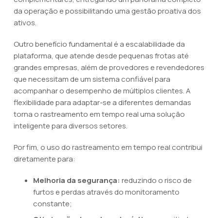
da operação e possibilitando uma gestão proativa dos
ativos.
Outro benefício fundamental é a escalabilidade da
plataforma, que atende desde pequenas frotas até
grandes empresas, além de provedores e revendedores
que necessitam de um sistema confiável para
acompanhar o desempenho de múltiplos clientes. A
flexibilidade para adaptar-se a diferentes demandas
torna o rastreamento em tempo real uma solução
inteligente para diversos setores.
Por fim, o uso do rastreamento em tempo real contribui
diretamente para:
Melhoria da segurança:
reduzindo o risco de
furtos e perdas através do monitoramento
constante;