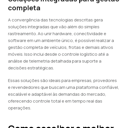
completa
A convergência das tecnologias descritas gera
soluções integradas que vão além do simples
rastreamento. Ao unir hardware, conectividade e
software em um ambiente único, é possível realizar a
gestão completa de veículos, frotas e demais ativos
móveis. Isso inclui desde o controle logístico até a
análise de telemetria detalhada para suporte a
decisões estratégicas.
Essas soluções são ideais para empresas, provedores
e revendedores que buscam uma plataforma confiável,
escalável e adaptável às demandas do mercado,
oferecendo controle total e em tempo real das
operações.