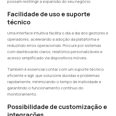
possam restringir a expansão do seu negócio.
Facilidade de uso e suporte
técnico
Uma interface intuitiva facilita o dia a dia dos gestores e
operadores, acelerando a adoção da plataforma e
reduzindo erros operacionais. Procure por sistemas
com dashboards claros, relatórios personalizáveis e
acesso simplificado via dispositivos móveis.
Também é essencial contar com um suporte técnico
eficiente e ágil, que solucione dúvidas e problemas
rapidamente, minimizando o tempo de inatividade e
garantindo o funcionamento contínuo do
monitoramento.
Possibilidade de customização e
integrações