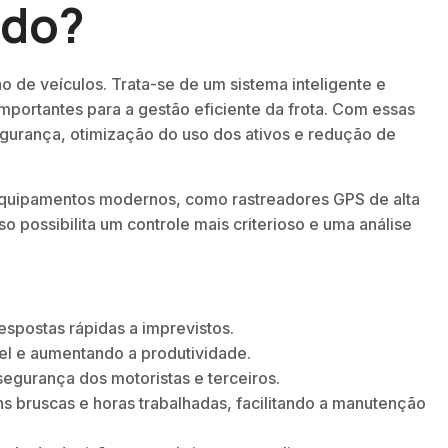
ado?
de veículos. Trata-se de um sistema inteligente e
ortantes para a gestão eficiente da frota. Com essas
gurança, otimização do uso dos ativos e redução de
e equipamentos modernos, como rastreadores GPS de alta
possibilita um controle mais criterioso e uma análise
spostas rápidas a imprevistos.
el e aumentando a produtividade.
egurança dos motoristas e terceiros.
 bruscas e horas trabalhadas, facilitando a manutenção