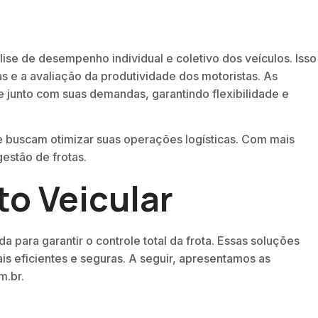
lise de desempenho individual e coletivo dos veículos. Isso
e a avaliação da produtividade dos motoristas. As
junto com suas demandas, garantindo flexibilidade e
 buscam otimizar suas operações logísticas. Com mais
gestão de frotas.
to Veicular
para garantir o controle total da frota. Essas soluções
s eficientes e seguras. A seguir, apresentamos as
m.br.