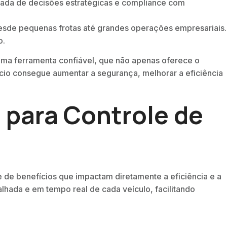
ada de decisões estratégicas e compliance com
esde pequenas frotas até grandes operações empresariais.
o.
uma ferramenta confiável, que não apenas oferece o
cio consegue aumentar a segurança, melhorar a eficiência
 para Controle de
e de benefícios que impactam diretamente a eficiência e a
lhada e em tempo real de cada veículo, facilitando