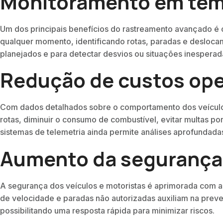
Monitoramento em tem
Um dos principais benefícios do rastreamento avançado é 
qualquer momento, identificando rotas, paradas e deslocame
planejados e para detectar desvios ou situações inesperad
Redução de custos ope
Com dados detalhados sobre o comportamento dos veículos,
rotas, diminuir o consumo de combustível, evitar multas po
sistemas de telemetria ainda permite análises aprofundada
Aumento da segurança 
A segurança dos veículos e motoristas é aprimorada com 
de velocidade e paradas não autorizadas auxiliam na preve
possibilitando uma resposta rápida para minimizar riscos.