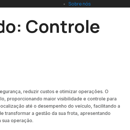
Sobre nós
do: Controle
 segurança, reduzir custos e otimizar operações. O
o, proporcionando maior visibilidade e controle para
ocalização até o desempenho do veículo, facilitando a
e transformar a gestão da sua frota, apresentando
a sua operação.