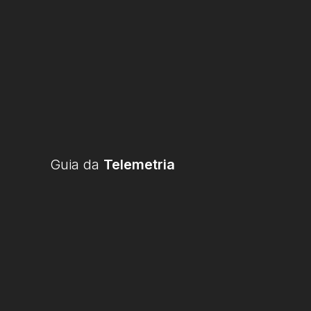
Guia da
Telemetria