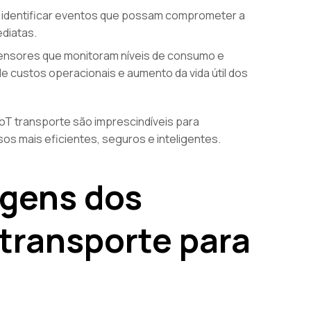
 identificar eventos que possam comprometer a
ediatas.
nsores que monitoram níveis de consumo e
custos operacionais e aumento da vida útil dos
T transporte são imprescindíveis para
os mais eficientes, seguros e inteligentes.
agens dos
 transporte para