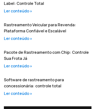
Label: Controle Total
Ler conteúdo »
Rastreamento Veicular para Revenda:
Plataforma Confiável e Escalável
Ler conteúdo »
Pacote de Rastreamento com Chip: Controle
Sua Frota Já
Ler conteúdo »
Software de rastreamento para
concessionária: controle total
Ler conteúdo »