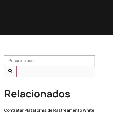
Relacionados
Contratar Plataforma de Rastreamento White