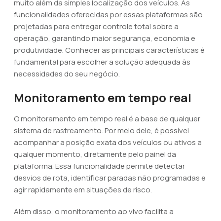
muito além da simples localização dos veículos. As
funcionalidades oferecidas por essas plataformas são
projetadas para entregar controle total sobre a
operação, garantindo maior segurança, economia e
produtividade. Conhecer as principais características é
fundamental para escolher a solução adequada às
necessidades do seu negócio.
Monitoramento em tempo real
O monitoramento em tempo real é a base de qualquer
sistema de rastreamento. Por meio dele, é possível
acompanhar a posição exata dos veículos ou ativos a
qualquer momento, diretamente pelo painel da
plataforma. Essa funcionalidade permite detectar
desvios de rota, identificar paradas não programadas e
agir rapidamente em situações de risco.
Além disso, o monitoramento ao vivo facilita a