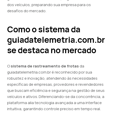
dos veículos, preparando sua empresa para os
desafios do mercado.
Como o sistema da
guiadatelemetria.com.br
se destaca no mercado
O
sistema de rastreamento de frotas
da
guiadatelemetria.com.br é reconhecido por sua
robustez e inovação, atendendo às necessidades
específicas de empresas, provedores e revendedores
que buscam eficiência e segurança na gestão de seus
veículos e ativos. Diferenciando-se da concorrência, a
plataforma alia tecnologia avançada a uma interface
intuitiva, garantindo controle preciso em tempo real.