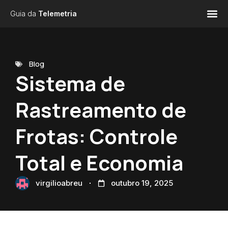
Guia da
Telemetria
Blog
Sistema de
Rastreamento de
Frotas: Controle
Total e Economia
virgilioabreu
outubro 19, 2025