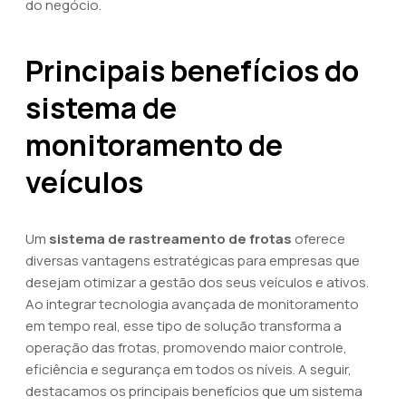
do negócio.
Principais benefícios do
sistema de
monitoramento de
veículos
Um
sistema de rastreamento de frotas
oferece
diversas vantagens estratégicas para empresas que
desejam otimizar a gestão dos seus veículos e ativos.
Ao integrar tecnologia avançada de monitoramento
em tempo real, esse tipo de solução transforma a
operação das frotas, promovendo maior controle,
eficiência e segurança em todos os níveis. A seguir,
destacamos os principais benefícios que um sistema