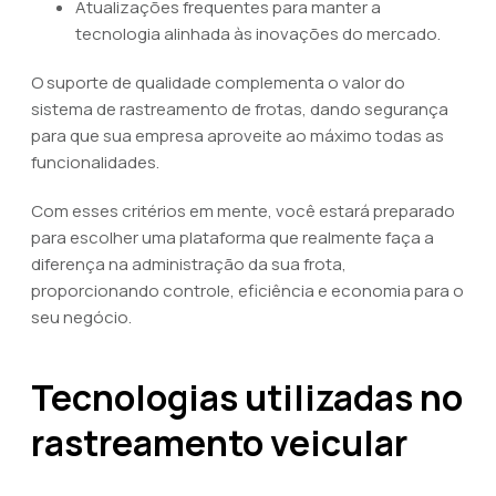
Atualizações frequentes para manter a
tecnologia alinhada às inovações do mercado.
O suporte de qualidade complementa o valor do
sistema de rastreamento de frotas, dando segurança
para que sua empresa aproveite ao máximo todas as
funcionalidades.
Com esses critérios em mente, você estará preparado
para escolher uma plataforma que realmente faça a
diferença na administração da sua frota,
proporcionando controle, eficiência e economia para o
seu negócio.
Tecnologias utilizadas no
rastreamento veicular