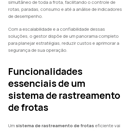
simultâneo de toda a frota, facilitando o controle de
rotas, paradas, consumo e até a análise de indicadores
de desempenho.
Com a escalabilidade e a confiabilidade dessas
soluções, o gestor dispõe de um panorama completo
para planejar estratégias, reduzir custos e aprimorar a
segurança de sua operação.
Funcionalidades
essenciais de um
sistema de rastreamento
de frotas
Um
sistema de rastreamento de frotas
eficiente vai