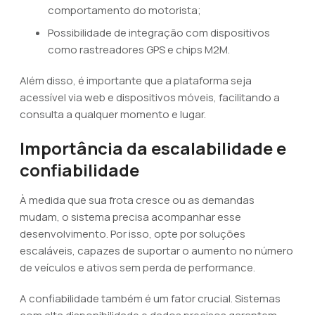
comportamento do motorista;
Possibilidade de integração com dispositivos
como rastreadores GPS e chips M2M.
Além disso, é importante que a plataforma seja
acessível via web e dispositivos móveis, facilitando a
consulta a qualquer momento e lugar.
Importância da escalabilidade e
confiabilidade
À medida que sua frota cresce ou as demandas
mudam, o sistema precisa acompanhar esse
desenvolvimento. Por isso, opte por soluções
escaláveis, capazes de suportar o aumento no número
de veículos e ativos sem perda de performance.
A confiabilidade também é um fator crucial. Sistemas