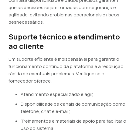
com alta disponibilidade e dados precisos garantem
que as decisões sejam tomadas com segurança e
agilidade, evitando problemas operacionais e riscos
desnecessários.
Suporte técnico e atendimento
ao cliente
Um suporte eficiente é indispensável para garantir o
funcionamento contínuo da plataforma e a resolução
rápida de eventuais problemas. Verifique se o
fornecedor oferece:
Atendimento especializado e ágil;
Disponibilidade de canais de comunicação como
telefone, chat e e-mail;
Treinamentos e materiais de apoio para facilitar o
uso do sistema;