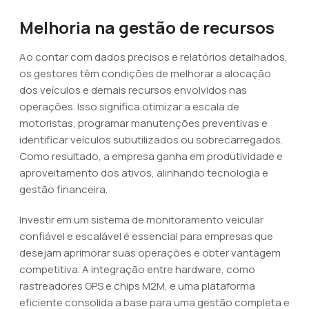
Melhoria na gestão de recursos
Ao contar com dados precisos e relatórios detalhados,
os gestores têm condições de melhorar a alocação
dos veículos e demais recursos envolvidos nas
operações. Isso significa otimizar a escala de
motoristas, programar manutenções preventivas e
identificar veículos subutilizados ou sobrecarregados.
Como resultado, a empresa ganha em produtividade e
aproveitamento dos ativos, alinhando tecnologia e
gestão financeira.
Investir em um sistema de monitoramento veicular
confiável e escalável é essencial para empresas que
desejam aprimorar suas operações e obter vantagem
competitiva. A integração entre hardware, como
rastreadores GPS e chips M2M, e uma plataforma
eficiente consolida a base para uma gestão completa e