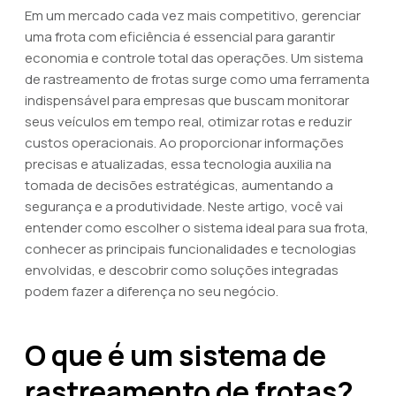
Em um mercado cada vez mais competitivo, gerenciar
uma frota com eficiência é essencial para garantir
economia e controle total das operações. Um sistema
de rastreamento de frotas surge como uma ferramenta
indispensável para empresas que buscam monitorar
seus veículos em tempo real, otimizar rotas e reduzir
custos operacionais. Ao proporcionar informações
precisas e atualizadas, essa tecnologia auxilia na
tomada de decisões estratégicas, aumentando a
segurança e a produtividade. Neste artigo, você vai
entender como escolher o sistema ideal para sua frota,
conhecer as principais funcionalidades e tecnologias
envolvidas, e descobrir como soluções integradas
podem fazer a diferença no seu negócio.
O que é um sistema de
rastreamento de frotas?