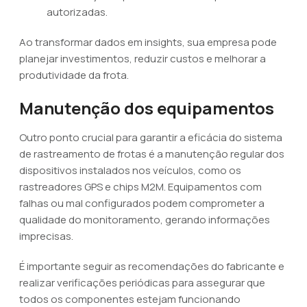
autorizadas.
Ao transformar dados em insights, sua empresa pode
planejar investimentos, reduzir custos e melhorar a
produtividade da frota.
Manutenção dos equipamentos
Outro ponto crucial para garantir a eficácia do sistema
de rastreamento de frotas é a manutenção regular dos
dispositivos instalados nos veículos, como os
rastreadores GPS e chips M2M. Equipamentos com
falhas ou mal configurados podem comprometer a
qualidade do monitoramento, gerando informações
imprecisas.
É importante seguir as recomendações do fabricante e
realizar verificações periódicas para assegurar que
todos os componentes estejam funcionando