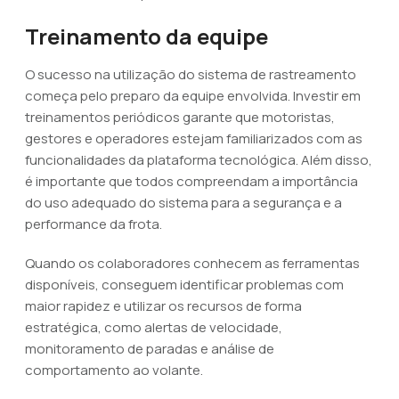
Treinamento da equipe
O sucesso na utilização do sistema de rastreamento
começa pelo preparo da equipe envolvida. Investir em
treinamentos periódicos garante que motoristas,
gestores e operadores estejam familiarizados com as
funcionalidades da plataforma tecnológica. Além disso,
é importante que todos compreendam a importância
do uso adequado do sistema para a segurança e a
performance da frota.
Quando os colaboradores conhecem as ferramentas
disponíveis, conseguem identificar problemas com
maior rapidez e utilizar os recursos de forma
estratégica, como alertas de velocidade,
monitoramento de paradas e análise de
comportamento ao volante.