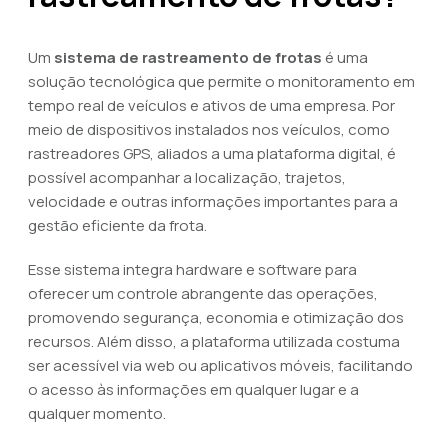
Um
sistema de rastreamento de frotas
é uma
solução tecnológica que permite o monitoramento em
tempo real de veículos e ativos de uma empresa. Por
meio de dispositivos instalados nos veículos, como
rastreadores GPS, aliados a uma plataforma digital, é
possível acompanhar a localização, trajetos,
velocidade e outras informações importantes para a
gestão eficiente da frota.
Esse sistema integra hardware e software para
oferecer um controle abrangente das operações,
promovendo segurança, economia e otimização dos
recursos. Além disso, a plataforma utilizada costuma
ser acessível via web ou aplicativos móveis, facilitando
o acesso às informações em qualquer lugar e a
qualquer momento.