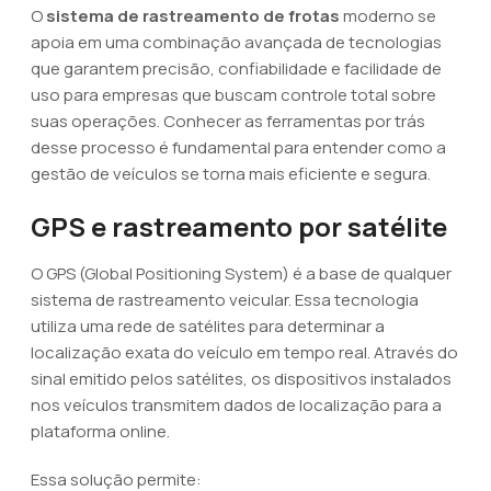
O
sistema de rastreamento de frotas
moderno se
apoia em uma combinação avançada de tecnologias
que garantem precisão, confiabilidade e facilidade de
uso para empresas que buscam controle total sobre
suas operações. Conhecer as ferramentas por trás
desse processo é fundamental para entender como a
gestão de veículos se torna mais eficiente e segura.
GPS e rastreamento por satélite
O GPS (Global Positioning System) é a base de qualquer
sistema de rastreamento veicular. Essa tecnologia
utiliza uma rede de satélites para determinar a
localização exata do veículo em tempo real. Através do
sinal emitido pelos satélites, os dispositivos instalados
nos veículos transmitem dados de localização para a
plataforma online.
Essa solução permite: