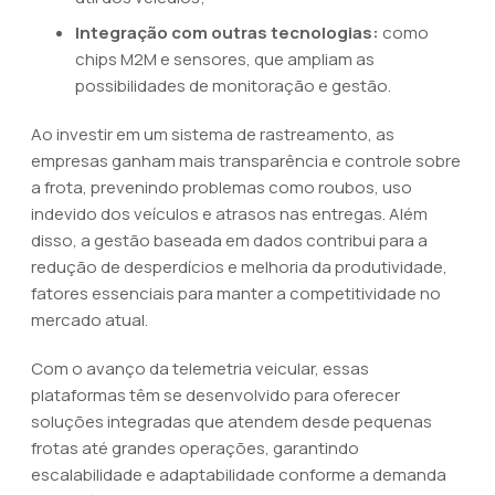
Integração com outras tecnologias:
como
chips M2M e sensores, que ampliam as
possibilidades de monitoração e gestão.
Ao investir em um sistema de rastreamento, as
empresas ganham mais transparência e controle sobre
a frota, prevenindo problemas como roubos, uso
indevido dos veículos e atrasos nas entregas. Além
disso, a gestão baseada em dados contribui para a
redução de desperdícios e melhoria da produtividade,
fatores essenciais para manter a competitividade no
mercado atual.
Com o avanço da telemetria veicular, essas
plataformas têm se desenvolvido para oferecer
soluções integradas que atendem desde pequenas
frotas até grandes operações, garantindo
escalabilidade e adaptabilidade conforme a demanda