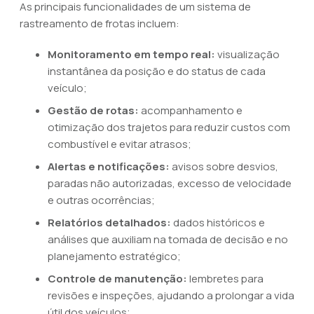
As principais funcionalidades de um sistema de
rastreamento de frotas incluem:
Monitoramento em tempo real:
visualização
instantânea da posição e do status de cada
veículo;
Gestão de rotas:
acompanhamento e
otimização dos trajetos para reduzir custos com
combustível e evitar atrasos;
Alertas e notificações:
avisos sobre desvios,
paradas não autorizadas, excesso de velocidade
e outras ocorrências;
Relatórios detalhados:
dados históricos e
análises que auxiliam na tomada de decisão e no
planejamento estratégico;
Controle de manutenção:
lembretes para
revisões e inspeções, ajudando a prolongar a vida
útil dos veículos;