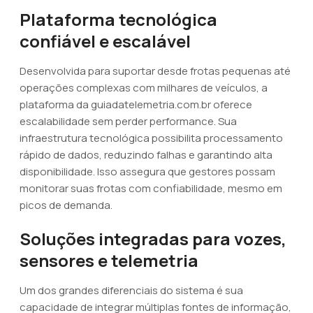
Plataforma tecnológica
confiável e escalável
Desenvolvida para suportar desde frotas pequenas até
operações complexas com milhares de veículos, a
plataforma da guiadatelemetria.com.br oferece
escalabilidade sem perder performance. Sua
infraestrutura tecnológica possibilita processamento
rápido de dados, reduzindo falhas e garantindo alta
disponibilidade. Isso assegura que gestores possam
monitorar suas frotas com confiabilidade, mesmo em
picos de demanda.
Soluções integradas para vozes,
sensores e telemetria
Um dos grandes diferenciais do sistema é sua
capacidade de integrar múltiplas fontes de informação,