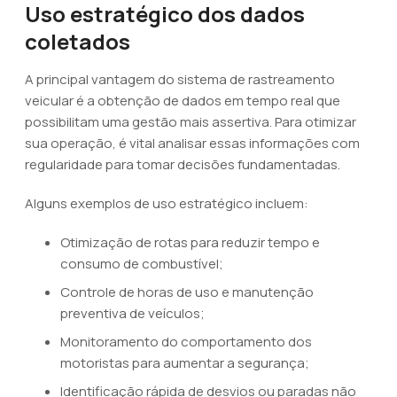
Uso estratégico dos dados
coletados
A principal vantagem do sistema de rastreamento
veicular é a obtenção de dados em tempo real que
possibilitam uma gestão mais assertiva. Para otimizar
sua operação, é vital analisar essas informações com
regularidade para tomar decisões fundamentadas.
Alguns exemplos de uso estratégico incluem:
Otimização de rotas para reduzir tempo e
consumo de combustível;
Controle de horas de uso e manutenção
preventiva de veículos;
Monitoramento do comportamento dos
motoristas para aumentar a segurança;
Identificação rápida de desvios ou paradas não