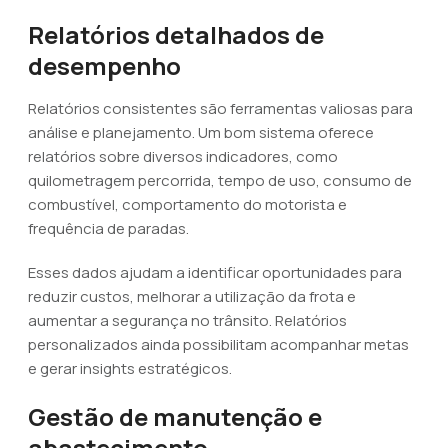
Relatórios detalhados de
desempenho
Relatórios consistentes são ferramentas valiosas para
análise e planejamento. Um bom sistema oferece
relatórios sobre diversos indicadores, como
quilometragem percorrida, tempo de uso, consumo de
combustível, comportamento do motorista e
frequência de paradas.
Esses dados ajudam a identificar oportunidades para
reduzir custos, melhorar a utilização da frota e
aumentar a segurança no trânsito. Relatórios
personalizados ainda possibilitam acompanhar metas
e gerar insights estratégicos.
Gestão de manutenção e
abastecimento