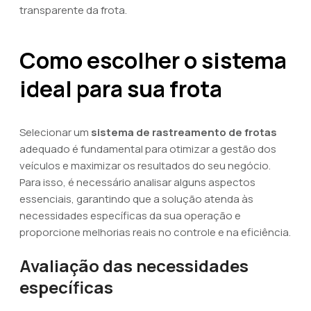
transparente da frota.
Como escolher o sistema
ideal para sua frota
Selecionar um
sistema de rastreamento de frotas
adequado é fundamental para otimizar a gestão dos
veículos e maximizar os resultados do seu negócio.
Para isso, é necessário analisar alguns aspectos
essenciais, garantindo que a solução atenda às
necessidades específicas da sua operação e
proporcione melhorias reais no controle e na eficiência.
Avaliação das necessidades
específicas