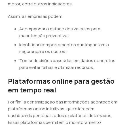
motor, entre outros indicadores.
Assim, as empresas podem:
Acompanhar o estado dos veículos para
manutenção preventiva;
Identificar comportamentos que impactam a
segurança e os custos;
Tomar decisões baseadas em dados concretos
para evitar falhas e otimizar recursos.
Plataformas online para gestão
em tempo real
Por fim, a centralização das informações acontece em
plataformas online intuitivas, que oferecem
dashboards personalizados e relatórios detalhados.
Essas plataformas permitem o monitoramento