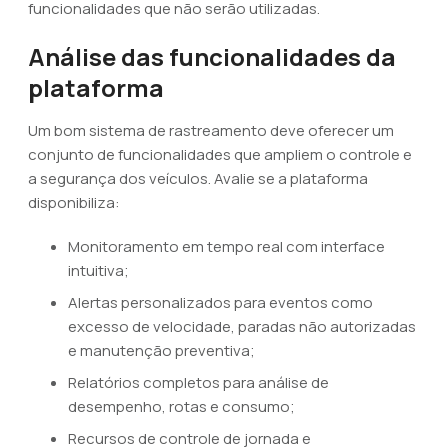
funcionalidades que não serão utilizadas.
Análise das funcionalidades da
plataforma
Um bom sistema de rastreamento deve oferecer um
conjunto de funcionalidades que ampliem o controle e
a segurança dos veículos. Avalie se a plataforma
disponibiliza:
Monitoramento em tempo real com interface
intuitiva;
Alertas personalizados para eventos como
excesso de velocidade, paradas não autorizadas
e manutenção preventiva;
Relatórios completos para análise de
desempenho, rotas e consumo;
Recursos de controle de jornada e