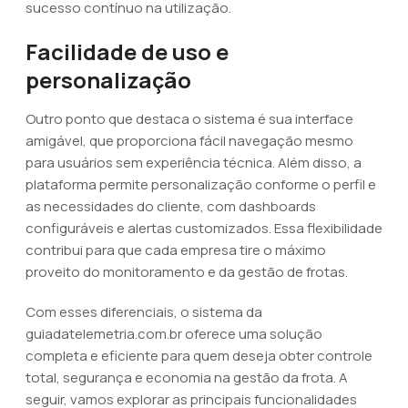
sucesso contínuo na utilização.
Facilidade de uso e
personalização
Outro ponto que destaca o sistema é sua interface
amigável, que proporciona fácil navegação mesmo
para usuários sem experiência técnica. Além disso, a
plataforma permite personalização conforme o perfil e
as necessidades do cliente, com dashboards
configuráveis e alertas customizados. Essa flexibilidade
contribui para que cada empresa tire o máximo
proveito do monitoramento e da gestão de frotas.
Com esses diferenciais, o sistema da
guiadatelemetria.com.br oferece uma solução
completa e eficiente para quem deseja obter controle
total, segurança e economia na gestão da frota. A
seguir, vamos explorar as principais funcionalidades