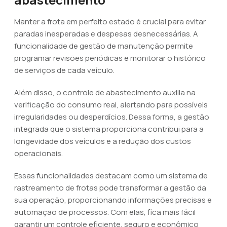
Manter a frota em perfeito estado é crucial para evitar
paradas inesperadas e despesas desnecessárias. A
funcionalidade de gestão de manutenção permite
programar revisões periódicas e monitorar o histórico
de serviços de cada veículo.
Além disso, o controle de abastecimento auxilia na
verificação do consumo real, alertando para possíveis
irregularidades ou desperdícios. Dessa forma, a gestão
integrada que o sistema proporciona contribui para a
longevidade dos veículos e a redução dos custos
operacionais.
Essas funcionalidades destacam como um sistema de
rastreamento de frotas pode transformar a gestão da
sua operação, proporcionando informações precisas e
automação de processos. Com elas, fica mais fácil
garantir um controle eficiente, seguro e econômico