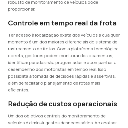
robusto de monitoramento de veículos pode
proporcionar.
Controle em tempo real da frota
Ter acesso à localização exata dos veículos a qualquer
momento é um dos maiores diferenciais do sistema de
rastreamento de frotas. Com a plataforma tecnológica
correta, gestores podem monitorar deslocamentos,
identificar paradas não programadas e acompanhar o
desempenho dos motoristas em tempo real. Isso
possibilita a tomada de decisões rápidas e assertivas,
além de facilitar o planejamento de rotas mais
eficientes.
Redução de custos operacionais
Um dos objetivos centrais do monitoramento de
veículos é diminuir gastos desnecessários. Ao analisar