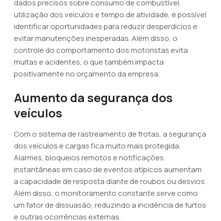
dados precisos sobre consumo de combustível,
utilização dos veículos e tempo de atividade, é possível
identificar oportunidades para reduzir desperdícios e
evitar manutenções inesperadas. Além disso, o
controle do comportamento dos motoristas evita
multas e acidentes, o que também impacta
positivamente no orçamento da empresa.
Aumento da segurança dos
veículos
Com o sistema de rastreamento de frotas, a segurança
dos veículos e cargas fica muito mais protegida.
Alarmes, bloqueios remotos e notificações
instantâneas em caso de eventos atípicos aumentam
a capacidade de resposta diante de roubos ou desvios.
Além disso, o monitoramento constante serve como
um fator de dissuasão, reduzindo a incidência de furtos
e outras ocorrências externas.