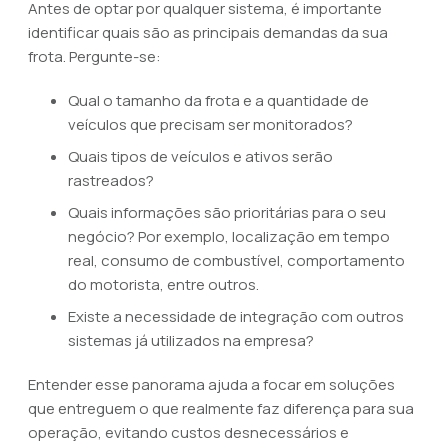
Antes de optar por qualquer sistema, é importante
identificar quais são as principais demandas da sua
frota. Pergunte-se:
Qual o tamanho da frota e a quantidade de
veículos que precisam ser monitorados?
Quais tipos de veículos e ativos serão
rastreados?
Quais informações são prioritárias para o seu
negócio? Por exemplo, localização em tempo
real, consumo de combustível, comportamento
do motorista, entre outros.
Existe a necessidade de integração com outros
sistemas já utilizados na empresa?
Entender esse panorama ajuda a focar em soluções
que entreguem o que realmente faz diferença para sua
operação, evitando custos desnecessários e