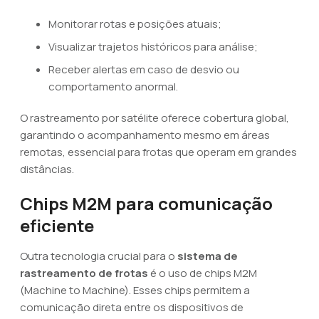
Monitorar rotas e posições atuais;
Visualizar trajetos históricos para análise;
Receber alertas em caso de desvio ou
comportamento anormal.
O rastreamento por satélite oferece cobertura global,
garantindo o acompanhamento mesmo em áreas
remotas, essencial para frotas que operam em grandes
distâncias.
Chips M2M para comunicação
eficiente
Outra tecnologia crucial para o
sistema de
rastreamento de frotas
é o uso de chips M2M
(Machine to Machine). Esses chips permitem a
comunicação direta entre os dispositivos de