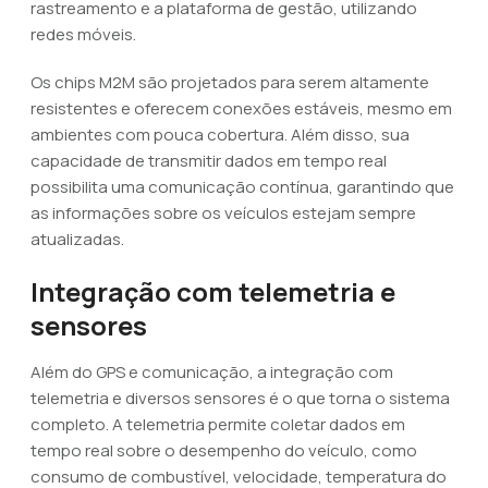
rastreamento e a plataforma de gestão, utilizando
redes móveis.
Os chips M2M são projetados para serem altamente
resistentes e oferecem conexões estáveis, mesmo em
ambientes com pouca cobertura. Além disso, sua
capacidade de transmitir dados em tempo real
possibilita uma comunicação contínua, garantindo que
as informações sobre os veículos estejam sempre
atualizadas.
Integração com telemetria e
sensores
Além do GPS e comunicação, a integração com
telemetria e diversos sensores é o que torna o sistema
completo. A telemetria permite coletar dados em
tempo real sobre o desempenho do veículo, como
consumo de combustível, velocidade, temperatura do