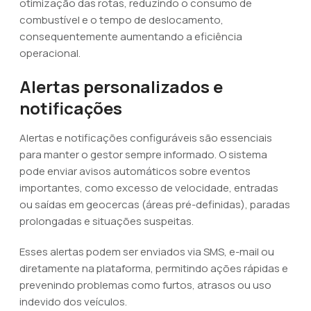
otimização das rotas, reduzindo o consumo de
combustível e o tempo de deslocamento,
consequentemente aumentando a eficiência
operacional.
Alertas personalizados e
notificações
Alertas e notificações configuráveis são essenciais
para manter o gestor sempre informado. O sistema
pode enviar avisos automáticos sobre eventos
importantes, como excesso de velocidade, entradas
ou saídas em geocercas (áreas pré-definidas), paradas
prolongadas e situações suspeitas.
Esses alertas podem ser enviados via SMS, e-mail ou
diretamente na plataforma, permitindo ações rápidas e
prevenindo problemas como furtos, atrasos ou uso
indevido dos veículos.