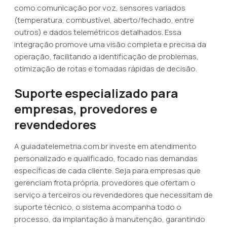
como comunicação por voz, sensores variados
(temperatura, combustível, aberto/fechado, entre
outros) e dados telemétricos detalhados. Essa
integração promove uma visão completa e precisa da
operação, facilitando a identificação de problemas,
otimização de rotas e tomadas rápidas de decisão.
Suporte especializado para
empresas, provedores e
revendedores
A guiadatelemetria.com.br investe em atendimento
personalizado e qualificado, focado nas demandas
específicas de cada cliente. Seja para empresas que
gerenciam frota própria, provedores que ofertam o
serviço a terceiros ou revendedores que necessitam de
suporte técnico, o sistema acompanha todo o
processo, da implantação à manutenção, garantindo