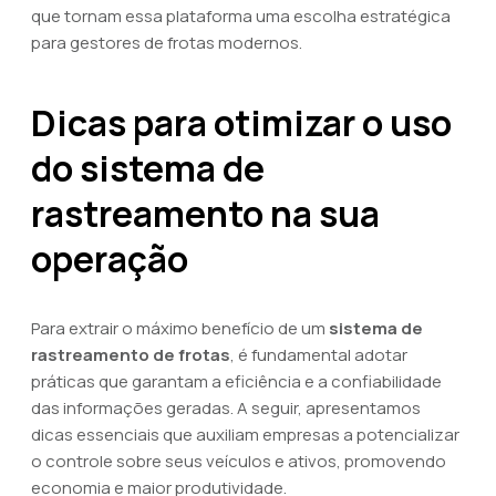
que tornam essa plataforma uma escolha estratégica
para gestores de frotas modernos.
Dicas para otimizar o uso
do sistema de
rastreamento na sua
operação
Para extrair o máximo benefício de um
sistema de
rastreamento de frotas
, é fundamental adotar
práticas que garantam a eficiência e a confiabilidade
das informações geradas. A seguir, apresentamos
dicas essenciais que auxiliam empresas a potencializar
o controle sobre seus veículos e ativos, promovendo
economia e maior produtividade.