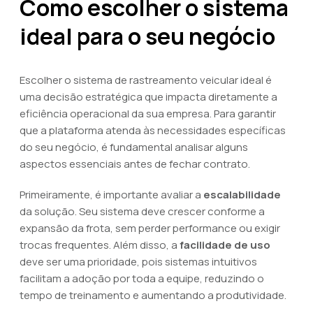
Como escolher o sistema
ideal para o seu negócio
Escolher o sistema de rastreamento veicular ideal é
uma decisão estratégica que impacta diretamente a
eficiência operacional da sua empresa. Para garantir
que a plataforma atenda às necessidades específicas
do seu negócio, é fundamental analisar alguns
aspectos essenciais antes de fechar contrato.
Primeiramente, é importante avaliar a
escalabilidade
da solução. Seu sistema deve crescer conforme a
expansão da frota, sem perder performance ou exigir
trocas frequentes. Além disso, a
facilidade de uso
deve ser uma prioridade, pois sistemas intuitivos
facilitam a adoção por toda a equipe, reduzindo o
tempo de treinamento e aumentando a produtividade.