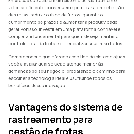
Empresas que utilizam um sistema de rastreamento
veicular eficiente conseguem aprimorar a organização
das rotas, reduzir o risco de furtos, garantir o
cumprimento de prazos e aumentar a produtividade
geral. Por isso, investir em uma plataforma confiável e
completa é fundamental para quem deseja manter o
controle total da frota e potencializar seus resultados.
Compreender o que oferece esse tipo de sistema ajuda
você a avaliar qual solução atende melhor às
demandas do seu negócio, preparando o caminho para
escolher a tecnologia ideal e usufruir de todos os
benefícios dessa inovação.
Vantagens do sistema de
rastreamento para
gestão de frotas