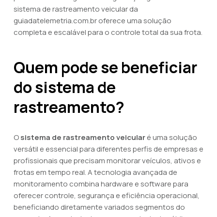
sistema de rastreamento veicular da
guiadatelemetria.com.br oferece uma solução
completa e escalável para o controle total da sua frota.
Quem pode se beneficiar
do sistema de
rastreamento?
O
sistema de rastreamento veicular
é uma solução
versátil e essencial para diferentes perfis de empresas e
profissionais que precisam monitorar veículos, ativos e
frotas em tempo real. A tecnologia avançada de
monitoramento combina hardware e software para
oferecer controle, segurança e eficiência operacional,
beneficiando diretamente variados segmentos do