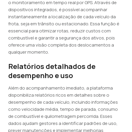
o monitoramento em tempo real por GPS. Através de
dispositivos integrados, é possível acompanhar
instantaneamente a localização de cada veículo da
frota, seja em trânsito ou estacionado. Essa função é
essencial para otimizar rotas, reduzir custos com
combustível e garantir a segurança dos ativos, pois
oferece uma visão completa dos deslocamentos a
qualquer momento.
Relatórios detalhados de
desempenho e uso
Além do acompanhamento imediato, a plataforma
disponibiliza relatórios ricos em detalhes sobre o
desempenho de cada veículo, incluindo informações
como velocidade média, tempo de parada, consumo
de combustível e quilometragem percorrida. Esses
dados ajudam gestores a identificar padrões de uso,
prever manutenções e implementar melhorias