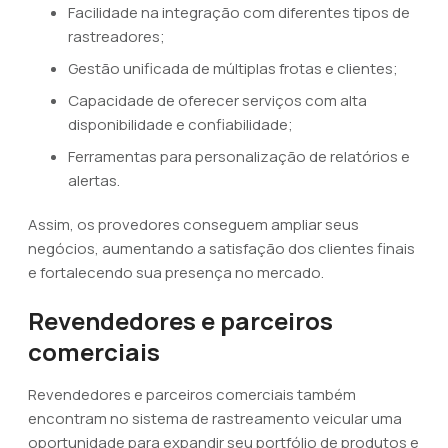
Facilidade na integração com diferentes tipos de
rastreadores;
Gestão unificada de múltiplas frotas e clientes;
Capacidade de oferecer serviços com alta
disponibilidade e confiabilidade;
Ferramentas para personalização de relatórios e
alertas.
Assim, os provedores conseguem ampliar seus
negócios, aumentando a satisfação dos clientes finais
e fortalecendo sua presença no mercado.
Revendedores e parceiros
comerciais
Revendedores e parceiros comerciais também
encontram no sistema de rastreamento veicular uma
oportunidade para expandir seu portfólio de produtos e