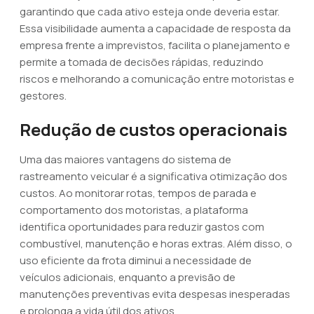
garantindo que cada ativo esteja onde deveria estar.
Essa visibilidade aumenta a capacidade de resposta da
empresa frente a imprevistos, facilita o planejamento e
permite a tomada de decisões rápidas, reduzindo
riscos e melhorando a comunicação entre motoristas e
gestores.
Redução de custos operacionais
Uma das maiores vantagens do sistema de
rastreamento veicular é a significativa otimização dos
custos. Ao monitorar rotas, tempos de parada e
comportamento dos motoristas, a plataforma
identifica oportunidades para reduzir gastos com
combustível, manutenção e horas extras. Além disso, o
uso eficiente da frota diminui a necessidade de
veículos adicionais, enquanto a previsão de
manutenções preventivas evita despesas inesperadas
e prolonga a vida útil dos ativos.