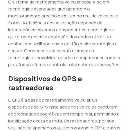
O sistema de rastreamento veicular baseia-se em
tecnologias avançadas que garantem o
monitoramento preciso e em tempo real de veículos e
frotas. A eficiência dessa solução depende da
integração de diversos componentes tecnológicos,
que atuam desde a captação dos dados até a sua
análise, possibilitando uma gestão mais estratégica e
segura. Conhecer os principais elementos
tecnológicos envolvidos ajuda a compreender como a
plataforma oferece controle total sobre as operações.
Dispositivos de GPS e
rastreadores
O GPS é a base do rastreamento veicular. Os
dispositivos de GPS instalados nos veículos capturam
coordenadas geográficas em tempo real, permitindo a
localização exata da frota. Os rastreadores, por sua
vez, são equipamentos que incorporam o GPS e outros