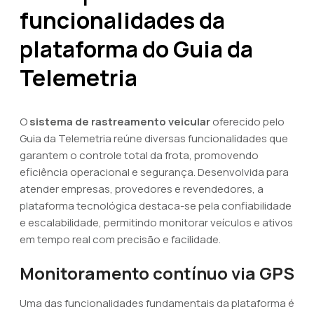
funcionalidades da
plataforma do Guia da
Telemetria
O
sistema de rastreamento veicular
oferecido pelo
Guia da Telemetria reúne diversas funcionalidades que
garantem o controle total da frota, promovendo
eficiência operacional e segurança. Desenvolvida para
atender empresas, provedores e revendedores, a
plataforma tecnológica destaca-se pela confiabilidade
e escalabilidade, permitindo monitorar veículos e ativos
em tempo real com precisão e facilidade.
Monitoramento contínuo via GPS
Uma das funcionalidades fundamentais da plataforma é