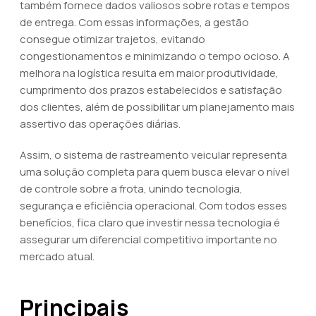
também fornece dados valiosos sobre rotas e tempos
de entrega. Com essas informações, a gestão
consegue otimizar trajetos, evitando
congestionamentos e minimizando o tempo ocioso. A
melhora na logística resulta em maior produtividade,
cumprimento dos prazos estabelecidos e satisfação
dos clientes, além de possibilitar um planejamento mais
assertivo das operações diárias.
Assim, o sistema de rastreamento veicular representa
uma solução completa para quem busca elevar o nível
de controle sobre a frota, unindo tecnologia,
segurança e eficiência operacional. Com todos esses
benefícios, fica claro que investir nessa tecnologia é
assegurar um diferencial competitivo importante no
mercado atual.
Principais