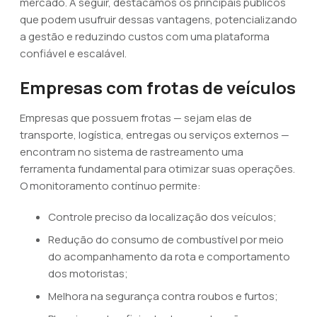
mercado. A seguir, destacamos os principais públicos
que podem usufruir dessas vantagens, potencializando
a gestão e reduzindo custos com uma plataforma
confiável e escalável.
Empresas com frotas de veículos
Empresas que possuem frotas — sejam elas de
transporte, logística, entregas ou serviços externos —
encontram no sistema de rastreamento uma
ferramenta fundamental para otimizar suas operações.
O monitoramento contínuo permite:
Controle preciso da localização dos veículos;
Redução do consumo de combustível por meio
do acompanhamento da rota e comportamento
dos motoristas;
Melhora na segurança contra roubos e furtos;