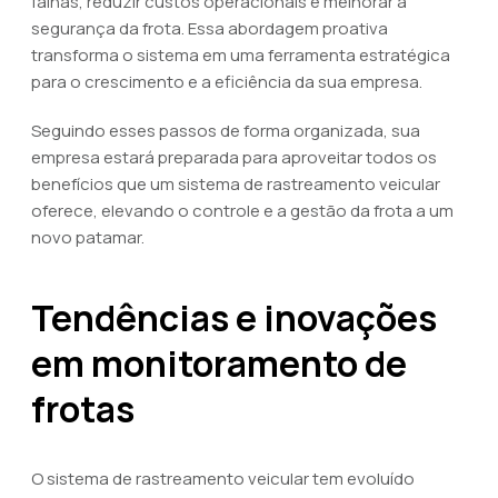
falhas, reduzir custos operacionais e melhorar a
segurança da frota. Essa abordagem proativa
transforma o sistema em uma ferramenta estratégica
para o crescimento e a eficiência da sua empresa.
Seguindo esses passos de forma organizada, sua
empresa estará preparada para aproveitar todos os
benefícios que um sistema de rastreamento veicular
oferece, elevando o controle e a gestão da frota a um
novo patamar.
Tendências e inovações
em monitoramento de
frotas
O sistema de rastreamento veicular tem evoluído