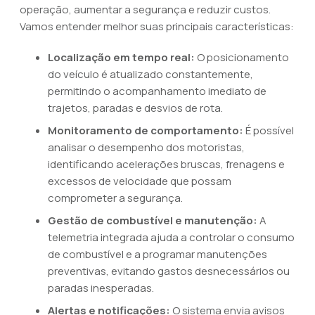
operação, aumentar a segurança e reduzir custos.
Vamos entender melhor suas principais características:
Localização em tempo real:
O posicionamento
do veículo é atualizado constantemente,
permitindo o acompanhamento imediato de
trajetos, paradas e desvios de rota.
Monitoramento de comportamento:
É possível
analisar o desempenho dos motoristas,
identificando acelerações bruscas, frenagens e
excessos de velocidade que possam
comprometer a segurança.
Gestão de combustível e manutenção:
A
telemetria integrada ajuda a controlar o consumo
de combustível e a programar manutenções
preventivas, evitando gastos desnecessários ou
paradas inesperadas.
Alertas e notificações:
O sistema envia avisos