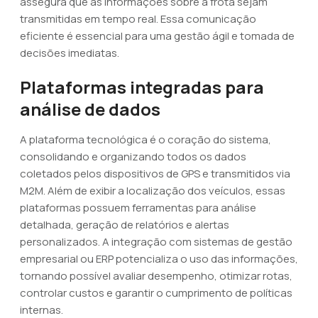
assegura que as informações sobre a frota sejam
transmitidas em tempo real. Essa comunicação
eficiente é essencial para uma gestão ágil e tomada de
decisões imediatas.
Plataformas integradas para
análise de dados
A plataforma tecnológica é o coração do sistema,
consolidando e organizando todos os dados
coletados pelos dispositivos de GPS e transmitidos via
M2M. Além de exibir a localização dos veículos, essas
plataformas possuem ferramentas para análise
detalhada, geração de relatórios e alertas
personalizados. A integração com sistemas de gestão
empresarial ou ERP potencializa o uso das informações,
tornando possível avaliar desempenho, otimizar rotas,
controlar custos e garantir o cumprimento de políticas
internas.