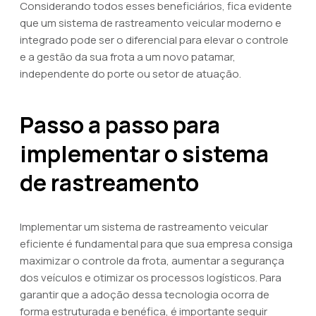
Considerando todos esses beneficiários, fica evidente
que um sistema de rastreamento veicular moderno e
integrado pode ser o diferencial para elevar o controle
e a gestão da sua frota a um novo patamar,
independente do porte ou setor de atuação.
Passo a passo para
implementar o sistema
de rastreamento
Implementar um sistema de rastreamento veicular
eficiente é fundamental para que sua empresa consiga
maximizar o controle da frota, aumentar a segurança
dos veículos e otimizar os processos logísticos. Para
garantir que a adoção dessa tecnologia ocorra de
forma estruturada e benéfica, é importante seguir