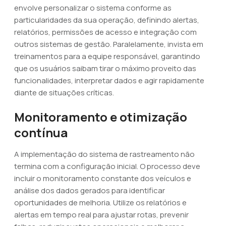
envolve personalizar o sistema conforme as
particularidades da sua operação, definindo alertas,
relatórios, permissões de acesso e integração com
outros sistemas de gestão. Paralelamente, invista em
treinamentos para a equipe responsável, garantindo
que os usuários saibam tirar o máximo proveito das
funcionalidades, interpretar dados e agir rapidamente
diante de situações críticas.
Monitoramento e otimização
contínua
A implementação do sistema de rastreamento não
termina com a configuração inicial. O processo deve
incluir o monitoramento constante dos veículos e
análise dos dados gerados para identificar
oportunidades de melhoria. Utilize os relatórios e
alertas em tempo real para ajustar rotas, prevenir