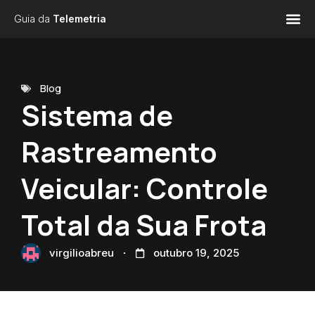
Guia da
Telemetria
Blog
Sistema de
Rastreamento
Veicular: Controle
Total da Sua Frota
virgilioabreu
outubro 19, 2025