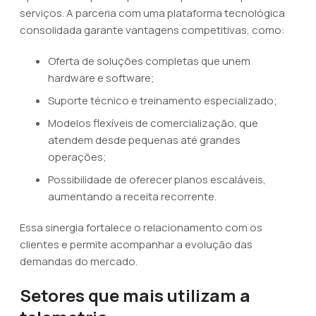
serviços. A parceria com uma plataforma tecnológica
consolidada garante vantagens competitivas, como:
Oferta de soluções completas que unem
hardware e software;
Suporte técnico e treinamento especializado;
Modelos flexíveis de comercialização, que
atendem desde pequenas até grandes
operações;
Possibilidade de oferecer planos escaláveis,
aumentando a receita recorrente.
Essa sinergia fortalece o relacionamento com os
clientes e permite acompanhar a evolução das
demandas do mercado.
Setores que mais utilizam a