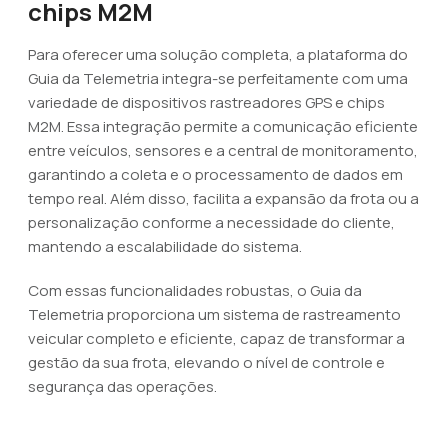
chips M2M
Para oferecer uma solução completa, a plataforma do
Guia da Telemetria integra-se perfeitamente com uma
variedade de dispositivos rastreadores GPS e chips
M2M. Essa integração permite a comunicação eficiente
entre veículos, sensores e a central de monitoramento,
garantindo a coleta e o processamento de dados em
tempo real. Além disso, facilita a expansão da frota ou a
personalização conforme a necessidade do cliente,
mantendo a escalabilidade do sistema.
Com essas funcionalidades robustas, o Guia da
Telemetria proporciona um sistema de rastreamento
veicular completo e eficiente, capaz de transformar a
gestão da sua frota, elevando o nível de controle e
segurança das operações.