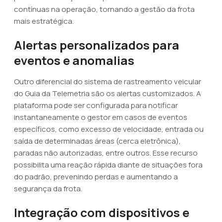
contínuas na operação, tornando a gestão da frota
mais estratégica.
Alertas personalizados para
eventos e anomalias
Outro diferencial do sistema de rastreamento veicular
do Guia da Telemetria são os alertas customizados. A
plataforma pode ser configurada para notificar
instantaneamente o gestor em casos de eventos
específicos, como excesso de velocidade, entrada ou
saída de determinadas áreas (cerca eletrônica),
paradas não autorizadas, entre outros. Esse recurso
possibilita uma reação rápida diante de situações fora
do padrão, prevenindo perdas e aumentando a
segurança da frota.
Integração com dispositivos e