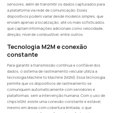
sensores, além de transmitir os dados capturados para
a plataforma via rede de comunicação. Esses
dispositivos podem variar desde modelos simples, que
enviam apenas a localização, até os mais sofisticados,
que captam informações adicionais como velocidade,
direção, nível de combustível, entre outros.
Tecnologia M2M e conexão
constante
Para garantir a transmissão contínua e confiável dos
dados, o sistema de rastreamento veicular utiliza a
tecnologia Machine to Machine (M2M). Essa tecnologia
permite que os dispositivos de rastreamento se
comuniquem automaticamente com servidores e
plataformas, sem a intervenção humana. Com o uso de
chips M2M, existe uma conexão constante e estável,
mesmo em áreas com cobertura limitada, o que