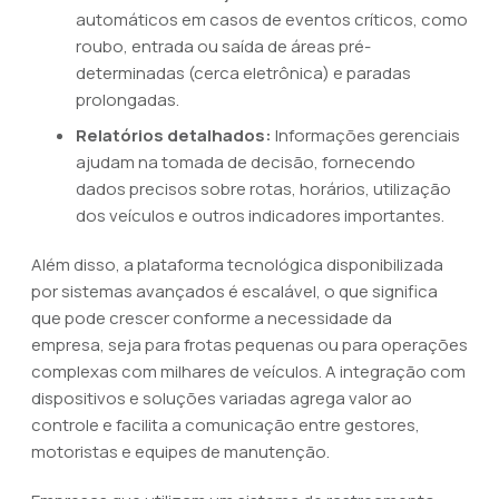
automáticos em casos de eventos críticos, como
roubo, entrada ou saída de áreas pré-
determinadas (cerca eletrônica) e paradas
prolongadas.
Relatórios detalhados:
Informações gerenciais
ajudam na tomada de decisão, fornecendo
dados precisos sobre rotas, horários, utilização
dos veículos e outros indicadores importantes.
Além disso, a plataforma tecnológica disponibilizada
por sistemas avançados é escalável, o que significa
que pode crescer conforme a necessidade da
empresa, seja para frotas pequenas ou para operações
complexas com milhares de veículos. A integração com
dispositivos e soluções variadas agrega valor ao
controle e facilita a comunicação entre gestores,
motoristas e equipes de manutenção.