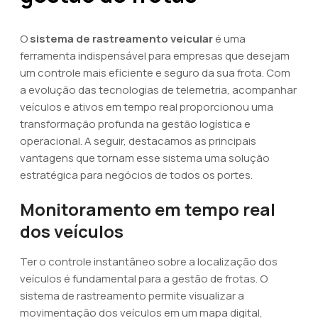
O
sistema de rastreamento veicular
é uma
ferramenta indispensável para empresas que desejam
um controle mais eficiente e seguro da sua frota. Com
a evolução das tecnologias de telemetria, acompanhar
veículos e ativos em tempo real proporcionou uma
transformação profunda na gestão logística e
operacional. A seguir, destacamos as principais
vantagens que tornam esse sistema uma solução
estratégica para negócios de todos os portes.
Monitoramento em tempo real
dos veículos
Ter o controle instantâneo sobre a localização dos
veículos é fundamental para a gestão de frotas. O
sistema de rastreamento permite visualizar a
movimentação dos veículos em um mapa digital,