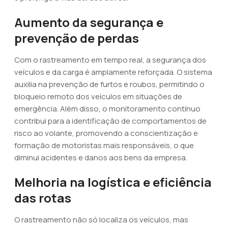
Aumento da segurança e
prevenção de perdas
Com o rastreamento em tempo real, a segurança dos
veículos e da carga é amplamente reforçada. O sistema
auxilia na prevenção de furtos e roubos, permitindo o
bloqueio remoto dos veículos em situações de
emergência. Além disso, o monitoramento contínuo
contribui para a identificação de comportamentos de
risco ao volante, promovendo a conscientização e
formação de motoristas mais responsáveis, o que
diminui acidentes e danos aos bens da empresa.
Melhoria na logística e eficiência
das rotas
O rastreamento não só localiza os veículos, mas