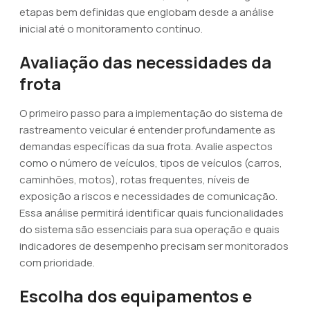
etapas bem definidas que englobam desde a análise
inicial até o monitoramento contínuo.
Avaliação das necessidades da
frota
O primeiro passo para a implementação do sistema de
rastreamento veicular é entender profundamente as
demandas específicas da sua frota. Avalie aspectos
como o número de veículos, tipos de veículos (carros,
caminhões, motos), rotas frequentes, níveis de
exposição a riscos e necessidades de comunicação.
Essa análise permitirá identificar quais funcionalidades
do sistema são essenciais para sua operação e quais
indicadores de desempenho precisam ser monitorados
com prioridade.
Escolha dos equipamentos e