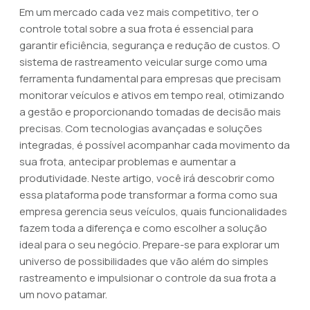
Em um mercado cada vez mais competitivo, ter o
controle total sobre a sua frota é essencial para
garantir eficiência, segurança e redução de custos. O
sistema de rastreamento veicular surge como uma
ferramenta fundamental para empresas que precisam
monitorar veículos e ativos em tempo real, otimizando
a gestão e proporcionando tomadas de decisão mais
precisas. Com tecnologias avançadas e soluções
integradas, é possível acompanhar cada movimento da
sua frota, antecipar problemas e aumentar a
produtividade. Neste artigo, você irá descobrir como
essa plataforma pode transformar a forma como sua
empresa gerencia seus veículos, quais funcionalidades
fazem toda a diferença e como escolher a solução
ideal para o seu negócio. Prepare-se para explorar um
universo de possibilidades que vão além do simples
rastreamento e impulsionar o controle da sua frota a
um novo patamar.