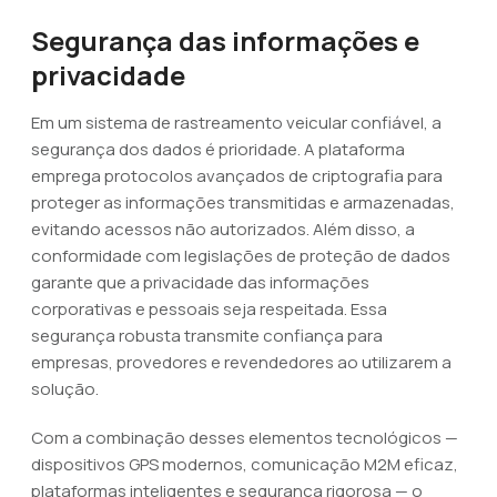
Segurança das informações e
privacidade
Em um sistema de rastreamento veicular confiável, a
segurança dos dados é prioridade. A plataforma
emprega protocolos avançados de criptografia para
proteger as informações transmitidas e armazenadas,
evitando acessos não autorizados. Além disso, a
conformidade com legislações de proteção de dados
garante que a privacidade das informações
corporativas e pessoais seja respeitada. Essa
segurança robusta transmite confiança para
empresas, provedores e revendedores ao utilizarem a
solução.
Com a combinação desses elementos tecnológicos —
dispositivos GPS modernos, comunicação M2M eficaz,
plataformas inteligentes e segurança rigorosa — o