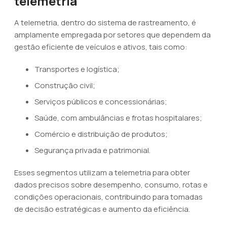
telemetria
A telemetria, dentro do sistema de rastreamento, é
amplamente empregada por setores que dependem da
gestão eficiente de veículos e ativos, tais como:
Transportes e logística;
Construção civil;
Serviços públicos e concessionárias;
Saúde, com ambulâncias e frotas hospitalares;
Comércio e distribuição de produtos;
Segurança privada e patrimonial.
Esses segmentos utilizam a telemetria para obter
dados precisos sobre desempenho, consumo, rotas e
condições operacionais, contribuindo para tomadas
de decisão estratégicas e aumento da eficiência.