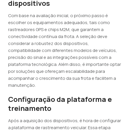
dispositivos
Com base na avaliação inicial, o próximo passo é
escolher os equipamentos adequados, tais como
rastreadores GPS e chips M2M, que garantem a
conectividade contínua da frota. A seleção deve
considerar a robustez dos dispositivos,
compatibilidade com diferentes modelos de veículos,
precisão do sinal e as integrações possíveis com a
plataforma tecnológica. Além disso, é importante optar
por soluções que ofereçam escalabilidade para
acompanhar o crescimento da sua frota e facilitem a
manutenção.
Configuração da plataforma e
treinamento
Após a aquisição dos dispositivos, é hora de configurar
a plataforma de rastreamento veicular. Essa etapa