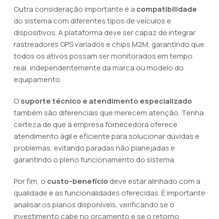
Outra consideração importante é a
compatibilidade
do sistema com diferentes tipos de veículos e
dispositivos. A plataforma deve ser capaz de integrar
rastreadores GPS variados e chips M2M, garantindo que
todos os ativos possam ser monitorados em tempo
real, independentemente da marca ou modelo do
equipamento.
O
suporte técnico e atendimento especializado
também são diferenciais que merecem atenção. Tenha
certeza de que a empresa fornecedora oferece
atendimento ágil e eficiente para solucionar dúvidas e
problemas, evitando paradas não planejadas e
garantindo o pleno funcionamento do sistema.
Por fim, o
custo-benefício
deve estar alinhado com a
qualidade e as funcionalidades oferecidas. É importante
analisar os planos disponíveis, verificando se o
investimento cabe no orçamento e se o retorno