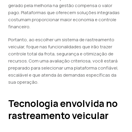
gerado pela melhoria na gestão compensa o valor
pago. Plataformas que oferecem soluções integradas
costumam proporcionar maior economia e controle
financeiro.
Portanto, ao escolher um sistema de rastreamento
veicular, foque nas funcionalidades que irão trazer
controle total da frota, segurança e otimização de
recursos. Com uma avaliação criteriosa, você estará
preparado para selecionar uma plataforma confiável,
escalável e que atenda às demandas específicas da
sua operação.
Tecnologia envolvida no
rastreamento veicular