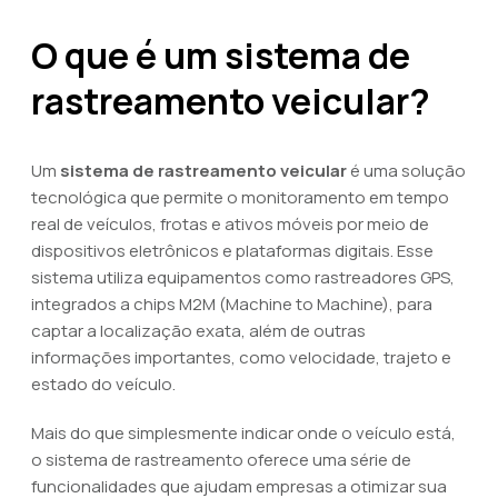
O que é um sistema de
rastreamento veicular?
Um
sistema de rastreamento veicular
é uma solução
tecnológica que permite o monitoramento em tempo
real de veículos, frotas e ativos móveis por meio de
dispositivos eletrônicos e plataformas digitais. Esse
sistema utiliza equipamentos como rastreadores GPS,
integrados a chips M2M (Machine to Machine), para
captar a localização exata, além de outras
informações importantes, como velocidade, trajeto e
estado do veículo.
Mais do que simplesmente indicar onde o veículo está,
o sistema de rastreamento oferece uma série de
funcionalidades que ajudam empresas a otimizar sua