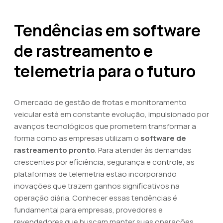
Tendências em software
de rastreamento e
telemetria para o futuro
O mercado de gestão de frotas e monitoramento
veicular está em constante evolução, impulsionado por
avanços tecnológicos que prometem transformar a
forma como as empresas utilizam o
software de
rastreamento pronto
. Para atender às demandas
crescentes por eficiência, segurança e controle, as
plataformas de telemetria estão incorporando
inovações que trazem ganhos significativos na
operação diária. Conhecer essas tendências é
fundamental para empresas, provedores e
revendedores que buscam manter suas operações