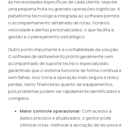
às necessidades específicas de cada cliente, seja ele
uma pequena frota ou grandes operações logísticas. A
plataforma tecnológica integrada ao software permite
o acompanhamento detalhado de rotas, horários,
velocidade e alertas personalizados, o que facilita a
gestão e o planejamento estratégico.
Outro ponto importante é a confiabilidade da solução.
O
software de rastreamento pronto
geralmente vem
acompanhado de suporte técnico especializado,
garantindo que o sistema funcione de forma contínua e
sem falhas. Isso torna a operação mais segura e reduz
perdas, tanto financeiras quanto de equipamentos,
pois problemas podem ser rapidamente identificados e
corrigidos.
Maior controle operacional:
Com acesso a
dados precisos e atualizados, o gestor pode
otimizar rotas, melhorar a alocação de recursos e