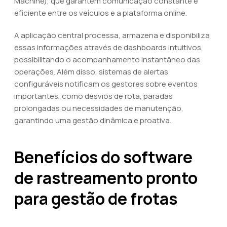
Machine), que garantem comunicação constante e
eficiente entre os veículos e a plataforma online.
A aplicação central processa, armazena e disponibiliza
essas informações através de dashboards intuitivos,
possibilitando o acompanhamento instantâneo das
operações. Além disso, sistemas de alertas
configuráveis notificam os gestores sobre eventos
importantes, como desvios de rota, paradas
prolongadas ou necessidades de manutenção,
garantindo uma gestão dinâmica e proativa.
Benefícios do software
de rastreamento pronto
para gestão de frotas