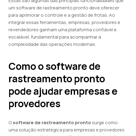
Essas são algumas das principais funcionalidades que
um software de rastreamento pronto deve oferecer
para aprimorar o controle e a gestão de frotas. Ao
integrar essas ferramentas, empresas, provedores e
revendedores ganham uma plataforma confiável e
escalável, fundamental para acompanhar a
complexidade das operações modernas.
Como o software de
rastreamento pronto
pode ajudar empresas e
provedores
O
software de rastreamento pronto
surge como
uma solução estratégica para empresas e provedores