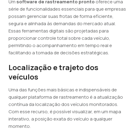
Um
software de rastreamento pronto
oferece uma
série de funcionalidades essenciais para que empresas
possam gerenciar suas frotas de forma eficiente,
segura e alinhada às demandas do mercado atual.
Essas ferramentas digitais são projetadas para
proporcionar controle total sobre cada veículo,
permitindo o acompanhamento em tempo real e
facilitando a tomada de decisões estratégicas.
Localização e trajeto dos
veículos
Uma das funções mais básicas e indispensáveis de
qualquer plataforma de rastreamento é a atualização
contínua da localização dos veículos monitorados.
Com esse recurso, é possível visualizar, em um mapa
interativo, a posição exata do veículo a qualquer
momento.