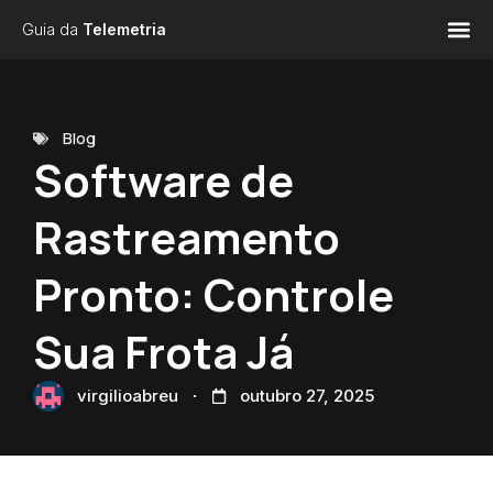
Guia da
Telemetria
Blog
Software de
Rastreamento
Pronto: Controle
Sua Frota Já
virgilioabreu
outubro 27, 2025