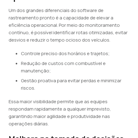
Um dos grandes diferenciais do software de
rastreamento pronto é a capacidade de elevar a
eficiência operacional. Por meio do monitoramento
contínuo, é possível identificar rotas otimizadas, evitar
desvios e reduzir o tempo ocioso dos veículos.
Controle preciso dos horários e trajetos;
Redução de custos com combustível e
manutenção;
Gestão proativa para evitar perdas e minimizar
riscos.
Essa maior visibilidade permite que as equipes
respondam rapidamente a qualquer imprevisto,
garantindo maior agilidade e produtividade nas
operações diárias.