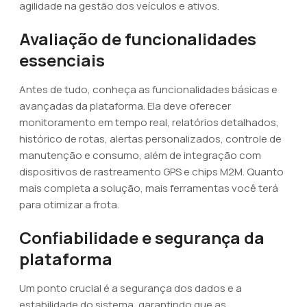
agilidade na gestão dos veículos e ativos.
Avaliação de funcionalidades
essenciais
Antes de tudo, conheça as funcionalidades básicas e
avançadas da plataforma. Ela deve oferecer
monitoramento em tempo real, relatórios detalhados,
histórico de rotas, alertas personalizados, controle de
manutenção e consumo, além de integração com
dispositivos de rastreamento GPS e chips M2M. Quanto
mais completa a solução, mais ferramentas você terá
para otimizar a frota.
Confiabilidade e segurança da
plataforma
Um ponto crucial é a segurança dos dados e a
estabilidade do sistema, garantindo que as