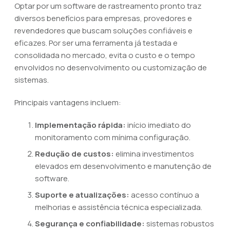
Optar por um software de rastreamento pronto traz
diversos benefícios para empresas, provedores e
revendedores que buscam soluções confiáveis e
eficazes. Por ser uma ferramenta já testada e
consolidada no mercado, evita o custo e o tempo
envolvidos no desenvolvimento ou customização de
sistemas.
Principais vantagens incluem:
Implementação rápida:
início imediato do
monitoramento com mínima configuração.
Redução de custos:
elimina investimentos
elevados em desenvolvimento e manutenção de
software.
Suporte e atualizações:
acesso contínuo a
melhorias e assistência técnica especializada.
Segurança e confiabilidade:
sistemas robustos