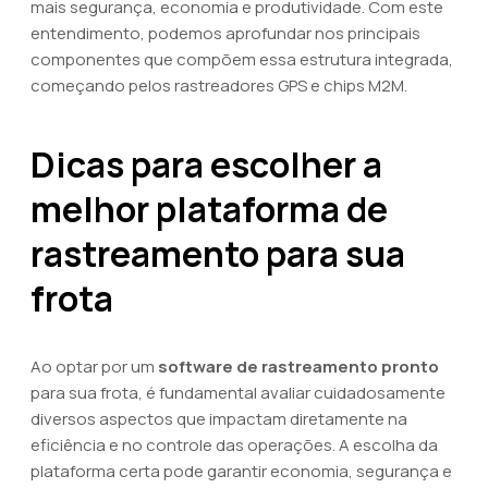
mais segurança, economia e produtividade. Com este
entendimento, podemos aprofundar nos principais
componentes que compõem essa estrutura integrada,
começando pelos rastreadores GPS e chips M2M.
Dicas para escolher a
melhor plataforma de
rastreamento para sua
frota
Ao optar por um
software de rastreamento pronto
para sua frota, é fundamental avaliar cuidadosamente
diversos aspectos que impactam diretamente na
eficiência e no controle das operações. A escolha da
plataforma certa pode garantir economia, segurança e