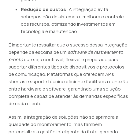
Redução de custos:
A integração evita
sobreposição de sistemas e melhora o controle
dos recursos, otimizando investimentos em
tecnologia e manutenção.
É importante ressaltar que o sucesso dessa integração
depende da escolha de um
software de rastreamento
pronto
que seja confiável, flexível e preparado para
suportar diferentes tipos de dispositivos e protocolos
de comunicação. Plataformas que oferecem APIs
abertas e suporte técnico eficiente facilitam a conexão
entre hardware e software, garantindo uma solução
completa e capaz de atender às demandas específicas
de cada cliente.
Assim, a integração de soluções não só aprimora a
qualidade do monitoramento, mas também
potencializa a gestão inteligente da frota, gerando