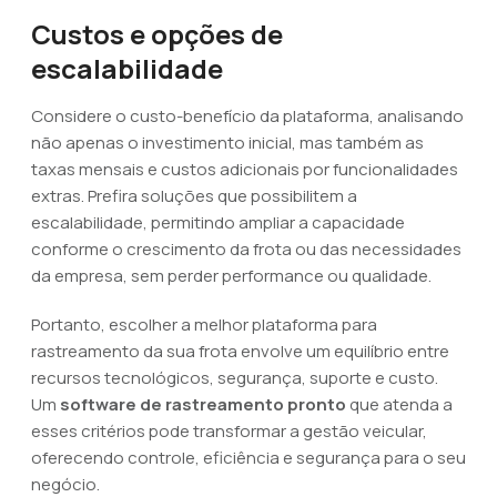
Custos e opções de
escalabilidade
Considere o custo-benefício da plataforma, analisando
não apenas o investimento inicial, mas também as
taxas mensais e custos adicionais por funcionalidades
extras. Prefira soluções que possibilitem a
escalabilidade, permitindo ampliar a capacidade
conforme o crescimento da frota ou das necessidades
da empresa, sem perder performance ou qualidade.
Portanto, escolher a melhor plataforma para
rastreamento da sua frota envolve um equilíbrio entre
recursos tecnológicos, segurança, suporte e custo.
Um
software de rastreamento pronto
que atenda a
esses critérios pode transformar a gestão veicular,
oferecendo controle, eficiência e segurança para o seu
negócio.