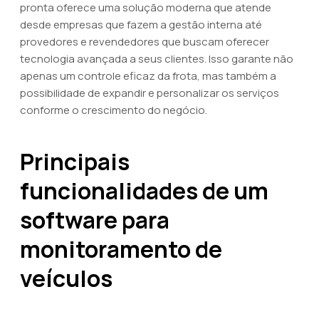
pronta oferece uma solução moderna que atende
desde empresas que fazem a gestão interna até
provedores e revendedores que buscam oferecer
tecnologia avançada a seus clientes. Isso garante não
apenas um controle eficaz da frota, mas também a
possibilidade de expandir e personalizar os serviços
conforme o crescimento do negócio.
Principais
funcionalidades de um
software para
monitoramento de
veículos