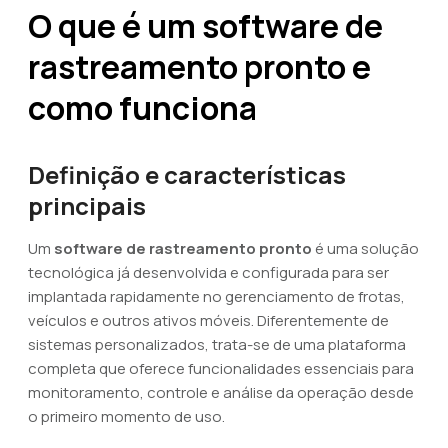
O que é um software de
rastreamento pronto e
como funciona
Definição e características
principais
Um
software de rastreamento pronto
é uma solução
tecnológica já desenvolvida e configurada para ser
implantada rapidamente no gerenciamento de frotas,
veículos e outros ativos móveis. Diferentemente de
sistemas personalizados, trata-se de uma plataforma
completa que oferece funcionalidades essenciais para
monitoramento, controle e análise da operação desde
o primeiro momento de uso.