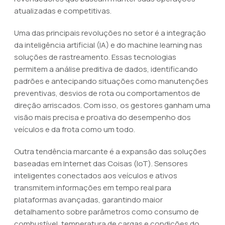
atualizadas e competitivas.
Uma das principais revoluções no setor é a integração
da inteligência artificial (IA) e do machine learning nas
soluções de rastreamento. Essas tecnologias
permitem a análise preditiva de dados, identificando
padrões e antecipando situações como manutenções
preventivas, desvios de rota ou comportamentos de
direção arriscados. Com isso, os gestores ganham uma
visão mais precisa e proativa do desempenho dos
veículos e da frota como um todo.
Outra tendência marcante é a expansão das soluções
baseadas em Internet das Coisas (IoT). Sensores
inteligentes conectados aos veículos e ativos
transmitem informações em tempo real para
plataformas avançadas, garantindo maior
detalhamento sobre parâmetros como consumo de
combustível, temperatura de cargas e condições do