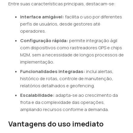
Entre suas características principais, destacam-se:
Interface amigável:
facilita o uso por diferentes
perfis de usuários, desde gestores até
operadores.
Configuração rápida:
permite integração ágil
com dispositivos como rastreadores GPS e chips
M2M, sem a necessidade de longos processos de
implementação.
Funcionalidades integradas:
inclui alertas,
histórico de rotas, controle de manutenção,
relatórios detalhados e geofencing.
Escalabilidade:
adapta-se ao crescimento da
frota e da complexidade das operações,
ampliando recursos conforme a demanda.
Vantagens do uso imediato