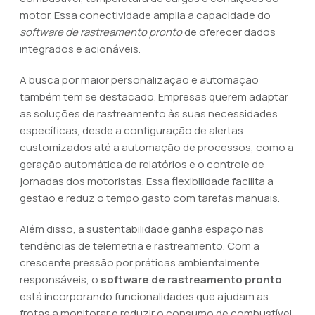
motor. Essa conectividade amplia a capacidade do
software de rastreamento pronto
de oferecer dados
integrados e acionáveis.
A busca por maior personalização e automação
também tem se destacado. Empresas querem adaptar
as soluções de rastreamento às suas necessidades
específicas, desde a configuração de alertas
customizados até a automação de processos, como a
geração automática de relatórios e o controle de
jornadas dos motoristas. Essa flexibilidade facilita a
gestão e reduz o tempo gasto com tarefas manuais.
Além disso, a sustentabilidade ganha espaço nas
tendências de telemetria e rastreamento. Com a
crescente pressão por práticas ambientalmente
responsáveis, o
software de rastreamento pronto
está incorporando funcionalidades que ajudam as
frotas a monitorar e reduzir o consumo de combustível,