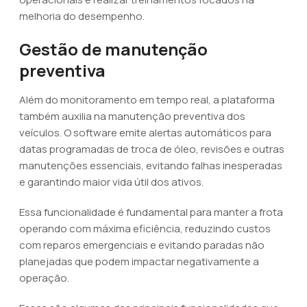
melhoria do desempenho.
Gestão de manutenção
preventiva
Além do monitoramento em tempo real, a plataforma
também auxilia na manutenção preventiva dos
veículos. O software emite alertas automáticos para
datas programadas de troca de óleo, revisões e outras
manutenções essenciais, evitando falhas inesperadas
e garantindo maior vida útil dos ativos.
Essa funcionalidade é fundamental para manter a frota
operando com máxima eficiência, reduzindo custos
com reparos emergenciais e evitando paradas não
planejadas que podem impactar negativamente a
operação.