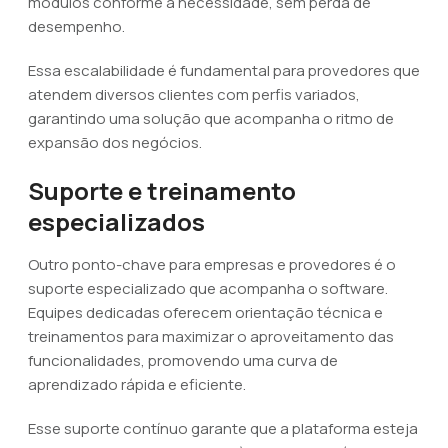
módulos conforme a necessidade, sem perda de
desempenho.
Essa escalabilidade é fundamental para provedores que
atendem diversos clientes com perfis variados,
garantindo uma solução que acompanha o ritmo de
expansão dos negócios.
Suporte e treinamento
especializados
Outro ponto-chave para empresas e provedores é o
suporte especializado que acompanha o software.
Equipes dedicadas oferecem orientação técnica e
treinamentos para maximizar o aproveitamento das
funcionalidades, promovendo uma curva de
aprendizado rápida e eficiente.
Esse suporte contínuo garante que a plataforma esteja