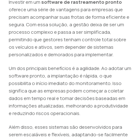
Investir em um
software de rastreamento pronto
oferece uma série de vantagens para empresas que
precisam acompanhar suas frotas de forma eficiente e
segura. Com essa solução, a gestão deixa de ser um
processo complexo e passa a ser simplificada,
permitindo que gestores tenham controle total sobre
os veículos e ativos, sem depender de sistemas
personalizados e demorados para implementar.
Um dos principais benefícios é a agilidade. Ao adotar um
software pronto, a implantação é rápida, o que
possibilita o início imediato do monitoramento. Isso
significa que as empresas podem começar a coletar
dados em tempo real e tomar decisões baseadas em
informações atualizadas, melhorando a produtividade
e reduzindo riscos operacionais.
Além disso, esses sistemas são desenvolvidos para
serem escaláveis e flexíveis, adaptando-se facilmente