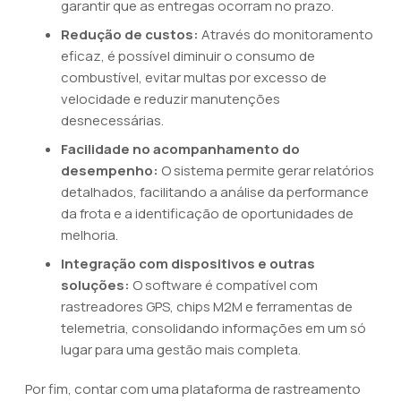
garantir que as entregas ocorram no prazo.
Redução de custos:
Através do monitoramento
eficaz, é possível diminuir o consumo de
combustível, evitar multas por excesso de
velocidade e reduzir manutenções
desnecessárias.
Facilidade no acompanhamento do
desempenho:
O sistema permite gerar relatórios
detalhados, facilitando a análise da performance
da frota e a identificação de oportunidades de
melhoria.
Integração com dispositivos e outras
soluções:
O software é compatível com
rastreadores GPS, chips M2M e ferramentas de
telemetria, consolidando informações em um só
lugar para uma gestão mais completa.
Por fim, contar com uma plataforma de rastreamento