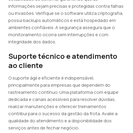
informações sejam precisas e protegidas contra falhas
ou invasões. Verifique se o software utiliza criptografia,
possui backups automáticos e está hospedado em
ambientes confiáveis. A segurança assegura que o
monitoramento ocorra sem interrupções e com
integridade dos dados.
Suporte técnico e atendimento
ao cliente
O suporte ágil e eficiente é indispensável,
principalmente para empresas que dependem do
rastreamento contínuo. Uma plataforma com equipe
dedicada e canais acessíveis para resolver dúvidas,
realizar manutenções e oferecer treinamentos
contribui para o sucesso da gestão da frota. Avalie a
qualidade do atendimento e a disponibilidade dos
serviços antes de fechar negócio.