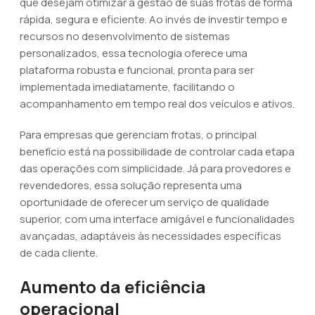
que desejam otimizar a gestão de suas frotas de forma
rápida, segura e eficiente. Ao invés de investir tempo e
recursos no desenvolvimento de sistemas
personalizados, essa tecnologia oferece uma
plataforma robusta e funcional, pronta para ser
implementada imediatamente, facilitando o
acompanhamento em tempo real dos veículos e ativos.
Para empresas que gerenciam frotas, o principal
benefício está na possibilidade de controlar cada etapa
das operações com simplicidade. Já para provedores e
revendedores, essa solução representa uma
oportunidade de oferecer um serviço de qualidade
superior, com uma interface amigável e funcionalidades
avançadas, adaptáveis às necessidades específicas
de cada cliente.
Aumento da eficiência
operacional