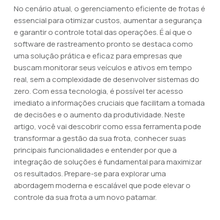
No cenário atual, o gerenciamento eficiente de frotas é
essencial para otimizar custos, aumentar a segurança
e garantir o controle total das operações. É aí que o
software de rastreamento pronto se destaca como
uma solução prática e eficaz para empresas que
buscam monitorar seus veículos e ativos em tempo
real, sem a complexidade de desenvolver sistemas do
zero. Com essa tecnologia, é possível ter acesso
imediato a informações cruciais que facilitam a tomada
de decisões e o aumento da produtividade. Neste
artigo, você vai descobrir como essa ferramenta pode
transformar a gestão da sua frota, conhecer suas
principais funcionalidades e entender por que a
integração de soluções é fundamental para maximizar
os resultados. Prepare-se para explorar uma
abordagem moderna e escalável que pode elevar o
controle da sua frota a um novo patamar.