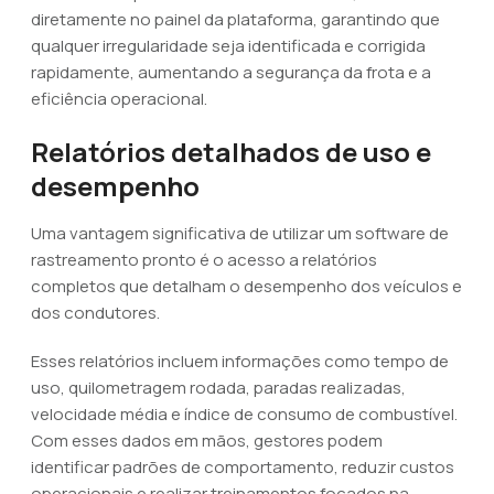
diretamente no painel da plataforma, garantindo que
qualquer irregularidade seja identificada e corrigida
rapidamente, aumentando a segurança da frota e a
eficiência operacional.
Relatórios detalhados de uso e
desempenho
Uma vantagem significativa de utilizar um software de
rastreamento pronto é o acesso a relatórios
completos que detalham o desempenho dos veículos e
dos condutores.
Esses relatórios incluem informações como tempo de
uso, quilometragem rodada, paradas realizadas,
velocidade média e índice de consumo de combustível.
Com esses dados em mãos, gestores podem
identificar padrões de comportamento, reduzir custos
operacionais e realizar treinamentos focados na