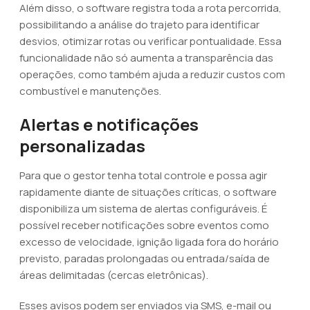
Além disso, o software registra toda a rota percorrida,
possibilitando a análise do trajeto para identificar
desvios, otimizar rotas ou verificar pontualidade. Essa
funcionalidade não só aumenta a transparência das
operações, como também ajuda a reduzir custos com
combustível e manutenções.
Alertas e notificações
personalizadas
Para que o gestor tenha total controle e possa agir
rapidamente diante de situações críticas, o software
disponibiliza um sistema de alertas configuráveis. É
possível receber notificações sobre eventos como
excesso de velocidade, ignição ligada fora do horário
previsto, paradas prolongadas ou entrada/saída de
áreas delimitadas (cercas eletrônicas).
Esses avisos podem ser enviados via SMS, e-mail ou