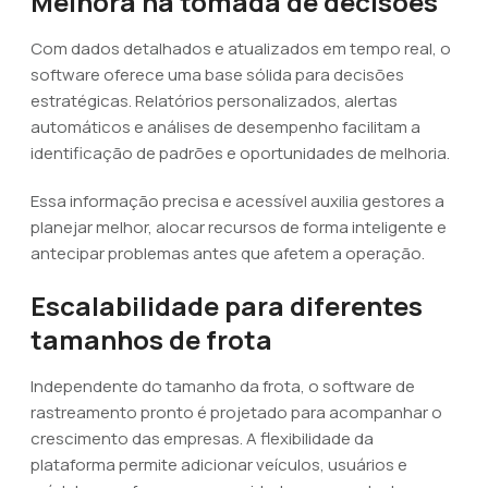
Melhora na tomada de decisões
Com dados detalhados e atualizados em tempo real, o
software oferece uma base sólida para decisões
estratégicas. Relatórios personalizados, alertas
automáticos e análises de desempenho facilitam a
identificação de padrões e oportunidades de melhoria.
Essa informação precisa e acessível auxilia gestores a
planejar melhor, alocar recursos de forma inteligente e
antecipar problemas antes que afetem a operação.
Escalabilidade para diferentes
tamanhos de frota
Independente do tamanho da frota, o software de
rastreamento pronto é projetado para acompanhar o
crescimento das empresas. A flexibilidade da
plataforma permite adicionar veículos, usuários e