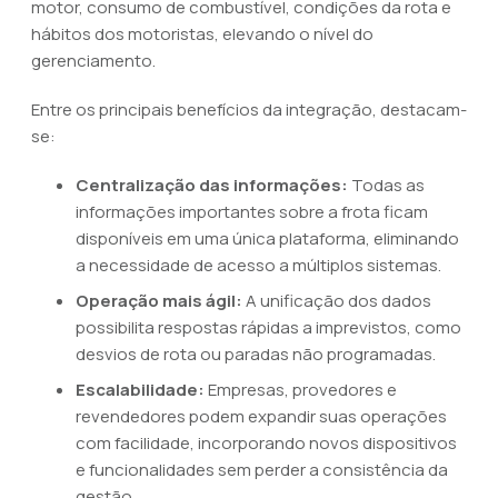
motor, consumo de combustível, condições da rota e
hábitos dos motoristas, elevando o nível do
gerenciamento.
Entre os principais benefícios da integração, destacam-
se:
Centralização das informações:
Todas as
informações importantes sobre a frota ficam
disponíveis em uma única plataforma, eliminando
a necessidade de acesso a múltiplos sistemas.
Operação mais ágil:
A unificação dos dados
possibilita respostas rápidas a imprevistos, como
desvios de rota ou paradas não programadas.
Escalabilidade:
Empresas, provedores e
revendedores podem expandir suas operações
com facilidade, incorporando novos dispositivos
e funcionalidades sem perder a consistência da
gestão.