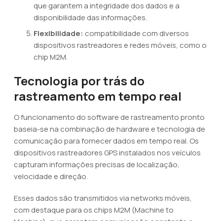
que garantem a integridade dos dados e a
disponibilidade das informações.
Flexibilidade:
compatibilidade com diversos
dispositivos rastreadores e redes móveis, como o
chip M2M.
Tecnologia por trás do
rastreamento em tempo real
O funcionamento do software de rastreamento pronto
baseia-se na combinação de hardware e tecnologia de
comunicação para fornecer dados em tempo real. Os
dispositivos rastreadores GPS instalados nos veículos
capturam informações precisas de localização,
velocidade e direção.
Esses dados são transmitidos via networks móveis,
com destaque para os chips M2M (Machine to