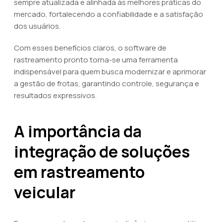
sempre atualizada e alinhada às melhores práticas do
mercado, fortalecendo a confiabilidade e a satisfação
dos usuários.
Com esses benefícios claros, o software de
rastreamento pronto torna-se uma ferramenta
indispensável para quem busca modernizar e aprimorar
a gestão de frotas, garantindo controle, segurança e
resultados expressivos.
A importância da
integração de soluções
em rastreamento
veicular