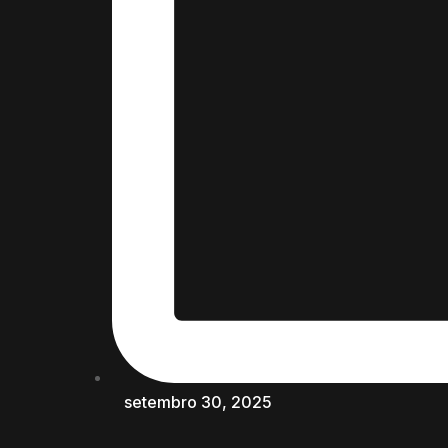
setembro 30, 2025