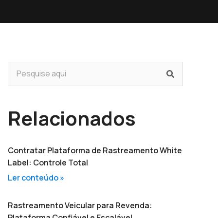
Relacionados
Contratar Plataforma de Rastreamento White
Label: Controle Total
Ler conteúdo »
Rastreamento Veicular para Revenda:
Plataforma Confiável e Escalável