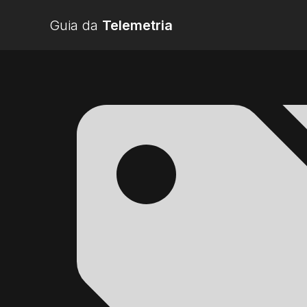
Guia da
Telemetria