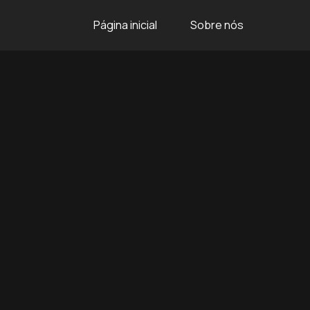
Página inicial
Sobre nós